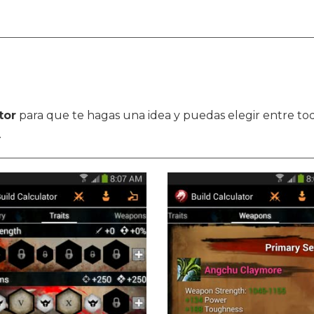
tor
para que te hagas una idea y puedas elegir entre todo
.