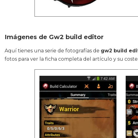
Imágenes de Gw2 build editor
Aquí tienes una serie de fotografías de
gw2 build edi
fotos para ver la ficha completa del artículo y su coste