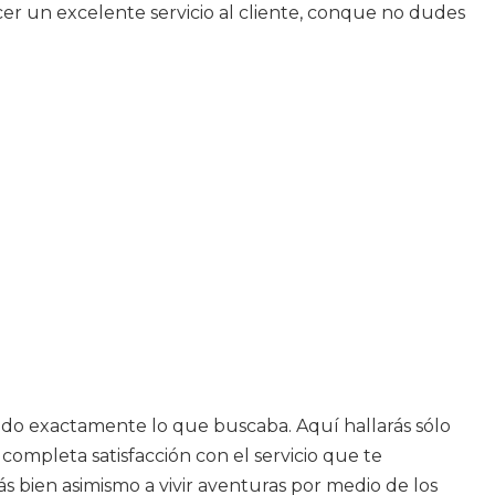
cer un excelente servicio al cliente, conque no dudes
rado exactamente lo que buscaba. Aquí hallarás sólo
completa satisfacción con el servicio que te
s bien asimismo a vivir aventuras por medio de los