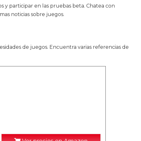
os y participar en las pruebas beta. Chatea con
mas noticias sobre juegos.
sidades de juegos. Encuentra varias referencias de