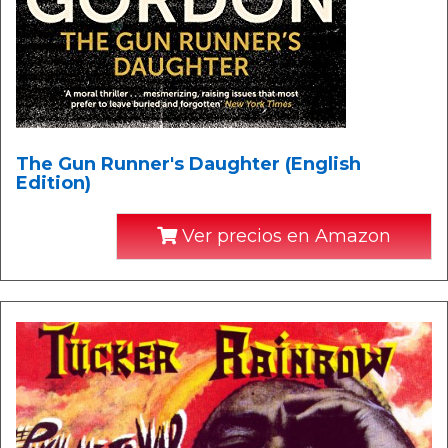
The Gun Runner's Daughter (English
Edition)
Ver precios en Amazon