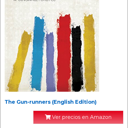
The Gun-runners (English Edition)
Ver precios en Amazon