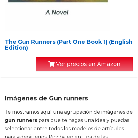
The Gun Runners (Part One Book 1) (English
Edition)
Ver precios en Amazon
Imágenes de Gun runners
Te mostramos aquí una agrupación de imágenes de
gun runners
para que te hagas una idea y puedas
seleccionar entre todos los modelos de artículos
para videojuegos. Pincha en en una de las