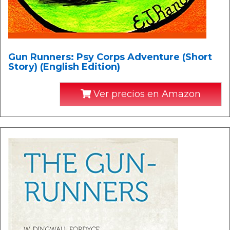
Gun Runners: Psy Corps Adventure (Short
Story) (English Edition)
Ver precios en Amazon