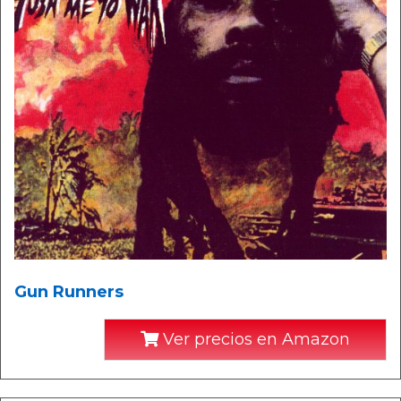
Gun Runners
Ver precios en Amazon