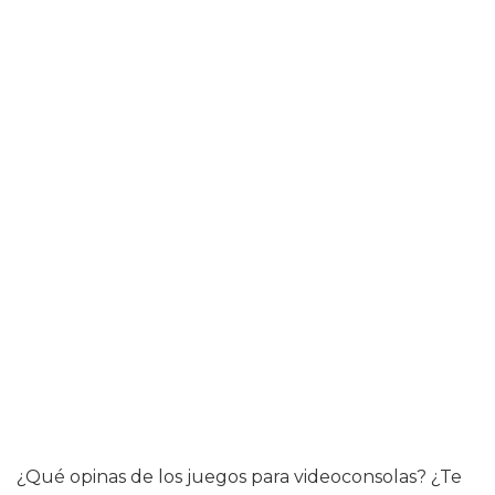
¿Qué opinas de los juegos para videoconsolas? ¿Te