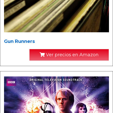
Gun Runners
Ver precios en Amazon