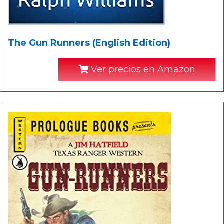
The Gun Runners (English Edition)
Ver precios en Amazon