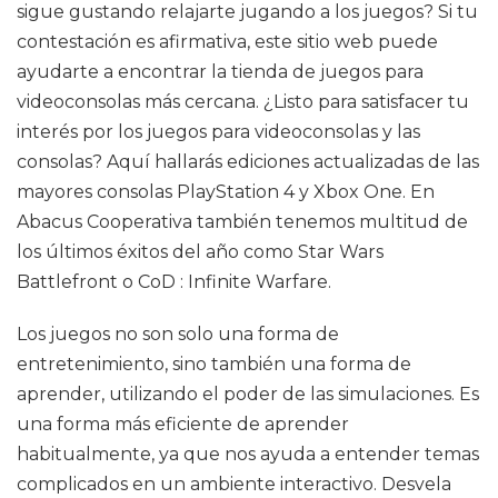
sigue gustando relajarte jugando a los juegos? Si tu
contestación es afirmativa, este sitio web puede
ayudarte a encontrar la tienda de juegos para
videoconsolas más cercana. ¿Listo para satisfacer tu
interés por los juegos para videoconsolas y las
consolas? Aquí hallarás ediciones actualizadas de las
mayores consolas PlayStation 4 y Xbox One. En
Abacus Cooperativa también tenemos multitud de
los últimos éxitos del año como Star Wars
Battlefront o CoD : Infinite Warfare.
Los juegos no son solo una forma de
entretenimiento, sino también una forma de
aprender, utilizando el poder de las simulaciones. Es
una forma más eficiente de aprender
habitualmente, ya que nos ayuda a entender temas
complicados en un ambiente interactivo. Desvela