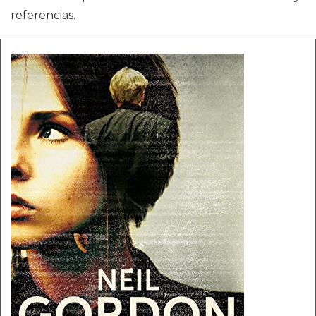
referencias.