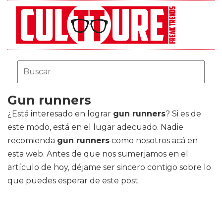
Gun runners
¿Está interesado en lograr
gun runners
? Si es de
este modo, está en el lugar adecuado. Nadie
recomienda
gun runners
como nosotros acá en
esta web. Antes de que nos sumerjamos en el
artículo de hoy, déjame ser sincero contigo sobre lo
que puedes esperar de este post.