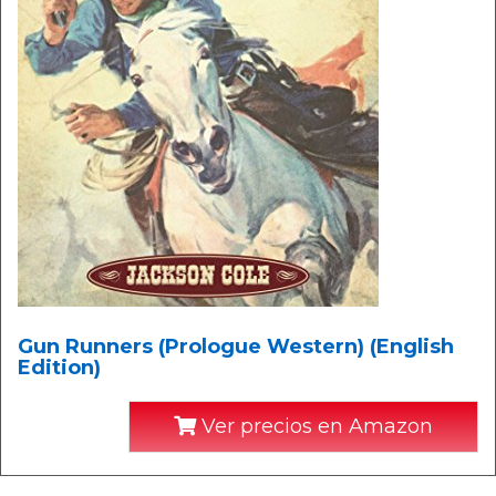
Gun Runners (Prologue Western) (English
Edition)
Ver precios en Amazon