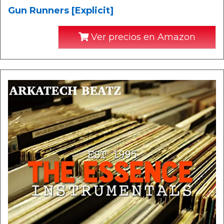
Gun Runners [Explicit]
Ver precios en Amazon