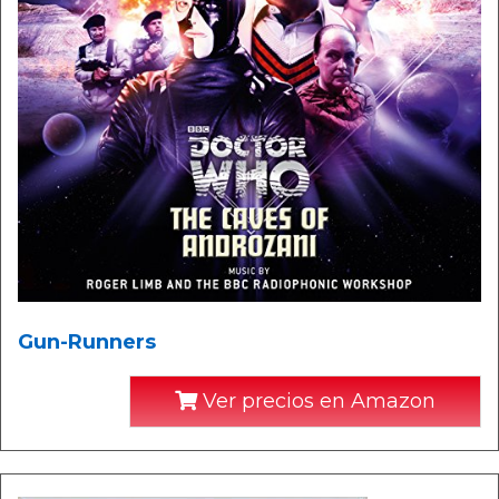
Gun-Runners
Ver precios en Amazon