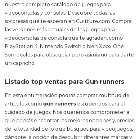
nuestro completo catálogo de juegos para
videoconsolas y consolas. Descubre todas las
sorpresas que te esperan en Cultture.com. Compra
las versiones más actuales de los juegos para
videoconsolas de consola que te agradan, como
PlayStation 4, Nintendo Switch o bien Xbox One.
Son ideales para obsequiar pero asimismo para darte
un capricho.
Listado top ventas para Gun runners
En esta enumeración podrás comprar multitud de
artículos como
gun runners
estupendos para el
cuidado de juegos. Nos queremos comprometer a
que podrás encontrar las mejores opciones y precios
de la totalidad de lo que busques para videojuegos,
dándote la opción de descubrir diferentes marcas y