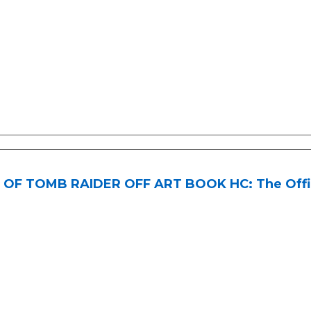
 OF TOMB RAIDER OFF ART BOOK HC: The Offic