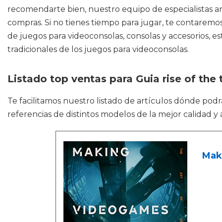
recomendarte bien, nuestro equipo de especialistas an
compras. Si no tienes tiempo para jugar, te contaremo
de juegos para videoconsolas, consolas y accesorios, e
tradicionales de los juegos para videoconsolas.
Listado top ventas para Guia rise of the
Te facilitamos nuestro listado de artículos dónde pod
referencias de distintos modelos de la mejor calidad y
Maki