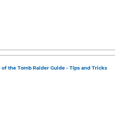
 of the Tomb Raider Guide - Tips and Tricks