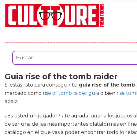
Guia rise of the tomb raider
Si estás listo para conseguir tu
guia rise of the tomb 
mercado como
rise of tomb raider guia
o bien
rise tom
abajo.
¿Es usted un jugador? ¿Te agrada jugar a los juegos a
de ser una de las más importantes plataformas en línea
catálogo en el que vas a poder encontrar todo lo rel