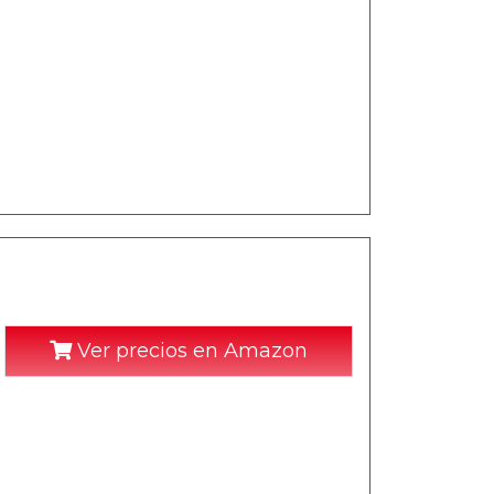
Ver precios en Amazon