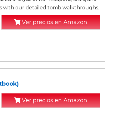
ures with our detailed tomb walkthroughs.
Ver precios en Amazon
rtbook)
Ver precios en Amazon