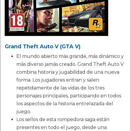
Grand Theft Auto V (GTA V)
El mundo abierto más grande, más dinámico y
más diverso jamás creado. Grand Theft Auto V
combina historia y jugabilidad de una nueva
forma. Los jugadores entran y salen
repetidamente de las vidas de los tres
personajes principales, participando en todos
los aspectos de la historia entrelazada del
juego.
Los sellos de esta rompedora saga están
presentes en todo el juego, desde una