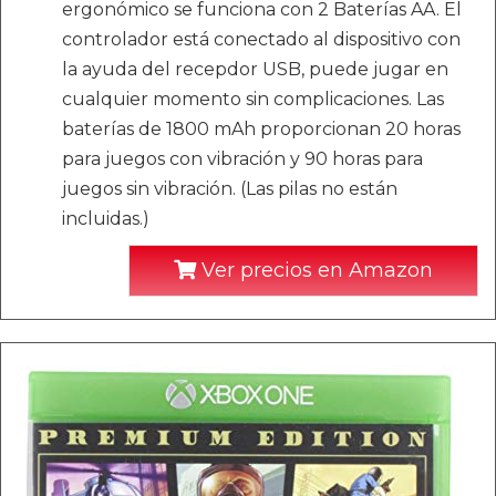
ergonómico se funciona con 2 Baterías AA. El
controlador está conectado al dispositivo con
la ayuda del recepdor USB, puede jugar en
cualquier momento sin complicaciones. Las
baterías de 1800 mAh proporcionan 20 horas
para juegos con vibración y 90 horas para
juegos sin vibración. (Las pilas no están
incluidas.)
Ver precios en Amazon