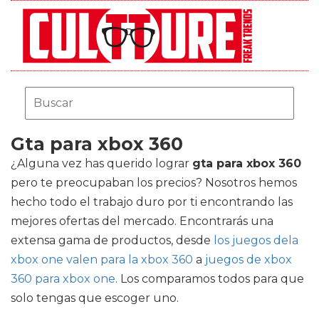
Gta para xbox 360
¿Alguna vez has querido lograr
gta para xbox 360
pero te preocupaban los precios? Nosotros hemos
hecho todo el trabajo duro por ti encontrando las
mejores ofertas del mercado. Encontrarás una
extensa gama de productos, desde
los juegos dela
xbox one valen para la xbox 360
a
juegos de xbox
360 para xbox one
. Los comparamos todos para que
solo tengas que escoger uno.