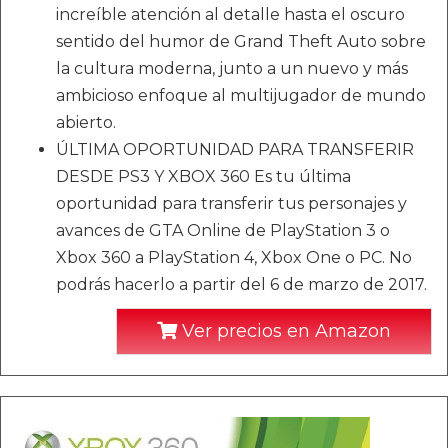
increíble atención al detalle hasta el oscuro
sentido del humor de Grand Theft Auto sobre
la cultura moderna, junto a un nuevo y más
ambicioso enfoque al multijugador de mundo
abierto.
ÚLTIMA OPORTUNIDAD PARA TRANSFERIR
DESDE PS3 Y XBOX 360 Es tu última
oportunidad para transferir tus personajes y
avances de GTA Online de PlayStation 3 o
Xbox 360 a PlayStation 4, Xbox One o PC. No
podrás hacerlo a partir del 6 de marzo de 2017.
Ver precios en Amazon