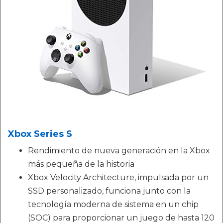
Xbox Series S
Rendimiento de nueva generación en la Xbox
más pequeña de la historia
Xbox Velocity Architecture, impulsada por un
SSD personalizado, funciona junto con la
tecnología moderna de sistema en un chip
(SOC) para proporcionar un juego de hasta 120