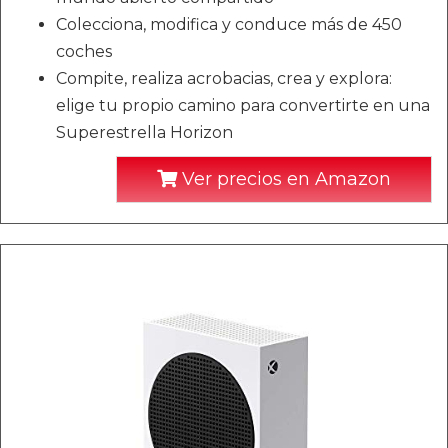
Colecciona, modifica y conduce más de 450
coches
Compite, realiza acrobacias, crea y explora:
elige tu propio camino para convertirte en una
Superestrella Horizon
Ver precios en Amazon