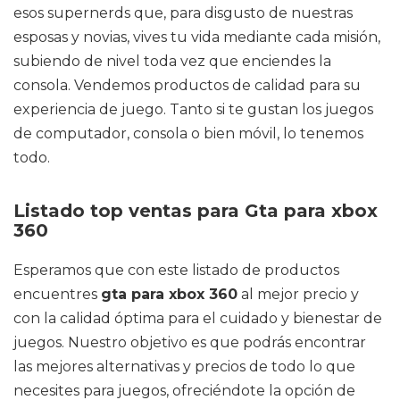
esos supernerds que, para disgusto de nuestras
esposas y novias, vives tu vida mediante cada misión,
subiendo de nivel toda vez que enciendes la
consola. Vendemos productos de calidad para su
experiencia de juego. Tanto si te gustan los juegos
de computador, consola o bien móvil, lo tenemos
todo.
Listado top ventas para Gta para xbox
360
Esperamos que con este listado de productos
encuentres
gta para xbox 360
al mejor precio y
con la calidad óptima para el cuidado y bienestar de
juegos. Nuestro objetivo es que podrás encontrar
las mejores alternativas y precios de todo lo que
necesites para juegos, ofreciéndote la opción de