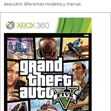
descubrir diferentes modelos y marcas.