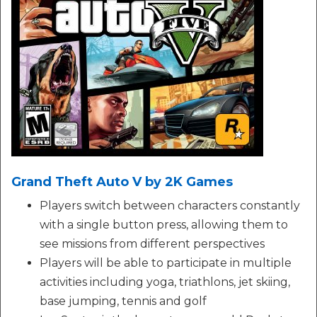
Grand Theft Auto V by 2K Games
Players switch between characters constantly
with a single button press, allowing them to
see missions from different perspectives
Players will be able to participate in multiple
activities including yoga, triathlons, jet skiing,
base jumping, tennis and golf