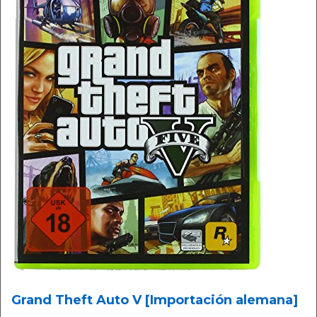
Grand Theft Auto V [Importación alemana]