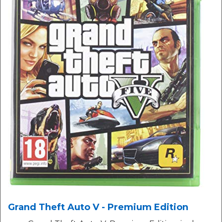
Grand Theft Auto V - Premium Edition