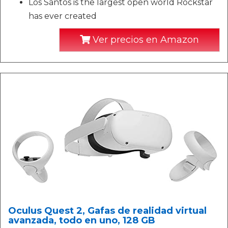
Los Santos is the largest open world Rockstar
has ever created
Ver precios en Amazon
Oculus Quest 2, Gafas de realidad virtual
avanzada, todo en uno, 128 GB