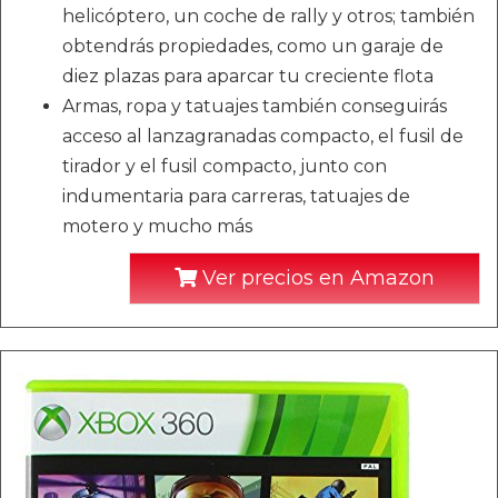
helicóptero, un coche de rally y otros; también
obtendrás propiedades, como un garaje de
diez plazas para aparcar tu creciente flota
Armas, ropa y tatuajes también conseguirás
acceso al lanzagranadas compacto, el fusil de
tirador y el fusil compacto, junto con
indumentaria para carreras, tatuajes de
motero y mucho más
Ver precios en Amazon