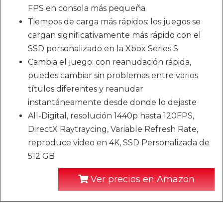
FPS en consola más pequeña
Tiempos de carga más rápidos: los juegos se
cargan significativamente más rápido con el
SSD personalizado en la Xbox Series S
Cambia el juego: con reanudación rápida,
puedes cambiar sin problemas entre varios
títulos diferentes y reanudar
instantáneamente desde donde lo dejaste
All-Digital, resolución 1440p hasta 120FPS,
DirectX Raytraycing, Variable Refresh Rate,
reproduce video en 4K, SSD Personalizada de
512 GB
Ver precios en Amazon