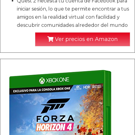
Quest 2 necesita tu cuenta de Facebook para
iniciar sesión, lo que te permite encontrar a tus
amigos en la realidad virtual con facilidad y
descubrir comunidades alrededor del mundo
Ver precios en Amazon