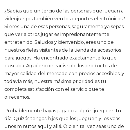
¿Sabías que un tercio de las personas que juegan a
videojuegos también ven los deportes electrónicos?
Si eres una de esas personas, seguramente ya sepas
que ver a otros jugar es impresionantemente
entretenido. Saludos y bienvenido, eres uno de
nuestros fieles visitantes de la tienda de accesorios
para juegos. Ha encontrado exactamente lo que
buscaba. Aquí encontrarás solo los productos de
mayor calidad del mercado con precios accesibles, y
todavía más, nuestra máxima prioridad es tu
completa satisfacción con el servicio que te
ofrecemos.
Probablemente hayas jugado a algún juego en tu
día. Quizás tengas hijos que los jueguen y los veas
unos minutos aquí y allá. O bien tal vez seas uno de