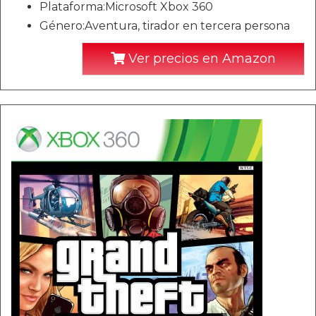
Plataforma:Microsoft Xbox 360
Género:Aventura, tirador en tercera persona
Ver precios en Amazon