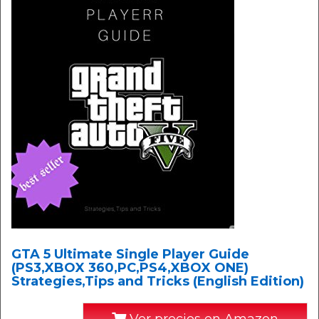
GTA 5 Ultimate Single Player Guide
(PS3,XBOX 360,PC,PS4,XBOX ONE)
Strategies,Tips and Tricks (English Edition)