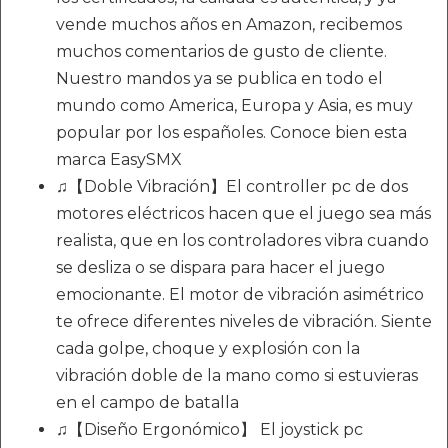
vende muchos años en Amazon, recibemos
muchos comentarios de gusto de cliente.
Nuestro mandos ya se publica en todo el
mundo como America, Europa y Asia, es muy
popular por los españoles. Conoce bien esta
marca EasySMX
♫【Doble Vibración】El controller pc de dos
motores eléctricos hacen que el juego sea más
realista, que en los controladores vibra cuando
se desliza o se dispara para hacer el juego
emocionante. El motor de vibración asimétrico
te ofrece diferentes niveles de vibración. Siente
cada golpe, choque y explosión con la
vibración doble de la mano como si estuvieras
en el campo de batalla
♫【Diseño Ergonómico】 El joystick pc