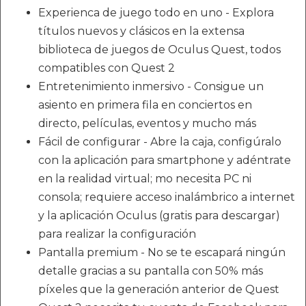
Experienca de juego todo en uno - Explora
títulos nuevos y clásicos en la extensa
biblioteca de juegos de Oculus Quest, todos
compatibles con Quest 2
Entretenimiento inmersivo - Consigue un
asiento en primera fila en conciertos en
directo, películas, eventos y mucho más
Fácil de configurar - Abre la caja, configúralo
con la aplicación para smartphone y adéntrate
en la realidad virtual; mo necesita PC ni
consola; requiere acceso inalámbrico a internet
y la aplicación Oculus (gratis para descargar)
para realizar la configuración
Pantalla premium - No se te escapará ningún
detalle gracias a su pantalla con 50% más
píxeles que la generación anterior de Quest