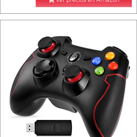
Ver precios en Amazon