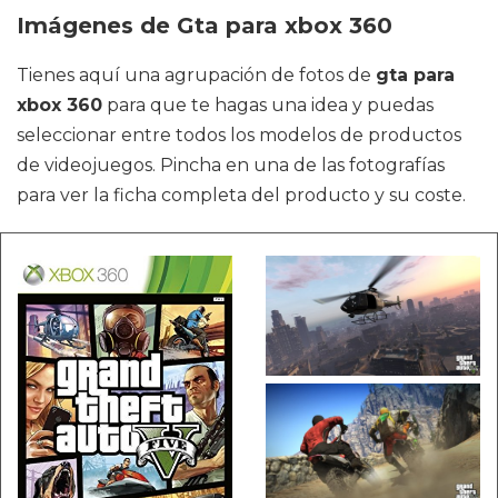
Imágenes de Gta para xbox 360
Tienes aquí una agrupación de fotos de
gta para
xbox 360
para que te hagas una idea y puedas
seleccionar entre todos los modelos de productos
de videojuegos. Pincha en una de las fotografías
para ver la ficha completa del producto y su coste.