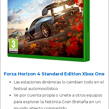
Forza Horizon 4 Standard Edition Xbox One
Las estaciones dinámicas lo cambian todo en el
festival automovilístico
Ve por cuenta propia o únete a otros equipos
para explorar la histórica Gran Bretaña en un
mundo abierto compartido