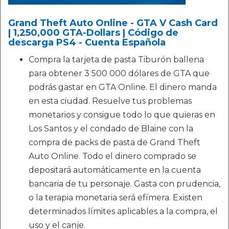
Grand Theft Auto Online - GTA V Cash Card
| 1,250,000 GTA-Dollars | Código de
descarga PS4 - Cuenta Española
Compra la tarjeta de pasta Tiburón ballena
para obtener 3 500 000 dólares de GTA que
podrás gastar en GTA Online. El dinero manda
en esta ciudad. Resuelve tus problemas
monetarios y consigue todo lo que quieras en
Los Santos y el condado de Blaine con la
compra de packs de pasta de Grand Theft
Auto Online. Todo el dinero comprado se
depositará automáticamente en la cuenta
bancaria de tu personaje. Gasta con prudencia,
o la terapia monetaria será efímera. Existen
determinados límites aplicables a la compra, el
uso y el canje.