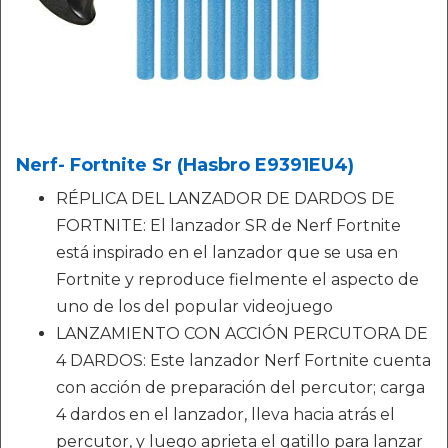
Nerf- Fortnite Sr (Hasbro E9391EU4)
RÉPLICA DEL LANZADOR DE DARDOS DE
FORTNITE: El lanzador SR de Nerf Fortnite
está inspirado en el lanzador que se usa en
Fortnite y reproduce fielmente el aspecto de
uno de los del popular videojuego
LANZAMIENTO CON ACCIÓN PERCUTORA DE
4 DARDOS: Este lanzador Nerf Fortnite cuenta
con acción de preparación del percutor; carga
4 dardos en el lanzador, lleva hacia atrás el
percutor, y luego aprieta el gatillo para lanzar