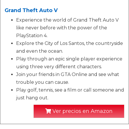
Grand Theft Auto V
Experience the world of Grand Theft Auto V
like never before with the power of the
PlayStation 4.
Explore the City of Los Santos, the countryside
and even the ocean.
Play through an epic single player experience
using three very different characters.
Join your friends in GTA Online and see what
trouble you can cause.
Play golf, tennis, see a film or call someone and
just hang out.
Ver precios en Amazon