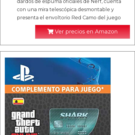
dardos de espuma oficiales de Nerf, cuenta
con una mira telescópica desmontable y
presenta el envoltorio Red Camo del juego
Ver precios en Amazon