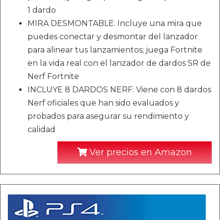
1 dardo
MIRA DESMONTABLE: Incluye una mira que
puedes conectar y desmontar del lanzador
para alinear tus lanzamientos; juega Fortnite
en la vida real con el lanzador de dardos SR de
Nerf Fortnite
INCLUYE 8 DARDOS NERF: Viene con 8 dardos
Nerf oficiales que han sido evaluados y
probados para asegurar su rendimiento y
calidad
Ver precios en Amazon