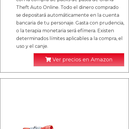
Theft Auto Online. Todo el dinero comprado
se depositará automáticamente en la cuenta
bancaria de tu personaje. Gasta con prudencia,
o la terapia monetaria será efímera. Existen
determinados límites aplicables a la compra, el
uso y el canje.
Ver precios en Amazon