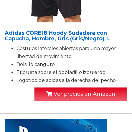
Adidas CORE18 Hoody Sudadera con
Capucha, Hombre, Gris (Gris/Negro), L
Costuras laterales abiertas para una mayor
libertad de movimiento.
Bolsillo canguro
Etiqueta sobre el dobladillo izquierdo.
Logotipo de adidas a la derecha del pecho.
Ver precios en Amazon