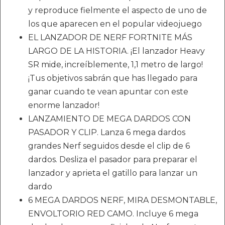
y reproduce fielmente el aspecto de uno de
los que aparecen en el popular videojuego
EL LANZADOR DE NERF FORTNITE MÁS
LARGO DE LA HISTORIA. ¡El lanzador Heavy
SR mide, increíblemente, 1,1 metro de largo!
¡Tus objetivos sabrán que has llegado para
ganar cuando te vean apuntar con este
enorme lanzador!
LANZAMIENTO DE MEGA DARDOS CON
PASADOR Y CLIP. Lanza 6 mega dardos
grandes Nerf seguidos desde el clip de 6
dardos. Desliza el pasador para preparar el
lanzador y aprieta el gatillo para lanzar un
dardo
6 MEGA DARDOS NERF, MIRA DESMONTABLE,
ENVOLTORIO RED CAMO. Incluye 6 mega