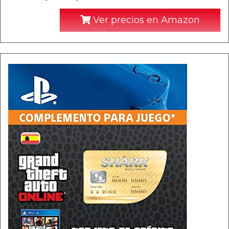
Ver precios en Amazon