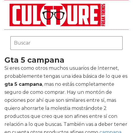
Gta 5 campana
Si eres como otros muchos usuarios de Internet,
probablemente tengas una idea básica de lo que es
gta 5 campana
, mas no estás completamente
seguro de como comprar. Hay un montón de
opciones por ahí que son similares entre sí, mas
quiero ahorrarte la molestia mostrándote 2
productos que creo que son afines entre sí con
relación a lo que buscas. También vas a deber tener
en cuenta otros productos afines como
campana