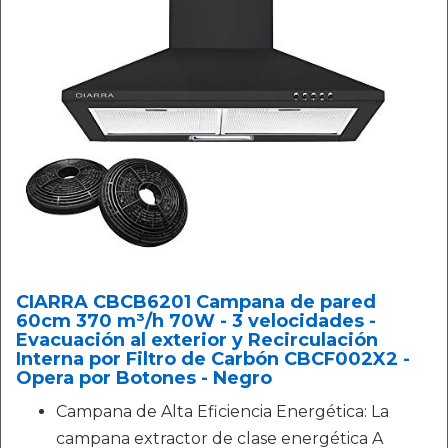
CIARRA CBCB6201 Campana de pared
60cm 370 m³/h 70W - 3 velocidades -
Evacuación al exterior y Recirculación
Interna por Filtro de Carbón CBCF002X2 -
Opera por Botones - Negro
Campana de Alta Eficiencia Energética: La
campana extractor de clase energética A