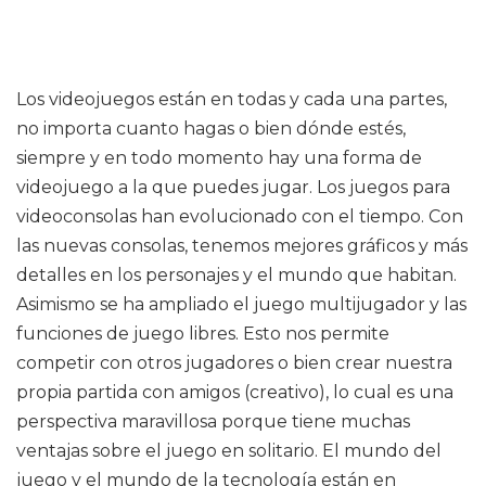
Los videojuegos están en todas y cada una partes,
no importa cuanto hagas o bien dónde estés,
siempre y en todo momento hay una forma de
videojuego a la que puedes jugar. Los juegos para
videoconsolas han evolucionado con el tiempo. Con
las nuevas consolas, tenemos mejores gráficos y más
detalles en los personajes y el mundo que habitan.
Asimismo se ha ampliado el juego multijugador y las
funciones de juego libres. Esto nos permite
competir con otros jugadores o bien crear nuestra
propia partida con amigos (creativo), lo cual es una
perspectiva maravillosa porque tiene muchas
ventajas sobre el juego en solitario. El mundo del
juego y el mundo de la tecnología están en