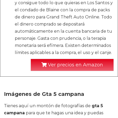
y consigue todo lo que quieras en Los Santos y
el condado de Blaine con la compra de packs
de dinero para Grand Theft Auto Online. Todo
el dinero comprado se depositará
automáticamente en la cuenta bancaria de tu
personaje. Gasta con prudencia, o la terapia
monetaria será efímera. Existen determinados
límites aplicables a la compra, el uso y el canje.
Ver precios en Amazon
Imágenes de Gta 5 campana
Tienes aquí un montón de fotografías de
gta 5
campana
para que te hagas una idea y puedas