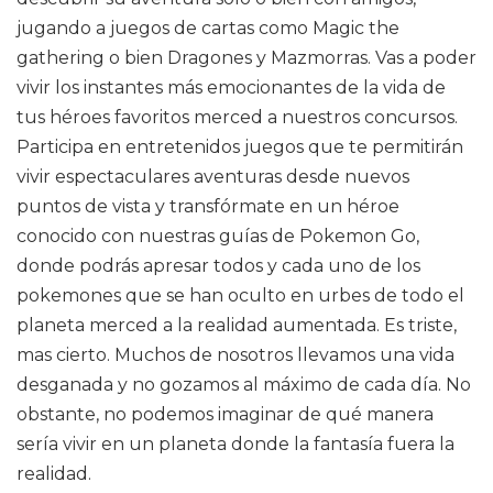
jugando a juegos de cartas como Magic the
gathering o bien Dragones y Mazmorras. Vas a poder
vivir los instantes más emocionantes de la vida de
tus héroes favoritos merced a nuestros concursos.
Participa en entretenidos juegos que te permitirán
vivir espectaculares aventuras desde nuevos
puntos de vista y transfórmate en un héroe
conocido con nuestras guías de Pokemon Go,
donde podrás apresar todos y cada uno de los
pokemones que se han oculto en urbes de todo el
planeta merced a la realidad aumentada. Es triste,
mas cierto. Muchos de nosotros llevamos una vida
desganada y no gozamos al máximo de cada día. No
obstante, no podemos imaginar de qué manera
sería vivir en un planeta donde la fantasía fuera la
realidad.