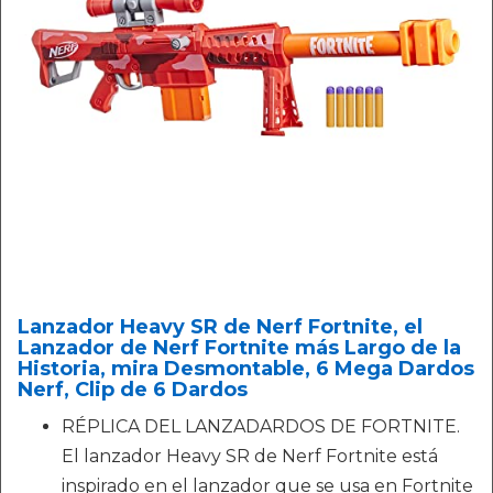
Lanzador Heavy SR de Nerf Fortnite, el
Lanzador de Nerf Fortnite más Largo de la
Historia, mira Desmontable, 6 Mega Dardos
Nerf, Clip de 6 Dardos
RÉPLICA DEL LANZADARDOS DE FORTNITE.
El lanzador Heavy SR de Nerf Fortnite está
inspirado en el lanzador que se usa en Fortnite