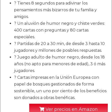
? Tienes 8 segundos para adivinar los
pensamientos más bizarros de tu familia y
amigos.
? Un aluvión de humor negro y chiste verdes:
400 cartas con preguntas y 80 cartas
especiales.
? Partidas de 20 a 30 min, de desde 3 hasta 10
jugadores y millones de posibles respuestas.
? Juego adulto de humor negro, desde los 18
años (no apto para menores de edad), 3 ó más
jugadores.
? Cartas impresas en la Unión Europea con
papel de bosques gestionados de forma
sostenible, un uno por ciento de los beneficios
son donados a obras benéficas.
Ver precios en Amazon