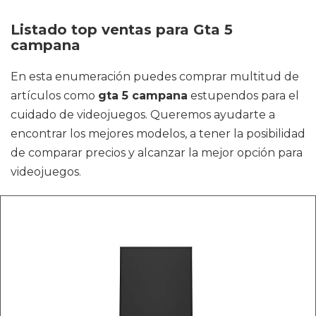
Listado top ventas para Gta 5
campana
En esta enumeración puedes comprar multitud de
artículos como
gta 5 campana
estupendos para el
cuidado de videojuegos. Queremos ayudarte a
encontrar los mejores modelos, a tener la posibilidad
de comparar precios y alcanzar la mejor opción para
videojuegos.