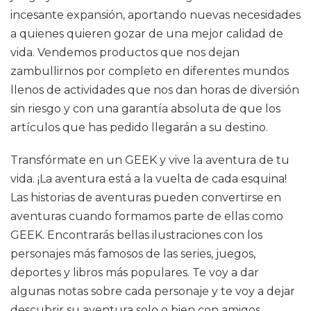
incesante expansión, aportando nuevas necesidades
a quienes quieren gozar de una mejor calidad de
vida. Vendemos productos que nos dejan
zambullirnos por completo en diferentes mundos
llenos de actividades que nos dan horas de diversión
sin riesgo y con una garantía absoluta de que los
artículos que has pedido llegarán a su destino.
Transfórmate en un GEEK y vive la aventura de tu
vida. ¡La aventura está a la vuelta de cada esquina!
Las historias de aventuras pueden convertirse en
aventuras cuando formamos parte de ellas como
GEEK. Encontrarás bellas ilustraciones con los
personajes más famosos de las series, juegos,
deportes y libros más populares. Te voy a dar
algunas notas sobre cada personaje y te voy a dejar
descubrir su aventura solo o bien con amigos,