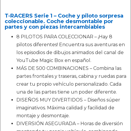
T-RACERS Serie 1 – Coche y piloto sorpresa
coleccionable. Coche desmontable por
partes y con piezas intercambiables
8 PILOTOS PARA COLECCIONAR – ¡Hay 8
pilotos diferentes! Encuentra sus aventuras en
los episodios de dibujos animados del canal de
YouTube Magic Box en español.
MÁS DE 500 COMBINACIONES – Combina las
partes frontales y traseras, cabina y ruedas para
crear tu propio vehículo personalizado. Cada
una de las partes tiene un poder diferente.
DISEÑOS MUY DIVERTIDOS – Diseños súper
imaginativos. Máxima calidad y facilidad de
montaje y desmontaje.
DIVERSIÓN ASEGURADA – Horas de diversión