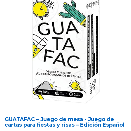
GUATAFAC – Juego de mesa - Juego de
cartas para fiestas y risas – Edición Español