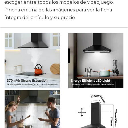
escoger entre todos los modelos de videojuego.
Pincha en una de las imágenes para ver la ficha
íntegra del artículo y su precio.