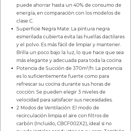
puede ahorrar hasta un 40% de consumo de
energía, en comparación con los modelos de
clase C.
Superficie Negra Mate: La pintura negra
esmerilada cubierta evita las huellas dactilares
y el polvo. Es más fácil de limpiar y mantener.
Brilla un poco bajo la luz, lo que hace que sea
más elegante y adecuada para toda la cocina.
Potencia de Succión de 370m³/h: La potencia
es lo suficientemente fuerte como para
refrescar su cocina durante sus horas de
cocción. Se pueden elegir 3 niveles de
velocidad para satisfacer sus necesidades.
2 Modos de Ventilación: El modo de
recirculación limpia el aire con filtros de
carbón (Incluido, CBCF002X2), ideal si no