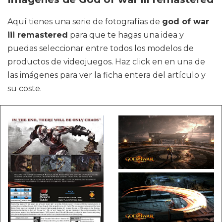
Aquí tienes una serie de fotografías de
god of war
iii remastered
para que te hagas una idea y
puedas seleccionar entre todos los modelos de
productos de videojuegos. Haz click en en una de
las imágenes para ver la ficha entera del artículo y
su coste.