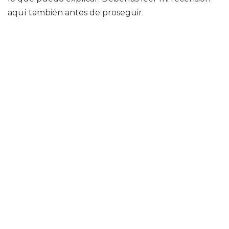
aquí también antes de proseguir.