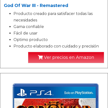
God Of War III - Remastered
Producto creado para satisfacer todas las
necesidades
Gama confiable
Fácil de usar
Optimo producto
Producto elaborado con cuidado y precisión
Ver precios en Amazon