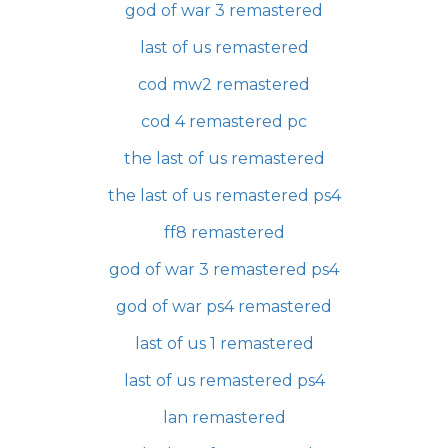
god of war 3 remastered
last of us remastered
cod mw2 remastered
cod 4 remastered pc
the last of us remastered
the last of us remastered ps4
ff8 remastered
god of war 3 remastered ps4
god of war ps4 remastered
last of us 1 remastered
last of us remastered ps4
lan remastered