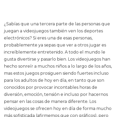
¿Sabías que una tercera parte de las personas que
juegan a videojuegos también ven los deportes
electrónicos? Si eres una de esas personas,
probablemente ya sepas que ver a otros jugar es
increíblemente entretenido. A todo el mundo le
gusta divertirse y pasarlo bien. Los videojuegos han
hecho sonreír a muchos niños a lo largo de los años,
mas estos juegos prosiguen siendo fuertes incluso
para los adultos de hoy en día, en tanto que son
conocidos por provocar incontables horas de
diversión, emoción, tensión e incluso por hacernos
pensar en las cosas de manera diferente. Los
videojuegos se ofrecen hoy en día de forma mucho
más sofisticada (afirmemos que con gráficos), pero