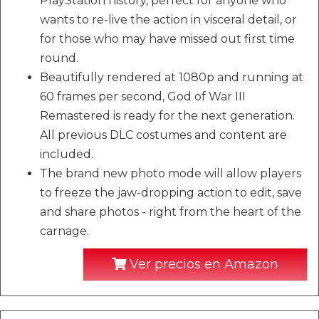
PlayStation history, perfect for anyone who
wants to re-live the action in visceral detail, or
for those who may have missed out first time
round.
Beautifully rendered at 1080p and running at
60 frames per second, God of War III
Remastered is ready for the next generation.
All previous DLC costumes and content are
included.
The brand new photo mode will allow players
to freeze the jaw-dropping action to edit, save
and share photos - right from the heart of the
carnage.
Ver precios en Amazon