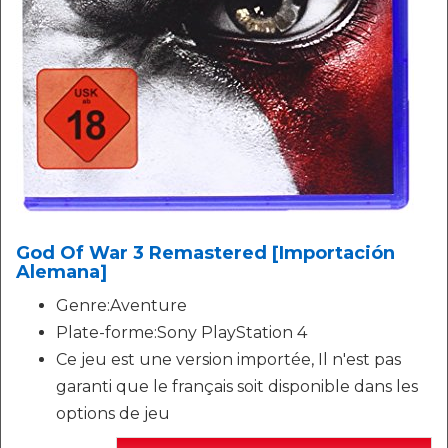
God Of War 3 Remastered [Importación
Alemana]
Genre:Aventure
Plate-forme:Sony PlayStation 4
Ce jeu est une version importée, Il n'est pas
garanti que le français soit disponible dans les
options de jeu