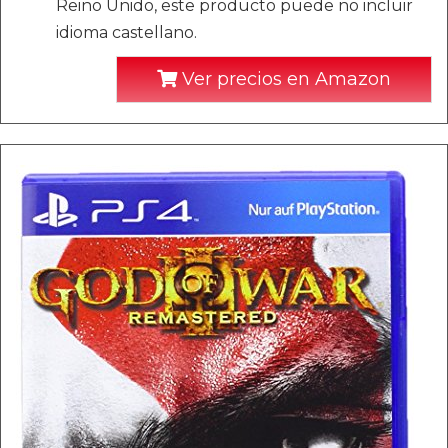
Reino Unido, este producto puede no incluir
idioma castellano.
Ver precios en Amazon