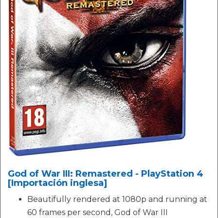
God of War III: Remastered - PlayStation 4
[Importación inglesa]
Beautifully rendered at 1080p and running at
60 frames per second, God of War III