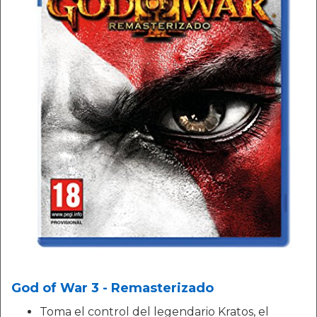
God of War 3 - Remasterizado
Toma el control del legendario Kratos, el