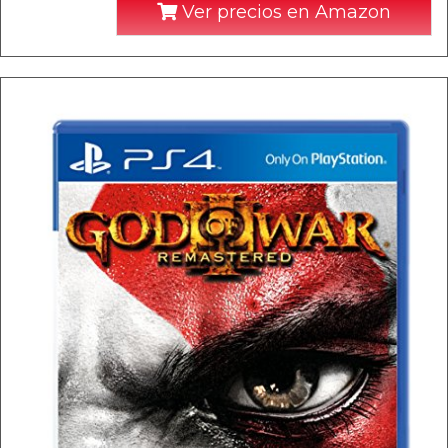
Ver precios en Amazon