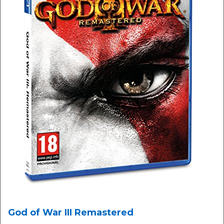
God of War III Remastered