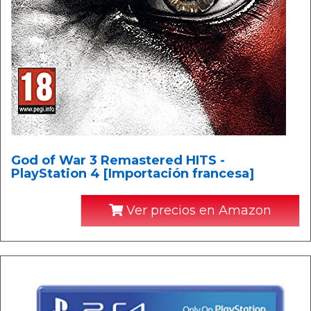
God of War 3 Remastered HITS -
PlayStation 4 [Importación francesa]
Ver precios en Amazon