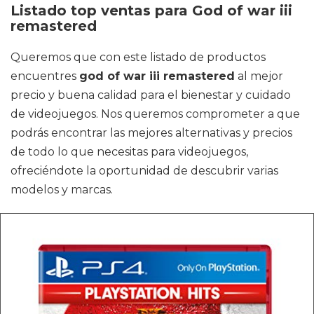
Listado top ventas para God of war iii
remastered
Queremos que con este listado de productos
encuentres
god of war iii remastered
al mejor
precio y buena calidad para el bienestar y cuidado
de videojuegos. Nos queremos comprometer a que
podrás encontrar las mejores alternativas y precios
de todo lo que necesitas para videojuegos,
ofreciéndote la oportunidad de descubrir varias
modelos y marcas.