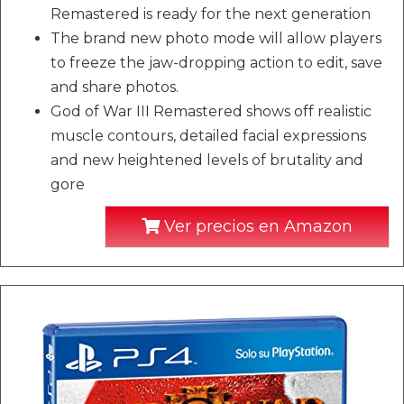
Remastered is ready for the next generation
The brand new photo mode will allow players
to freeze the jaw-dropping action to edit, save
and share photos.
God of War III Remastered shows off realistic
muscle contours, detailed facial expressions
and new heightened levels of brutality and
gore
Ver precios en Amazon