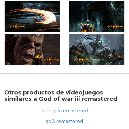
Otros productos de videojuegos
similares a God of war iii remastered
far cry 3 remastered
ac 3 remastered