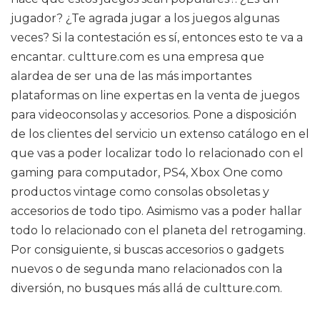
jugador? ¿Te agrada jugar a los juegos algunas
veces? Si la contestación es sí, entonces esto te va a
encantar. cultture.com es una empresa que
alardea de ser una de las más importantes
plataformas on line expertas en la venta de juegos
para videoconsolas y accesorios. Pone a disposición
de los clientes del servicio un extenso catálogo en el
que vas a poder localizar todo lo relacionado con el
gaming para computador, PS4, Xbox One como
productos vintage como consolas obsoletas y
accesorios de todo tipo. Asimismo vas a poder hallar
todo lo relacionado con el planeta del retrogaming.
Por consiguiente, si buscas accesorios o gadgets
nuevos o de segunda mano relacionados con la
diversión, no busques más allá de cultture.com.