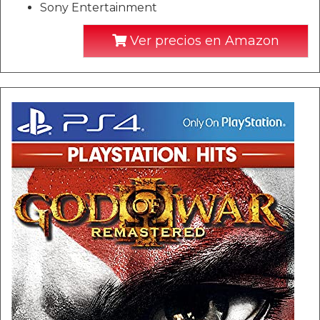
Sony Entertainment
Ver precios en Amazon