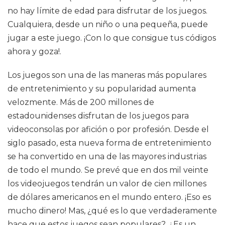
no hay límite de edad para disfrutar de los juegos.
Cualquiera, desde un niño o una pequeña, puede
jugar a este juego. ¡Con lo que consigue tus códigos
ahora y goza!.
Los juegos son una de las maneras más populares
de entretenimiento y su popularidad aumenta
velozmente. Más de 200 millones de
estadounidenses disfrutan de los juegos para
videoconsolas por afición o por profesión. Desde el
siglo pasado, esta nueva forma de entretenimiento
se ha convertido en una de las mayores industrias
de todo el mundo. Se prevé que en dos mil veinte
los videojuegos tendrán un valor de cien millones
de dólares americanos en el mundo entero. ¡Eso es
mucho dinero! Mas, ¿qué es lo que verdaderamente
hace que estos juegos sean populares?. ¿Es un