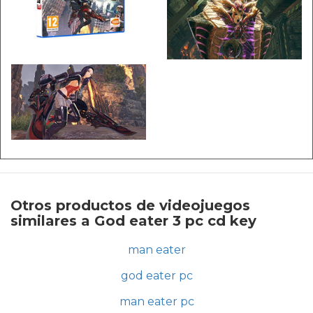
Otros productos de videojuegos
similares a God eater 3 pc cd key
man eater
god eater pc
man eater pc