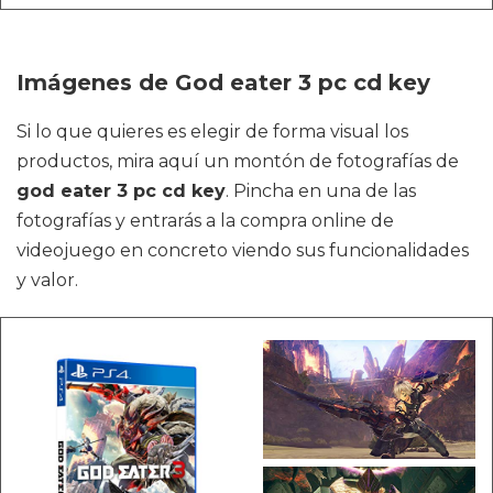
Imágenes de God eater 3 pc cd key
Si lo que quieres es elegir de forma visual los
productos, mira aquí un montón de fotografías de
god eater 3 pc cd key
. Pincha en una de las
fotografías y entrarás a la compra online de
videojuego en concreto viendo sus funcionalidades
y valor.