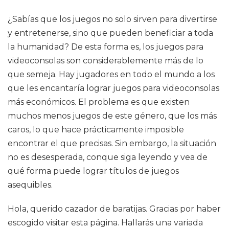
¿Sabías que los juegos no solo sirven para divertirse
y entretenerse, sino que pueden beneficiar a toda
la humanidad? De esta forma es, los juegos para
videoconsolas son considerablemente más de lo
que semeja. Hay jugadores en todo el mundo a los
que les encantaría lograr juegos para videoconsolas
más económicos. El problema es que existen
muchos menos juegos de este género, que los más
caros, lo que hace prácticamente imposible
encontrar el que precisas. Sin embargo, la situación
no es desesperada, conque siga leyendo y vea de
qué forma puede lograr títulos de juegos
asequibles.
Hola, querido cazador de baratijas. Gracias por haber
escogido visitar esta página. Hallarás una variada