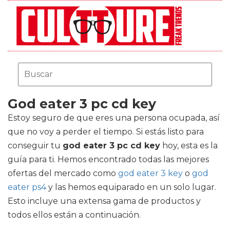
God eater 3 pc cd key
Estoy seguro de que eres una persona ocupada, así
que no voy a perder el tiempo. Si estás listo para
conseguir tu
god eater 3 pc cd key
hoy, esta es la
guía para ti. Hemos encontrado todas las mejores
ofertas del mercado como
god eater 3 key
o
god
eater ps4
y las hemos equiparado en un solo lugar.
Esto incluye una extensa gama de productos y
todos ellos están a continuación.