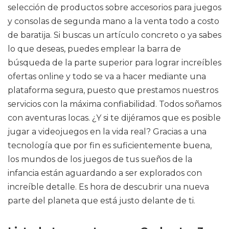
selección de productos sobre accesorios para juegos
y consolas de segunda mano a la venta todo a costo
de baratija. Si buscas un artículo concreto o ya sabes
lo que deseas, puedes emplear la barra de
búsqueda de la parte superior para lograr increíbles
ofertas online y todo se va a hacer mediante una
plataforma segura, puesto que prestamos nuestros
servicios con la máxima confiabilidad. Todos soñamos
con aventuras locas. ¿Y si te dijéramos que es posible
jugar a videojuegos en la vida real? Gracias a una
tecnología que por fin es suficientemente buena,
los mundos de los juegos de tus sueños de la
infancia están aguardando a ser explorados con
increíble detalle. Es hora de descubrir una nueva
parte del planeta que está justo delante de ti.