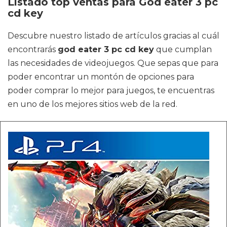
Listado top ventas para God eater 3 pc
cd key
Descubre nuestro listado de artículos gracias al cuál
encontrarás
god eater 3 pc cd key
que cumplan
las necesidades de videojuegos. Que sepas que para
poder encontrar un montón de opciones para
poder comprar lo mejor para juegos, te encuentras
en uno de los mejores sitios web de la red.