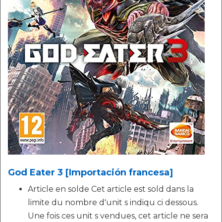
God Eater 3 [Importación francesa]
Article en solde Cet article est sold dans la
limite du nombre d'unit s indiqu ci dessous.
Une fois ces unit s vendues, cet article ne sera