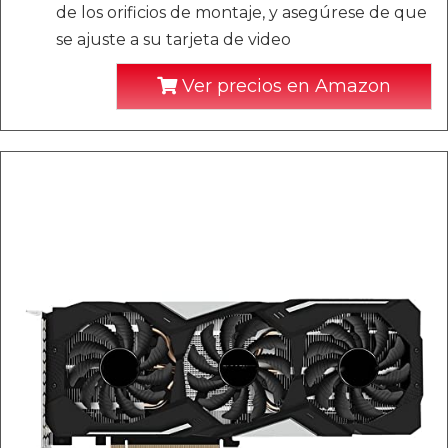
de los orificios de montaje, y asegúrese de que
se ajuste a su tarjeta de video
Ver precios en Amazon