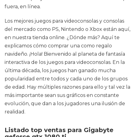
fuera, en línea.
Los mejores juegos para videoconsolas y consolas
del mercado como PS, Nintendo o Xbox están aquí,
en nuestra tienda online. ¿Dónde más? Aquí te
explicamos cómo comprar una como regalo
navideño. ¡Hola! Bienvenido al planeta de fantasía
interactiva de los juegos para videoconsolas. En la
última década, los juegos han ganado mucha
popularidad entre todos y cada uno de los grupos
de edad. Hay múltiples razones para ello y tal vez la
más importante sean sus gráficos en constante
evolución, que dan a los jugadores una ilusión de
realidad.
Listado top ventas para Gigabyte
geforce gtx 1080 ti