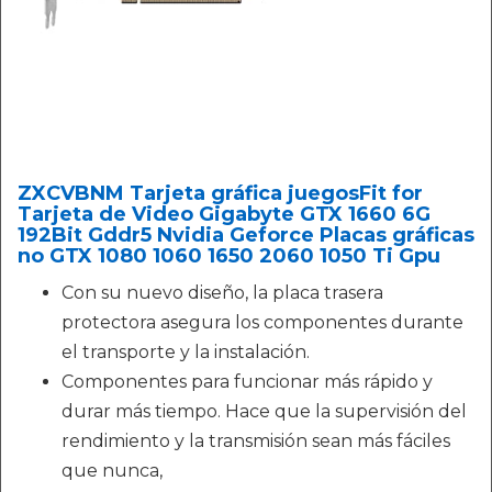
ZXCVBNM Tarjeta gráfica juegosFit for
Tarjeta de Video Gigabyte GTX 1660 6G
192Bit Gddr5 Nvidia Geforce Placas gráficas
no GTX 1080 1060 1650 2060 1050 Ti Gpu
Con su nuevo diseño, la placa trasera
protectora asegura los componentes durante
el transporte y la instalación.
Componentes para funcionar más rápido y
durar más tiempo. Hace que la supervisión del
rendimiento y la transmisión sean más fáciles
que nunca,