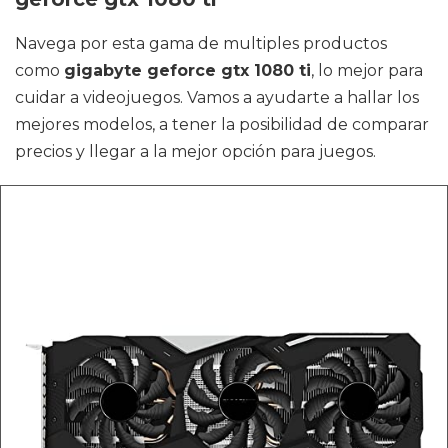
Navega por esta gama de multiples productos
como
gigabyte geforce gtx 1080 ti
, lo mejor para
cuidar a videojuegos. Vamos a ayudarte a hallar los
mejores modelos, a tener la posibilidad de comparar
precios y llegar a la mejor opción para juegos.