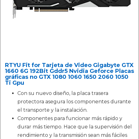
RTYU Fit for Tarjeta de Video Gigabyte GTX
1660 6G 192Bit Gddr5 Nvidia Geforce Placas
gráficas no GTX 1080 1060 1650 2060 1050
Ti Gpu
Con su nuevo diseño, la placa trasera
protectora asegura los componentes durante
el transporte y la instalación.
Componentes para funcionar más rápido y
durar más tiempo. Hace que la supervisión del
rendimiento y la transmisión sean más fáciles