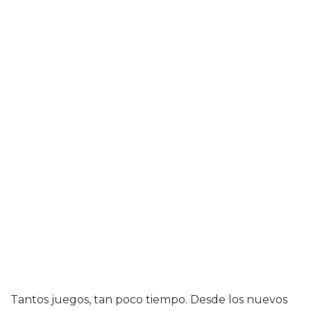
Tantos juegos, tan poco tiempo. Desde los nuevos