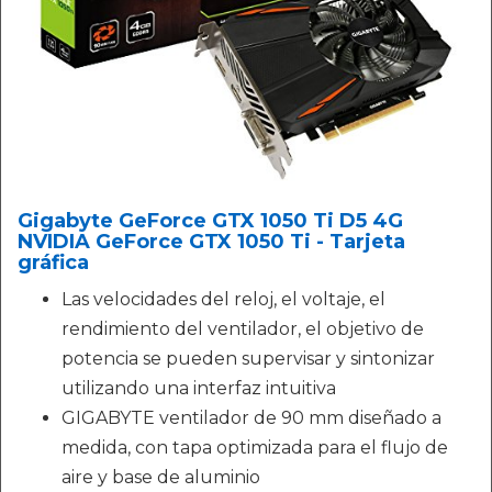
Gigabyte GeForce GTX 1050 Ti D5 4G
NVIDIA GeForce GTX 1050 Ti - Tarjeta
gráfica
Las velocidades del reloj, el voltaje, el
rendimiento del ventilador, el objetivo de
potencia se pueden supervisar y sintonizar
utilizando una interfaz intuitiva
GIGABYTE ventilador de 90 mm diseñado a
medida, con tapa optimizada para el flujo de
aire y base de aluminio