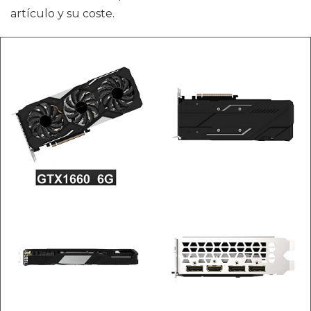
artículo y su coste.