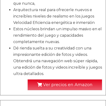
que nunca,
Arquitectura real para ofrecerle nuevos e
increíbles niveles de realismo en los juegos
Velocidad Eficiencia energética e inmersión
Estos núcleos brindan un impulso masivo en el
rendimiento del juego y capacidades
completamente nuevas.
Dé rienda suelta a su creatividad con una
impresionante edición de fotos y videos.
Obtendrá una navegación web súper rápida,
una edición de fotos y videos increíble y juegos
ultra detallados.
Ver precios en Amazon