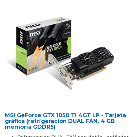
MSI GeForce GTX 1050 Ti 4GT LP - Tarjeta
gráfica (refrigeración DUAL FAN, 4 GB
memoria GDDR5)