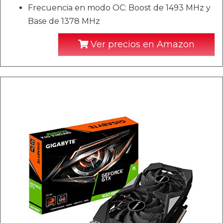
Frecuencia en modo OC: Boost de 1493 MHz y
Base de 1378 MHz
Ver precios en Amazon