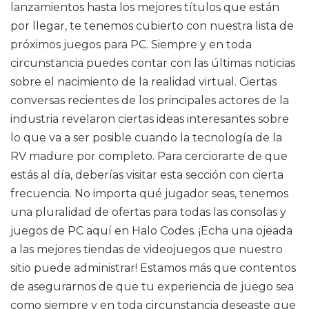
lanzamientos hasta los mejores títulos que están
por llegar, te tenemos cubierto con nuestra lista de
próximos juegos para PC. Siempre y en toda
circunstancia puedes contar con las últimas noticias
sobre el nacimiento de la realidad virtual. Ciertas
conversas recientes de los principales actores de la
industria revelaron ciertas ideas interesantes sobre
lo que va a ser posible cuando la tecnología de la
RV madure por completo. Para cerciorarte de que
estás al día, deberías visitar esta sección con cierta
frecuencia. No importa qué jugador seas, tenemos
una pluralidad de ofertas para todas las consolas y
juegos de PC aquí en Halo Codes. ¡Echa una ojeada
a las mejores tiendas de videojuegos que nuestro
sitio puede administrar! Estamos más que contentos
de asegurarnos de que tu experiencia de juego sea
como siempre y en toda circunstancia deseaste que