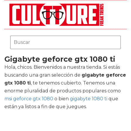
Gigabyte geforce gtx 1080 ti
Hola, chicos. Bienvenidos a nuestra tienda. Si estás
buscando una gran selección de
gigabyte geforce
gtx 1080 ti
, te tenemos cubierto. Tenemos una
enorme pluralidad de productos populares como
msi geforce gtx 1080
o bien
gigabyte 1080 ti
que
están ya listos a fin de que juegues.