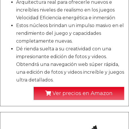
Arquitectura real para ofrecerle nuevos e
increíbles niveles de realismo en los juegos
Velocidad Eficiencia energética e inmersión
Estos núcleos brindan un impulso masivo en el
rendimiento del juego y capacidades
completamente nuevas.
Dé rienda suelta a su creatividad con una
impresionante edición de fotos y videos.
Obtendrá una navegación web súper rápida,
una edición de fotos y videos increíble y juegos
ultra detallados.
Ver precios en Amazon