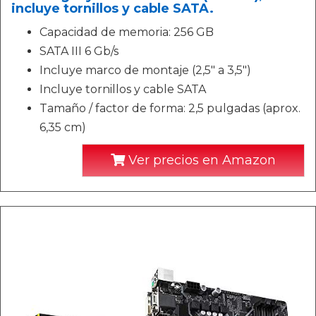
incluye tornillos y cable SATA.
Capacidad de memoria: 256 GB
SATA III 6 Gb/s
Incluye marco de montaje (2,5" a 3,5")
Incluye tornillos y cable SATA
Tamaño / factor de forma: 2,5 pulgadas (aprox.
6,35 cm)
Ver precios en Amazon