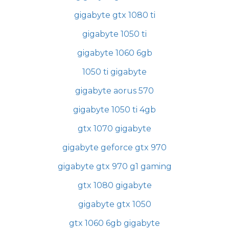
gigabyte gtx 1080 ti
gigabyte 1050 ti
gigabyte 1060 6gb
1050 ti gigabyte
gigabyte aorus 570
gigabyte 1050 ti 4gb
gtx 1070 gigabyte
gigabyte geforce gtx 970
gigabyte gtx 970 g1 gaming
gtx 1080 gigabyte
gigabyte gtx 1050
gtx 1060 6gb gigabyte