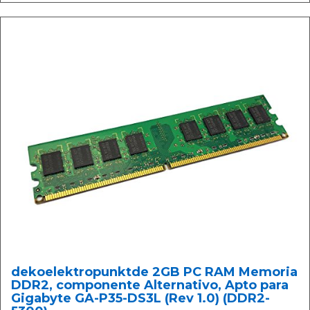
dekoelektropunktde 2GB PC RAM Memoria
DDR2, componente Alternativo, Apto para
Gigabyte GA-P35-DS3L (Rev 1.0) (DDR2-