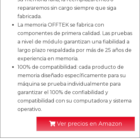
repararemos sin cargo siempre que siga
fabricada.
La memoria OFFTEK se fabrica con
componentes de primera calidad. Las pruebas
a nivel de módulo garantizan una fiabilidad a
largo plazo respaldada por más de 25 años de
experiencia en memoria.
100% de compatibilidad: cada producto de
memoria diseñado específicamente para su
máquina se prueba individualmente para
garantizar el 100% de confiabilidad y
compatibilidad con su computadora y sistema
operativo.
Ver precios en Amazon