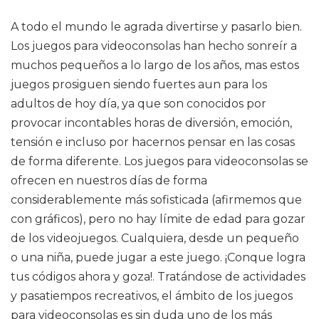
A todo el mundo le agrada divertirse y pasarlo bien.
Los juegos para videoconsolas han hecho sonreír a
muchos pequeños a lo largo de los años, mas estos
juegos prosiguen siendo fuertes aun para los
adultos de hoy día, ya que son conocidos por
provocar incontables horas de diversión, emoción,
tensión e incluso por hacernos pensar en las cosas
de forma diferente. Los juegos para videoconsolas se
ofrecen en nuestros días de forma
considerablemente más sofisticada (afirmemos que
con gráficos), pero no hay límite de edad para gozar
de los videojuegos. Cualquiera, desde un pequeño
o una niña, puede jugar a este juego. ¡Conque logra
tus códigos ahora y goza!. Tratándose de actividades
y pasatiempos recreativos, el ámbito de los juegos
para videoconsolas es sin duda uno de los más