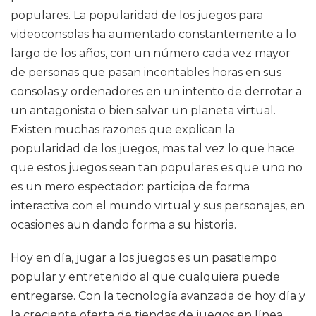
populares. La popularidad de los juegos para
videoconsolas ha aumentado constantemente a lo
largo de los años, con un número cada vez mayor
de personas que pasan incontables horas en sus
consolas y ordenadores en un intento de derrotar a
un antagonista o bien salvar un planeta virtual.
Existen muchas razones que explican la
popularidad de los juegos, mas tal vez lo que hace
que estos juegos sean tan populares es que uno no
es un mero espectador: participa de forma
interactiva con el mundo virtual y sus personajes, en
ocasiones aun dando forma a su historia.
Hoy en día, jugar a los juegos es un pasatiempo
popular y entretenido al que cualquiera puede
entregarse. Con la tecnología avanzada de hoy día y
la creciente oferta de tiendas de juegos en línea