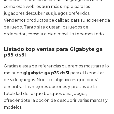
como esta web, es aún más simple para los
jugadores descubrir sus juegos preferidos.
Vendemos productos de calidad para su experiencia
de juego. Tanto si te gustan los juegos de
ordenador, consola o bien móvil, lo tenemos todo.
Listado top ventas para Gigabyte ga
p35 ds3l
Gracias a esta de referencias queremos mostrarte lo
mejor en
gigabyte ga p35 ds3l
para el bienestar
de videojuegos. Nuestro objetivo es que podrás
encontrar las mejores opciones y precios de la
totalidad de lo que busques para juegos,
ofreciéndote la opción de descubrir varias marcas y
modelos.