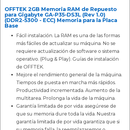
OFFTEK 2GB Memoria RAM de Repuesto
para Gigabyte GA-P35-DS3L (Rev 1.0)
(DDR2-5300 - ECC) Memoria para la Placa
Base
Fácil instalación. La RAM es una de las formas
más fáciles de actualizar su máquina. No se
requiere actualización de software o sistema
operativo. (Plug & Play). Guías de instalación
de OFFTEK.
Mejore el rendimiento general de la máquina.
Tiempos de puesta en marcha más rápidos.
Productividad incrementada. Aumento de la
multitarea. Prolonga la vida de la máquina.
Garantía limitada de por vida: asegúrese de
que su memoria dure toda la vida. Nuestra
garantía limitada de por vida garantiza que si
su memoria falla, la reemplazaremos o