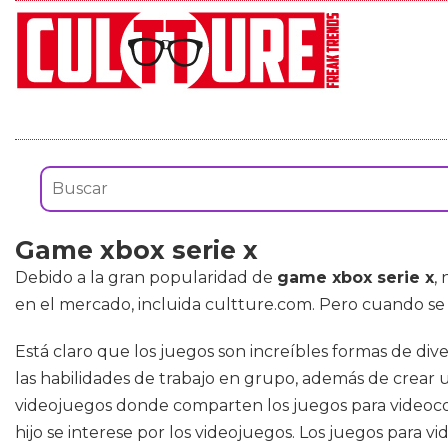
Game xbox serie x
Debido a la gran popularidad de
game xbox serie x
,
en el mercado, incluida cultture.com. Pero cuando se
Está claro que los juegos son increíbles formas de div
las habilidades de trabajo en grupo, además de crear 
videojuegos donde comparten los juegos para videoc
hijo se interese por los videojuegos. Los juegos para