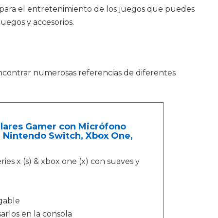
 para el entretenimiento de los juegos que puedes
juegos y accesorios.
encontrar numerosas referencias de diferentes
lares Gamer con Micrófono
, Nintendo Switch, Xbox One,
ries x (s) & xbox one (x) con suaves y
gable
arlos en la consola