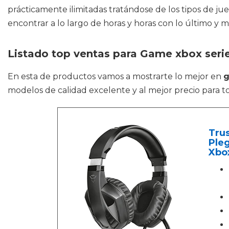
prácticamente ilimitadas tratándose de los tipos de 
encontrar a lo largo de horas y horas con lo último y m
Listado top ventas para Game xbox serie
En esta de productos vamos a mostrarte lo mejor en
g
modelos de calidad excelente y al mejor precio para t
Tru
Pleg
Xbox