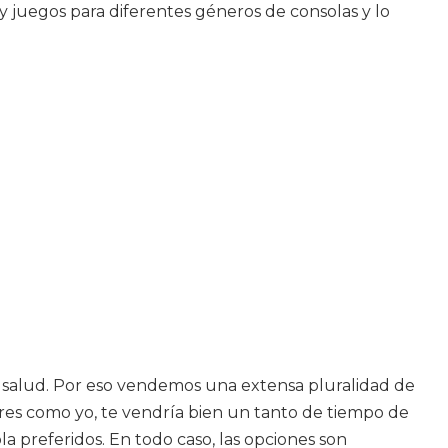
juegos para diferentes géneros de consolas y lo
su salud. Por eso vendemos una extensa pluralidad de
eres como yo, te vendría bien un tanto de tiempo de
la preferidos. En todo caso, las opciones son