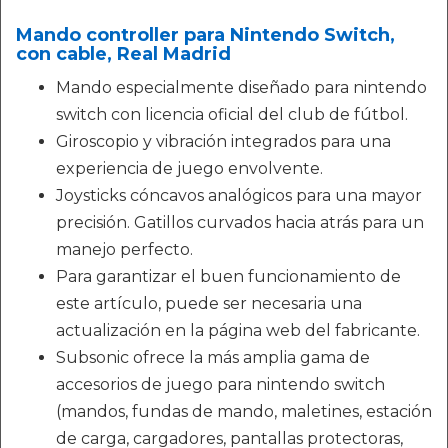
Mando controller para Nintendo Switch,
con cable, Real Madrid
Mando especialmente diseñado para nintendo
switch con licencia oficial del club de fútbol.
Giroscopio y vibración integrados para una
experiencia de juego envolvente.
Joysticks cóncavos analógicos para una mayor
precisión. Gatillos curvados hacia atrás para un
manejo perfecto.
Para garantizar el buen funcionamiento de
este artículo, puede ser necesaria una
actualización en la página web del fabricante.
Subsonic ofrece la más amplia gama de
accesorios de juego para nintendo switch
(mandos, fundas de mando, maletines, estación
de carga, cargadores, pantallas protectoras,