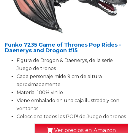
Funko 7235 Game of Thrones Pop Rides -
Daenerys and Drogon #15
Figura de Drogon & Daenerys, de la serie
Juego de tronos
Cada personaje mide 9 cm de altura
aproximadamente
Material 100% vinilo
Viene embalado en una caja ilustrada y con
ventanas
Colecciona todos los POP! de Juego de tronos
Ver precios en Amazon