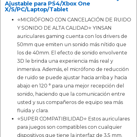
Ajustable para PS4/Xbox One
X/S/PC/Laptop/Tablet
⭐MICRÓFONO CON CANCELACIÓN DE RUIDO
Y SONIDO DE ALTA CALIDAD⭐ YINSAN
auriculares gaming cuenta con los drivers de
50mm que emiten un sonido más nítido que
los de 40mm. El efecto de sonido envolvente
3D le brinda una experiencia más real y
inmersiva. Además, el micrófono de reducción
de ruido se puede ajustar hacia arriba y hacia
abajo en 120 ° para una mejor recepción del
sonido, haciendo que la comunicación entre
usted y sus compañeros de equipo sea más
fluida y clara.
⭐SUPER COMPATIBILIDAD⭐ Estos auriculares
para juegos son compatibles con cualquier
dispositivos que tiene la interfaz de 3,5 mm.