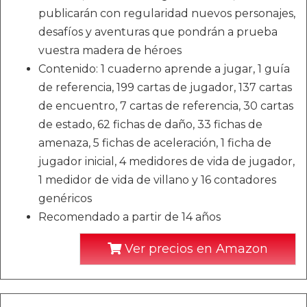
publicarán con regularidad nuevos personajes,
desafíos y aventuras que pondrán a prueba
vuestra madera de héroes
Contenido: 1 cuaderno aprende a jugar, 1 guía
de referencia, 199 cartas de jugador, 137 cartas
de encuentro, 7 cartas de referencia, 30 cartas
de estado, 62 fichas de daño, 33 fichas de
amenaza, 5 fichas de aceleración, 1 ficha de
jugador inicial, 4 medidores de vida de jugador,
1 medidor de vida de villano y 16 contadores
genéricos
Recomendado a partir de 14 años
Ver precios en Amazon