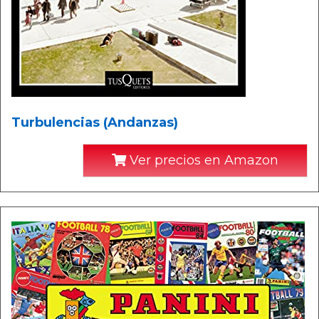
Turbulencias (Andanzas)
Ver precios en Amazon