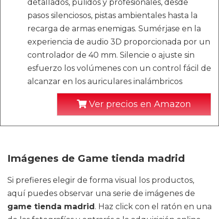
detallados, pulidos y profesionales, desde
pasos silenciosos, pistas ambientales hasta la
recarga de armas enemigas. Sumérjase en la
experiencia de audio 3D proporcionada por un
controlador de 40 mm. Silencie o ajuste sin
esfuerzo los volúmenes con un control fácil de
alcanzar en los auriculares inalámbricos
Ver precios en Amazon
Imágenes de Game tienda madrid
Si prefieres elegir de forma visual los productos,
aquí puedes observar una serie de imágenes de
game tienda madrid
. Haz click con el ratón en una