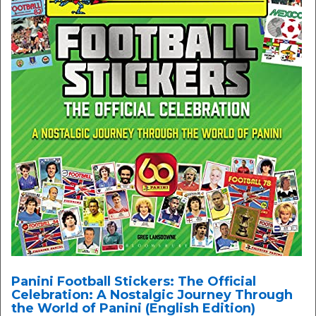
Panini Football Stickers: The Official
Celebration: A Nostalgic Journey Through
the World of Panini (English Edition)