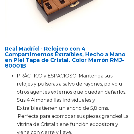
Real Madrid - Relojero con 4
Compartimentos Extraíbles, Hecho a Mano
en Piel Tapa de Cristal. Color Marrón RMJ-
80001B
PRÁCTICO y ESPACIOSO: Mantenga sus
relojes y pulseras a salvo de rayones, polvo u
otros agentes externos que puedan dañarlos.
Sus 4 Almohadillas Individuales y
Extraíbles tienen un ancho de 5,8 cms.
¡Perfecta para acomodar sus piezas grandes! La
Vitrina de Cristal tiene función expositora y
viene con cierre y llave.