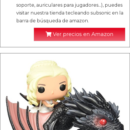
soporte, auriculares para jugadores...), puedes
visitar nuestra tienda tecleando subsonic en la
barra de búsqueda de amazon.
Ver precios en Amazon