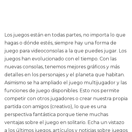
Los juegos están en todas partes, no importa lo que
hagas o dónde estés, siempre hay una forma de
juego para videoconsolas a la que puedes jugar. Los
juegos han evolucionado con el tiempo. Con las
nuevas consolas, tenemos mejores gráficos y más
detalles en los personajes y el planeta que habitan.
Asimismo se ha ampliado el juego multijugador y las
funciones de juego disponibles. Esto nos permite
competir con otros jugadores o crear nuestra propia
partida con amigos (creativo), lo que es una
perspectiva fantástica porque tiene muchas
ventajas sobre el juego en solitario. Echa un vistazo
a los últimos juegos, artículos y noticias sobre juegos