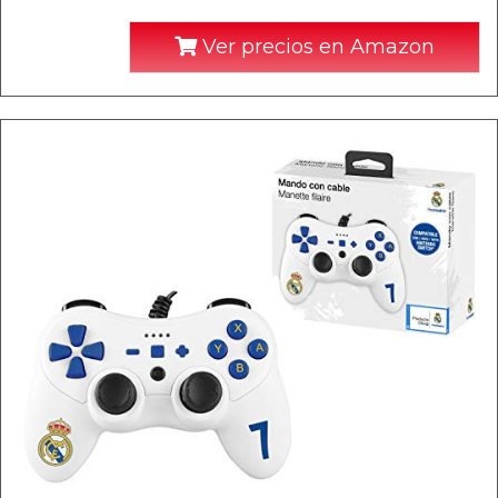
Ver precios en Amazon