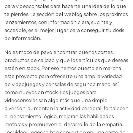
para videoconsolas para hacerte una idea de lo que
te pierdes. La sección del weblog sobre los próximos
lanzamientos, con información clara, sucinta y
accesible, es el mejor lugar para conseguir tu dosis
de información.
No es moco de pavo encontrar buenos costes,
productos de calidad y que los artículos que deseas
estén en stock. Por eso hemos puesto en marcha
este proyecto para ofrecerte una amplia variedad
de videojuegos y consolas de segunda mano, así
como nuevos en stock. Los juegos para
videoconsolas son algo más que una simple
diversión: aumentan la actividad cerebral, fortalecen
el pensamiento lógico, mejoran las habilidades
motoras y promueven el desarrollo de la empatía.
Los videojuegos se han convertido en una parte de