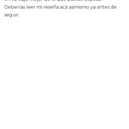
Deberías leer mi reseña acá asimismo ya antes de
seguir.