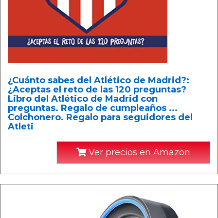
¿Cuánto sabes del Atlético de Madrid?:
¿Aceptas el reto de las 120 preguntas?
Libro del Atlético de Madrid con
preguntas. Regalo de cumpleaños ...
Colchonero. Regalo para seguidores del
Atleti
Ver precios en Amazon