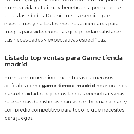
nuestra vida cotidiana y benefician a personas de
todas las edades. De ahí que es esencial que
investigues y halles los mejores auriculares para
juegos para videoconsolas que puedan satisfacer
tus necesidades y expectativas específicas.
Listado top ventas para Game tienda
madrid
En esta enumeración encontrarás numerosos
artículos como
game tienda madrid
muy buenos
para el cuidado de juegos. Podrás encontrar varias
referencias de distintas marcas con buena calidad y
con predio competitivo para todo lo que necesites
para juegos.