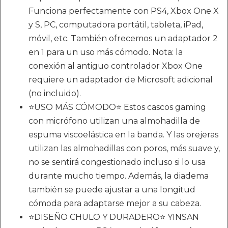
Funciona perfectamente con PS4, Xbox One X
y S, PC, computadora portátil, tableta, iPad,
móvil, etc. También ofrecemos un adaptador 2
en 1 para un uso más cómodo. Nota: la
conexión al antiguo controlador Xbox One
requiere un adaptador de Microsoft adicional
(no incluido).
⭐USO MÁS CÓMODO⭐ Estos cascos gaming
con micrófono utilizan una almohadilla de
espuma viscoelástica en la banda. Y las orejeras
utilizan las almohadillas con poros, más suave y,
no se sentirá congestionado incluso si lo usa
durante mucho tiempo. Además, la diadema
también se puede ajustar a una longitud
cómoda para adaptarse mejor a su cabeza.
⭐DISEÑO CHULO Y DURADERO⭐ YINSAN