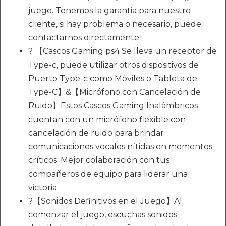
juego. Tenemos la garantia para nuestro
cliente, si hay problema o necesario, puede
contactarnos directamente
? 【Cascos Gaming ps4 Se lleva un receptor de
Type-c, puede utilizar otros dispositivos de
Puerto Type-c como Móviles o Tableta de
Type-C】&【Micrófono con Cancelación de
Ruido】Estos Cascos Gaming Inalámbricos
cuentan con un micrófono flexible con
cancelación de ruido para brindar
comunicaciones vocales nítidas en momentos
críticos. Mejor colaboración con tus
compañeros de equipo para liderar una
victoria
?【Sonidos Definitivos en el Juego】Al
comenzar el juego, escuchas sonidos