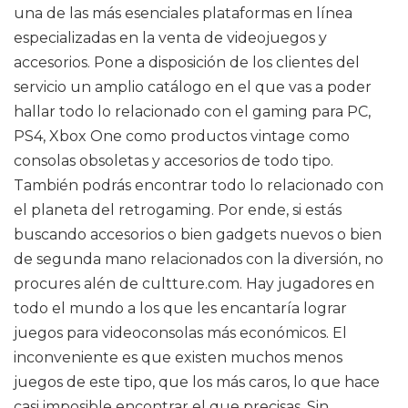
una de las más esenciales plataformas en línea
especializadas en la venta de videojuegos y
accesorios. Pone a disposición de los clientes del
servicio un amplio catálogo en el que vas a poder
hallar todo lo relacionado con el gaming para PC,
PS4, Xbox One como productos vintage como
consolas obsoletas y accesorios de todo tipo.
También podrás encontrar todo lo relacionado con
el planeta del retrogaming. Por ende, si estás
buscando accesorios o bien gadgets nuevos o bien
de segunda mano relacionados con la diversión, no
procures alén de cultture.com. Hay jugadores en
todo el mundo a los que les encantaría lograr
juegos para videoconsolas más económicos. El
inconveniente es que existen muchos menos
juegos de este tipo, que los más caros, lo que hace
casi imposible encontrar el que precisas. Sin