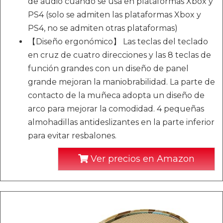
de audio cuando se usa en plataformas Xbox y
PS4 (solo se admiten las plataformas Xbox y
PS4, no se admiten otras plataformas)
【Diseño ergonómico】 Las teclas del teclado
en cruz de cuatro direcciones y las 8 teclas de
función grandes con un diseño de panel
grande mejoran la maniobrabilidad. La parte de
contacto de la muñeca adopta un diseño de
arco para mejorar la comodidad. 4 pequeñas
almohadillas antideslizantes en la parte inferior
para evitar resbalones.
Ver precios en Amazon