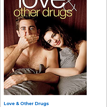
Love & Other Drugs