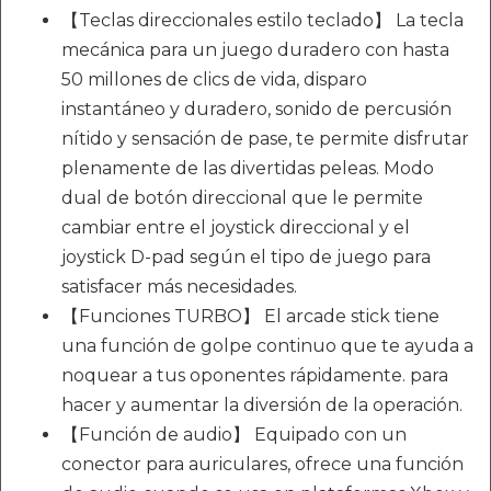
【Teclas direccionales estilo teclado】 La tecla
mecánica para un juego duradero con hasta
50 millones de clics de vida, disparo
instantáneo y duradero, sonido de percusión
nítido y sensación de pase, te permite disfrutar
plenamente de las divertidas peleas. Modo
dual de botón direccional que le permite
cambiar entre el joystick direccional y el
joystick D-pad según el tipo de juego para
satisfacer más necesidades.
【Funciones TURBO】 El arcade stick tiene
una función de golpe continuo que te ayuda a
noquear a tus oponentes rápidamente. para
hacer y aumentar la diversión de la operación.
【Función de audio】 Equipado con un
conector para auriculares, ofrece una función