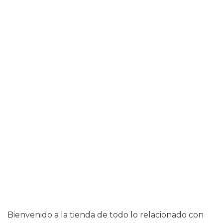
Bienvenido a la tienda de todo lo relacionado con