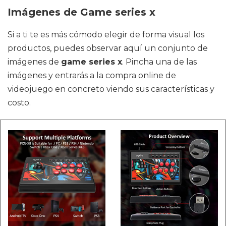
Imágenes de Game series x
Si a ti te es más cómodo elegir de forma visual los
productos, puedes observar aquí un conjunto de
imágenes de
game series x
. Pincha una de las
imágenes y entrarás a la compra online de
videojuego en concreto viendo sus características y
costo.