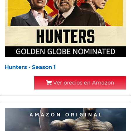
Hunters - Season 1
Ver precios en Amazon