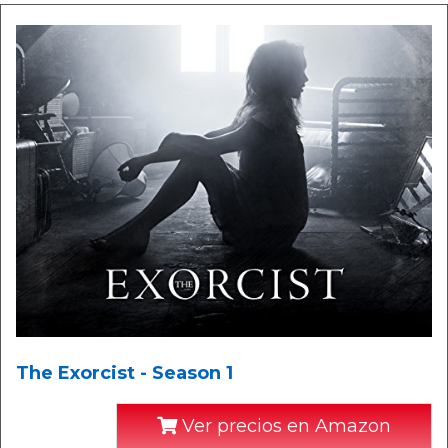
The Exorcist - Season 1
Ver precios en Amazon