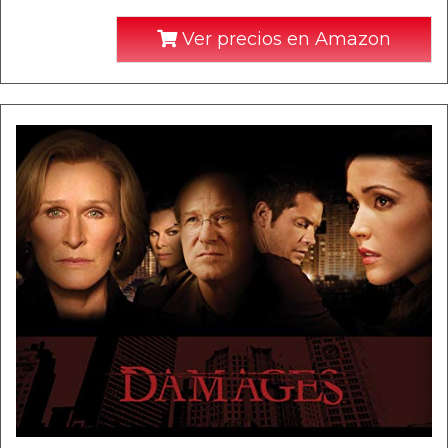
Ver precios en Amazon