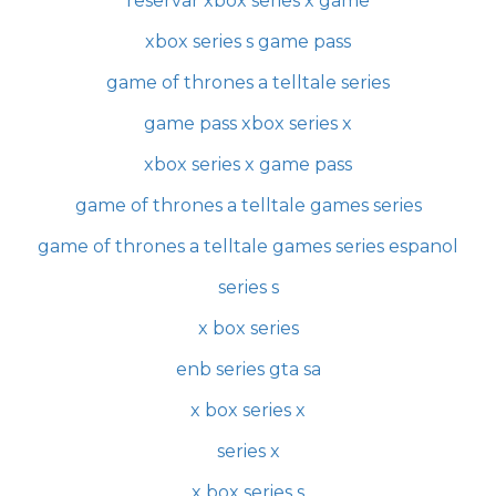
reservar xbox series x game
xbox series s game pass
game of thrones a telltale series
game pass xbox series x
xbox series x game pass
game of thrones a telltale games series
game of thrones a telltale games series espanol
series s
x box series
enb series gta sa
x box series x
series x
x box series s