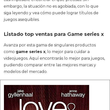
embargo, la situación no es agobiada, con lo que
siga leyendo y vea cómo puede lograr títulos de
juegos asequibles.
Listado top ventas para Game series x
Avanza por esta gama de singulares productos
como
game series x
, lo mejor para cuidar a
videojuegos. Aquí encontrarás lo mejor para juegos,
pudiendo comparar entre las mejores marcas y
modelos del mercado.