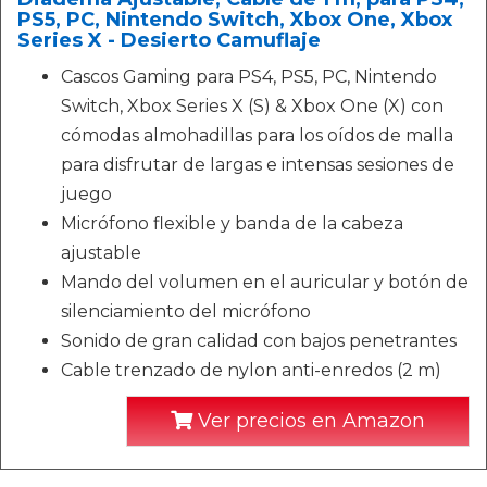
PS5, PC, Nintendo Switch, Xbox One, Xbox
Series X - Desierto Camuflaje
Cascos Gaming para PS4, PS5, PC, Nintendo
Switch, Xbox Series X (S) & Xbox One (X) con
cómodas almohadillas para los oídos de malla
para disfrutar de largas e intensas sesiones de
juego
Micrófono flexible y banda de la cabeza
ajustable
Mando del volumen en el auricular y botón de
silenciamiento del micrófono
Sonido de gran calidad con bajos penetrantes
Cable trenzado de nylon anti-enredos (2 m)
Ver precios en Amazon