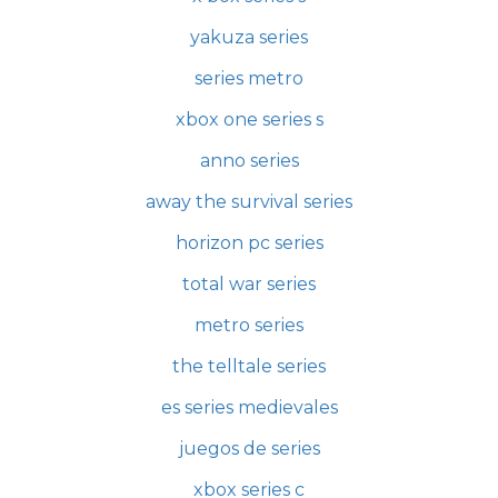
yakuza series
series metro
xbox one series s
anno series
away the survival series
horizon pc series
total war series
metro series
the telltale series
es series medievales
juegos de series
xbox series c