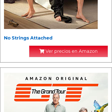
No Strings Attached
Ver precios en Amazon