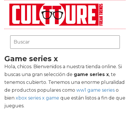
Game series x
Hola, chicos. Bienvenidos a nuestra tienda online. Si
buscas una gran selección de
game series x
, te
tenemos cubierto. Tenemos una enorme pluralidad
de productos populares como
ww1 game series
o
bien
xbox series x game
que están listos a fin de que
juegues.