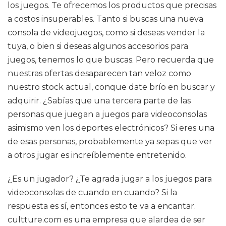
los juegos. Te ofrecemos los productos que precisas
a costos insuperables. Tanto si buscas una nueva
consola de videojuegos, como si deseas vender la
tuya, o bien si deseas algunos accesorios para
juegos, tenemos lo que buscas. Pero recuerda que
nuestras ofertas desaparecen tan veloz como
nuestro stock actual, conque date brío en buscar y
adquirir. ¿Sabías que una tercera parte de las
personas que juegan a juegos para videoconsolas
asimismo ven los deportes electrónicos? Si eres una
de esas personas, probablemente ya sepas que ver
a otros jugar es increíblemente entretenido.
¿Es un jugador? ¿Te agrada jugar a los juegos para
videoconsolas de cuando en cuando? Si la
respuesta es sí, entonces esto te va a encantar.
cultture.com es una empresa que alardea de ser