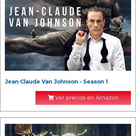
Jean Claude Van Johnson - Season 1
Ver precios en Amazon