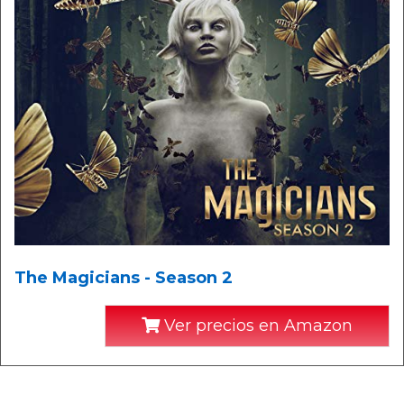
The Magicians - Season 2
Ver precios en Amazon