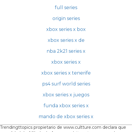
full series
origin series
xbox series x box
xbox series x de
nba 2k21 series x
xbox series x
xbox series x tenerife
ps4 surf world series
xbox series x juegos
funda xbox series x
mando de xbox series x
Trendingttopics propietario de www.cultture.com declara que