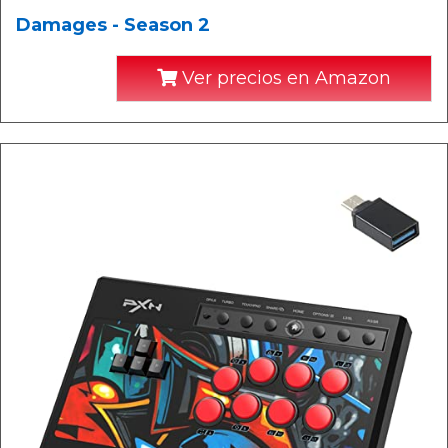
Damages - Season 2
Ver precios en Amazon