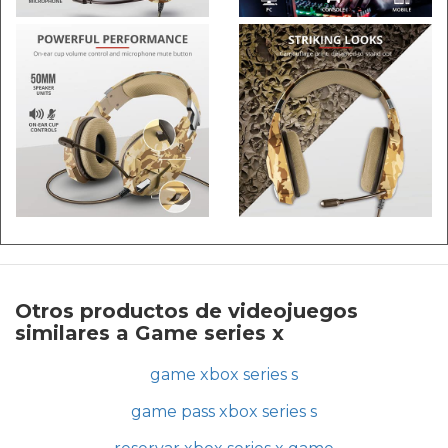
Otros productos de videojuegos
similares a Game series x
game xbox series s
game pass xbox series s