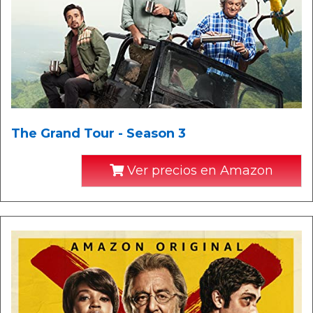
The Grand Tour - Season 3
Ver precios en Amazon