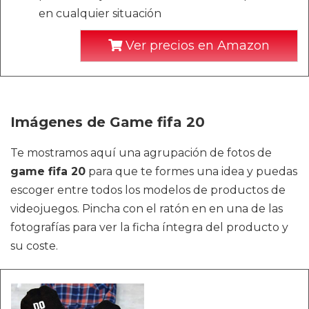
en cualquier situación
Ver precios en Amazon
Imágenes de Game fifa 20
Te mostramos aquí una agrupación de fotos de
game fifa 20
para que te formes una idea y puedas
escoger entre todos los modelos de productos de
videojuegos. Pincha con el ratón en en una de las
fotografías para ver la ficha íntegra del producto y
su coste.