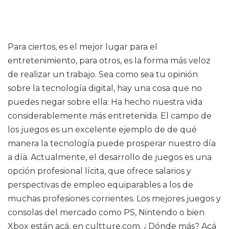
Para ciertos, es el mejor lugar para el
entretenimiento, para otros, es la forma más veloz
de realizar un trabajo. Sea como sea tu opinión
sobre la tecnología digital, hay una cosa que no
puedes negar sobre ella: Ha hecho nuestra vida
considerablemente más entretenida. El campo de
los juegos es un excelente ejemplo de de qué
manera la tecnología puede prosperar nuestro día
a día. Actualmente, el desarrollo de juegos es una
opción profesional lícita, que ofrece salarios y
perspectivas de empleo equiparables a los de
muchas profesiones corrientes. Los mejores juegos y
consolas del mercado como PS, Nintendo o bien
Xbox están acá, en cultture.com. ¿Dónde más? Acá