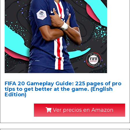
FIFA 20 Gameplay Guide: 225 pages of pro
tips to get better at the game. (English
Edition)
Ver precios en Amazon