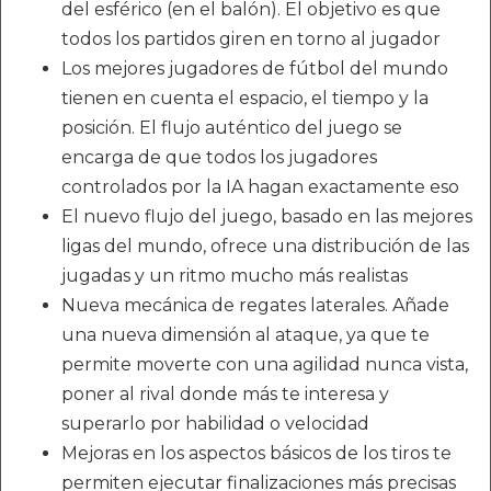
del esférico (en el balón). El objetivo es que
todos los partidos giren en torno al jugador
Los mejores jugadores de fútbol del mundo
tienen en cuenta el espacio, el tiempo y la
posición. El flujo auténtico del juego se
encarga de que todos los jugadores
controlados por la IA hagan exactamente eso
El nuevo flujo del juego, basado en las mejores
ligas del mundo, ofrece una distribución de las
jugadas y un ritmo mucho más realistas
Nueva mecánica de regates laterales. Añade
una nueva dimensión al ataque, ya que te
permite moverte con una agilidad nunca vista,
poner al rival donde más te interesa y
superarlo por habilidad o velocidad
Mejoras en los aspectos básicos de los tiros te
permiten ejecutar finalizaciones más precisas