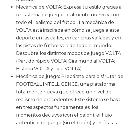
Mecánica de VOLTA: Expresa tu estilo gracias a
un sistema de juego totalmente nuevo y con
todo el realismo del fútbol. La mecánica de
VOLTA está inspirada en cómo se juega a este
deporte en las calles, en canchas valladas y en
las pistas de fútbol sala de todo el mundo.
Descubre los distintos modos de juego VOLTA
(Partido rápido VOLTA; Gira mundial VOLTA;
Historia VOLTA y Liga VOLTA)
Mecánica de juego: Prepárate para disfrutar de
FOOTBALL INTELLIGENCE, una plataforma
totalmente nueva que ofrece un nivel de
realismo sin precedentes. Este sistema se basa
en tres aspectos fundamentales: los
momentos decisivos (con el balón), el flujo
auténtico del juego (sin el balón) y las físicas