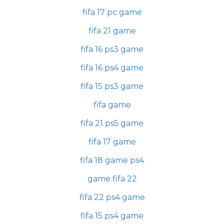
fifa 17 pc game
fifa 21 game
fifa 16 ps3 game
fifa 16 ps4 game
fifa 15 ps3 game
fifa game
fifa 21 ps5 game
fifa 17 game
fifa 18 game ps4
game fifa 22
fifa 22 ps4 game
fifa 15 ps4 game