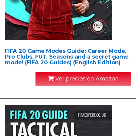
FIFA 20 Game Modes Guide: Career Mode,
Pro Clubs, FUT, Seasons and a secret game
mode! (FIFA 20 Guides) (English Edition)
Ver precios en Amazon