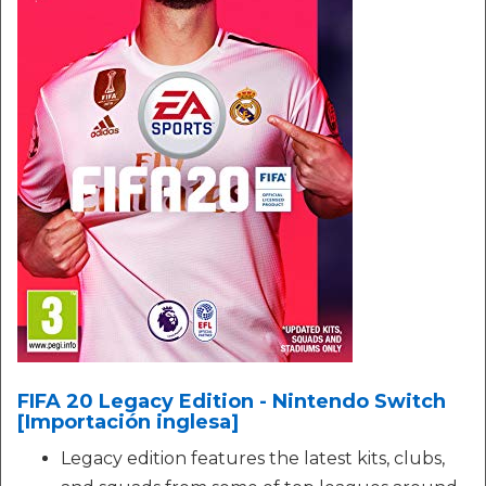
FIFA 20 Legacy Edition - Nintendo Switch
[Importación inglesa]
Legacy edition features the latest kits, clubs,