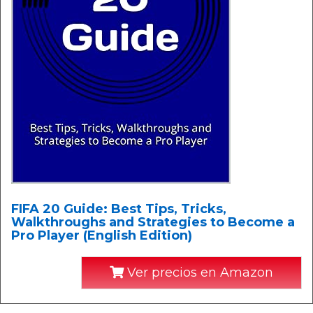
FIFA 20 Guide: Best Tips, Tricks,
Walkthroughs and Strategies to Become a
Pro Player (English Edition)
Ver precios en Amazon