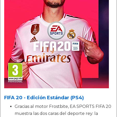
FIFA 20 - Edición Estándar (PS4)
Gracias al motor Frostbite, EA SPORTS FIFA 20
muestra las dos caras del deporte rey: la