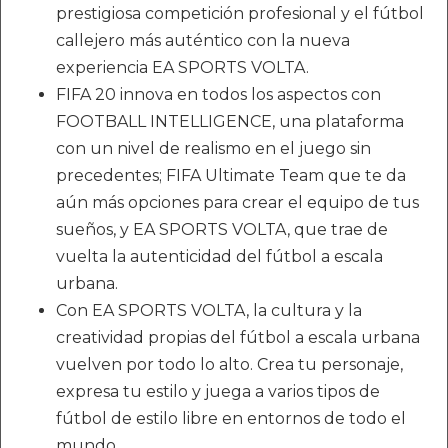
prestigiosa competición profesional y el fútbol
callejero más auténtico con la nueva
experiencia EA SPORTS VOLTA.
FIFA 20 innova en todos los aspectos con
FOOTBALL INTELLIGENCE, una plataforma
con un nivel de realismo en el juego sin
precedentes; FIFA Ultimate Team que te da
aún más opciones para crear el equipo de tus
sueños, y EA SPORTS VOLTA, que trae de
vuelta la autenticidad del fútbol a escala
urbana.
Con EA SPORTS VOLTA, la cultura y la
creatividad propias del fútbol a escala urbana
vuelven por todo lo alto. Crea tu personaje,
expresa tu estilo y juega a varios tipos de
fútbol de estilo libre en entornos de todo el
mundo