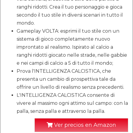
ranghi ridotti. Crea il tuo personaggio e gioca
secondo il tuo stile in diversi scenari in tutto il
mondo.
Gameplay VOLTA: esprimi il tuo stile con un
sistema di gioco completamente nuovo
improntato al realismo. Ispirato al calcio a
ranghi ridotti giocato nelle strade, nelle gabbie
e nei campi di calcio a 5 di tutto il mondo;
Prova l'INTELLIGENZA CALCISTICA, che
presenta un cambio di prospettiva tale da
offrire un livello di realismo senza precedenti.
L'INTELLIGENZA CALCISTICA consente di
vivere al massimo ogni attimo sul campo: con la
palla, senza palla e attraverso la palla.
Ver precios en Amazon