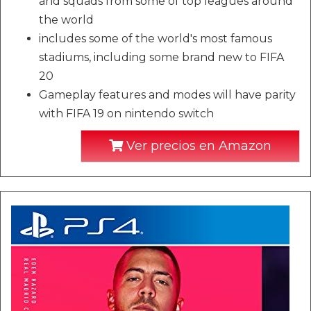
and squads from some of top leagues around
the world
includes some of the world's most famous
stadiums, including some brand new to FIFA
20
Gameplay features and modes will have parity
with FIFA 19 on nintendo switch
Ver precios en Amazon