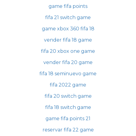
game fifa points
fifa 21 switch game
game xbox 360 fifa 18
vender fifa 18 game
fifa 20 xbox one game
vender fifa 20 game
fifa 18 seminuevo game
fifa 2022 game
fifa 20 switch game
fifa 18 switch game
game fifa points 21
reservar fifa 22 game