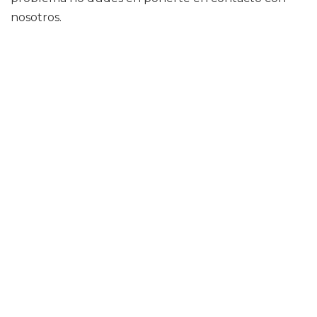
nosotros.