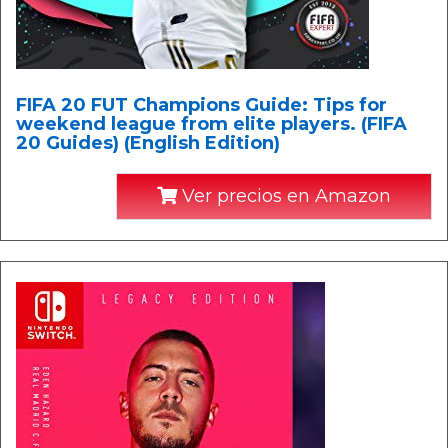
FIFA 20 FUT Champions Guide: Tips for
weekend league from elite players. (FIFA
20 Guides) (English Edition)
Ver precios en Amazon