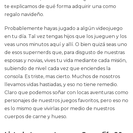
te explicamos de qué forma adquirir una como
regalo navideño.
Probablemente hayas jugado a algún videojuego
en tu día. Tal vez tengas hijos que los jueguen y los
veas unos minutos aquí y allí. O bien quizá seas uno
de esos supernerds que, para disgusto de nuestras
esposas y novias, vives tu vida mediante cada misión,
subiendo de nivel cada vez que enciendes la
consola. Es triste, mas cierto. Muchos de nosotros
llevamos vidas hastiadas, y eso no tiene remedio.
Claro que podemos soñar con locas aventuras como
personajes de nuestros juegos favoritos, pero eso no
es lo mismo que vivirlas por medio de nuestros
cuerpos de carne y hueso.