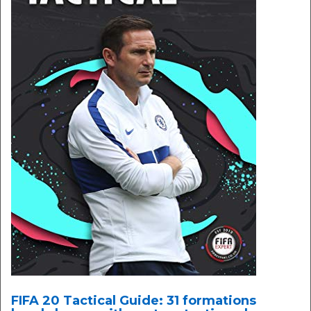
FIFA 20 Tactical Guide: 31 formations