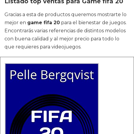
Listado top ventas para Game fifa 20
Gracias a esta de productos queremos mostrarte lo
mejor en
game fifa 20
para el bienestar de juegos.
Encontrarás varias referencias de distintos modelos
con buena calidad y al mejor precio para todo lo
que requieres para videojuegos.