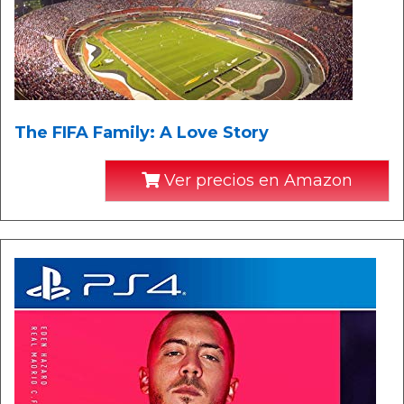
The FIFA Family: A Love Story
Ver precios en Amazon