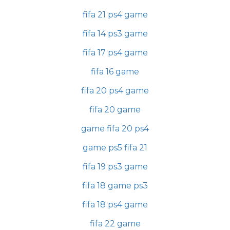
fifa 21 ps4 game
fifa 14 ps3 game
fifa 17 ps4 game
fifa 16 game
fifa 20 ps4 game
fifa 20 game
game fifa 20 ps4
game ps5 fifa 21
fifa 19 ps3 game
fifa 18 game ps3
fifa 18 ps4 game
fifa 22 game