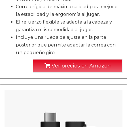
Correa rígida de máxima calidad para mejorar
la estabilidad y la ergonomía al jugar.
El refuerzo flexible se adapta a la cabeza y
garantiza más comodidad al jugar.
Incluye una rueda de ajuste en la parte
posterior que permite adaptar la correa con
un pequeño giro.
Ver precios en Amazon