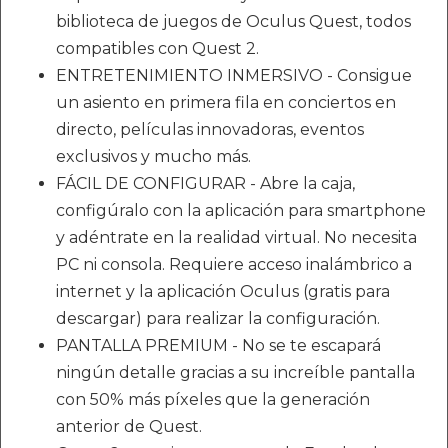
biblioteca de juegos de Oculus Quest, todos
compatibles con Quest 2.
ENTRETENIMIENTO INMERSIVO - Consigue
un asiento en primera fila en conciertos en
directo, películas innovadoras, eventos
exclusivos y mucho más.
FÁCIL DE CONFIGURAR - Abre la caja,
configúralo con la aplicación para smartphone
y adéntrate en la realidad virtual. No necesita
PC ni consola. Requiere acceso inalámbrico a
internet y la aplicación Oculus (gratis para
descargar) para realizar la configuración.
PANTALLA PREMIUM - No se te escapará
ningún detalle gracias a su increíble pantalla
con 50% más píxeles que la generación
anterior de Quest.