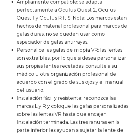
Ampliamente compatible: se adapta
perfectamente a Oculus Quest 2, Oculus
Quest 1 y Oculus Rift S. Nota: Los marcos están
hechos de material profesional para marcos de
gafas duras, no se pueden usar como
espaciador de gafas antirrayas.
Personalice las gafas de miopía VR: las lentes
son extraíbles, por lo que si desea personalizar
sus propias lentes recetadas, consulte a su
médico u otra organización profesional de
acuerdo con el grado de sus ojos y el manual
del usuario.
Instalación fácil y resistente: reconozca las
marcas L y R y coloque las gafas personalizadas
sobre las lentes VR hasta que encajen.
Instalación terminada. Las tres ranuras en la
parte inferior les ayudan a sujetar la lente de