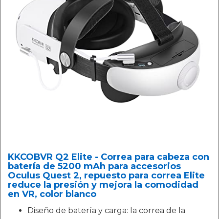
KKCOBVR Q2 Elite - Correa para cabeza con
batería de 5200 mAh para accesorios
Oculus Quest 2, repuesto para correa Elite
reduce la presión y mejora la comodidad
en VR, color blanco
Diseño de batería y carga: la correa de la