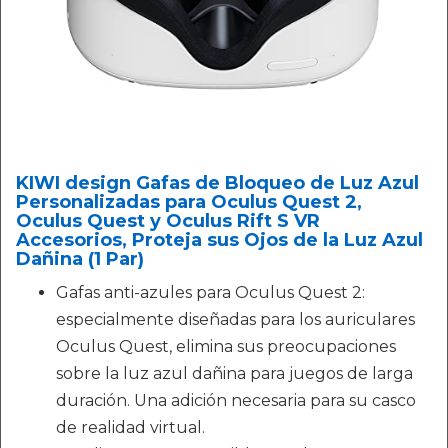
KIWI design Gafas de Bloqueo de Luz Azul
Personalizadas para Oculus Quest 2,
Oculus Quest y Oculus Rift S VR
Accesorios, Proteja sus Ojos de la Luz Azul
Dañina (1 Par)
Gafas anti-azules para Oculus Quest 2:
especialmente diseñadas para los auriculares
Oculus Quest, elimina sus preocupaciones
sobre la luz azul dañina para juegos de larga
duración. Una adición necesaria para su casco
de realidad virtual.