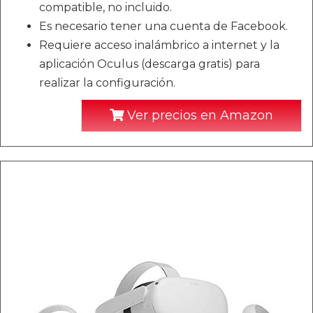
compatible, no incluido.
Es necesario tener una cuenta de Facebook.
Requiere acceso inalámbrico a internet y la
aplicación Oculus (descarga gratis) para
realizar la configuración.
Ver precios en Amazon