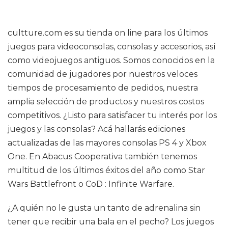
cultture.com es su tienda on line para los últimos
juegos para videoconsolas, consolas y accesorios, así
como videojuegos antiguos. Somos conocidos en la
comunidad de jugadores por nuestros veloces
tiempos de procesamiento de pedidos, nuestra
amplia selección de productos y nuestros costos
competitivos. ¿Listo para satisfacer tu interés por los
juegos y las consolas? Acá hallarás ediciones
actualizadas de las mayores consolas PS 4 y Xbox
One. En Abacus Cooperativa también tenemos
multitud de los últimos éxitos del año como Star
Wars Battlefront o CoD : Infinite Warfare.
¿A quién no le gusta un tanto de adrenalina sin
tener que recibir una bala en el pecho? Los juegos