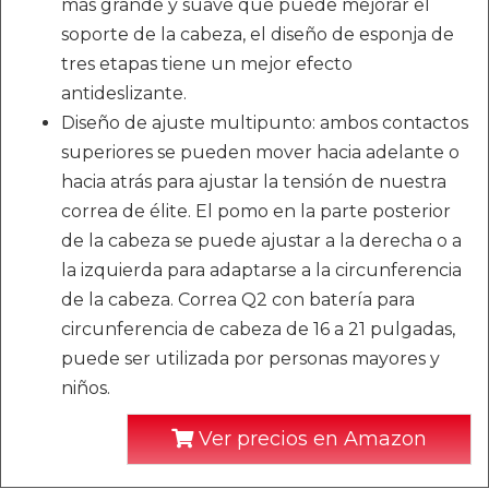
más grande y suave que puede mejorar el
soporte de la cabeza, el diseño de esponja de
tres etapas tiene un mejor efecto
antideslizante.
Diseño de ajuste multipunto: ambos contactos
superiores se pueden mover hacia adelante o
hacia atrás para ajustar la tensión de nuestra
correa de élite. El pomo en la parte posterior
de la cabeza se puede ajustar a la derecha o a
la izquierda para adaptarse a la circunferencia
de la cabeza. Correa Q2 con batería para
circunferencia de cabeza de 16 a 21 pulgadas,
puede ser utilizada por personas mayores y
niños.
Ver precios en Amazon