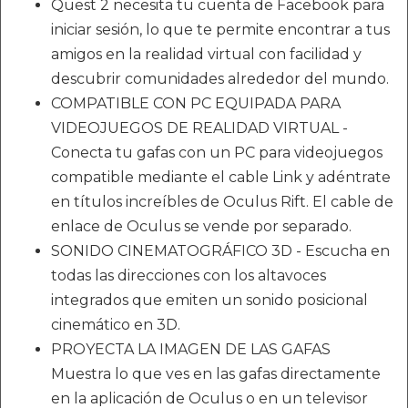
Quest 2 necesita tu cuenta de Facebook para
iniciar sesión, lo que te permite encontrar a tus
amigos en la realidad virtual con facilidad y
descubrir comunidades alrededor del mundo.
COMPATIBLE CON PC EQUIPADA PARA
VIDEOJUEGOS DE REALIDAD VIRTUAL -
Conecta tu gafas con un PC para videojuegos
compatible mediante el cable Link y adéntrate
en títulos increíbles de Oculus Rift. El cable de
enlace de Oculus se vende por separado.
SONIDO CINEMATOGRÁFICO 3D - Escucha en
todas las direcciones con los altavoces
integrados que emiten un sonido posicional
cinemático en 3D.
PROYECTA LA IMAGEN DE LAS GAFAS
Muestra lo que ves en las gafas directamente
en la aplicación de Oculus o en un televisor