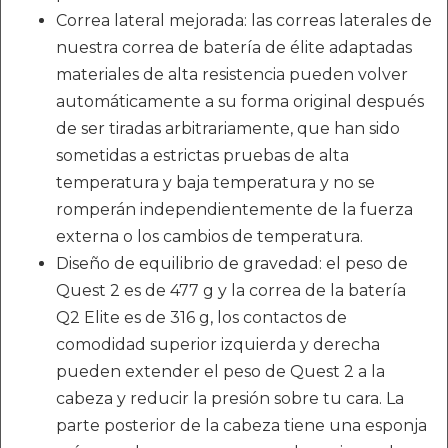
Correa lateral mejorada: las correas laterales de
nuestra correa de batería de élite adaptadas
materiales de alta resistencia pueden volver
automáticamente a su forma original después
de ser tiradas arbitrariamente, que han sido
sometidas a estrictas pruebas de alta
temperatura y baja temperatura y no se
romperán independientemente de la fuerza
externa o los cambios de temperatura.
Diseño de equilibrio de gravedad: el peso de
Quest 2 es de 477 g y la correa de la batería
Q2 Elite es de 316 g, los contactos de
comodidad superior izquierda y derecha
pueden extender el peso de Quest 2 a la
cabeza y reducir la presión sobre tu cara. La
parte posterior de la cabeza tiene una esponja