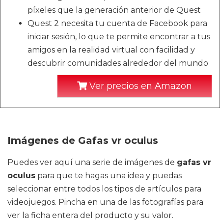
píxeles que la generación anterior de Quest
Quest 2 necesita tu cuenta de Facebook para
iniciar sesión, lo que te permite encontrar a tus
amigos en la realidad virtual con facilidad y
descubrir comunidades alrededor del mundo
Ver precios en Amazon
Imágenes de Gafas vr oculus
Puedes ver aquí una serie de imágenes de
gafas vr
oculus
para que te hagas una idea y puedas
seleccionar entre todos los tipos de artículos para
videojuegos. Pincha en una de las fotografías para
ver la ficha entera del producto y su valor.