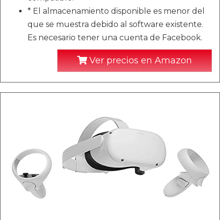
* El almacenamiento disponible es menor del
que se muestra debido al software existente.
Es necesario tener una cuenta de Facebook.
Ver precios en Amazon