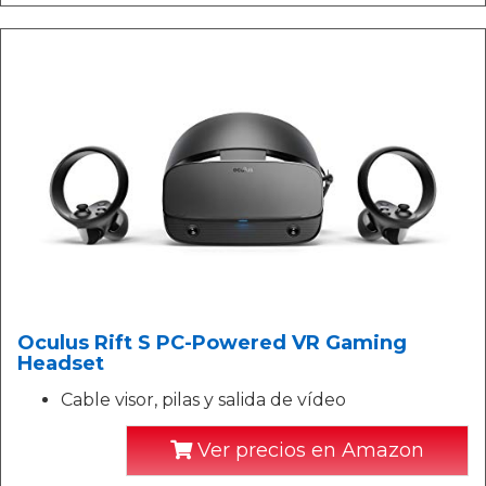
Oculus Rift S PC-Powered VR Gaming
Headset
Cable visor, pilas y salida de vídeo
Ver precios en Amazon