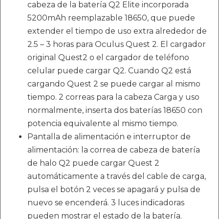
cabeza de la batería Q2 Elite incorporada
5200mAh reemplazable 18650, que puede
extender el tiempo de uso extra alrededor de
2.5 – 3 horas para Oculus Quest 2. El cargador
original Quest2 o el cargador de teléfono
celular puede cargar Q2. Cuando Q2 está
cargando Quest 2 se puede cargar al mismo
tiempo. 2 correas para la cabeza Carga y uso
normalmente, inserta dos baterías 18650 con
potencia equivalente al mismo tiempo.
Pantalla de alimentación e interruptor de
alimentación: la correa de cabeza de batería
de halo Q2 puede cargar Quest 2
automáticamente a través del cable de carga,
pulsa el botón 2 veces se apagará y pulsa de
nuevo se encenderá. 3 luces indicadoras
pueden mostrar el estado de la batería.