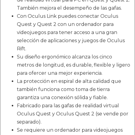
También mejora el desempeño de las gafas.
Con Oculus Link puedes conectar Oculus
Quest y Quest 2 con un ordenador para
videojuegos para tener acceso a una gran
selección de aplicaciones y juegos de Oculus
Rift.
Su diseño ergonómico alcanza los cinco
metros de longitud, es durable, flexible y ligero
para ofercer una mejor experiencia.
La protección en espiral de alta calidad que
también funciona como toma de tierra
garantiza una conexión sólida y fiable.
Fabricado para las gafas de realidad virtual
Oculus Quest y Oculus Quest 2 (se vende por
separado).
Se requiere un ordenador para videojuegos