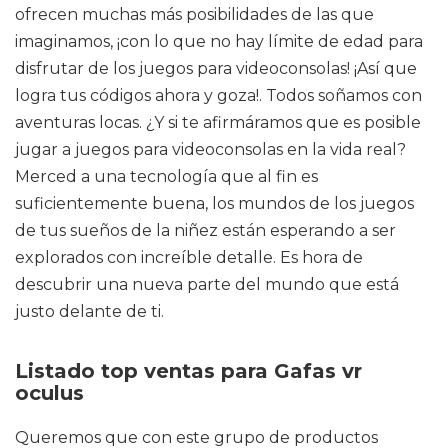
ofrecen muchas más posibilidades de las que
imaginamos, ¡con lo que no hay límite de edad para
disfrutar de los juegos para videoconsolas! ¡Así que
logra tus códigos ahora y goza!. Todos soñamos con
aventuras locas. ¿Y si te afirmáramos que es posible
jugar a juegos para videoconsolas en la vida real?
Merced a una tecnología que al fin es
suficientemente buena, los mundos de los juegos
de tus sueños de la niñez están esperando a ser
explorados con increíble detalle. Es hora de
descubrir una nueva parte del mundo que está
justo delante de ti.
Listado top ventas para Gafas vr
oculus
Queremos que con este grupo de productos