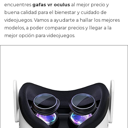
encuentres
gafas vr oculus
al mejor precio y
buena calidad para el bienestar y cuidado de
videojuegos. Vamos a ayudarte a hallar los mejores
modelos, a poder comparar precios y llegar a la
mejor opción para videojuegos.