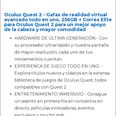
Oculus Quest 2 - Gafas de realidad virtual
avanzado todo en uno, 256GB + Correa Elite
para Oculus Quest 2 para un mejor apoyo
de la cabeza y mayor comodidad
HARDWARE DE ÚLTIMA GENERACIÓN - Con
su procesador ultrarrápido y nuestra pantalla
de mayor resolución, cada uno de tus
moviementos cuentan.
EXPERIENCA DE JUEGO TODO EN UNO -
Explora títulos nuevos y clásicos en la extensa
biblioteca de juegos de Oculus Quest, todos
compatibles con Quest 2.
ENTRETENIMIENTO INMERSIVO - Consigue
un asiento en primera fila en conciertos en
directo, películas innovadoras, eventos
exclusivos y mucho más.