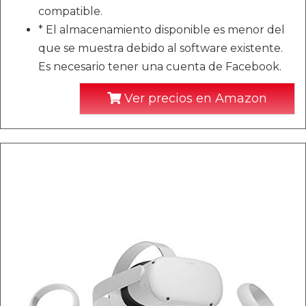
compatible.
* El almacenamiento disponible es menor del
que se muestra debido al software existente.
Es necesario tener una cuenta de Facebook.
Ver precios en Amazon