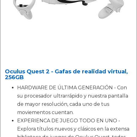
Oculus Quest 2 - Gafas de realidad virtual,
256GB
HARDWARE DE ÚLTIMA GENERACIÓN - Con
su procesador ultrarrápido y nuestra pantalla
de mayor resolución, cada uno de tus
moviementos cuentan.
EXPERIENCA DE JUEGO TODO EN UNO -
Explora títulos nuevos y clásicos en la extensa