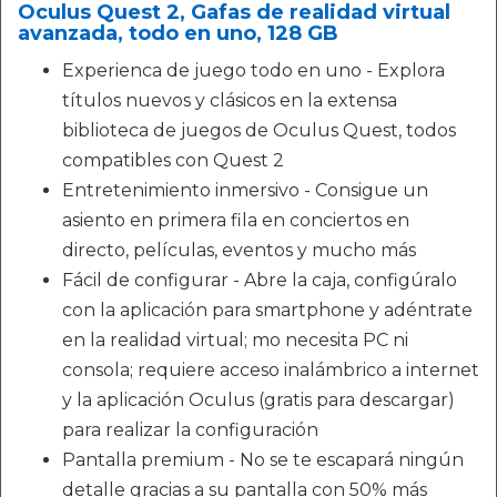
Oculus Quest 2, Gafas de realidad virtual
avanzada, todo en uno, 128 GB
Experienca de juego todo en uno - Explora
títulos nuevos y clásicos en la extensa
biblioteca de juegos de Oculus Quest, todos
compatibles con Quest 2
Entretenimiento inmersivo - Consigue un
asiento en primera fila en conciertos en
directo, películas, eventos y mucho más
Fácil de configurar - Abre la caja, configúralo
con la aplicación para smartphone y adéntrate
en la realidad virtual; mo necesita PC ni
consola; requiere acceso inalámbrico a internet
y la aplicación Oculus (gratis para descargar)
para realizar la configuración
Pantalla premium - No se te escapará ningún
detalle gracias a su pantalla con 50% más