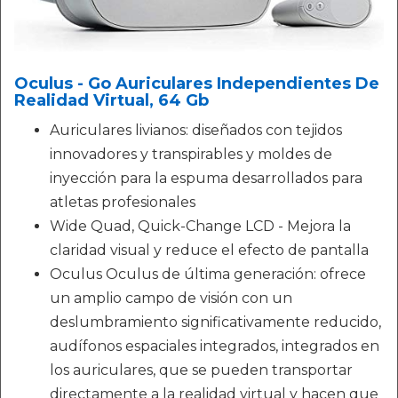
Oculus - Go Auriculares Independientes De
Realidad Virtual, 64 Gb
Auriculares livianos: diseñados con tejidos
innovadores y transpirables y moldes de
inyección para la espuma desarrollados para
atletas profesionales
Wide Quad, Quick-Change LCD - Mejora la
claridad visual y reduce el efecto de pantalla
Oculus Oculus de última generación: ofrece
un amplio campo de visión con un
deslumbramiento significativamente reducido,
audífonos espaciales integrados, integrados en
los auriculares, que se pueden transportar
directamente a la realidad virtual y hacen que