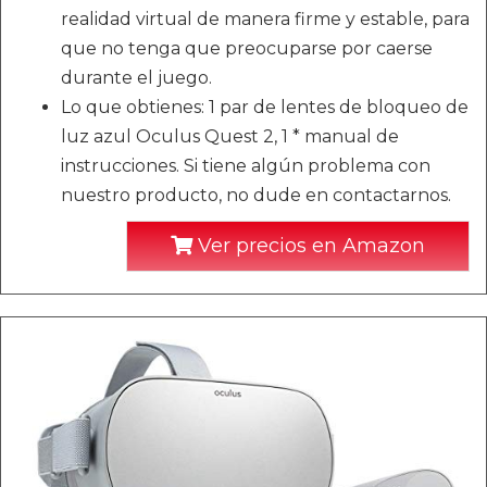
realidad virtual de manera firme y estable, para
que no tenga que preocuparse por caerse
durante el juego.
Lo que obtienes: 1 par de lentes de bloqueo de
luz azul Oculus Quest 2, 1 * manual de
instrucciones. Si tiene algún problema con
nuestro producto, no dude en contactarnos.
Ver precios en Amazon