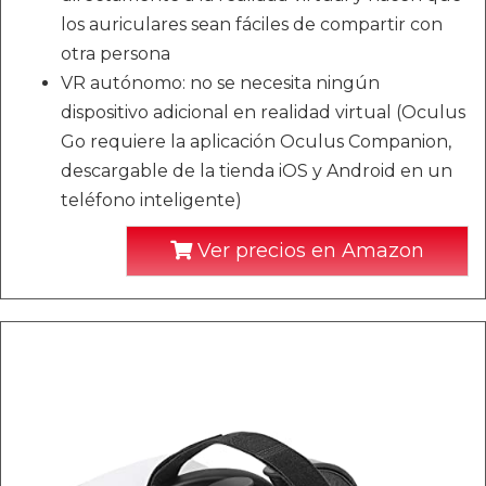
los auriculares sean fáciles de compartir con
otra persona
VR autónomo: no se necesita ningún
dispositivo adicional en realidad virtual (Oculus
Go requiere la aplicación Oculus Companion,
descargable de la tienda iOS y Android en un
teléfono inteligente)
Ver precios en Amazon