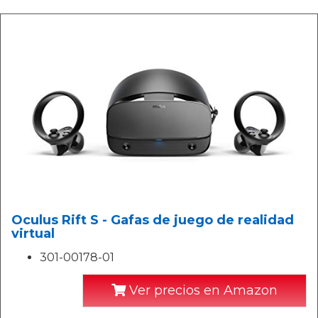
Oculus Rift S - Gafas de juego de realidad
virtual
301-00178-01
Ver precios en Amazon