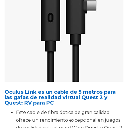
Oculus Link es un cable de 5 metros para
las gafas de realidad virtual Quest 2 y
Quest: RV para PC
Este cable de fibra óptica de gran calidad
ofrece un rendimiento excepcional en juegos
de realidad virtual para PC en Quest y Quest 2.