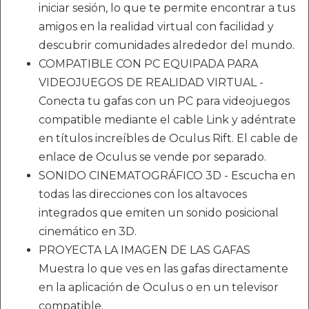
iniciar sesión, lo que te permite encontrar a tus
amigos en la realidad virtual con facilidad y
descubrir comunidades alrededor del mundo.
COMPATIBLE CON PC EQUIPADA PARA
VIDEOJUEGOS DE REALIDAD VIRTUAL -
Conecta tu gafas con un PC para videojuegos
compatible mediante el cable Link y adéntrate
en títulos increíbles de Oculus Rift. El cable de
enlace de Oculus se vende por separado.
SONIDO CINEMATOGRÁFICO 3D - Escucha en
todas las direcciones con los altavoces
integrados que emiten un sonido posicional
cinemático en 3D.
PROYECTA LA IMAGEN DE LAS GAFAS
Muestra lo que ves en las gafas directamente
en la aplicación de Oculus o en un televisor
compatible.