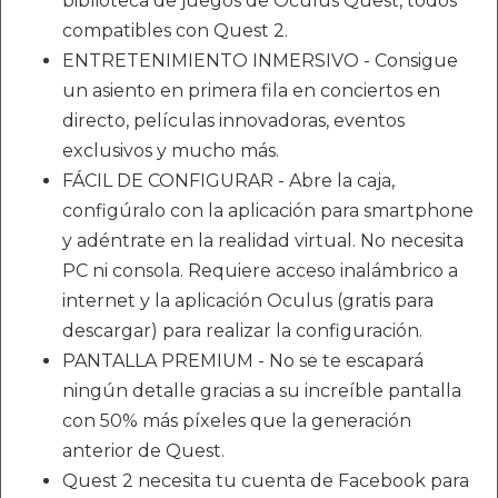
biblioteca de juegos de Oculus Quest, todos
compatibles con Quest 2.
ENTRETENIMIENTO INMERSIVO - Consigue
un asiento en primera fila en conciertos en
directo, películas innovadoras, eventos
exclusivos y mucho más.
FÁCIL DE CONFIGURAR - Abre la caja,
configúralo con la aplicación para smartphone
y adéntrate en la realidad virtual. No necesita
PC ni consola. Requiere acceso inalámbrico a
internet y la aplicación Oculus (gratis para
descargar) para realizar la configuración.
PANTALLA PREMIUM - No se te escapará
ningún detalle gracias a su increíble pantalla
con 50% más píxeles que la generación
anterior de Quest.
Quest 2 necesita tu cuenta de Facebook para