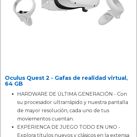
Oculus Quest 2 - Gafas de realidad virtual,
64 GB
HARDWARE DE ÚLTIMA GENERACIÓN - Con
su procesador ultrarrápido y nuestra pantalla
de mayor resolución, cada uno de tus
moviementos cuentan.
EXPERIENCA DE JUEGO TODO EN UNO -
Explora títulos nuevos y clásicos en la extensa