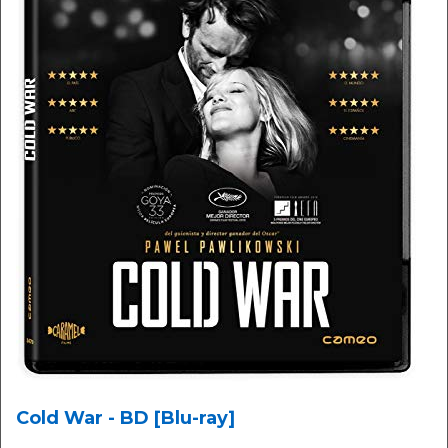
Cold War - BD [Blu-ray]