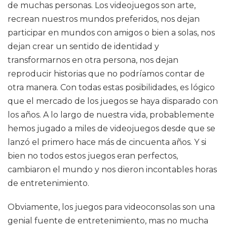
de muchas personas. Los videojuegos son arte,
recrean nuestros mundos preferidos, nos dejan
participar en mundos con amigos o bien a solas, nos
dejan crear un sentido de identidad y
transformarnos en otra persona, nos dejan
reproducir historias que no podríamos contar de
otra manera. Con todas estas posibilidades, es lógico
que el mercado de los juegos se haya disparado con
los años. A lo largo de nuestra vida, probablemente
hemos jugado a miles de videojuegos desde que se
lanzó el primero hace más de cincuenta años. Y si
bien no todos estos juegos eran perfectos,
cambiaron el mundo y nos dieron incontables horas
de entretenimiento.
Obviamente, los juegos para videoconsolas son una
genial fuente de entretenimiento, mas no mucha