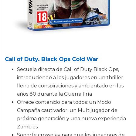
Call of Duty. Black Ops Cold War
Secuela directa de Call of Duty Black Ops,
introduciendo a los jugadores en un thriller
lleno de conspiraciones y ambientado en los
años 80 durante la Guerra Fría
Ofrece contenido para todos: un Modo
Campaña cautivador, un Multijugador de
próxima generación y una nueva experiencia
Zombies
Soporte crossplay para que los jugadores de