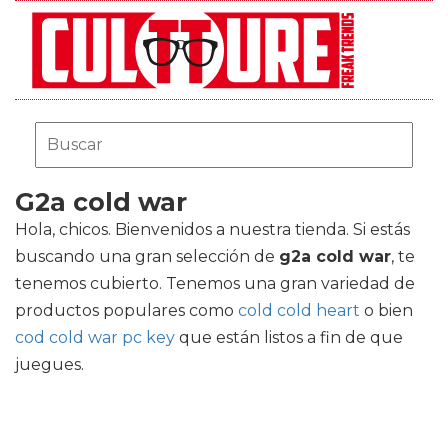
G2a cold war
Hola, chicos. Bienvenidos a nuestra tienda. Si estás
buscando una gran selección de
g2a cold war
, te
tenemos cubierto. Tenemos una gran variedad de
productos populares como
cold cold heart
o bien
cod cold war pc key
que están listos a fin de que
juegues.