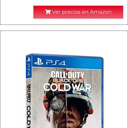
Ver precios en Amazon