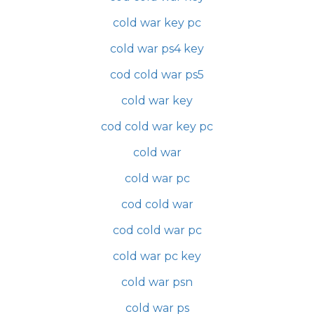
cold war key pc
cold war ps4 key
cod cold war ps5
cold war key
cod cold war key pc
cold war
cold war pc
cod cold war
cod cold war pc
cold war pc key
cold war psn
cold war ps