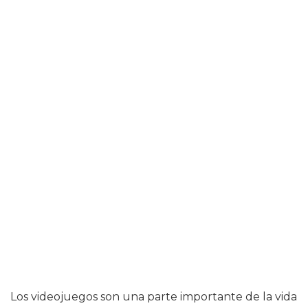
Los videojuegos son una parte importante de la vida