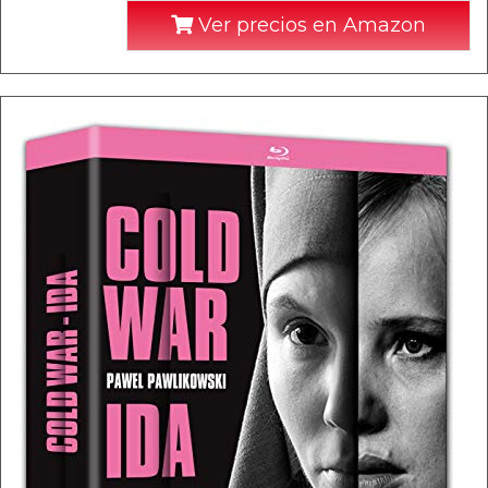
Ver precios en Amazon