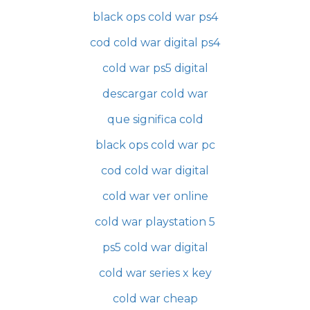
black ops cold war ps4
cod cold war digital ps4
cold war ps5 digital
descargar cold war
que significa cold
black ops cold war pc
cod cold war digital
cold war ver online
cold war playstation 5
ps5 cold war digital
cold war series x key
cold war cheap