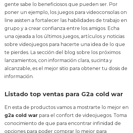
gente sabe lo beneficiosos que pueden ser. Por
poner un ejemplo, los juegos para videoconsolas on
line asisten a fortalecer las habilidades de trabajo en
grupo y a crear confianza entre los amigos. Echa
una ojeada a los últimos juegos, artículos y noticias
sobre videojuegos para hacerte una idea de lo que
te pierdes. La sección del blog sobre los próximos
lanzamientos, con información clara, sucinta y
alcanzable, es el mejor sitio para obtener tu dosis de
información.
Listado top ventas para G2a cold war
En esta de productos vamos a mostrarte lo mejor en
g2a cold war
para el confort de videojuegos. Toma
conocimiento de que para encontrar infinidad de
opciones para poder comprar lo mejor para