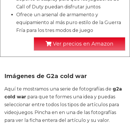
Call of Duty puedan disfrutar juntos
Ofrece un arsenal de armamento y
equipamiento al más puro estilo de la Guerra
Fría para los tres modos de juego
Ver precios en Amazon
Imágenes de G2a cold war
Aquí te mostramos una serie de fotografías de
g2a
cold war
para que te formes una idea y puedas
seleccionar entre todos los tipos de artículos para
videojuegos. Pincha en en una de las fotografías
para ver la ficha entera del artículo y su valor.