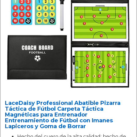
LaceDaisy Professional Abatible Pizarra
Táctica de Fútbol Carpeta Táctica
Magnéticas para Entrenador
Entrenamiento de Fútbol con Imanes
Lapiceros y Goma de Borrar
Hecho del cuero de la alta calidad: hecho de