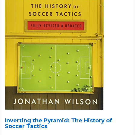
Inverting the Pyramid: The History of
Soccer Tactics