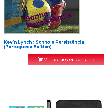
Kevin Lynch : Sonho e Persistência
(Portuguese Edition)
Ver precios en Amazon