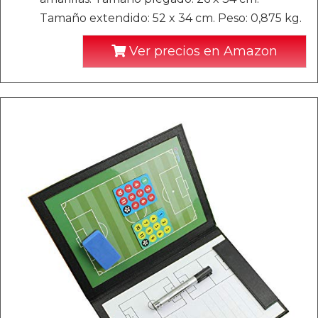
Tamaño extendido: 52 x 34 cm. Peso: 0,875 kg.
Ver precios en Amazon