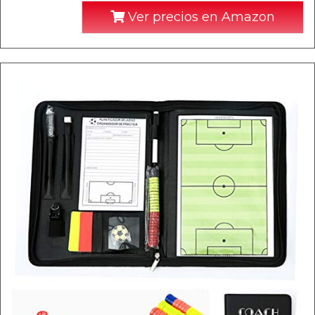
Ver precios en Amazon