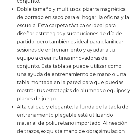
conjunto.
Doble tamaño y multiusos: pizarra magnética
de borrado en seco para el hogar, la oficina y la
escuela. Esta carpeta táctica es ideal para
diseñar estrategias y sustituciones de día de
partido, pero también es ideal para planificar
sesiones de entrenamiento y ayudar a tu
equipo a crear rutinas innovadoras de
conjunto. Esta tabla se puede utilizar como
una ayuda de entrenamiento de mano o una
tabla montada en la pared para que puedas
mostrar tus estrategias de alumnos o equipos y
planes de juego.
Alta calidad y elegante: la funda de la tabla de
entrenamiento plegable está utilizando
material de poliuretano importado. Alineación
de trazos, exquisita mano de obra; simulación