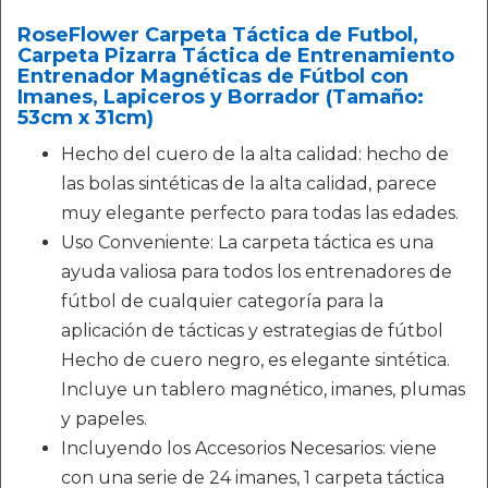
RoseFlower Carpeta Táctica de Futbol,
Carpeta Pizarra Táctica de Entrenamiento
Entrenador Magnéticas de Fútbol con
Imanes, Lapiceros y Borrador (Tamaño:
53cm x 31cm)
Hecho del cuero de la alta calidad: hecho de
las bolas sintéticas de la alta calidad, parece
muy elegante perfecto para todas las edades.
Uso Conveniente: La carpeta táctica es una
ayuda valiosa para todos los entrenadores de
fútbol de cualquier categoría para la
aplicación de tácticas y estrategias de fútbol
Hecho de cuero negro, es elegante sintética.
Incluye un tablero magnético, imanes, plumas
y papeles.
Incluyendo los Accesorios Necesarios: viene
con una serie de 24 imanes, 1 carpeta táctica