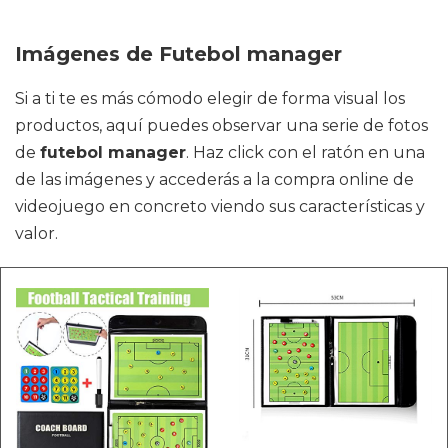
Imágenes de Futebol manager
Si a ti te es más cómodo elegir de forma visual los
productos, aquí puedes observar una serie de fotos
de
futebol manager
. Haz click con el ratón en una
de las imágenes y accederás a la compra online de
videojuego en concreto viendo sus características y
valor.