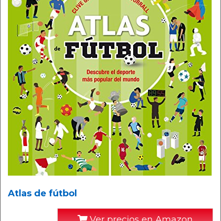
Atlas de fútbol
Ver precios en Amazon