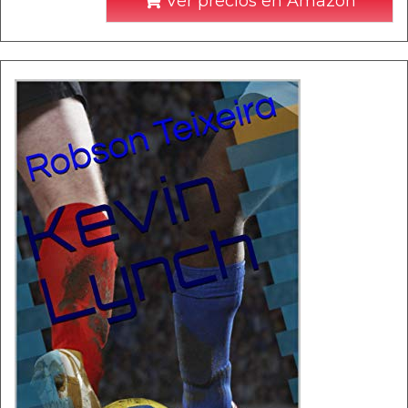
Ver precios en Amazon