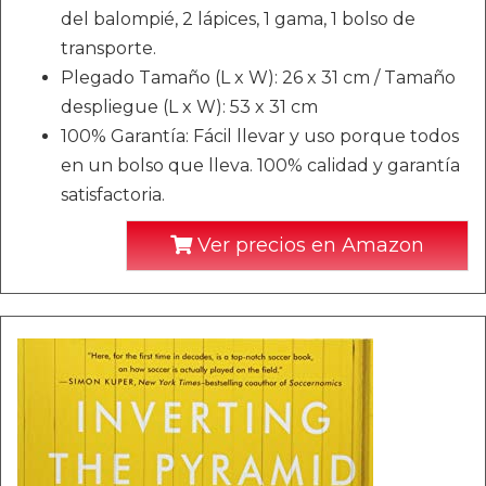
del balompié, 2 lápices, 1 gama, 1 bolso de
transporte.
Plegado Tamaño (L x W): 26 x 31 cm / Tamaño
despliegue (L x W): 53 x 31 cm
100% Garantía: Fácil llevar y uso porque todos
en un bolso que lleva. 100% calidad y garantía
satisfactoria.
Ver precios en Amazon