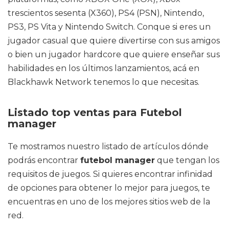
trescientos sesenta (X360), PS4 (PSN), Nintendo,
PS3, PS Vita y Nintendo Switch. Conque si eres un
jugador casual que quiere divertirse con sus amigos
o bien un jugador hardcore que quiere enseñar sus
habilidades en los últimos lanzamientos, acá en
Blackhawk Network tenemos lo que necesitas.
Listado top ventas para Futebol
manager
Te mostramos nuestro listado de artículos dónde
podrás encontrar
futebol manager
que tengan los
requisitos de juegos. Si quieres encontrar infinidad
de opciones para obtener lo mejor para juegos, te
encuentras en uno de los mejores sitios web de la
red.