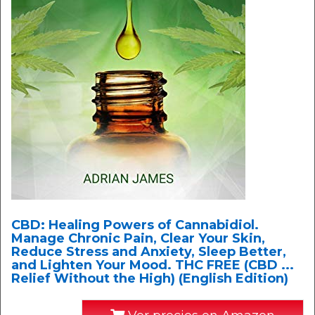
CBD: Healing Powers of Cannabidiol.
Manage Chronic Pain, Clear Your Skin,
Reduce Stress and Anxiety, Sleep Better,
and Lighten Your Mood. THC FREE (CBD ...
Relief Without the High) (English Edition)