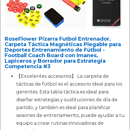
RoseFlower Pizarra Futbol Entrenador,
Carpeta Táctica Magnéticas Plegable para
Deportes Entrenamiento de Fútbol -
Football Coach Board con Imanes,
Lapiceros y Borrador para Estrategia
Competencia #3
【Excelentes accesorios】 La carpeta de
tácticas de fútbol es el accesorio ideal para los
gerentes. Esta tabla táctica es ideal para
diseñar estrategias y sustituciones de día de
partido, y también es ideal para planificar
sesiones de entrenamiento, puede ayudar a tu
equipo a crear rutinas innovadoras de