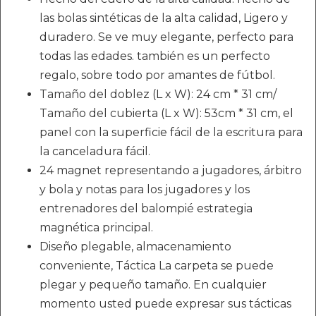
las bolas sintéticas de la alta calidad, Ligero y
duradero. Se ve muy elegante, perfecto para
todas las edades. también es un perfecto
regalo, sobre todo por amantes de fútbol.
Tamaño del doblez (L x W): 24 cm * 31 cm/
Tamaño del cubierta (L x W): 53cm * 31 cm, el
panel con la superficie fácil de la escritura para
la canceladura fácil.
24 magnet representando a jugadores, árbitro
y bola y notas para los jugadores y los
entrenadores del balompié estrategia
magnética principal.
Diseño plegable, almacenamiento
conveniente, Táctica La carpeta se puede
plegar y pequeño tamaño. En cualquier
momento usted puede expresar sus tácticas