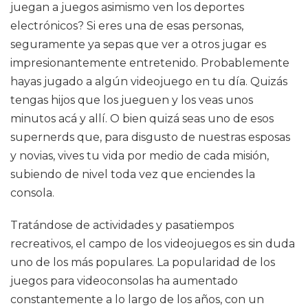
juegan a juegos asimismo ven los deportes
electrónicos? Si eres una de esas personas,
seguramente ya sepas que ver a otros jugar es
impresionantemente entretenido. Probablemente
hayas jugado a algún videojuego en tu día. Quizás
tengas hijos que los jueguen y los veas unos
minutos acá y allí. O bien quizá seas uno de esos
supernerds que, para disgusto de nuestras esposas
y novias, vives tu vida por medio de cada misión,
subiendo de nivel toda vez que enciendes la
consola.
Tratándose de actividades y pasatiempos
recreativos, el campo de los videojuegos es sin duda
uno de los más populares. La popularidad de los
juegos para videoconsolas ha aumentado
constantemente a lo largo de los años, con un