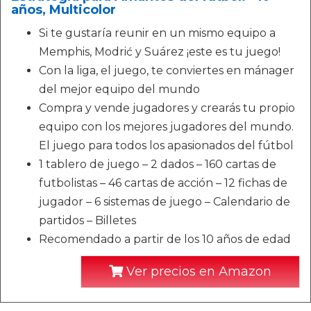
años, Multicolor
Si te gustaría reunir en un mismo equipo a
Memphis, Modrić y Suárez ¡este es tu juego!
Con la liga, el juego, te conviertes en mánager
del mejor equipo del mundo
Compra y vende jugadores y crearás tu propio
equipo con los mejores jugadores del mundo.
El juego para todos los apasionados del fútbol
1 tablero de juego – 2 dados – 160 cartas de
futbolistas – 46 cartas de acción – 12 fichas de
jugador – 6 sistemas de juego – Calendario de
partidos – Billetes
Recomendado a partir de los 10 años de edad
Ver precios en Amazon