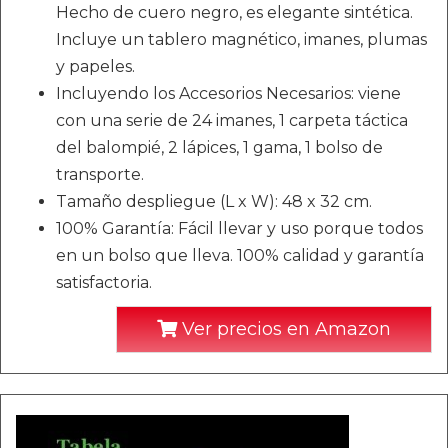
Hecho de cuero negro, es elegante sintética.
Incluye un tablero magnético, imanes, plumas
y papeles.
Incluyendo los Accesorios Necesarios: viene
con una serie de 24 imanes, 1 carpeta táctica
del balompié, 2 lápices, 1 gama, 1 bolso de
transporte.
Tamaño despliegue (L x W): 48 x 32 cm.
100% Garantía: Fácil llevar y uso porque todos
en un bolso que lleva. 100% calidad y garantía
satisfactoria.
Ver precios en Amazon