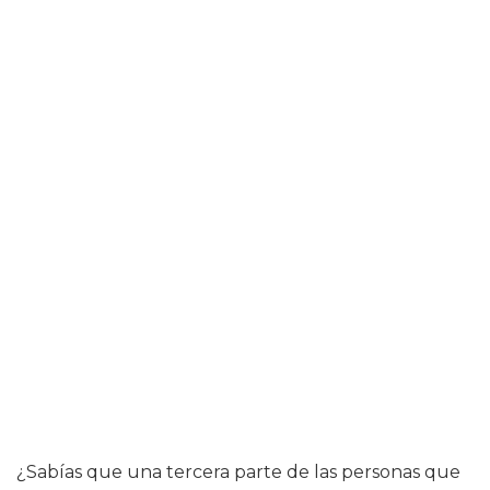
¿Sabías que una tercera parte de las personas que