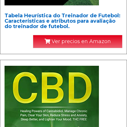
Tabela Heurística do Treinador de Futebol:
Características e atributos para avaliação
do treinador de futebol.
Ver precios en Amazon