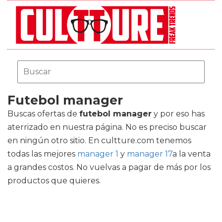
Futebol manager
Buscas ofertas de
futebol manager
y por eso has
aterrizado en nuestra página. No es preciso buscar
en ningún otro sitio. En cultture.com tenemos
todas las mejores
manager 1
y
manager 17
a la venta
a grandes costos. No vuelvas a pagar de más por los
productos que quieres.