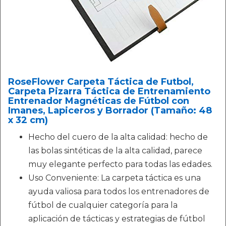
RoseFlower Carpeta Táctica de Futbol,
Carpeta Pizarra Táctica de Entrenamiento
Entrenador Magnéticas de Fútbol con
Imanes, Lapiceros y Borrador (Tamaño: 48
x 32 cm)
Hecho del cuero de la alta calidad: hecho de
las bolas sintéticas de la alta calidad, parece
muy elegante perfecto para todas las edades.
Uso Conveniente: La carpeta táctica es una
ayuda valiosa para todos los entrenadores de
fútbol de cualquier categoría para la
aplicación de tácticas y estrategias de fútbol