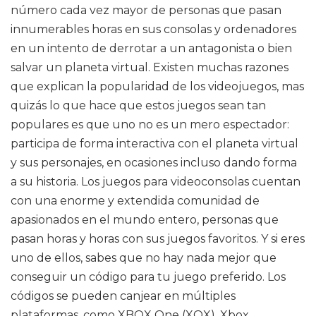
número cada vez mayor de personas que pasan
innumerables horas en sus consolas y ordenadores
en un intento de derrotar a un antagonista o bien
salvar un planeta virtual. Existen muchas razones
que explican la popularidad de los videojuegos, mas
quizás lo que hace que estos juegos sean tan
populares es que uno no es un mero espectador:
participa de forma interactiva con el planeta virtual
y sus personajes, en ocasiones incluso dando forma
a su historia. Los juegos para videoconsolas cuentan
con una enorme y extendida comunidad de
apasionados en el mundo entero, personas que
pasan horas y horas con sus juegos favoritos. Y si eres
uno de ellos, sabes que no hay nada mejor que
conseguir un código para tu juego preferido. Los
códigos se pueden canjear en múltiples
plataformas, como XBOX One (XOX), Xbox