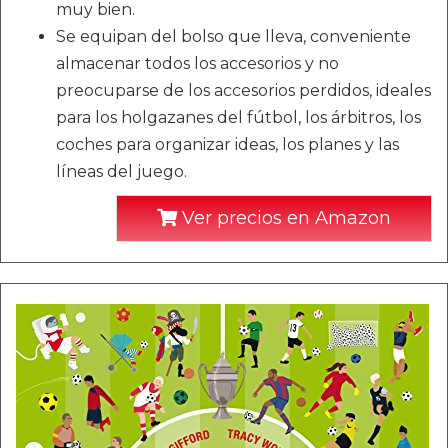
muy bien.
Se equipan del bolso que lleva, conveniente
almacenar todos los accesorios y no
preocuparse de los accesorios perdidos, ideales
para los holgazanes del fútbol, los árbitros, los
coches para organizar ideas, los planes y las
líneas del juego.
Ver precios en Amazon