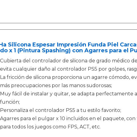
a Silicona Espesar Impresión Funda Piel Carca
o x 1 (Pintura Spashing) con Agarres para el Pu
Cubierta del controlador de silicona de grado médico de 
evita cualquier daño al controlador PS5 por golpes, ras
La fricción de silicona proporciona un agarre cómodo, ev
más preocupaciones por las manos sudorosas;
Muy fácil de instalar y quitar, se adapta perfectamente 
función;
Personaliza el controlador PS5 a tu estilo favorito;
Agarres para el pulgar x 10 incluidos en el paquete, con 
para todos los juegos como FPS, ACT, etc.