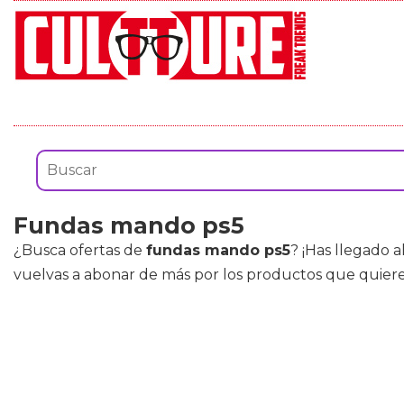
Fundas mando ps5
¿Busca ofertas de
fundas mando ps5
? ¡Has llegado 
vuelvas a abonar de más por los productos que quiere