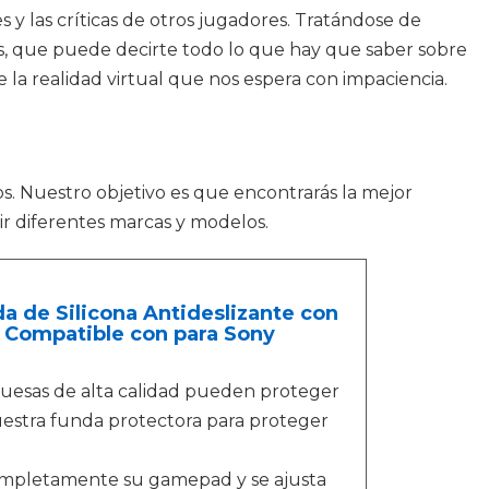
s y las críticas de otros jugadores. Tratándose de
s, que puede decirte todo lo que hay que saber sobre
 la realidad virtual que nos espera con impaciencia.
s. Nuestro objetivo es que encontrarás la mejor
ir diferentes marcas y modelos.
 de Silicona Antideslizante con
a Compatible con para Sony
agruesas de alta calidad pueden proteger
nuestra funda protectora para proteger
completamente su gamepad y se ajusta