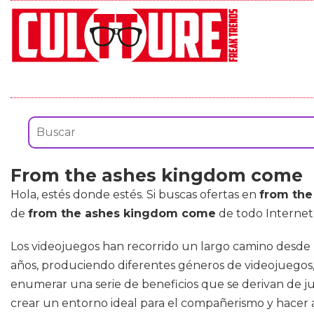
From the ashes kingdom come
Hola, estés donde estés. Si buscas ofertas en
from th
de
from the ashes kingdom come
de todo Internet 
Los videojuegos han recorrido un largo camino desde lo 
años, produciendo diferentes géneros de videojuegos,
enumerar una serie de beneficios que se derivan de ju
crear un entorno ideal para el compañerismo y hacer 