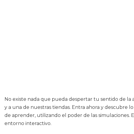
No existe nada que pueda despertar tu sentido de la añ
y a una de nuestras tiendas. Entra ahora y descubre l
de aprender, utilizando el poder de las simulaciones
entorno interactivo.