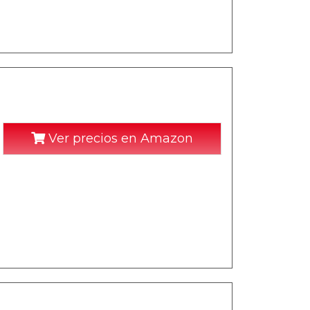
Ver precios en Amazon