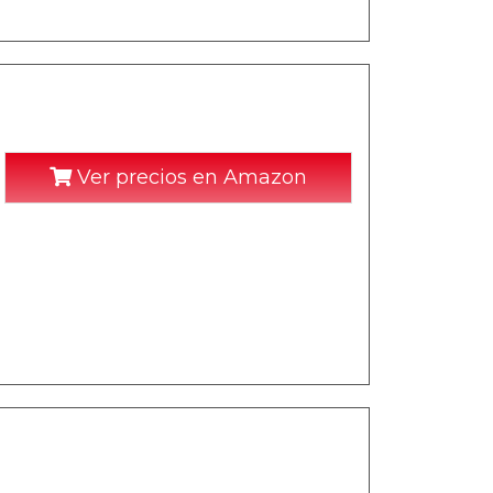
Ver precios en Amazon