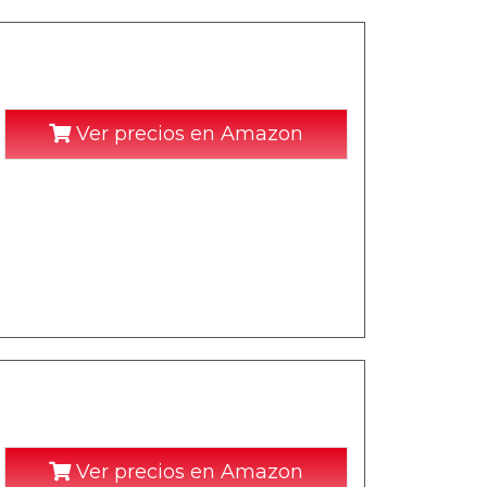
Ver precios en Amazon
Ver precios en Amazon