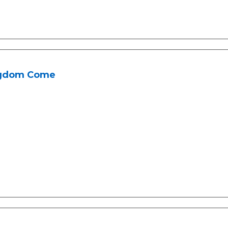
gdom Come