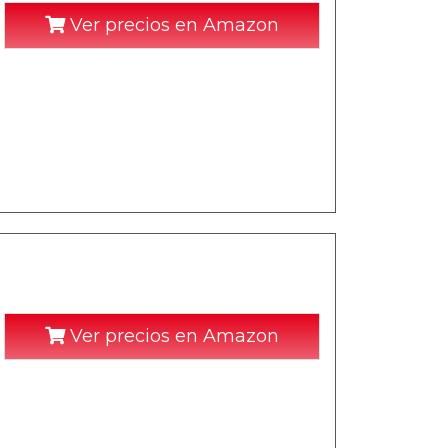
Ver precios en Amazon
Ver precios en Amazon