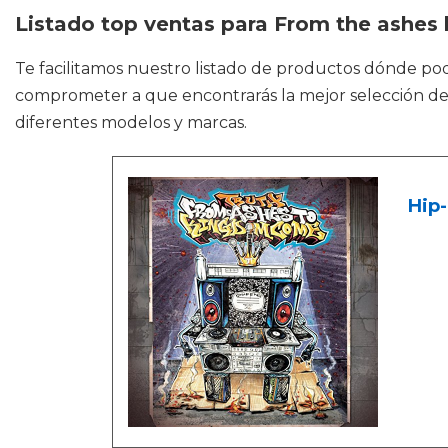
Listado top ventas para From the ashe
Te facilitamos nuestro listado de productos dónde po
comprometer a que encontrarás la mejor selección de 
diferentes modelos y marcas.
Hip-