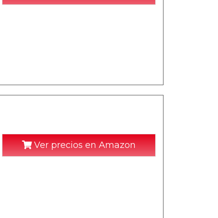
Ver precios en Amazon