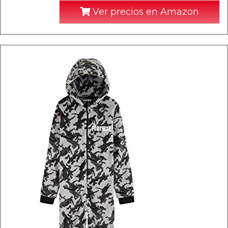
Ver precios en Amazon