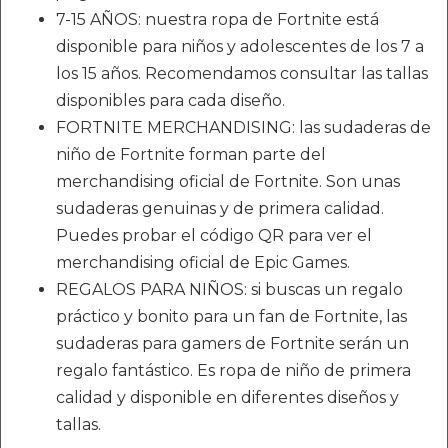
7-15 AÑOS: nuestra ropa de Fortnite está
disponible para niños y adolescentes de los 7 a
los 15 años. Recomendamos consultar las tallas
disponibles para cada diseño.
FORTNITE MERCHANDISING: las sudaderas de
niño de Fortnite forman parte del
merchandising oficial de Fortnite. Son unas
sudaderas genuinas y de primera calidad.
Puedes probar el código QR para ver el
merchandising oficial de Epic Games.
REGALOS PARA NIÑOS: si buscas un regalo
práctico y bonito para un fan de Fortnite, las
sudaderas para gamers de Fortnite serán un
regalo fantástico. Es ropa de niño de primera
calidad y disponible en diferentes diseños y
tallas.