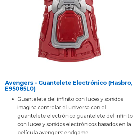
Avengers - Guantelete Electrónico (Hasbro,
E95085L0)
Guantelete del infinito con luces y sonidos
imagina controlar el universo con el
guantelete electrónico guantelete del infinito
con luces y sonidos electrónicos basados en la
película avengers: endgame