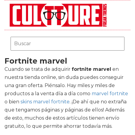
Fortnite marvel
Cuando se trata de adquirir
fortnite marvel
en
nuestra tienda online, sin duda puedes conseguir
una gran oferta. Piénsalo. Hay miles y miles de
productos a la venta día a día como
marvel fortnite
o bien
skins marvel fortnite
. ¡De ahí que no extraña
que tengamos páginas y páginas de ellos! Además
de esto, muchos de estos artículos tienen envío
gratuito, lo que permite ahorrar todavía más.