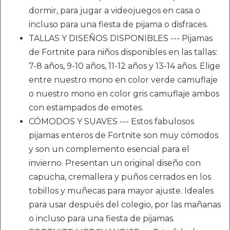
dormir, para jugar a videojuegos en casa o
incluso para una fiesta de pijama o disfraces.
TALLAS Y DISEÑOS DISPONIBLES --- Pijamas
de Fortnite para niños disponibles en las tallas:
7-8 años, 9-10 años, 11-12 años y 13-14 años. Elige
entre nuestro mono en color verde camuflaje
o nuestro mono en color gris camuflaje ambos
con estampados de emotes.
CÓMODOS Y SUAVES --- Estos fabulosos
pijamas enteros de Fortnite son muy cómodos
y son un complemento esencial para el
invierno. Presentan un original diseño con
capucha, cremallera y puños cerrados en los
tobillos y muñecas para mayor ajuste. Ideales
para usar después del colegio, por las mañanas
o incluso para una fiesta de pijamas.