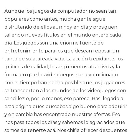
Aunque los juegos de computador no sean tan
populares como antes, mucha gente sigue
disfrutando de ellos aun hoy en día y prosiguen
saliendo nuevos títulos en el mundo entero cada
día. Los juegos son una enorme fuente de
entretenimiento para los que desean reposar un
tanto de su atareada vida. La acción trepidante, los
gráficos de calidad, los argumentos atractivos y la
forma en que los videojuegos han evolucionado
con el tiempo han hecho posible que los jugadores
se transporten a los mundos de los videojuegos con
sencillez o, por lo menos, eso parece. Has llegado a
esta página pues buscabas algo bueno para adquirir
y en cambio has encontrado nuestras ofertas. Eso
nos pasa todos los días y sabemos lo agraciados que
somos de tenerte acá. Nos chifla ofrecer descuentos