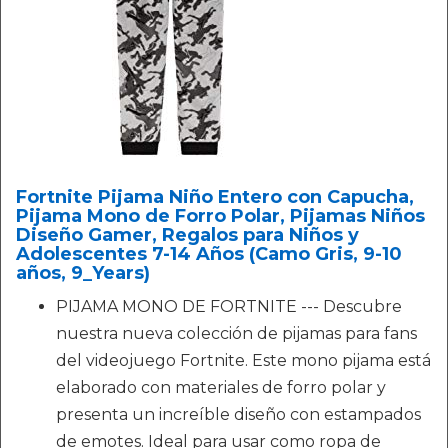
Fortnite Pijama Niño Entero con Capucha,
Pijama Mono de Forro Polar, Pijamas Niños
Diseño Gamer, Regalos para Niños y
Adolescentes 7-14 Años (Camo Gris, 9-10
años, 9_Years)
PIJAMA MONO DE FORTNITE --- Descubre
nuestra nueva colección de pijamas para fans
del videojuego Fortnite. Este mono pijama está
elaborado con materiales de forro polar y
presenta un increíble diseño con estampados
de emotes. Ideal para usar como ropa de