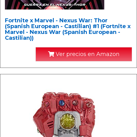
Fortnite x Marvel - Nexus War: Thor
(Spanish European - Castilian) #1 (Fortnite x
Marvel - Nexus War (Spanish European -
Castilian))
Ver precios en Amazon