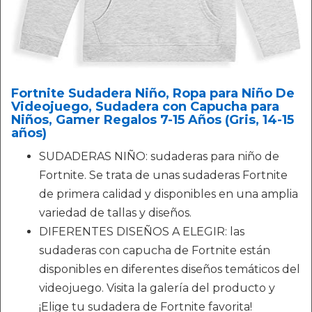
Fortnite Sudadera Niño, Ropa para Niño De
Videojuego, Sudadera con Capucha para
Niños, Gamer Regalos 7-15 Años (Gris, 14-15
años)
SUDADERAS NIÑO: sudaderas para niño de
Fortnite. Se trata de unas sudaderas Fortnite
de primera calidad y disponibles en una amplia
variedad de tallas y diseños.
DIFERENTES DISEÑOS A ELEGIR: las
sudaderas con capucha de Fortnite están
disponibles en diferentes diseños temáticos del
videojuego. Visita la galería del producto y
¡Elige tu sudadera de Fortnite favorita!