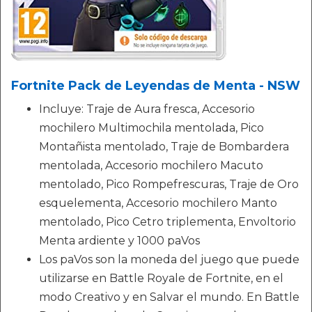
Fortnite Pack de Leyendas de Menta - NSW
Incluye: Traje de Aura fresca, Accesorio
mochilero Multimochila mentolada, Pico
Montañista mentolado, Traje de Bombardera
mentolada, Accesorio mochilero Macuto
mentolado, Pico Rompefrescuras, Traje de Oro
esquelementa, Accesorio mochilero Manto
mentolado, Pico Cetro triplementa, Envoltorio
Menta ardiente y 1000 paVos
Los paVos son la moneda del juego que puede
utilizarse en Battle Royale de Fortnite, en el
modo Creativo y en Salvar el mundo. En Battle