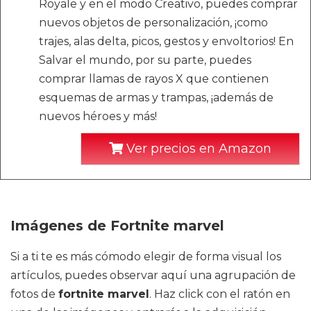
Royale y en el modo Creativo, puedes comprar
nuevos objetos de personalización, ¡como
trajes, alas delta, picos, gestos y envoltorios! En
Salvar el mundo, por su parte, puedes
comprar llamas de rayos X que contienen
esquemas de armas y trampas, ¡además de
nuevos héroes y más!
Ver precios en Amazon
Imágenes de Fortnite marvel
Si a ti te es más cómodo elegir de forma visual los
artículos, puedes observar aquí una agrupación de
fotos de
fortnite marvel
. Haz click con el ratón en