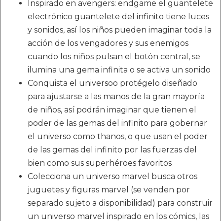
Inspirado en avengers: endgame el guantelete
electrónico guantelete del infinito tiene luces
y sonidos, así los niños pueden imaginar toda la
acción de los vengadores y sus enemigos
cuando los niños pulsan el botón central, se
ilumina una gema infinita o se activa un sonido
Conquista el universoo protégelo diseñado
para ajustarse a las manos de la gran mayoría
de niños, así podrán imaginar que tienen el
poder de las gemas del infinito para gobernar
el universo como thanos, o que usan el poder
de las gemas del infinito por las fuerzas del
bien como sus superhéroes favoritos
Colecciona un universo marvel busca otros
juguetes y figuras marvel (se venden por
separado sujeto a disponibilidad) para construir
un universo marvel inspirado en los cómics, las