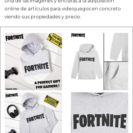
una de las imágenes y entrarás a la adquisición
online de artículos para videojuegos en concreto
viendo sus propiedades y precio.