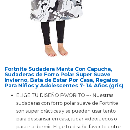
Fortnite Sudadera Manta Con Capucha,
Sudaderas de Forro Polar Super Suave
Invierno, Bata de Estar Por Casa, Regalos
Para Niños y Adolescentes 7- 14 Años (gris)
ELIGE TU DISEÑO FAVORITO --- Nuestras
sudaderas con forro polar suave de Fortnite
son super prácticas y se pueden usar tanto
para descansar en casa, jugar videojuegos o
para ir a dormir. Elige tu diseño favorito entre