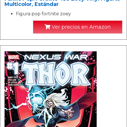
Multicolor, Estándar
Figura pop fortnite zoey
Ver precios en Amazon