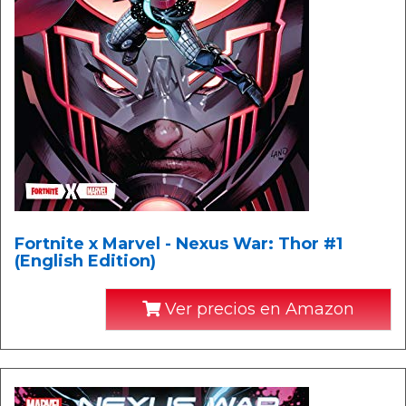
Fortnite x Marvel - Nexus War: Thor #1
(English Edition)
Ver precios en Amazon