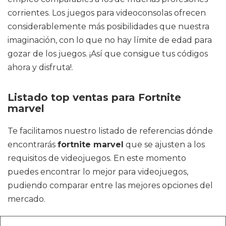
corrientes. Los juegos para videoconsolas ofrecen
considerablemente más posibilidades que nuestra
imaginación, con lo que no hay límite de edad para
gozar de los juegos. ¡Así que consigue tus códigos
ahora y disfruta!.
Listado top ventas para Fortnite
marvel
Te facilitamos nuestro listado de referencias dónde
encontrarás
fortnite marvel
que se ajusten a los
requisitos de videojuegos. En este momento
puedes encontrar lo mejor para videojuegos,
pudiendo comparar entre las mejores opciones del
mercado.