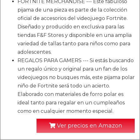
FORTNITE MERCHANDISE --- Este fabuloso
pijama de una pieza es parte de la colección
oficial de accesorios del videojuego Fortnite.
Diseñado y producido en exclusiva para las
tiendas F&F Stores y disponible en una amplia
variedad de tallas tanto para niños como para
adolescentes.
REGALOS PARA GAMERS --- Si estás buscando
un regalo único y original para un fan de los
videojuegos no busques más, este pijama polar
niño de Fortnite será todo un acierto.
Elaborado con materiales de forro polar es
ideal tanto para regalar en un cumpleaños
como en cualquier momento especial.
Ver precios en Amazon