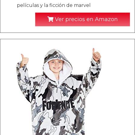
películas y la ficción de marvel
Ver precios en Amazon