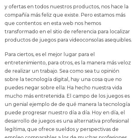
y ofertas en todos nuestros productos, nos hace la
compañía más feliz que existe. Pero estamos más
que contentos: en esta web nos hemos
transformado en el sitio de referencia para localizar
productos de juegos para videoconsolas asequibles.
Para ciertos, es el mejor lugar para el
entretenimiento, para otros, es la manera más veloz
de realizar un trabajo. Sea como sea tu opinión
sobre la tecnología digital, hay una cosa que no
puedes negar sobre ella: Ha hecho nuestra vida
mucho más entretenida. El campo de los juegos es
un genial ejemplo de de qué manera la tecnología
puede progresar nuestro día a día. Hoy en día, el
desarrollo de juegos es una alternativa profesional
legítima, que ofrece sueldos y perspectivas de
empleo comparables a los de muchas profesiones