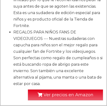
suya antes de que se agoten las existencias.
Esta es una sudadera de edición especial para
niños y es producto oficial de la Tienda de
Fortnite.
REGALOS PARA NIÑOS FANS DE
VIDEOJUEGOS --- Nuestras sudaderas con
capucha para niños son el mejor regalo para
cualquier fan de Fortnite y los videojuegos.
Son perfectas como regalo de cumpleaños o si
está buscando ropa de abrigo para este
invierno. Son también una excelente
alternativa al pijama, una manta o una bata de
estar por casa.
Ver precios en Amazon