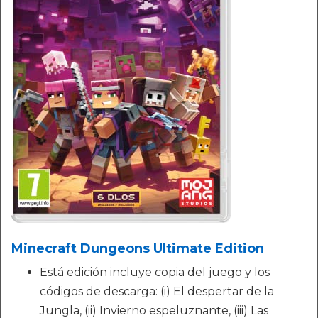
Minecraft Dungeons Ultimate Edition
Está edición incluye copia del juego y los
códigos de descarga: (i) El despertar de la
Jungla, (ii) Invierno espeluznante, (iii) Las