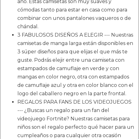
año. Estas camisetas son muy suaves y
cómodas tanto para estar en casa como para
combinar con unos pantalones vaqueros o de
chándal.
3 FABULOSOS DISEÑOS A ELEGIR --- Nuestras
camisetas de manga larga están disponibles en
3 súper diseños para que elijas el que más te
guste. Podrás elejir entre una camiseta con
estampados de camuflaje en verde y con
mangas en color negro, otra con estampados
de camuflaje azul y otra en color blanco con el
logo del caballero negro en la parte frontal.
REGALOS PARA FANS DE LOS VIDEOJUEGOS
--- ¿Buscas un regalo para un fan del
videojuego Fortnite? Nuestras camisetas para
niños son el regalo perfecto qué hacer para un
cumpleaños o para cualquier otra ocasión