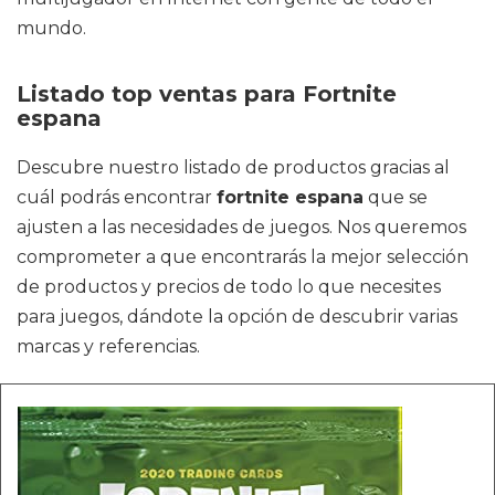
mundo.
Listado top ventas para Fortnite
espana
Descubre nuestro listado de productos gracias al
cuál podrás encontrar
fortnite espana
que se
ajusten a las necesidades de juegos. Nos queremos
comprometer a que encontrarás la mejor selección
de productos y precios de todo lo que necesites
para juegos, dándote la opción de descubrir varias
marcas y referencias.