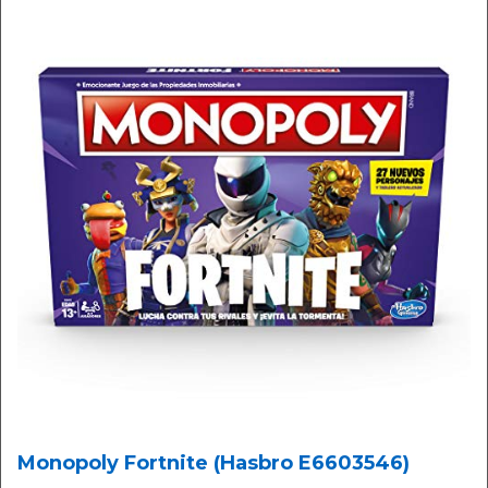
Monopoly Fortnite (Hasbro E6603546)