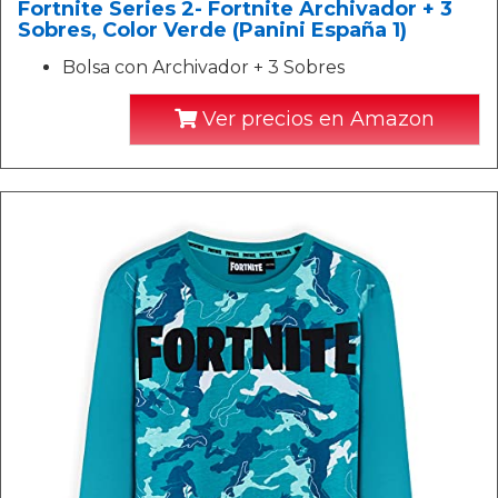
Fortnite Series 2- Fortnite Archivador + 3
Sobres, Color Verde (Panini España 1)
Bolsa con Archivador + 3 Sobres
Ver precios en Amazon