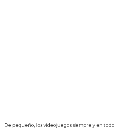
De pequeño, los videojuegos siempre y en todo