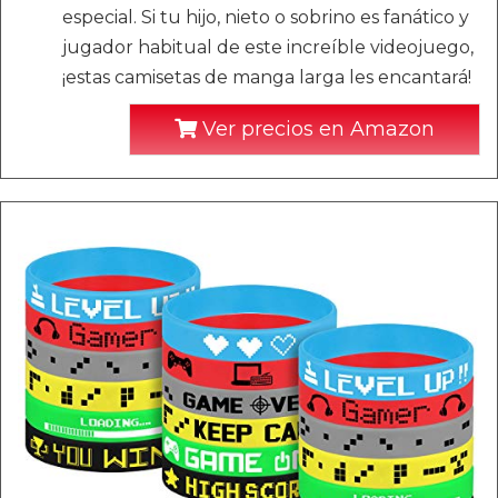
especial. Si tu hijo, nieto o sobrino es fanático y
jugador habitual de este increíble videojuego,
¡estas camisetas de manga larga les encantará!
Ver precios en Amazon