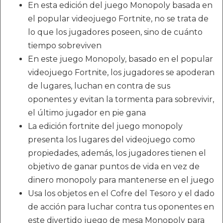
En esta edición del juego Monopoly basada en
el popular videojuego Fortnite, no se trata de
lo que los jugadores poseen, sino de cuánto
tiempo sobreviven
En este juego Monopoly, basado en el popular
videojuego Fortnite, los jugadores se apoderan
de lugares, luchan en contra de sus
oponentes y evitan la tormenta para sobrevivir,
el último jugador en pie gana
La edición fortnite del juego monopoly
presenta los lugares del videojuego como
propiedades, además, los jugadores tienen el
objetivo de ganar puntos de vida en vez de
dinero monopoly para mantenerse en el juego
Usa los objetos en el Cofre del Tesoro y el dado
de acción para luchar contra tus oponentes en
este divertido juego de mesa Monopoly para