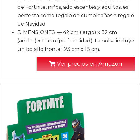
de Fortnite, niños, adolescentes y adultos, es
perfecta como regalo de cumpleaños o regalo
de Navidad
DIMENSIONES --- 42 cm (largo) x 32 cm
(ancho) x 12 cm (profundidad). La bolsa incluye
un bolsillo frontal: 23 cm x 18 cm.
Ver precios en Amazon