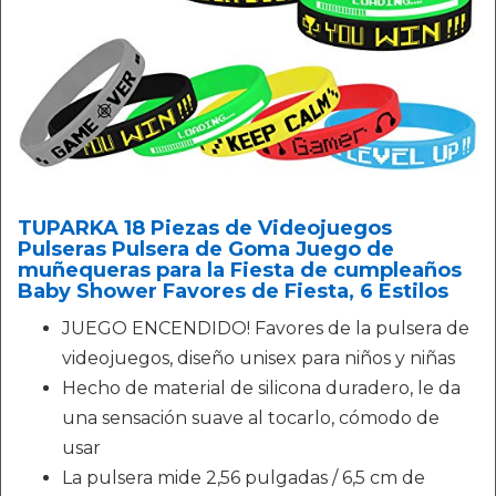
TUPARKA 18 Piezas de Videojuegos
Pulseras Pulsera de Goma Juego de
muñequeras para la Fiesta de cumpleaños
Baby Shower Favores de Fiesta, 6 Estilos
JUEGO ENCENDIDO! Favores de la pulsera de
videojuegos, diseño unisex para niños y niñas
Hecho de material de silicona duradero, le da
una sensación suave al tocarlo, cómodo de
usar
La pulsera mide 2,56 pulgadas / 6,5 cm de