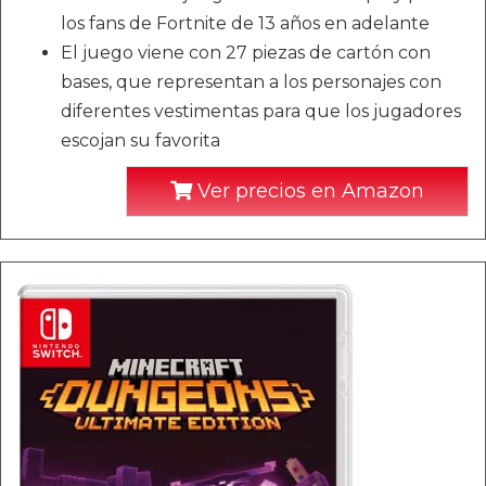
los fans de Fortnite de 13 años en adelante
El juego viene con 27 piezas de cartón con
bases, que representan a los personajes con
diferentes vestimentas para que los jugadores
escojan su favorita
Ver precios en Amazon