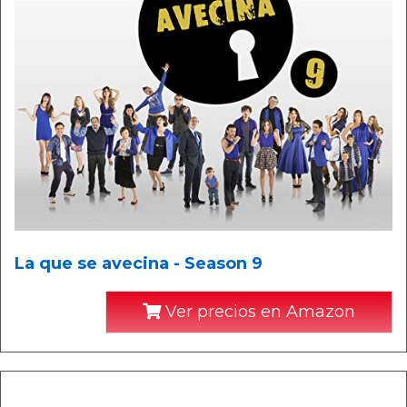
La que se avecina - Season 9
Ver precios en Amazon