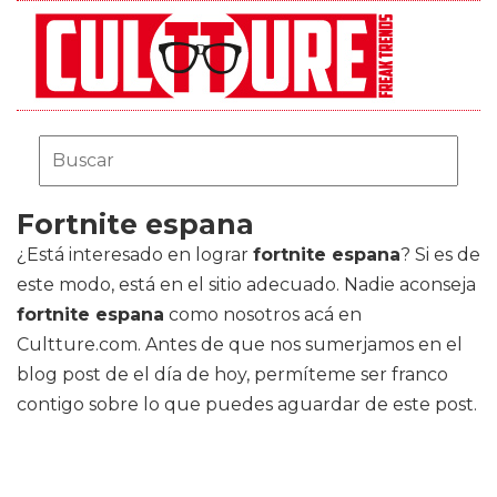
Fortnite espana
¿Está interesado en lograr
fortnite espana
? Si es de
este modo, está en el sitio adecuado. Nadie aconseja
fortnite espana
como nosotros acá en
Cultture.com. Antes de que nos sumerjamos en el
blog post de el día de hoy, permíteme ser franco
contigo sobre lo que puedes aguardar de este post.