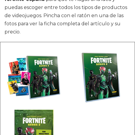
puedas escoger entre todos los tipos de productos
de videojuegos. Pincha con el ratón en una de las
fotos para ver la ficha completa del artículo y su
precio.