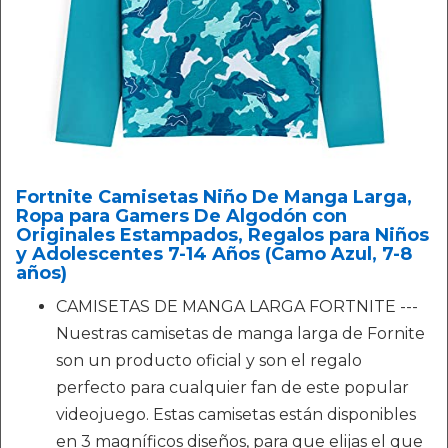
Fortnite Camisetas Niño De Manga Larga,
Ropa para Gamers De Algodón con
Originales Estampados, Regalos para Niños
y Adolescentes 7-14 Años (Camo Azul, 7-8
años)
CAMISETAS DE MANGA LARGA FORTNITE ---
Nuestras camisetas de manga larga de Fornite
son un producto oficial y son el regalo
perfecto para cualquier fan de este popular
videojuego. Estas camisetas están disponibles
en 3 magníficos diseños, para que elijas el que