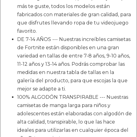
más te guste, todos los modelos están
fabricados con materiales de gran calidad, para
que disfrutes llevando ropa de tu videojuego
favorito.
DE 7-14 AÑOS --- Nuestras increíbles camisetas
de Fortnite están disponibles en una gran
variedad en tallas de entre 7-8 años, 9-10 años,
11-12 años y 13-14 años. Podrás comprobar las
medidas en nuestra tabla de tallas en la
galería del producto, para que escojas la que
mejor se adapte a ti.
100% ALGODÓN TRANSPIRABLE --- Nuestras
camisetas de manga larga para niños y
adolescentes están elaboradas con algodón de
alta calidad, transpirable, lo que las hace
ideales para utilizarlas en cualquier época del