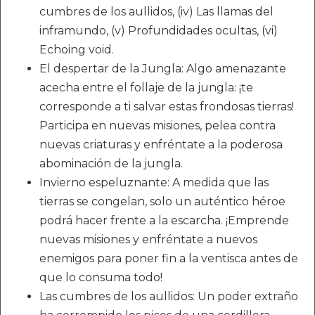
cumbres de los aullidos, (iv) Las llamas del
inframundo, (v) Profundidades ocultas, (vi)
Echoing void.
El despertar de la Jungla: Algo amenazante
acecha entre el follaje de la jungla: ¡te
corresponde a ti salvar estas frondosas tierras!
Participa en nuevas misiones, pelea contra
nuevas criaturas y enfréntate a la poderosa
abominación de la jungla.
Invierno espeluznante: A medida que las
tierras se congelan, solo un auténtico héroe
podrá hacer frente a la escarcha. ¡Emprende
nuevas misiones y enfréntate a nuevos
enemigos para poner fin a la ventisca antes de
que lo consuma todo!
Las cumbres de los aullidos: Un poder extraño