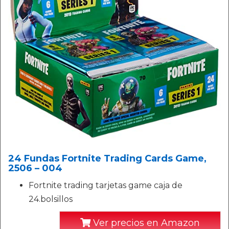
24 Fundas Fortnite Trading Cards Game,
2506 – 004
Fortnite trading tarjetas game caja de
24.bolsillos
Ver precios en Amazon