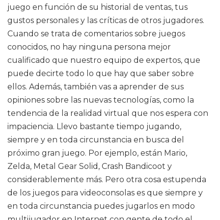
juego en función de su historial de ventas, tus
gustos personales y las críticas de otros jugadores.
Cuando se trata de comentarios sobre juegos
conocidos, no hay ninguna persona mejor
cualificado que nuestro equipo de expertos, que
puede decirte todo lo que hay que saber sobre
ellos. Además, también vas a aprender de sus
opiniones sobre las nuevas tecnologías, como la
tendencia de la realidad virtual que nos espera con
impaciencia. Llevo bastante tiempo jugando,
siempre y en toda circunstancia en busca del
próximo gran juego. Por ejemplo, están Mario,
Zelda, Metal Gear Solid, Crash Bandicoot y
considerablemente más. Pero otra cosa estupenda
de los juegos para videoconsolas es que siempre y
en toda circunstancia puedes jugarlos en modo
multijugador en Internet con gente de todo el