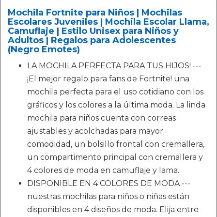
Mochila Fortnite para Niños | Mochilas
Escolares Juveniles | Mochila Escolar Llama,
Camuflaje | Estilo Unisex para Niños y
Adultos | Regalos para Adolescentes
(Negro Emotes)
LA MOCHILA PERFECTA PARA TUS HIJOS! ---
¡El mejor regalo para fans de Fortnite! una
mochila perfecta para el uso cotidiano con los
gráficos y los colores a la última moda. La linda
mochila para niños cuenta con correas
ajustables y acolchadas para mayor
comodidad, un bolsillo frontal con cremallera,
un compartimento principal con cremallera y
4 colores de moda en camuflaje y lama.
DISPONIBLE EN 4 COLORES DE MODA ---
nuestras mochilas para niños o niñas están
disponibles en 4 diseños de moda. Elija entre