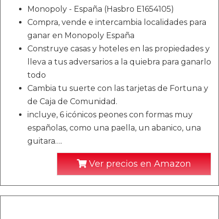
Monopoly - España (Hasbro E1654105)
Compra, vende e intercambia localidades para
ganar en Monopoly España
Construye casas y hoteles en las propiedades y
lleva a tus adversarios a la quiebra para ganarlo
todo
Cambia tu suerte con las tarjetas de Fortuna y
de Caja de Comunidad.
incluye, 6 icónicos peones con formas muy
españolas, como una paella, un abanico, una
guitara….
Ver precios en Amazon