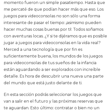
momento fueron un simple pasatiempo. Hasta que
me percaté de que podían hacer más que eso. Los
juegos para videoconsolas no son sólo una forma
interesante de pasar el tiempo: ¡asimismo pueden
hacer muchas cosas buenas por ti!. Todos soñamos
con aventuras locas. ¿Y si te dijéramos que es posible
jugar a juegos para videoconsolas en la vida real?
Merced a una tecnología que por fin es
suficientemente buena, los mundos de los juegos
para videoconsolas de tus sueños de la infancia
están aguardando a ser explorados con increíble
detalle. Es hora de descubrir una nueva una parte
del mundo que está justo delante de ti.
En esta sección podrás seleccionar los juegos que
van a salir en el futuro y las próximas reservas que
te aguardan. Esto último: contratar o bien no un