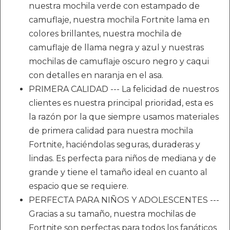
nuestra mochila verde con estampado de
camuflaje, nuestra mochila Fortnite lama en
colores brillantes, nuestra mochila de
camuflaje de llama negra y azul y nuestras
mochilas de camuflaje oscuro negro y caqui
con detalles en naranja en el asa.
PRIMERA CALIDAD --- La felicidad de nuestros
clientes es nuestra principal prioridad, esta es
la razón por la que siempre usamos materiales
de primera calidad para nuestra mochila
Fortnite, haciéndolas seguras, duraderas y
lindas. Es perfecta para niños de mediana y de
grande y tiene el tamaño ideal en cuanto al
espacio que se requiere.
PERFECTA PARA NIÑOS Y ADOLESCENTES ---
Gracias a su tamaño, nuestra mochilas de
Fortnite son perfectas para todos los fanáticos