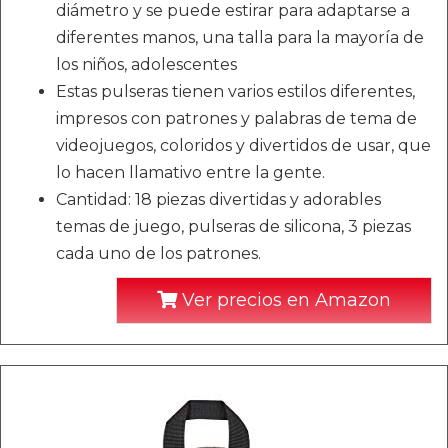
diámetro y se puede estirar para adaptarse a
diferentes manos, una talla para la mayoría de
los niños, adolescentes
Estas pulseras tienen varios estilos diferentes,
impresos con patrones y palabras de tema de
videojuegos, coloridos y divertidos de usar, que
lo hacen llamativo entre la gente.
Cantidad: 18 piezas divertidas y adorables
temas de juego, pulseras de silicona, 3 piezas
cada uno de los patrones.
Ver precios en Amazon