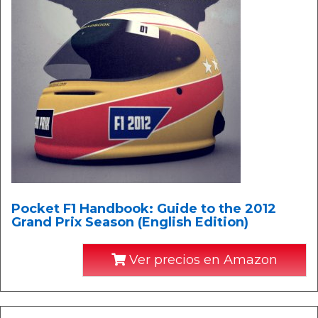
Pocket F1 Handbook: Guide to the 2012
Grand Prix Season (English Edition)
Ver precios en Amazon