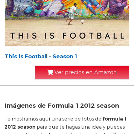
This is Football - Season 1
Ver precios en Amazon
Imágenes de Formula 1 2012 season
Te mostramos aquí una serie de fotos de
formula 1
2012 season
para que te hagas una idea y puedas