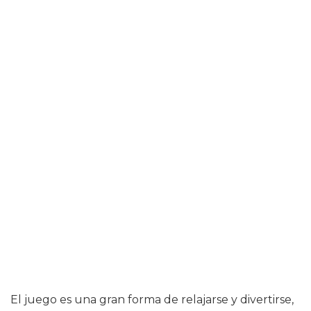
El juego es una gran forma de relajarse y divertirse,