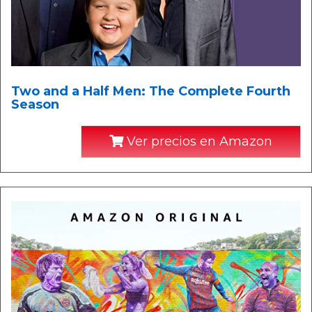
Two and a Half Men: The Complete Fourth
Season
Ver precios en Amazon