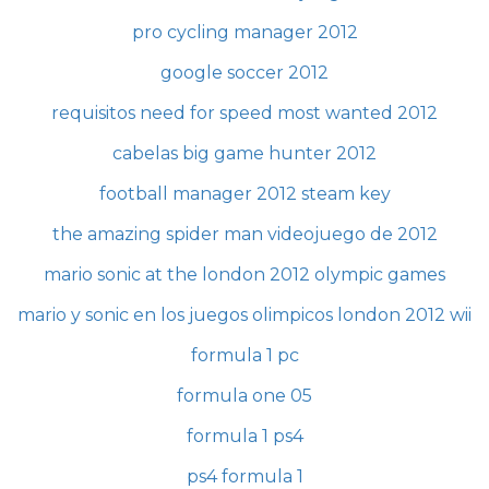
pro cycling manager 2012
google soccer 2012
requisitos need for speed most wanted 2012
cabelas big game hunter 2012
football manager 2012 steam key
the amazing spider man videojuego de 2012
mario sonic at the london 2012 olympic games
mario y sonic en los juegos olimpicos london 2012 wii
formula 1 pc
formula one 05
formula 1 ps4
ps4 formula 1