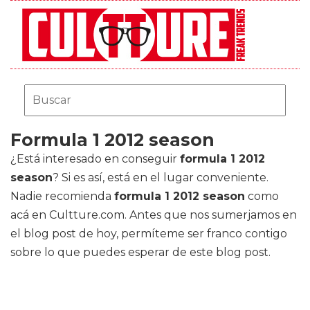
Formula 1 2012 season
¿Está interesado en conseguir
formula 1 2012
season
? Si es así, está en el lugar conveniente.
Nadie recomienda
formula 1 2012 season
como
acá en Cultture.com. Antes que nos sumerjamos en
el blog post de hoy, permíteme ser franco contigo
sobre lo que puedes esperar de este blog post.