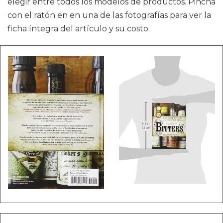
elegir entre todos los modelos de productos. Pincha
con el ratón en en una de las fotografías para ver la
ficha íntegra del artículo y su costo.