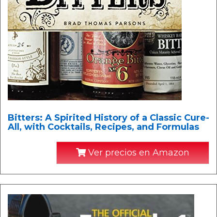
Bitters: A Spirited History of a Classic Cure-
All, with Cocktails, Recipes, and Formulas
Ver precios en Amazon