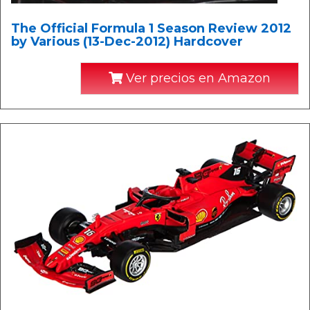
The Official Formula 1 Season Review 2012
by Various (13-Dec-2012) Hardcover
Ver precios en Amazon