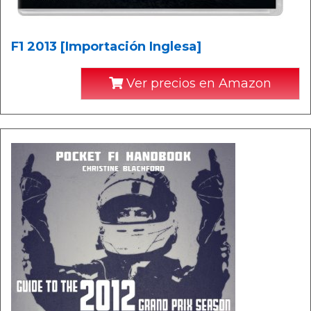
F1 2013 [Importación Inglesa]
Ver precios en Amazon