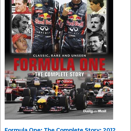
Formula One: The Complete Story: 2012