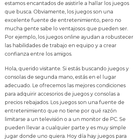
estamos encantados de asistirle a hallar los juegos
que busca. Obviamente, los juegos son una
excelente fuente de entretenimiento, pero no
mucha gente sabe lo ventajosos que pueden ser.
Por ejemplo, los juegos online ayudan a robustecer
las habilidades de trabajo en equipo y a crear
confianza entre los amigos.
Hola, querido visitante. Si estás buscando juegos y
consolas de segunda mano, estás en el lugar
adecuado. Le ofrecemos las mejores condiciones
para adquirir accesorios de juegos y consolas a
precios rebajados. Los juegos son una fuente de
entretenimiento que no tiene por qué razón
limitarse a un televisión o a un monitor de PC. Se
pueden llevar a cualquier parte y es muy simple
jugar donde uno quiera. Hoy día hay juegos para