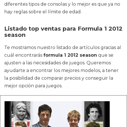
diferentes tipos de consolas y lo mejor es que ya no
hay reglas sobre el límite de edad.
Listado top ventas para Formula 1 2012
season
Te mostramos nuestro listado de artículos gracias al
cuál encontrarás
formula 1 2012 season
que se
ajusten a las necesidades de juegos. Queremos
ayudarte a encontrar los mejores modelos, a tener
la posibilidad de comparar precios y conseguir la
mejor opción para juegos.