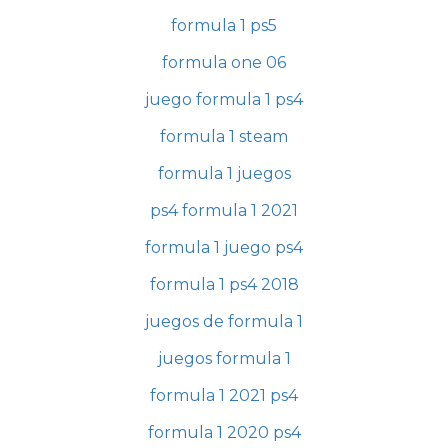
formula 1 ps5
formula one 06
juego formula 1 ps4
formula 1 steam
formula 1 juegos
ps4 formula 1 2021
formula 1 juego ps4
formula 1 ps4 2018
juegos de formula 1
juegos formula 1
formula 1 2021 ps4
formula 1 2020 ps4