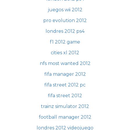
juegos wii 2012
pro evolution 2012
londres 2012 ps4
f1 2012 game
cities xl 2012
nfs most wanted 2012
fifa manager 2012
fifa street 2012 pc
fifa street 2012
trainz simulator 2012
football manager 2012
londres 2012 videojuego