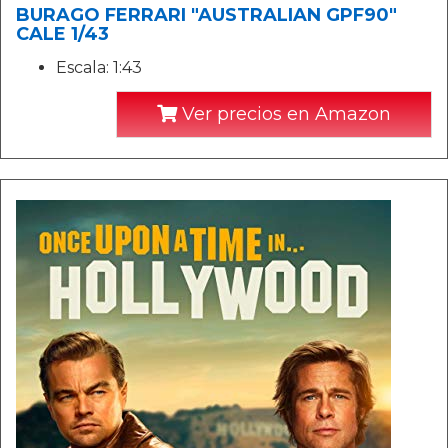
BURAGO FERRARI "AUSTRALIAN GPF90"
CALE 1/43
Escala: 1:43
Ver precios en Amazon