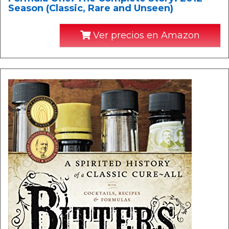
Season (Classic, Rare and Unseen)
Ver precios en Amazon