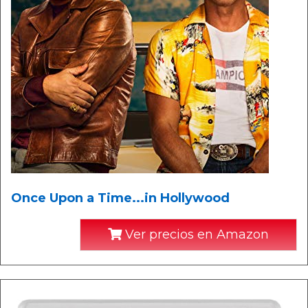
Once Upon a Time...in Hollywood
Ver precios en Amazon