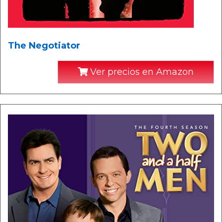
The Negotiator
Ver precios en Amazon