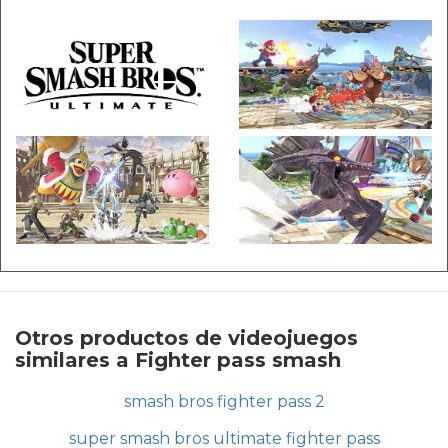
Otros productos de videojuegos
similares a Fighter pass smash
smash bros fighter pass 2
super smash bros ultimate fighter pass