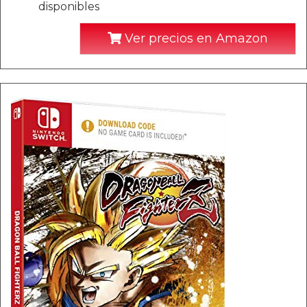
disponibles
Ver precios en Amazon