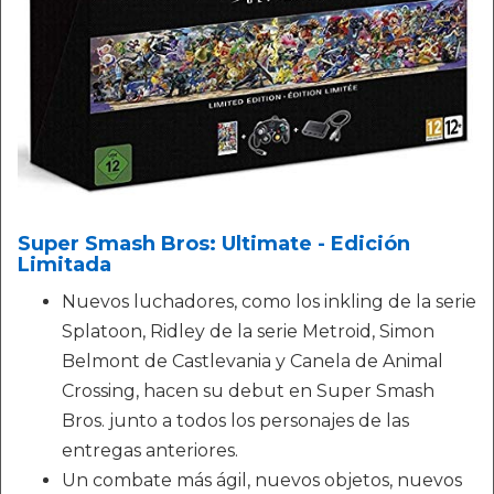
Super Smash Bros: Ultimate - Edición
Limitada
Nuevos luchadores, como los inkling de la serie
Splatoon, Ridley de la serie Metroid, Simon
Belmont de Castlevania y Canela de Animal
Crossing, hacen su debut en Super Smash
Bros. junto a todos los personajes de las
entregas anteriores.
Un combate más ágil, nuevos objetos, nuevos