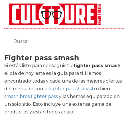
Fighter pass smash
Si estás listo para conseguir tu
fighter pass smash
el día de hoy, esta es la guía para ti. Hemos
encontrado todas y cada una de las mejores ofertas
del mercado como
fighter pass 2 smash
o bien
smash bros fighter pass
y las hemos equiparado en
un solo sitio. Esto incluye una extensa gama de
productos y están todos abajo.