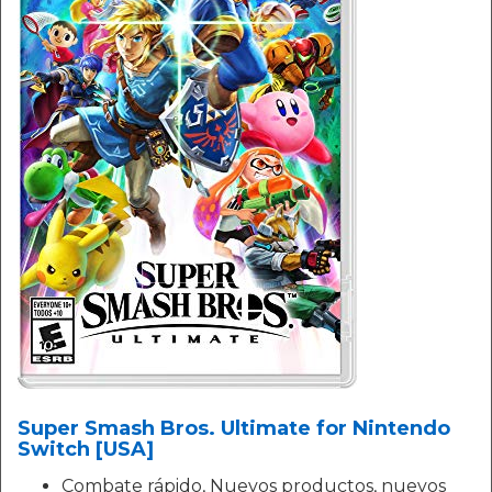
Super Smash Bros. Ultimate for Nintendo
Switch [USA]
Combate rápido, Nuevos productos, nuevos