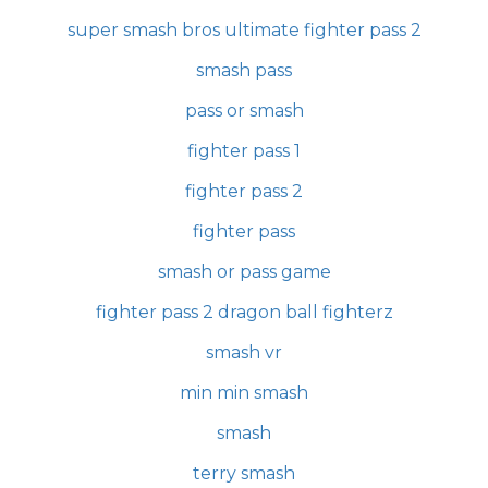
super smash bros ultimate fighter pass 2
smash pass
pass or smash
fighter pass 1
fighter pass 2
fighter pass
smash or pass game
fighter pass 2 dragon ball fighterz
smash vr
min min smash
smash
terry smash