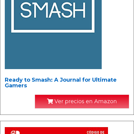
Ready to Smash: A Journal for Ultimate
Gamers
Ver precios en Amazon