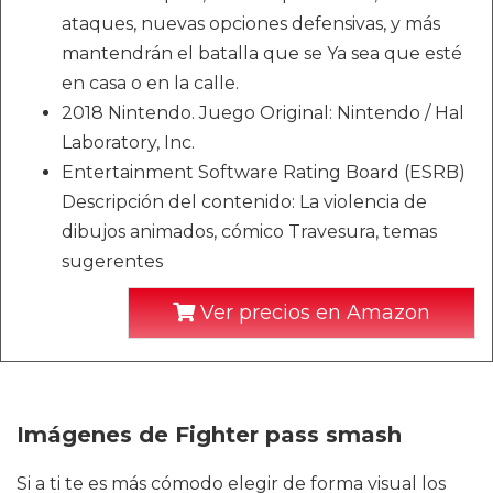
ataques, nuevas opciones defensivas, y más
mantendrán el batalla que se Ya sea que esté
en casa o en la calle.
2018 Nintendo. Juego Original: Nintendo / Hal
Laboratory, Inc.
Entertainment Software Rating Board (ESRB)
Descripción del contenido: La violencia de
dibujos animados, cómico Travesura, temas
sugerentes
Ver precios en Amazon
Imágenes de Fighter pass smash
Si a ti te es más cómodo elegir de forma visual los