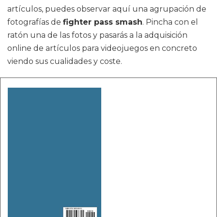
artículos, puedes observar aquí una agrupación de
fotografías de
fighter pass smash
. Pincha con el
ratón una de las fotos y pasarás a la adquisición
online de artículos para videojuegos en concreto
viendo sus cualidades y coste.