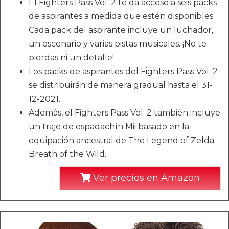
El Fighters Pass Vol. 2 te da acceso a seis packs
de aspirantes a medida que estén disponibles.
Cada pack del aspirante incluye un luchador,
un escenario y varias pistas musicales. ¡No te
pierdas ni un detalle!
Los packs de aspirantes del Fighters Pass Vol. 2
se distribuirán de manera gradual hasta el 31-
12-2021.
Además, el Fighters Pass Vol. 2 también incluye
un traje de espadachín Mii basado en la
equipación ancestral de The Legend of Zelda:
Breath of the Wild.
Ver precios en Amazon