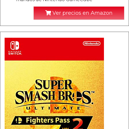
Ver precios en Amazon