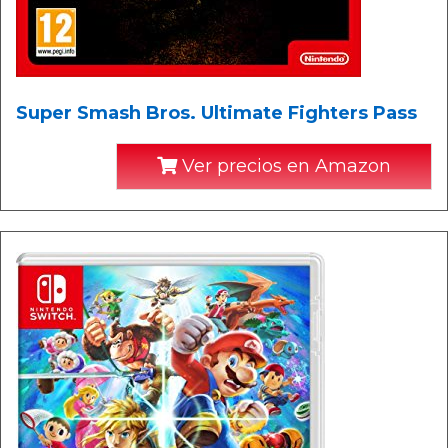
Super Smash Bros. Ultimate Fighters Pass
Ver precios en Amazon