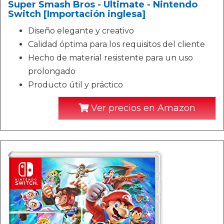
Super Smash Bros - Ultimate - Nintendo
Switch [Importación inglesa]
Diseño elegante y creativo
Calidad óptima para los requisitos del cliente
Hecho de material resistente para un uso
prolongado
Producto útil y práctico
Ver precios en Amazon