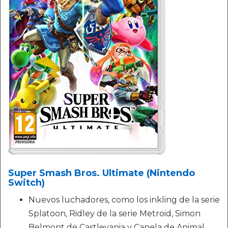
Super Smash Bros. Ultimate (Nintendo
Switch)
Nuevos luchadores, como los inkling de la serie
Splatoon, Ridley de la serie Metroid, Simon
Belmont de Castlevania y Canela de Animal