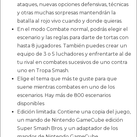
ataques, nuevas opciones defensivas, técnicas
y otras muchas sorpresas mantendrán la
batalla al rojo vivo cuando y donde quieras.
En el modo Combate normal, podrás elegir el
escenario y las reglas para darte de tortas con
hasta 8 jugadores. También puedes crear un
equipo de 3 o 5 luchadores y enfrentarte al de
tu rival en combates sucesivos de uno contra
uno en Tropa Smash.
Elige el tema que más te guste para que
suene mientras combates en uno de los
escenarios. Hay más de 800 escenarios
disponibles
Edición limitada: Contiene una copia del juego,
un mando de Nintendo GameCube edición
Super Smash Bros. y un adaptador de los
mandos de Nintendo GameCube