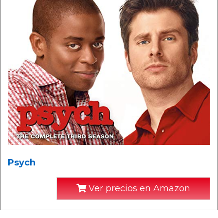
Psych
Ver precios en Amazon