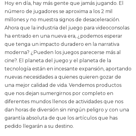
Hoy en día, hay más gente que jamás jugando. El
número de jugadores se aproxima a los 2 mil
millones y no muestra signos de desaceleración.
Ahora que la industria del juego para videoconsolas
ha entrado en una nueva era, ¿podemos esperar
que tenga un impacto duradero en la narrativa
moderna? ¿Pueden los juegos parecerse más al
cine?. El planeta del juego y el planeta de la
tecnología están en incesante expansión, aportando
nuevas necesidades a quienes quieren gozar de
una mejor calidad de vida. Vendemos productos
que nos dejan sumergirnos por completo en
diferentes mundos llenos de actividades que nos
dan horas de diversión sin ningún peligro y con una
garantía absoluta de que los artículos que has
pedido llegarán a su destino.