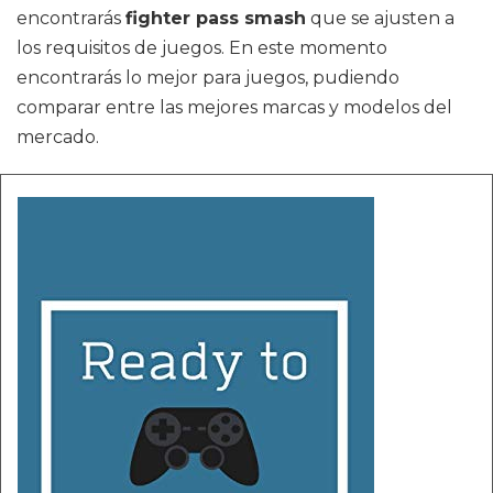
encontrarás
fighter pass smash
que se ajusten a
los requisitos de juegos. En este momento
encontrarás lo mejor para juegos, pudiendo
comparar entre las mejores marcas y modelos del
mercado.