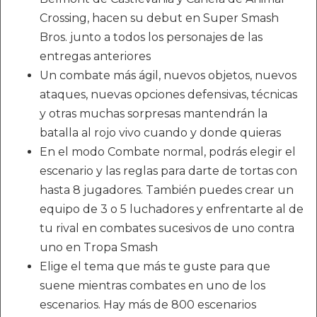
Crossing, hacen su debut en Super Smash
Bros. junto a todos los personajes de las
entregas anteriores
Un combate más ágil, nuevos objetos, nuevos
ataques, nuevas opciones defensivas, técnicas
y otras muchas sorpresas mantendrán la
batalla al rojo vivo cuando y donde quieras
En el modo Combate normal, podrás elegir el
escenario y las reglas para darte de tortas con
hasta 8 jugadores. También puedes crear un
equipo de 3 o 5 luchadores y enfrentarte al de
tu rival en combates sucesivos de uno contra
uno en Tropa Smash
Elige el tema que más te guste para que
suene mientras combates en uno de los
escenarios. Hay más de 800 escenarios