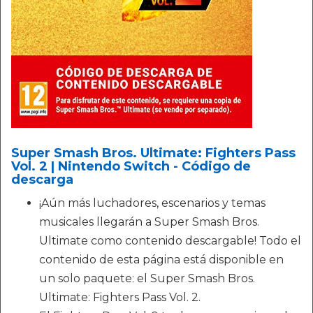
Super Smash Bros. Ultimate: Fighters Pass
Vol. 2 | Nintendo Switch - Código de
descarga
¡Aún más luchadores, escenarios y temas
musicales llegarán a Super Smash Bros.
Ultimate como contenido descargable! Todo el
contenido de esta página está disponible en
un solo paquete: el Super Smash Bros.
Ultimate: Fighters Pass Vol. 2.