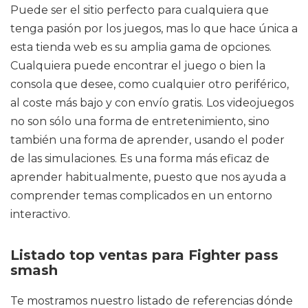
Puede ser el sitio perfecto para cualquiera que
tenga pasión por los juegos, mas lo que hace única a
esta tienda web es su amplia gama de opciones.
Cualquiera puede encontrar el juego o bien la
consola que desee, como cualquier otro periférico,
al coste más bajo y con envío gratis. Los videojuegos
no son sólo una forma de entretenimiento, sino
también una forma de aprender, usando el poder
de las simulaciones. Es una forma más eficaz de
aprender habitualmente, puesto que nos ayuda a
comprender temas complicados en un entorno
interactivo.
Listado top ventas para Fighter pass
smash
Te mostramos nuestro listado de referencias dónde