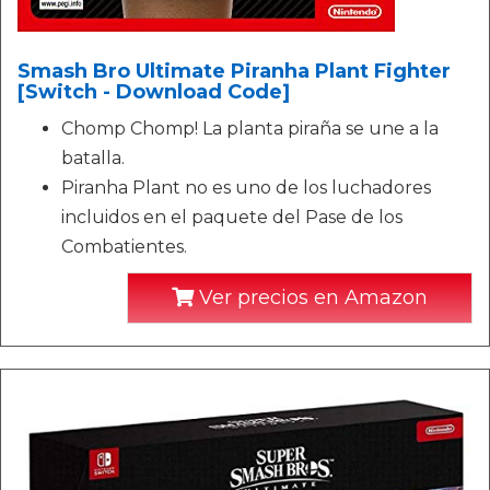
Smash Bro Ultimate Piranha Plant Fighter
[Switch - Download Code]
Chomp Chomp! La planta piraña se une a la
batalla.
Piranha Plant no es uno de los luchadores
incluidos en el paquete del Pase de los
Combatientes.
Ver precios en Amazon