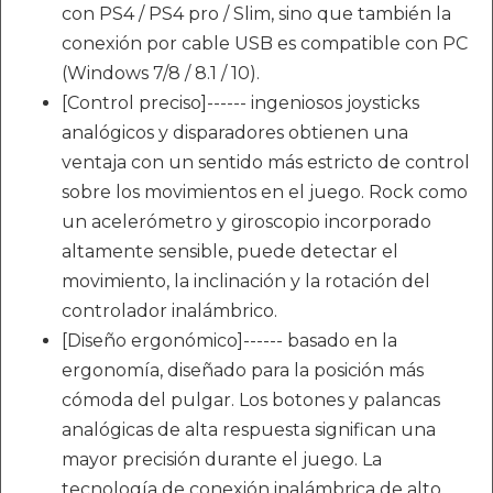
con PS4 / PS4 pro / Slim, sino que también la
conexión por cable USB es compatible con PC
(Windows 7/8 / 8.1 / 10).
[Control preciso]------ ingeniosos joysticks
analógicos y disparadores obtienen una
ventaja con un sentido más estricto de control
sobre los movimientos en el juego. Rock como
un acelerómetro y giroscopio incorporado
altamente sensible, puede detectar el
movimiento, la inclinación y la rotación del
controlador inalámbrico.
[Diseño ergonómico]------ basado en la
ergonomía, diseñado para la posición más
cómoda del pulgar. Los botones y palancas
analógicas de alta respuesta significan una
mayor precisión durante el juego. La
tecnología de conexión inalámbrica de alto