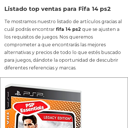
Listado top ventas para Fifa 14 ps2
Te mostramos nuestro listado de artículos gracias al
cuál podrás encontrar
fifa 14 ps2
que se ajusten a
los requisitos de juegos. Nos queremos
comprometer a que encontrarás las mejores
alternativas y precios de todo lo que estés buscado
para juegos, dándote la oportunidad de descubrir
diferentes referencias y marcas.