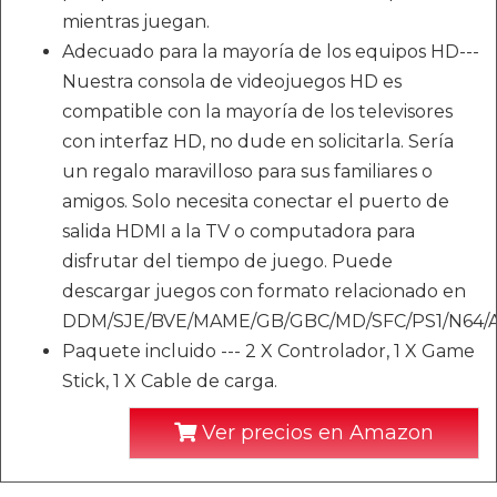
mientras juegan.
Adecuado para la mayoría de los equipos HD---
Nuestra consola de videojuegos HD es
compatible con la mayoría de los televisores
con interfaz HD, no dude en solicitarla. Sería
un regalo maravilloso para sus familiares o
amigos. Solo necesita conectar el puerto de
salida HDMI a la TV o computadora para
disfrutar del tiempo de juego. Puede
descargar juegos con formato relacionado en
DDM/SJE/BVE/MAME/GB/GBC/MD/SFC/PS1/N64/A
Paquete incluido --- 2 X Controlador, 1 X Game
Stick, 1 X Cable de carga.
Ver precios en Amazon