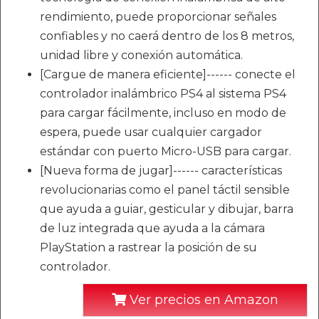
rendimiento, puede proporcionar señales
confiables y no caerá dentro de los 8 metros,
unidad libre y conexión automática.
[Cargue de manera eficiente]------ conecte el
controlador inalámbrico PS4 al sistema PS4
para cargar fácilmente, incluso en modo de
espera, puede usar cualquier cargador
estándar con puerto Micro-USB para cargar.
[Nueva forma de jugar]------ características
revolucionarias como el panel táctil sensible
que ayuda a guiar, gesticular y dibujar, barra
de luz integrada que ayuda a la cámara
PlayStation a rastrear la posición de su
controlador.
Ver precios en Amazon