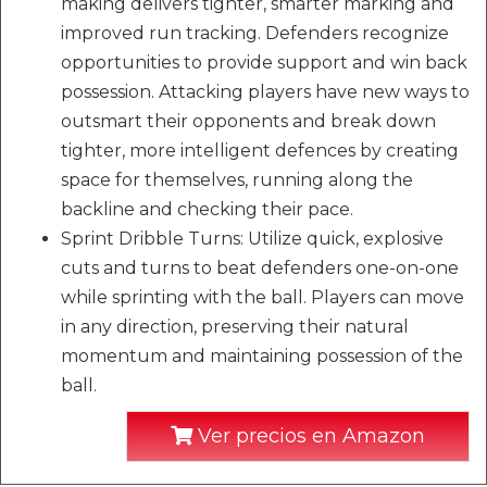
making delivers tighter, smarter marking and
improved run tracking. Defenders recognize
opportunities to provide support and win back
possession. Attacking players have new ways to
outsmart their opponents and break down
tighter, more intelligent defences by creating
space for themselves, running along the
backline and checking their pace.
Sprint Dribble Turns: Utilize quick, explosive
cuts and turns to beat defenders one-on-one
while sprinting with the ball. Players can move
in any direction, preserving their natural
momentum and maintaining possession of the
ball.
Ver precios en Amazon