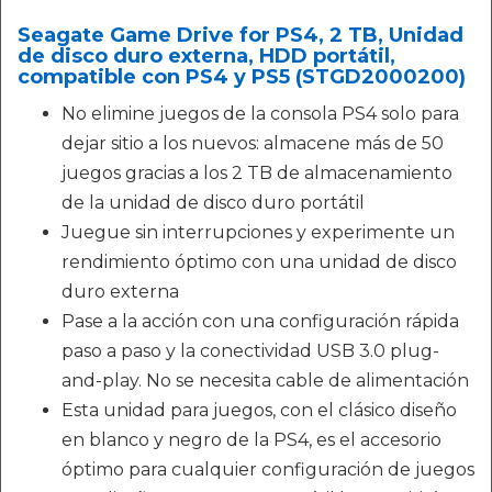
Seagate Game Drive for PS4, 2 TB, Unidad
de disco duro externa, HDD portátil,
compatible con PS4 y PS5 (STGD2000200)
No elimine juegos de la consola PS4 solo para
dejar sitio a los nuevos: almacene más de 50
juegos gracias a los 2 TB de almacenamiento
de la unidad de disco duro portátil
Juegue sin interrupciones y experimente un
rendimiento óptimo con una unidad de disco
duro externa
Pase a la acción con una configuración rápida
paso a paso y la conectividad USB 3.0 plug-
and-play. No se necesita cable de alimentación
Esta unidad para juegos, con el clásico diseño
en blanco y negro de la PS4, es el accesorio
óptimo para cualquier configuración de juegos