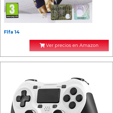
Fifa 14
Ver precios en Amazon