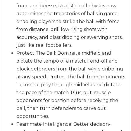
force and finesse. Realistic ball physics now
determines the trajectories of balls in game,
enabling players to strike the ball with force
from distance, drill low rising shots with
accuracy, and blast dipping or swerving shots,
just like real footballers.
Protect The Ball: Dominate midfield and
dictate the tempo of a match. Fend-off and
block defenders from the ball while dribbling
at any speed. Protect the ball from opponents
to control play through midfield and dictate
the pace of the match. Plus, out-muscle
opponents for position before receiving the
ball, then turn defenders to carve out
opportunities.
Teammate Intelligence: Better decision-