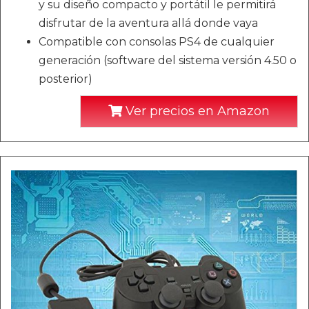
y su diseño compacto y portátil le permitirá
disfrutar de la aventura allá donde vaya
Compatible con consolas PS4 de cualquier
generación (software del sistema versión 4.50 o
posterior)
Ver precios en Amazon