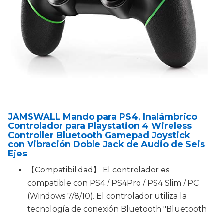
JAMSWALL Mando para PS4, Inalámbrico
Controlador para Playstation 4 Wireless
Controller Bluetooth Gamepad Joystick
con Vibración Doble Jack de Audio de Seis
Ejes
【Compatibilidad】 El controlador es
compatible con PS4 / PS4Pro / PS4 Slim / PC
(Windows 7/8/10). El controlador utiliza la
tecnología de conexión Bluetooth "Bluetooth