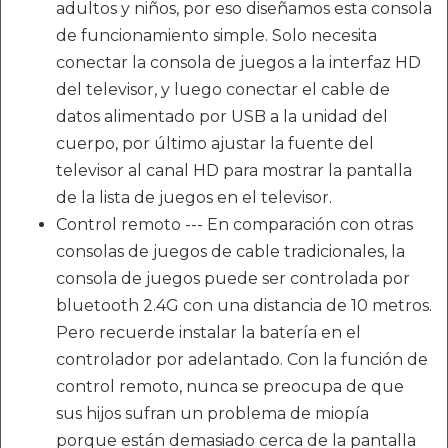
adultos y niños, por eso diseñamos esta consola
de funcionamiento simple. Solo necesita
conectar la consola de juegos a la interfaz HD
del televisor, y luego conectar el cable de
datos alimentado por USB a la unidad del
cuerpo, por último ajustar la fuente del
televisor al canal HD para mostrar la pantalla
de la lista de juegos en el televisor.
Control remoto --- En comparación con otras
consolas de juegos de cable tradicionales, la
consola de juegos puede ser controlada por
bluetooth 2.4G con una distancia de 10 metros.
Pero recuerde instalar la batería en el
controlador por adelantado. Con la función de
control remoto, nunca se preocupa de que
sus hijos sufran un problema de miopía
porque están demasiado cerca de la pantalla