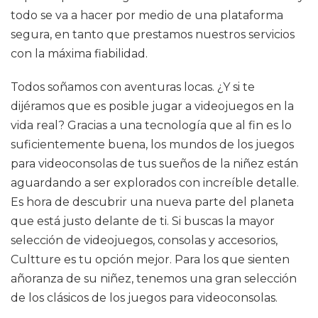
todo se va a hacer por medio de una plataforma
segura, en tanto que prestamos nuestros servicios
con la máxima fiabilidad.
Todos soñamos con aventuras locas. ¿Y si te
dijéramos que es posible jugar a videojuegos en la
vida real? Gracias a una tecnología que al fin es lo
suficientemente buena, los mundos de los juegos
para videoconsolas de tus sueños de la niñez están
aguardando a ser explorados con increíble detalle.
Es hora de descubrir una nueva parte del planeta
que está justo delante de ti. Si buscas la mayor
selección de videojuegos, consolas y accesorios,
Cultture es tu opción mejor. Para los que sienten
añoranza de su niñez, tenemos una gran selección
de los clásicos de los juegos para videoconsolas.