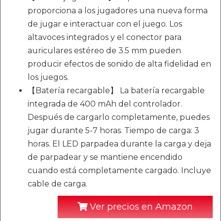
proporciona a los jugadores una nueva forma
de jugar e interactuar con el juego. Los
altavoces integrados y el conector para
auriculares estéreo de 3.5 mm pueden
producir efectos de sonido de alta fidelidad en
los juegos.
【Batería recargable】 La batería recargable
integrada de 400 mAh del controlador.
Después de cargarlo completamente, puedes
jugar durante 5-7 horas. Tiempo de carga: 3
horas. El LED parpadea durante la carga y deja
de parpadear y se mantiene encendido
cuando está completamente cargado. Incluye
cable de carga.
Ver precios en Amazon