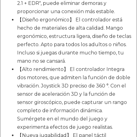
2.1 + EDR", puede eliminar demoras y
proporcionar una conexión más estable.
【Diseño ergonómico】 El controlador está
hecho de materiales de alta calidad. Mango
ergonómico, estructura ligera, diseño de teclas
perfecto. Apto para todos los adultos o niños.
Incluso si juegas durante mucho tiempo, tu
mano no se cansará.
【Alto rendimiento】 El controlador Integra
dos motores, que admiten la función de doble
vibración. Joystick 3D preciso de 360 °. Con el
sensor de aceleración 3D y la función de
sensor giroscópico, puede capturar un rango
completo de información dinámica.
Sumérgete en el mundo del juego y
experimenta efectos de juego realistas.
【Nueva jugabilidad】 El panel táctil