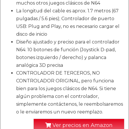
muchos otros juegos clásicos de N64
La longitud del cable es aprox. 1.7 metros (67
pulgadas / 5.6 pies); Controlador de puerto
USB: Plug and Play, no es necesario cargar el
disco de inicio
Diseño ajustado y preciso para el controlador
N64: 10 botones de función (Joystick D-pad,
botones izquierdo / derecho) y palanca
analógica 3D precisa
CONTROLADOR DE TERCEROS, NO
CONTROLADOR ORIGINAL, pero funciona
bien para los juegos clásicos de N64. Si tiene
algún problema con el controlador,
simplemente contáctenos, le reembolsaremos
o le enviaremos un nuevo reemplazo.
Ver precios en Amazon