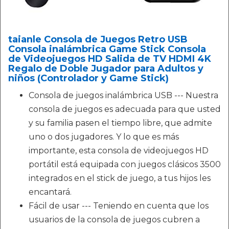
taianle Consola de Juegos Retro USB
Consola inalámbrica Game Stick Consola
de Videojuegos HD Salida de TV HDMI 4K
Regalo de Doble Jugador para Adultos y
niños (Controlador y Game Stick)
Consola de juegos inalámbrica USB --- Nuestra
consola de juegos es adecuada para que usted
y su familia pasen el tiempo libre, que admite
uno o dos jugadores. Y lo que es más
importante, esta consola de videojuegos HD
portátil está equipada con juegos clásicos 3500
integrados en el stick de juego, a tus hijos les
encantará.
Fácil de usar --- Teniendo en cuenta que los
usuarios de la consola de juegos cubren a