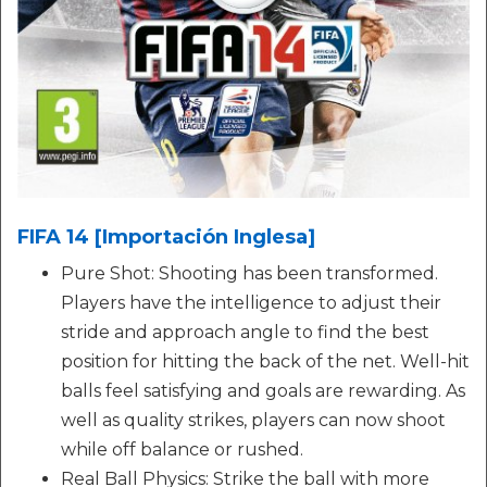
FIFA 14 [Importación Inglesa]
Pure Shot: Shooting has been transformed.
Players have the intelligence to adjust their
stride and approach angle to find the best
position for hitting the back of the net. Well-hit
balls feel satisfying and goals are rewarding. As
well as quality strikes, players can now shoot
while off balance or rushed.
Real Ball Physics: Strike the ball with more