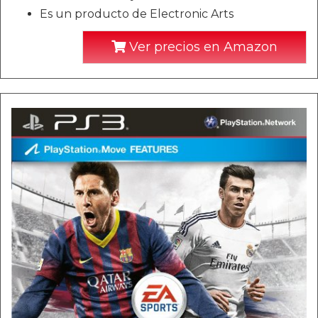
Es un producto de Electronic Arts
Ver precios en Amazon