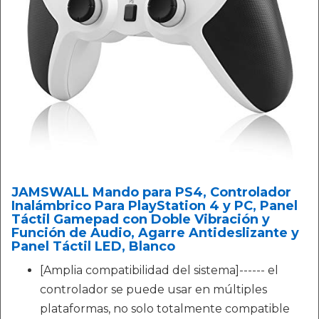
JAMSWALL Mando para PS4, Controlador
Inalámbrico Para PlayStation 4 y PC, Panel
Táctil Gamepad con Doble Vibración y
Función de Audio, Agarre Antideslizante y
Panel Táctil LED, Blanco
[Amplia compatibilidad del sistema]------ el
controlador se puede usar en múltiples
plataformas, no solo totalmente compatible