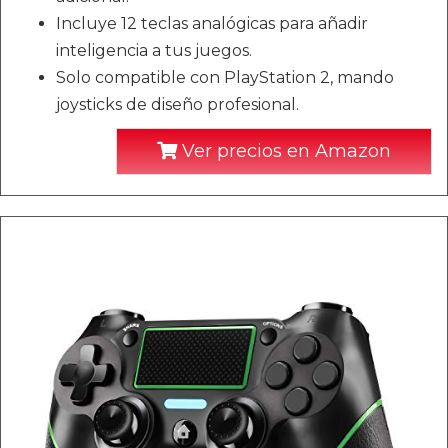
Incluye 12 teclas analógicas para añadir
inteligencia a tus juegos.
Solo compatible con PlayStation 2, mando
joysticks de diseño profesional.
Ver precios en Amazon