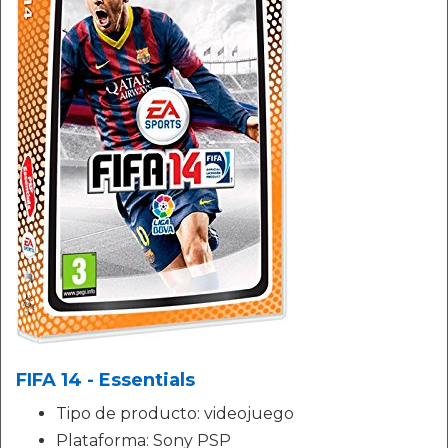
FIFA 14 - Essentials
Tipo de producto: videojuego
Plataforma: Sony PSP