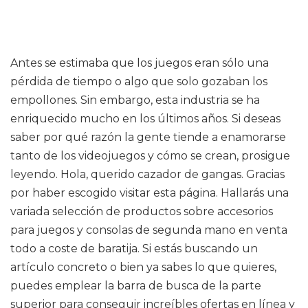
Antes se estimaba que los juegos eran sólo una
pérdida de tiempo o algo que solo gozaban los
empollones. Sin embargo, esta industria se ha
enriquecido mucho en los últimos años. Si deseas
saber por qué razón la gente tiende a enamorarse
tanto de los videojuegos y cómo se crean, prosigue
leyendo. Hola, querido cazador de gangas. Gracias
por haber escogido visitar esta página. Hallarás una
variada selección de productos sobre accesorios
para juegos y consolas de segunda mano en venta
todo a coste de baratija. Si estás buscando un
artículo concreto o bien ya sabes lo que quieres,
puedes emplear la barra de busca de la parte
superior para conseguir increíbles ofertas en línea y