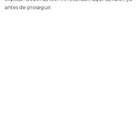
antes de proseguir.