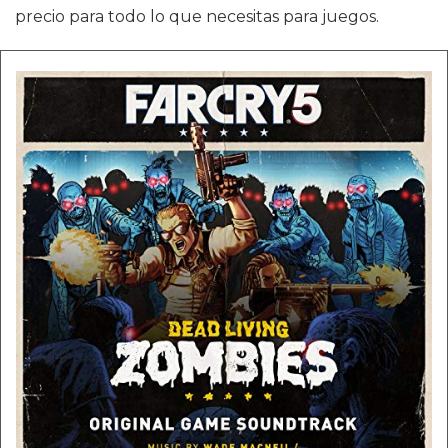
precio para todo lo que necesitas para juegos.