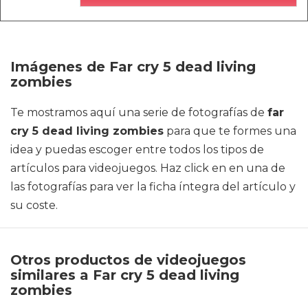
Imágenes de Far cry 5 dead living
zombies
Te mostramos aquí una serie de fotografías de
far
cry 5 dead living zombies
para que te formes una
idea y puedas escoger entre todos los tipos de
artículos para videojuegos. Haz click en en una de
las fotografías para ver la ficha íntegra del artículo y
su coste.
Otros productos de videojuegos
similares a Far cry 5 dead living
zombies