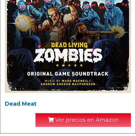
Dead Meat
Ver precios en Amazon