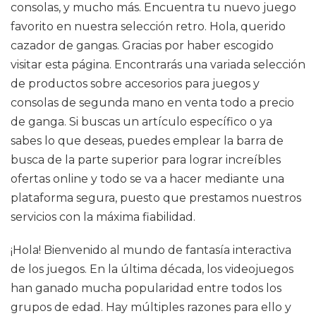
consolas, y mucho más. Encuentra tu nuevo juego
favorito en nuestra selección retro. Hola, querido
cazador de gangas. Gracias por haber escogido
visitar esta página. Encontrarás una variada selección
de productos sobre accesorios para juegos y
consolas de segunda mano en venta todo a precio
de ganga. Si buscas un artículo específico o ya
sabes lo que deseas, puedes emplear la barra de
busca de la parte superior para lograr increíbles
ofertas online y todo se va a hacer mediante una
plataforma segura, puesto que prestamos nuestros
servicios con la máxima fiabilidad.
¡Hola! Bienvenido al mundo de fantasía interactiva
de los juegos. En la última década, los videojuegos
han ganado mucha popularidad entre todos los
grupos de edad. Hay múltiples razones para ello y