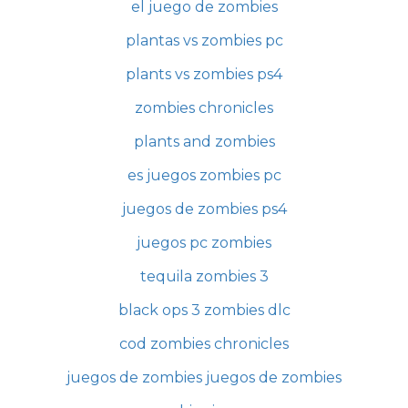
el juego de zombies
plantas vs zombies pc
plants vs zombies ps4
zombies chronicles
plants and zombies
es juegos zombies pc
juegos de zombies ps4
juegos pc zombies
tequila zombies 3
black ops 3 zombies dlc
cod zombies chronicles
juegos de zombies juegos de zombies