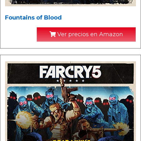
Fountains of Blood
Ver precios en Amazon