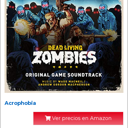
Acrophobia
Ver precios en Amazon