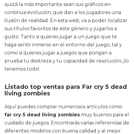
quizá la más importante sean sus gráficos en
continua evolución, que dan a los jugadores una
ilusión de realidad. En esta web, va a poder localizar
sus títulos favoritos de este género y jugarlos a
gusto. Tanto si quieres jugar a un juego que te
haga sentir inmerso en el entorno del juego, tal y
como si quieres jugar a juegos que pongan a
prueba tu destreza y tu capacidad de resolución, ¡lo
tenemos todo!.
Listado top ventas para Far cry 5 dead
living zombies
Aquí puedes comprar numerosos artículos como
far cry 5 dead living zombies
muy buenos para el
cuidado de juegos. Encontrarás varias referencias de
diferentes modelos con buena calidad y al mejor