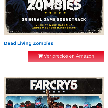
Dead Living Zombies
Ver precios en Amazon