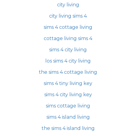
city living
city living sims 4
sims 4 cottage living
cottage living sims 4
sims 4 city living
los sims 4 city living
the sims 4 cottage living
sims 4 tiny living key
sims 4 city living key
sims cottage living
sims 4 island living
the sims 4 island living