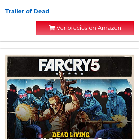
Trailer of Dead
Ver precios en Amazon