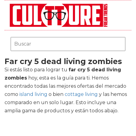
Far cry 5 dead living zombies
Si estás listo para lograr tu
far cry 5 dead living
zombies
hoy, esta es la guía para ti. Hemos
encontrado todas las mejores ofertas del mercado
como
island living
o bien
cottage living
y las hemos
comparado en un solo lugar. Esto incluye una
amplia gama de productos y están todos abajo.