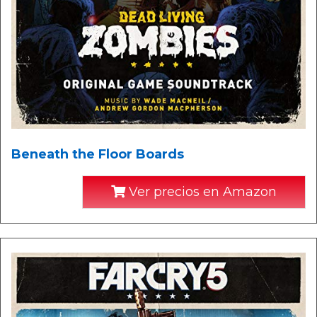
Beneath the Floor Boards
Ver precios en Amazon