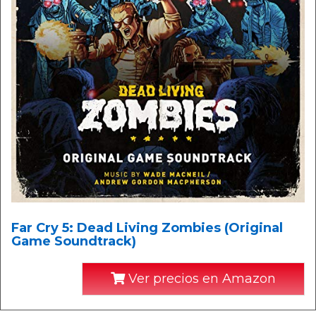
Far Cry 5: Dead Living Zombies (Original
Game Soundtrack)
Ver precios en Amazon