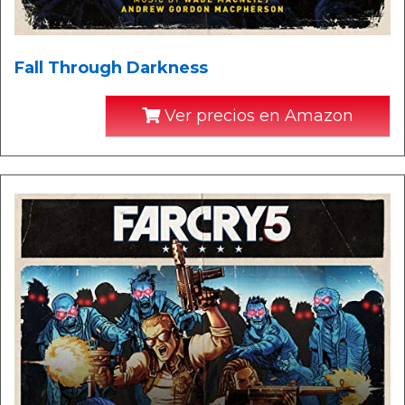
Fall Through Darkness
Ver precios en Amazon