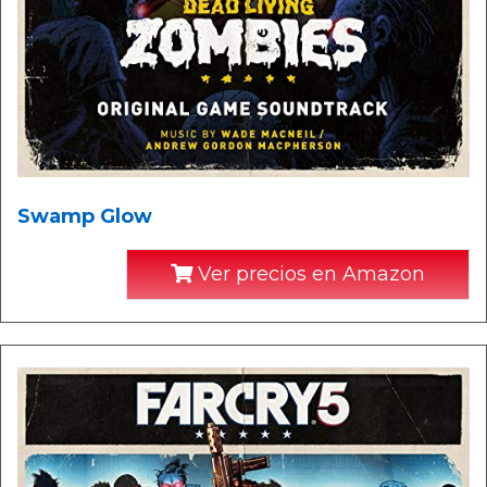
Swamp Glow
Ver precios en Amazon