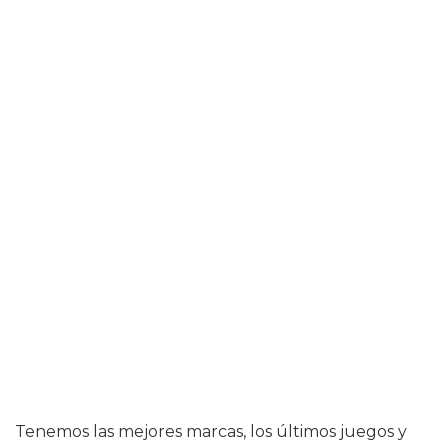
Tenemos las mejores marcas, los últimos juegos y