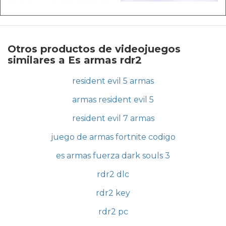
Otros productos de videojuegos
similares a Es armas rdr2
resident evil 5 armas
armas resident evil 5
resident evil 7 armas
juego de armas fortnite codigo
es armas fuerza dark souls 3
rdr2 dlc
rdr2 key
rdr2 pc