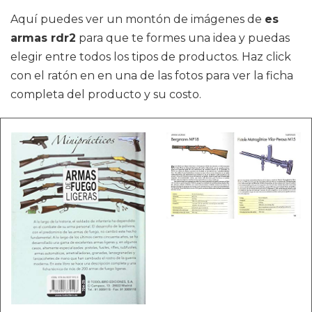
Aquí puedes ver un montón de imágenes de
es
armas rdr2
para que te formes una idea y puedas
elegir entre todos los tipos de productos. Haz click
con el ratón en en una de las fotos para ver la ficha
completa del producto y su costo.