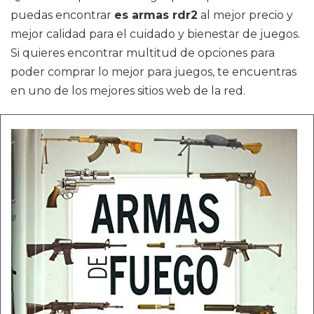
puedas encontrar
es armas rdr2
al mejor precio y
mejor calidad para el cuidado y bienestar de juegos.
Si quieres encontrar multitud de opciones para
poder comprar lo mejor para juegos, te encuentras
en uno de los mejores sitios web de la red.