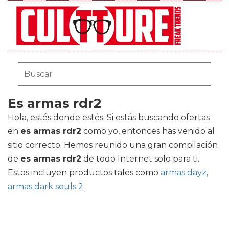
Es armas rdr2
Hola, estés donde estés. Si estás buscando ofertas
en
es armas rdr2
como yo, entonces has venido al
sitio correcto. Hemos reunido una gran compilación
de
es armas rdr2
de todo Internet solo para ti.
Estos incluyen productos tales como
armas dayz
,
armas dark souls 2
.