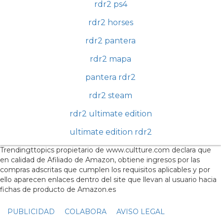
rdr2 ps4
rdr2 horses
rdr2 pantera
rdr2 mapa
pantera rdr2
rdr2 steam
rdr2 ultimate edition
ultimate edition rdr2
Trendingttopics propietario de www.cultture.com declara que
en calidad de Afiliado de Amazon, obtiene ingresos por las
compras adscritas que cumplen los requisitos aplicables y por
ello aparecen enlaces dentro del site que llevan al usuario hacia
fichas de producto de Amazon.es
PUBLICIDAD
COLABORA
AVISO LEGAL