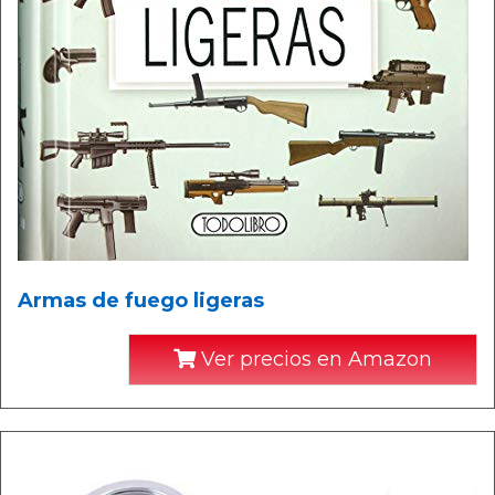
Armas de fuego ligeras
Ver precios en Amazon