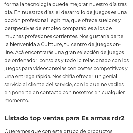
forma la tecnología puede mejorar nuestro día tras
día. En nuestros días, el desarrollo de juegos es una
opción profesional legítima, que ofrece sueldos y
perspectivas de empleo comparables a los de
muchas profesiones corrientes. Nos gustaría darte
la bienvenida a Cultture, tu centro de juegos on-
line. Acá encontrarás una gran selección de juegos
de ordenador, consolas y todo lo relacionado con los
juegos para videoconsolas con costes competitivos y
una entrega rápida. Nos chifla ofrecer un genial
servicio al cliente del servicio, con lo que no vaciles
en ponerte en contacto con nosotros en cualquier
momento.
Listado top ventas para Es armas rdr2
Queremos que con este grupo de productos