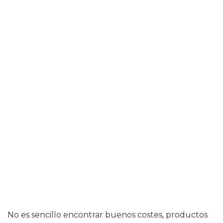
No es sencillo encontrar buenos costes, productos