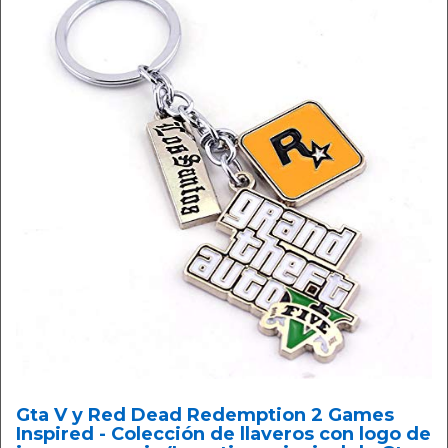
Gta V y Red Dead Redemption 2 Games
Inspired - Colección de llaveros con logo de