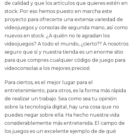
de calidad y que los artículos que quieres estén en
stock. Por eso hemos puesto en marcha este
proyecto para ofrecerte una extensa variedad de
videojuegos y consolas de segunda mano, así como
nuevos en stock. ¿A quién no le agradan los
videojuegos? A todo el mundo, ¿cierto?? A nosotros
seguro que sí y nuestra tienda es un enorme sitio
para que compres cualquier código de juego para
videoconsolas a los mejores precios!.
Para ciertos, es el mejor lugar para el
entretenimiento, para otros, es la forma más rápida
de realizar un trabajo. Sea como sea tu opinión
sobre la tecnología digital, hay una cosa que no
puedes negar sobre ella: Ha hecho nuestra vida
considerablemente más entretenida. El campo de
los juegos es un excelente ejemplo de de qué