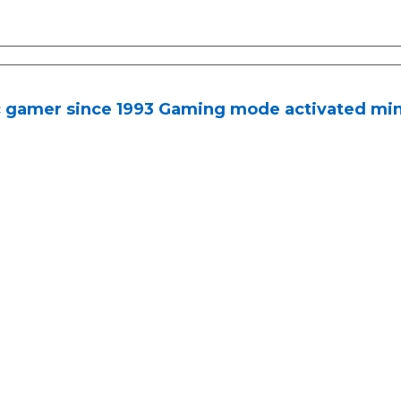
c gamer since 1993 Gaming mode activated mi