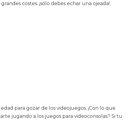
 grandes costes. ¡sólo debes echar una ojeada!.
edad para gozar de los videojuegos. ¡Con lo que
arte jugando a los juegos para videoconsolas? Si tu