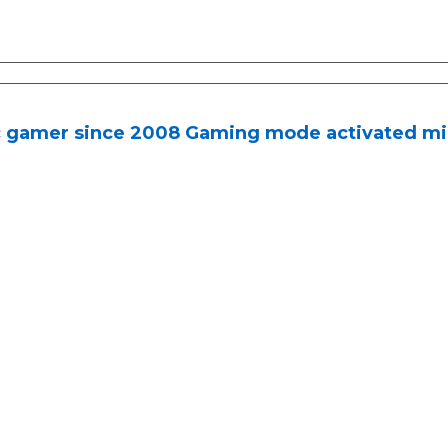
c gamer since 2008 Gaming mode activated mi