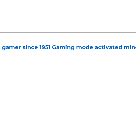
c gamer since 1951 Gaming mode activated min