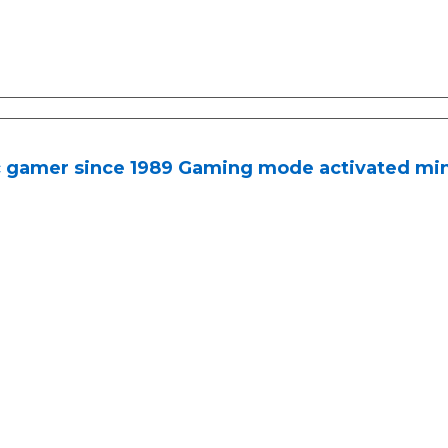
c gamer since 1989 Gaming mode activated mi