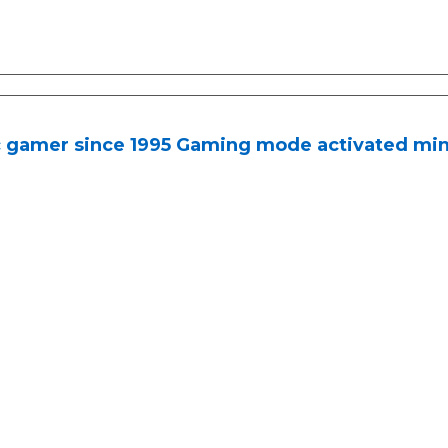
c gamer since 1995 Gaming mode activated min