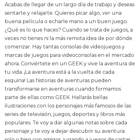
Acabas de llegar de un largo día de trabajo y deseas
sentarte y relajarte. Quieres picar algo, ver una
buena película o echarle mano a un buen juego.
¿Qué es lo que haces? Cuando se trata de juegos, a
veces no tienes ni la más remota idea de por dónde
comenzar. Hay tantas consolas de videojuegos y
marcas de juegos para videoconsolas en el mercado
ahora. Conviértete en un GEEK y vive la aventura de
tu vida. ¡La aventura está a la vuelta de cada
esquina! Las historias de aventuras pueden
transformarse en aventuras cuando formamos
parte de ellas como GEEK. Hallarás bellas
ilustraciones con los personajes más famosos de las
series de televisión, juegos, deportes y libros más
populares. Te voy a dar algunas notas sobre cada
personaje y te voy a dejar descubrir su aventura
solo o bien con amigos, jugando a juegos de cartas