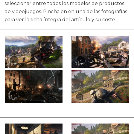
seleccionar entre todos los modelos de productos
de videojuegos. Pincha en en una de las fotografías
para ver la ficha íntegra del artículo y su coste.