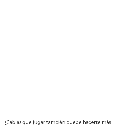
¿Sabías que jugar también puede hacerte más