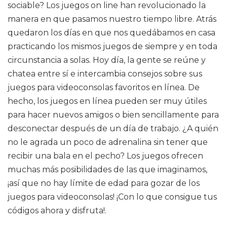
sociable? Los juegos on line han revolucionado la
manera en que pasamos nuestro tiempo libre. Atrás
quedaron los días en que nos quedábamos en casa
practicando los mismos juegos de siempre y en toda
circunstancia a solas. Hoy día, la gente se reúne y
chatea entre sí e intercambia consejos sobre sus
juegos para videoconsolas favoritos en línea. De
hecho, los juegos en línea pueden ser muy útiles
para hacer nuevos amigos o bien sencillamente para
desconectar después de un día de trabajo. ¿A quién
no le agrada un poco de adrenalina sin tener que
recibir una bala en el pecho? Los juegos ofrecen
muchas más posibilidades de las que imaginamos,
¡así que no hay límite de edad para gozar de los
juegos para videoconsolas! ¡Con lo que consigue tus
códigos ahora y disfruta!.