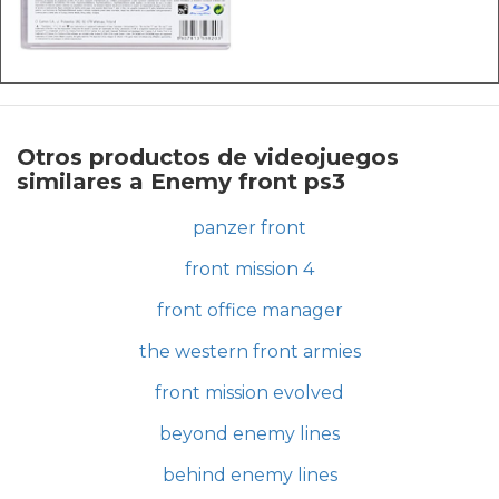
Otros productos de videojuegos
similares a Enemy front ps3
panzer front
front mission 4
front office manager
the western front armies
front mission evolved
beyond enemy lines
behind enemy lines