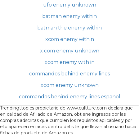
ufo enemy unknown
batman enemy within
batman the enemy within
xcom enemy within
x com enemy unknown
xcom enemy with in
commandos behind enemy lines
xcom enemy unknown
commandos behind enemy lines espanol
Trendingttopics propietario de www.cultture.com declara que
en calidad de Afiliado de Amazon, obtiene ingresos por las
compras adscritas que cumplen los requisitos aplicables y por
ello aparecen enlaces dentro del site que llevan al usuario hacia
fichas de producto de Amazon.es