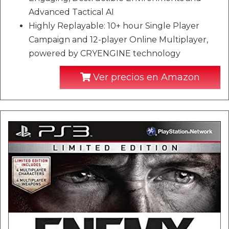
Advanced Tactical AI
Highly Replayable: 10+ hour Single Player
Campaign and 12-player Online Multiplayer,
powered by CRYENGINE technology
Ver precios en Amazon