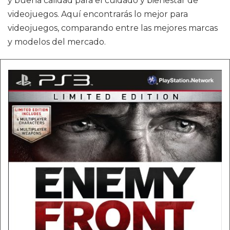
y buena calidad para el cuidado y bienestar de
videojuegos. Aquí encontrarás lo mejor para
videojuegos, comparando entre las mejores marcas
y modelos del mercado.