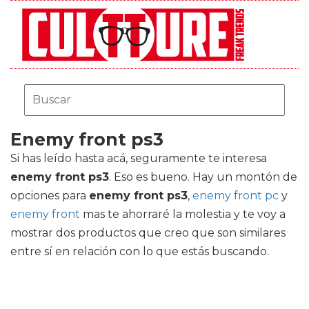
Enemy front ps3
Si has leído hasta acá, seguramente te interesa
enemy front ps3
. Eso es bueno. Hay un montón de
opciones para
enemy front ps3
,
enemy front pc
y
enemy front
mas te ahorraré la molestia y te voy a
mostrar dos productos que creo que son similares
entre sí en relación con lo que estás buscando.