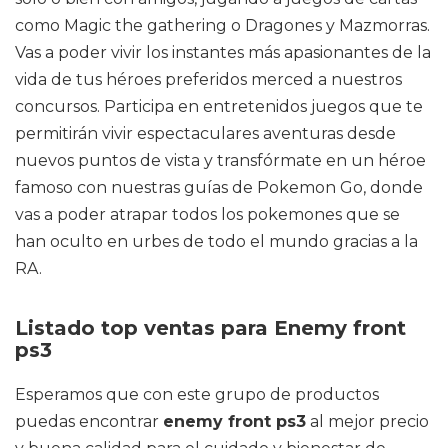
como Magic the gathering o Dragones y Mazmorras.
Vas a poder vivir los instantes más apasionantes de la
vida de tus héroes preferidos merced a nuestros
concursos. Participa en entretenidos juegos que te
permitirán vivir espectaculares aventuras desde
nuevos puntos de vista y transfórmate en un héroe
famoso con nuestras guías de Pokemon Go, donde
vas a poder atrapar todos los pokemones que se
han oculto en urbes de todo el mundo gracias a la
RA.
Listado top ventas para Enemy front
ps3
Esperamos que con este grupo de productos
puedas encontrar
enemy front ps3
al mejor precio