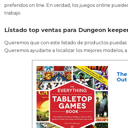
preferidos on line. En verdad, los juegos online pue
trabajo.
Listado top ventas para Dungeon keeper
Queremos que con este listado de productos puedas
Queremos ayudarte a localizar los mejores modelos, a 
The 
Out