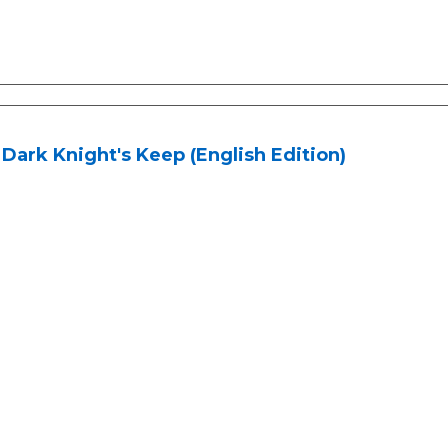
Dark Knight's Keep (English Edition)