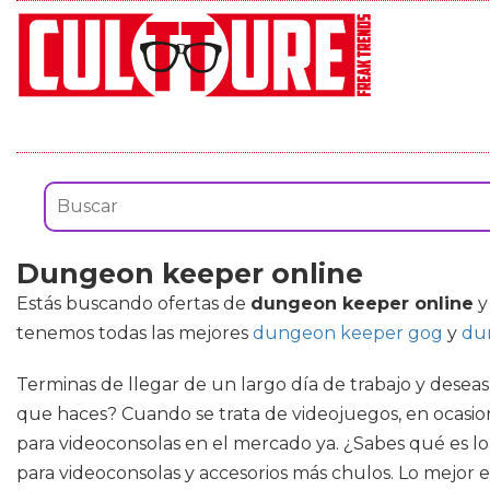
Dungeon keeper online
Estás buscando ofertas de
dungeon keeper online
y
tenemos todas las mejores
dungeon keeper gog
y
du
Terminas de llegar de un largo día de trabajo y deseas
que haces? Cuando se trata de videojuegos, en ocasio
para videoconsolas en el mercado ya. ¿Sabes qué es lo
para videoconsolas y accesorios más chulos. Lo mejor e