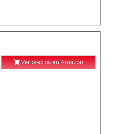
Ver precios en Amazon