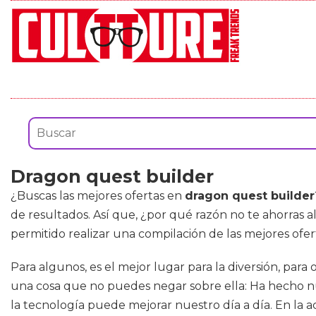
Dragon quest builder
¿Buscas las mejores ofertas en
dragon quest builder
de resultados. Así que, ¿por qué razón no te ahorras 
permitido realizar una compilación de las mejores ofe
Para algunos, es el mejor lugar para la diversión, para 
una cosa que no puedes negar sobre ella: Ha hecho n
la tecnología puede mejorar nuestro día a día. En la act