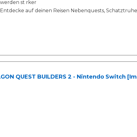
werden st rker
Entdecke auf deinen Reisen Nebenquests, Schatztruh
GON QUEST BUILDERS 2 - Nintendo Switch [Im