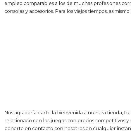
empleo comparables a los de muchas profesiones corrie
consolas y accesorios. Para los viejos tiempos, asimism
Nos agradaría darte la bienvenida a nuestra tienda, t
relacionado con los juegos con precios competitivos y 
ponerte en contacto con nosotros en cualquier instan