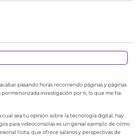
acabar pasando horas recorriendo páginas y páginas
a pormenorizada investigación por ti, lo que me ha
 cual sea tu opinión sobre la tecnología digital, hay
gos para videoconsolas es un genial ejemplo de cómo
ional lícita, que ofrece salarios y perspectivas de