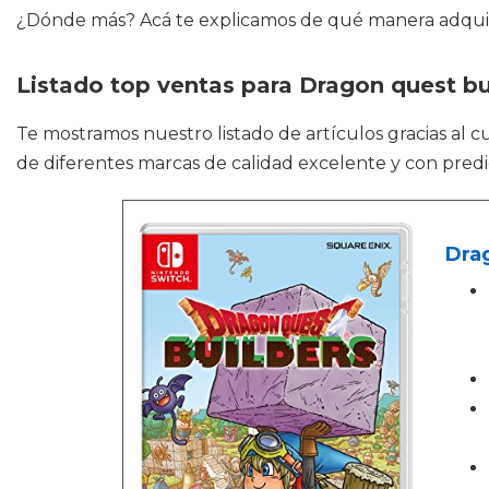
¿Dónde más? Acá te explicamos de qué manera adquir
Listado top ventas para Dragon quest bu
Te mostramos nuestro listado de artículos gracias al 
de diferentes marcas de calidad excelente y con predi
Dra