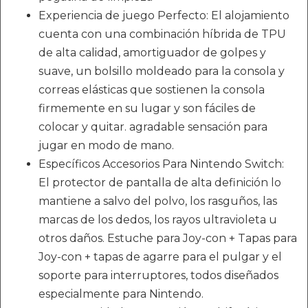
Experiencia de juego Perfecto: El alojamiento
cuenta con una combinación híbrida de TPU
de alta calidad, amortiguador de golpes y
suave, un bolsillo moldeado para la consola y
correas elásticas que sostienen la consola
firmemente en su lugar y son fáciles de
colocar y quitar. agradable sensación para
jugar en modo de mano.
Específicos Accesorios Para Nintendo Switch:
El protector de pantalla de alta definición lo
mantiene a salvo del polvo, los rasguños, las
marcas de los dedos, los rayos ultravioleta u
otros daños. Estuche para Joy-con + Tapas para
Joy-con + tapas de agarre para el pulgar y el
soporte para interruptores, todos diseñados
especialmente para Nintendo.