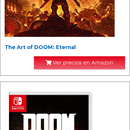
The Art of DOOM: Eternal
Ver precios en Amazon