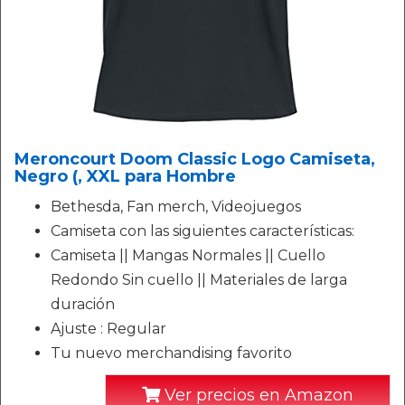
Meroncourt Doom Classic Logo Camiseta,
Negro (, XXL para Hombre
Bethesda, Fan merch, Videojuegos
Camiseta con las siguientes características:
Camiseta || Mangas Normales || Cuello
Redondo Sin cuello || Materiales de larga
duración
Ajuste : Regular
Tu nuevo merchandising favorito
Ver precios en Amazon