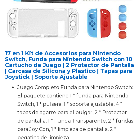
17 en 1 Kit de Accesorios para Nintendo
Switch, Funda para Nintendo Switch con 10
Cartucho de Juego | 2 Protector de Pantalla
| Carcasa de Silicona y Plastico | Tapas para
Joystick | Soporte Ajustable
Juego Completo Funda para Nintendo Switch:
El paquete contiene 1 * funda para Nintendo
Switch, 1 * pulsera, 1 * soporte ajustable, 4 *
tapas de agarre para el pulgar, 2 * Protector
de pantalla, 1 * Funda Transparente, 2 * fundas
para Joy Con, 1 * limpieza de pantalla, 2 *
pegatina de limpieza