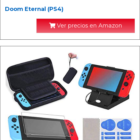
Doom Eternal (PS4)
Ver precios en Amazon