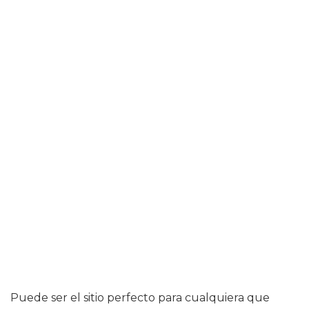
Puede ser el sitio perfecto para cualquiera que