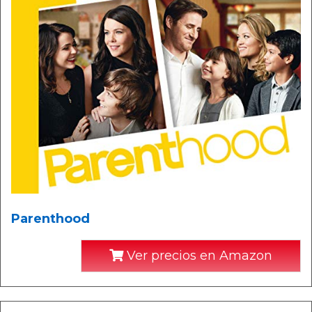
Parenthood
Ver precios en Amazon