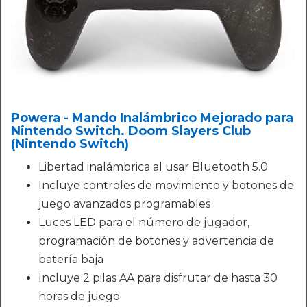
Powera - Mando Inalámbrico Mejorado para
Nintendo Switch. Doom Slayers Club
(Nintendo Switch)
Libertad inalámbrica al usar Bluetooth 5.0
Incluye controles de movimiento y botones de
juego avanzados programables
Luces LED para el número de jugador,
programación de botones y advertencia de
batería baja
Incluye 2 pilas AA para disfrutar de hasta 30
horas de juego