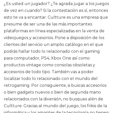
¿Es usted un jugador? ¿Te agrada jugar a los juegos
de vez en cuando? Si la contestación es sí, entonces
esto te va a encantar. Cultture es una empresa que
presume de ser una de las más importantes
plataformas en línea especializadas en la venta de
videojuegos y accesorios. Pone a disposición de los
clientes del servicio un amplio catálogo en el que
podrás hallar todo lo relacionado con el gaming
para computador, PS4, Xbox One así como
productos vintage como consolas obsoletas y
accesorios de todo tipo. También vas a poder
localizar todo lo relacionado con el mundo del
retrogaming. Por consiguiente, si buscas accesorios
o bien gadgets nuevos o bien de segunda mano
relacionados con la diversión, no busques alén de
Cultture. Gracias al mundo del juego, los frikis de la
informática y los amantes de la tecnología no tienen