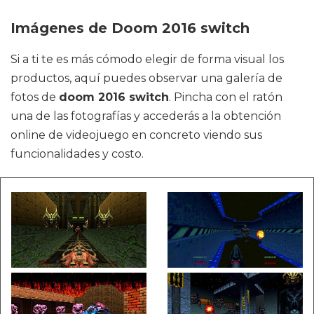
Imágenes de Doom 2016 switch
Si a ti te es más cómodo elegir de forma visual los
productos, aquí puedes observar una galería de
fotos de
doom 2016 switch
. Pincha con el ratón
una de las fotografías y accederás a la obtención
online de videojuego en concreto viendo sus
funcionalidades y costo.