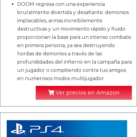
DOOM regresa con una experiencia
brutalmente divertida y desafiante: demonios
implacables, armas increíblemente
destructivas y un movimiento rápido y fluido
proporcionan la base para un intenso combate
en primera persona, ya sea destruyendo
hordas de demonios a través de las
profundidades del infierno en la campaña para
un jugador o compitiendo contra tus amigos
en numerosos modos multijugador
Ver precios en Amazon