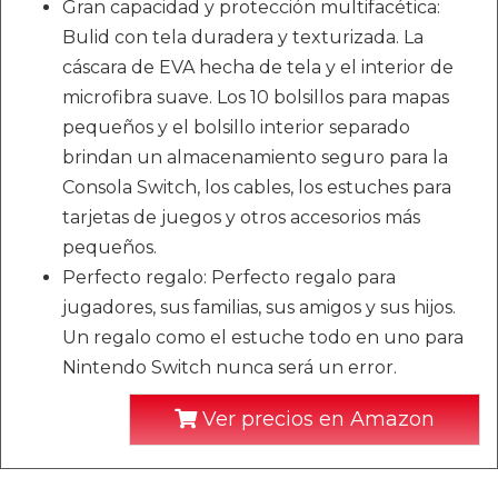
Gran capacidad y protección multifacética:
Bulid con tela duradera y texturizada. La
cáscara de EVA hecha de tela y el interior de
microfibra suave. Los 10 bolsillos para mapas
pequeños y el bolsillo interior separado
brindan un almacenamiento seguro para la
Consola Switch, los cables, los estuches para
tarjetas de juegos y otros accesorios más
pequeños.
Perfecto regalo: Perfecto regalo para
jugadores, sus familias, sus amigos y sus hijos.
Un regalo como el estuche todo en uno para
Nintendo Switch nunca será un error.
Ver precios en Amazon