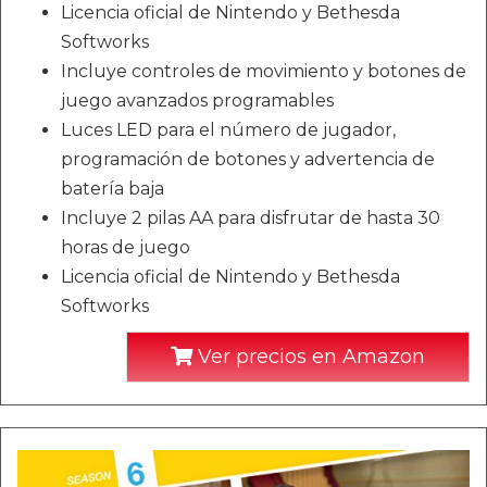
Licencia oficial de Nintendo y Bethesda
Softworks
Incluye controles de movimiento y botones de
juego avanzados programables
Luces LED para el número de jugador,
programación de botones y advertencia de
batería baja
Incluye 2 pilas AA para disfrutar de hasta 30
horas de juego
Licencia oficial de Nintendo y Bethesda
Softworks
Ver precios en Amazon