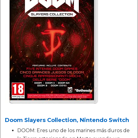
Doom Slayers Collection, Nintendo Switch
DOOM: Eres uno de los marines más duros de