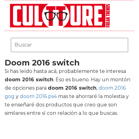
Doom 2016 switch
Si has leído hasta acá, probablemente te interesa
doom 2016 switch
. Eso es bueno. Hay un montón
de opciones para
doom 2016 switch
,
doom 2016
gog
y
doom 2016 ps4
mas te ahorraré la molestia y
te enseñaré dos productos que creo que son
similares entre sí con relación a lo que buscas.