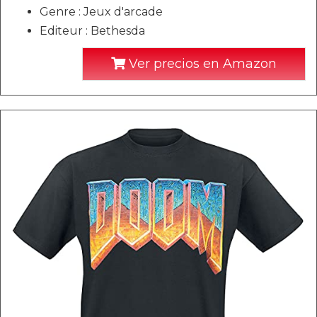
Genre : Jeux d'arcade
Editeur : Bethesda
Ver precios en Amazon