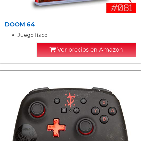
DOOM 64
Juego físico
Ver precios en Amazon