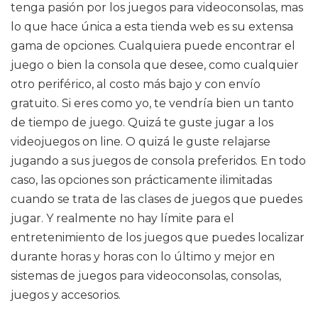
tenga pasión por los juegos para videoconsolas, mas
lo que hace única a esta tienda web es su extensa
gama de opciones. Cualquiera puede encontrar el
juego o bien la consola que desee, como cualquier
otro periférico, al costo más bajo y con envío
gratuito. Si eres como yo, te vendría bien un tanto
de tiempo de juego. Quizá te guste jugar a los
videojuegos on line. O quizá le guste relajarse
jugando a sus juegos de consola preferidos. En todo
caso, las opciones son prácticamente ilimitadas
cuando se trata de las clases de juegos que puedes
jugar. Y realmente no hay límite para el
entretenimiento de los juegos que puedes localizar
durante horas y horas con lo último y mejor en
sistemas de juegos para videoconsolas, consolas,
juegos y accesorios.