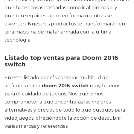
que hacer cosas hastiadas como ir al gimnasio, y
pueden seguir estando en forma mientras se
divierten. Nuestros productos te transformarán en
una máquina de matar armada con la última
tecnología.
Listado top ventas para Doom 2016
switch
En este listado podrás comprar multitud de
artículos como
doom 2016 switch
muy buenos
para el cuidado de juegos. Nos queremos
comprometer a que encontrarás las mejores
alternativas y precios de todo lo que busques para
videojuegos, ofreciéndote la opción de descubrir
varias marcas y referencias.