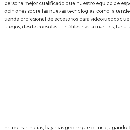
persona mejor cualificado que nuestro equipo de espe
opiniones sobre las nuevas tecnologías, como la tenden
tienda profesional de accesorios para videojuegos qu
juegos, desde consolas portátiles hasta mandos, tarjet
En nuestros días, hay más gente que nunca jugando. E