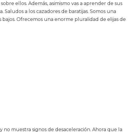
sobre ellos. Además, asimismo vas a aprender de sus
a. Saludos a los cazadores de baratijas. Somos una
s bajos. Ofrecemos una enorme pluralidad de elijas de
y no muestra signos de desaceleración. Ahora que la