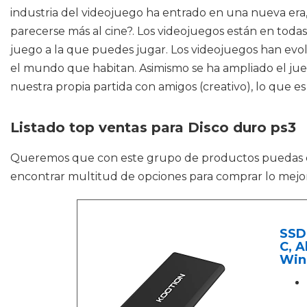
industria del videojuego ha entrado en una nueva er
parecerse más al cine?. Los videojuegos están en toda
juego a la que puedes jugar. Los videojuegos han evol
el mundo que habitan. Asimismo se ha ampliado el jueg
nuestra propia partida con amigos (creativo), lo que e
Listado top ventas para Disco duro ps3
Queremos que con este grupo de productos puedas
encontrar multitud de opciones para comprar lo mejor
SSD
C, A
Win