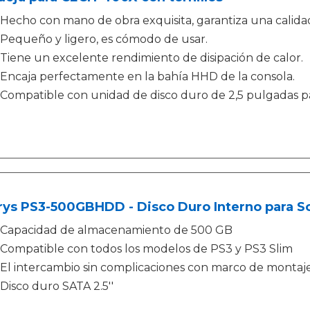
Hecho con mano de obra exquisita, garantiza una calida
Pequeño y ligero, es cómodo de usar.
Tiene un excelente rendimiento de disipación de calor.
Encaja perfectamente en la bahía HHD de la consola.
Compatible con unidad de disco duro de 2,5 pulgadas 
rys PS3-500GBHDD - Disco Duro Interno para So
Capacidad de almacenamiento de 500 GB
Compatible con todos los modelos de PS3 y PS3 Slim
El intercambio sin complicaciones con marco de montaje
Disco duro SATA 2.5''