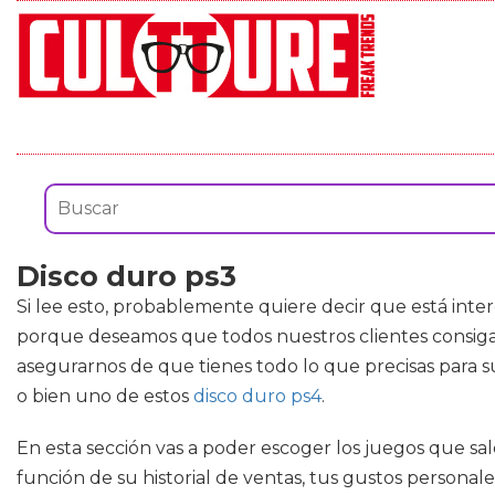
Disco duro ps3
Si lee esto, probablemente quiere decir que está int
porque deseamos que todos nuestros clientes consiga
asegurarnos de que tienes todo lo que precisas para 
o bien uno de estos
disco duro ps4
.
En esta sección vas a poder escoger los juegos que sal
función de su historial de ventas, tus gustos personal