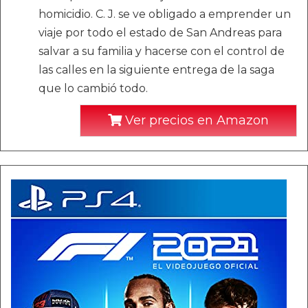
homicidio. C. J. se ve obligado a emprender un
viaje por todo el estado de San Andreas para
salvar a su familia y hacerse con el control de
las calles en la siguiente entrega de la saga
que lo cambió todo.
Ver precios en Amazon