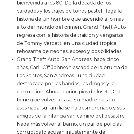
bienvenida a los 80. De la década de los
cardados y los trajes de tonos pastel, llega la
historia de un hombre que ascendió a lo más
alto del mundo del crimen. Grand Theft Auto
regresa con la historia de traición y venganza
de Tommy Vercetti en una ciudad tropical
rebosante de neones, exceso y posibilidades.
Grand Theft Auto: San Andreas: hace cinco
años, Carl "CJ" Johnson escapó de la bruma de
Los Santos, San Andreas... una ciudad
destrozada por las bandas, las drogas y la
corrupción. Ahora, a principios de los 90, C. J.
tiene que volver a casa. Su madre ha sido
asesinada, su familia se ha desmoronado y sus
amigos de la infancia van camino del desastre.
Nada más volver al barrio, un par de policías
corruptos lo acusan injustamente de