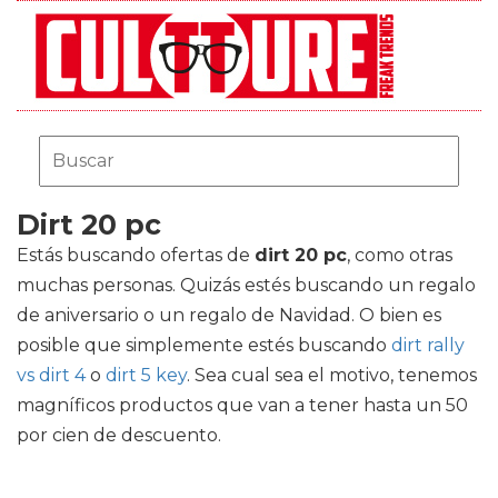
Dirt 20 pc
Estás buscando ofertas de
dirt 20 pc
, como otras
muchas personas. Quizás estés buscando un regalo
de aniversario o un regalo de Navidad. O bien es
posible que simplemente estés buscando
dirt rally
vs dirt 4
o
dirt 5 key
. Sea cual sea el motivo, tenemos
magníficos productos que van a tener hasta un 50
por cien de descuento.