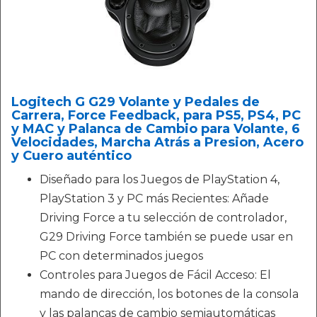
Logitech G G29 Volante y Pedales de
Carrera, Force Feedback, para PS5, PS4, PC
y MAC y Palanca de Cambio para Volante, 6
Velocidades, Marcha Atrás a Presion, Acero
y Cuero auténtico
Diseñado para los Juegos de PlayStation 4,
PlayStation 3 y PC más Recientes: Añade
Driving Force a tu selección de controlador,
G29 Driving Force también se puede usar en
PC con determinados juegos
Controles para Juegos de Fácil Acceso: El
mando de dirección, los botones de la consola
y las palancas de cambio semiautomáticas