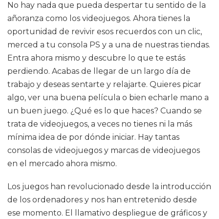
No hay nada que pueda despertar tu sentido de la
añoranza como los videojuegos. Ahora tienes la
oportunidad de revivir esos recuerdos con un clic,
merced a tu consola PS y a una de nuestras tiendas.
Entra ahora mismo y descubre lo que te estás
perdiendo. Acabas de llegar de un largo día de
trabajo y deseas sentarte y relajarte. Quieres picar
algo, ver una buena película o bien echarle mano a
un buen juego. ¿Qué es lo que haces? Cuando se
trata de videojuegos, a veces no tienes ni la más
mínima idea de por dónde iniciar. Hay tantas
consolas de videojuegos y marcas de videojuegos
en el mercado ahora mismo.
Los juegos han revolucionado desde la introducción
de los ordenadores y nos han entretenido desde
ese momento. El llamativo despliegue de gráficos y