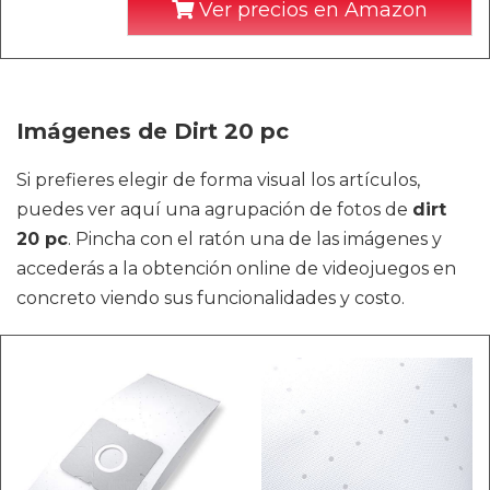
Ver precios en Amazon
Imágenes de Dirt 20 pc
Si prefieres elegir de forma visual los artículos,
puedes ver aquí una agrupación de fotos de
dirt
20 pc
. Pincha con el ratón una de las imágenes y
accederás a la obtención online de videojuegos en
concreto viendo sus funcionalidades y costo.