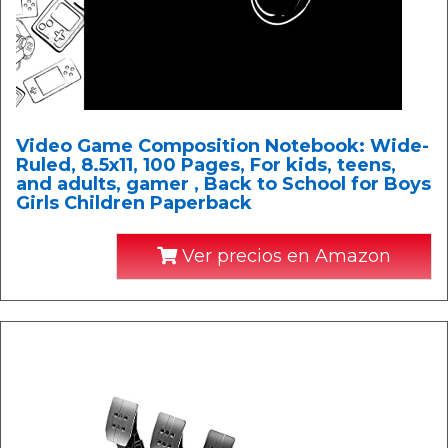
Video Game Composition Notebook: Wide-
Ruled, 8.5x11, 100 Pages, For kids, teens,
and adults, gamer , Back to School for Boys
Girls Children Paperback
Ver precios en Amazon