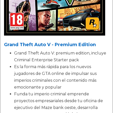
Grand Theft Auto V - Premium Edition
Grand Theft Auto V: premium edition, incluye
Criminal Enterprise Starter pack
Es la forma más rápida para los nuevos
jugadores de GTA online de impulsar sus
imperios criminales con el contenido más
emocionante y popular
Funda tu imperio criminal emprende
proyectos empresariales desde tu oficina de
ejecutivo del Maze bank oeste, desarrolla