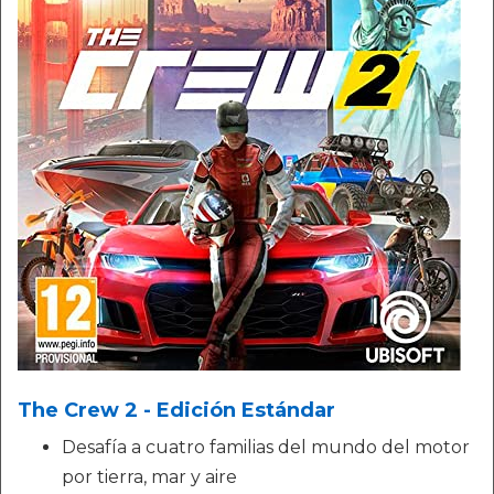
The Crew 2 - Edición Estándar
Desafía a cuatro familias del mundo del motor
por tierra, mar y aire