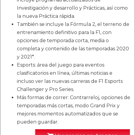
Investigación y desarrollo y Prácticas, así como
la nueva Práctica rápida.
También se incluye la Fórmula 2, el terreno de
entrenamiento definitivo para la F1, con
opciones de temporada corta, media o
completa y contenido de las temporadas 2020
y 2021*.
Esports: área del juego para eventos
clasificatorios en línea, últimas noticias e
incluso ver las nuevas carreras de F1 Esports
Challenger y Pro Series.
Más formas de correr: Contrarreloj, opciones de
temporadas más cortas, modo Grand Prix y
mejores momentos automatizados que se
pueden guardar.