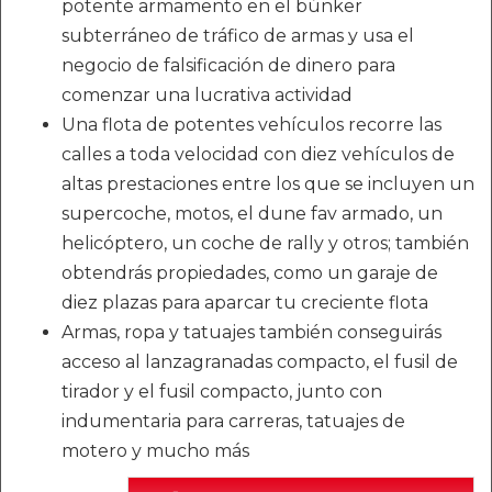
potente armamento en el búnker
subterráneo de tráfico de armas y usa el
negocio de falsificación de dinero para
comenzar una lucrativa actividad
Una flota de potentes vehículos recorre las
calles a toda velocidad con diez vehículos de
altas prestaciones entre los que se incluyen un
supercoche, motos, el dune fav armado, un
helicóptero, un coche de rally y otros; también
obtendrás propiedades, como un garaje de
diez plazas para aparcar tu creciente flota
Armas, ropa y tatuajes también conseguirás
acceso al lanzagranadas compacto, el fusil de
tirador y el fusil compacto, junto con
indumentaria para carreras, tatuajes de
motero y mucho más