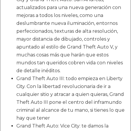
actualizados para una nueva generación con
mejoras a todos los niveles, como una
deslumbrante nueva iluminación, entornos
perfeccionados, texturas de alta resolución,
mayor distancia de dibujado, controles y
apuntado al estilo de Grand Theft Auto V, y
muchas cosas más que harán que estos
mundos tan queridos cobren vida con niveles
de detalle inéditos.
Grand Theft Auto III: todo empieza en Liberty
City. Con la libertad revolucionaria de ir a
cualquier sitio y atracar a quien quieras, Grand
Theft Auto III pone el centro del inframundo
criminal al alcance de tu mano, si tienes lo que
hay que tener
Grand Theft Auto: Vice City: te damos la