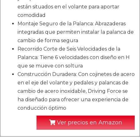
están situados en el volante para aportar
comodidad
Montaje Seguro de la Palanca: Abrazaderas
integradas que permiten instalar la palanca de
cambio de forma segura
Recorrido Corte de Seis Velocidades de la
Palanca: Tiene 6 velocidades con diseño en H
que se mueve con soltura
Construcción Duradera: Con cojinetes de acero
en el eje del volante y pedales y palancas de
cambio de acero inoxidable, Driving Force se
ha diseñado para ofrecer una experiencia de
conducción óptimo
Ver precios en Amazon