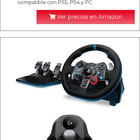
compatible con PS5, PS4 y PC
Ver precios en Amazon