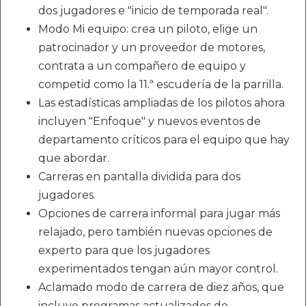
dos jugadores e "inicio de temporada real".
Modo Mi equipo: crea un piloto, elige un
patrocinador y un proveedor de motores,
contrata a un compañero de equipo y
competid como la 11.ª escudería de la parrilla.
Las estadísticas ampliadas de los pilotos ahora
incluyen "Enfoque" y nuevos eventos de
departamento críticos para el equipo que hay
que abordar.
Carreras en pantalla dividida para dos
jugadores.
Opciones de carrera informal para jugar más
relajado, pero también nuevas opciones de
experto para que los jugadores
experimentados tengan aún mayor control.
Aclamado modo de carrera de diez años, que
incluye programas actualizados de