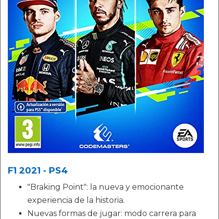
F1 2021 - PS4
"Braking Point": la nueva y emocionante
experiencia de la historia.
Nuevas formas de jugar: modo carrera para