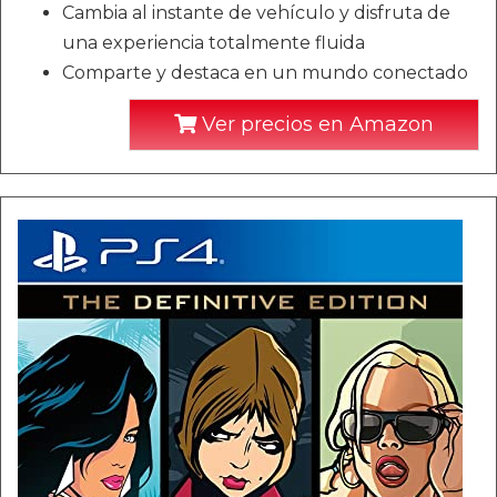
Cambia al instante de vehículo y disfruta de
una experiencia totalmente fluida
Comparte y destaca en un mundo conectado
Ver precios en Amazon