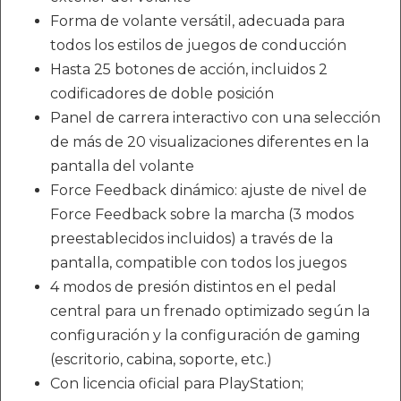
Forma de volante versátil, adecuada para
todos los estilos de juegos de conducción
Hasta 25 botones de acción, incluidos 2
codificadores de doble posición
Panel de carrera interactivo con una selección
de más de 20 visualizaciones diferentes en la
pantalla del volante
Force Feedback dinámico: ajuste de nivel de
Force Feedback sobre la marcha (3 modos
preestablecidos incluidos) a través de la
pantalla, compatible con todos los juegos
4 modos de presión distintos en el pedal
central para un frenado optimizado según la
configuración y la configuración de gaming
(escritorio, cabina, soporte, etc.)
Con licencia oficial para PlayStation;