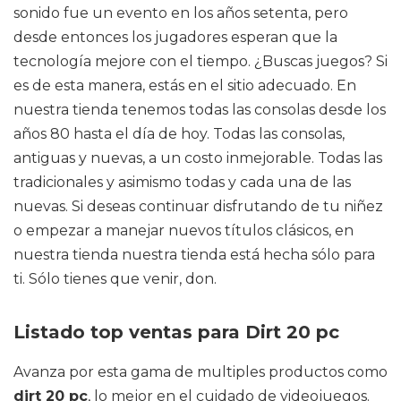
sonido fue un evento en los años setenta, pero
desde entonces los jugadores esperan que la
tecnología mejore con el tiempo. ¿Buscas juegos? Si
es de esta manera, estás en el sitio adecuado. En
nuestra tienda tenemos todas las consolas desde los
años 80 hasta el día de hoy. Todas las consolas,
antiguas y nuevas, a un costo inmejorable. Todas las
tradicionales y asimismo todas y cada una de las
nuevas. Si deseas continuar disfrutando de tu niñez
o empezar a manejar nuevos títulos clásicos, en
nuestra tienda nuestra tienda está hecha sólo para
ti. Sólo tienes que venir, don.
Listado top ventas para Dirt 20 pc
Avanza por esta gama de multiples productos como
dirt 20 pc
, lo mejor en el cuidado de videojuegos.