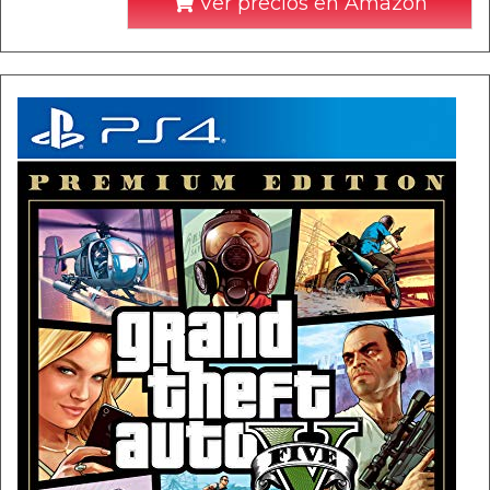
Ver precios en Amazon