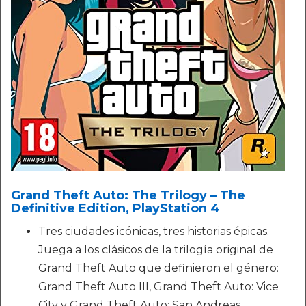
Grand Theft Auto: The Trilogy – The
Definitive Edition, PlayStation 4
Tres ciudades icónicas, tres historias épicas.
Juega a los clásicos de la trilogía original de
Grand Theft Auto que definieron el género:
Grand Theft Auto III, Grand Theft Auto: Vice
City y Grand Theft Auto: San Andreas,