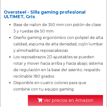
Oversteel - Silla gaming profesional
ULTIMET, Gris
Base de nailon de 350 mm con pistón de clase
3 y ruedas de 50 mm
Diseño gaming ergonómico con polipiel de alta
calidad, espuma de alta densidad, cojín lumbar
y almohadilla reposacabezas
Los reposabrazos 2D ajustables se pueden
rotar y mover hacia arriba y hacia abajo; sistema
de regulación en la base del asiento; respaldo
reclinable 180 grados
Disponible en cuatro colores para que
combine con tu equipo gaming
Ver precios en Amazon