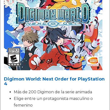
Digimon World: Next Order for PlayStation
4
Más de 200 Digimon de la serie animada
Elige entre un protagonista masculino o
femenino