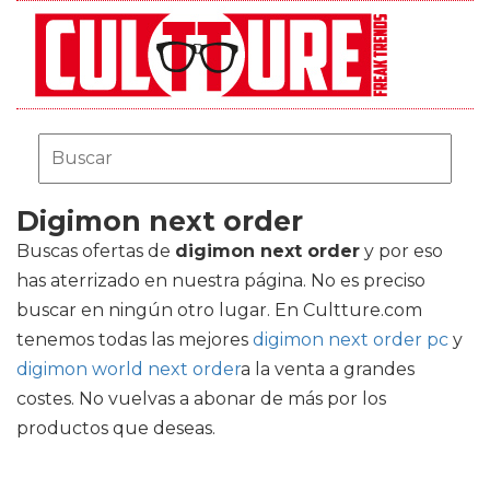
Digimon next order
Buscas ofertas de
digimon next order
y por eso
has aterrizado en nuestra página. No es preciso
buscar en ningún otro lugar. En Cultture.com
tenemos todas las mejores
digimon next order pc
y
digimon world next order
a la venta a grandes
costes. No vuelvas a abonar de más por los
productos que deseas.