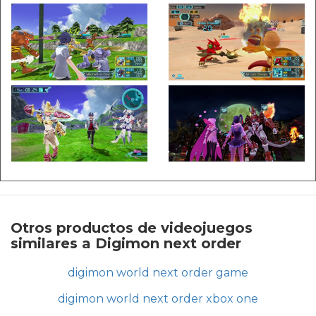
Otros productos de videojuegos
similares a Digimon next order
digimon world next order game
digimon world next order xbox one