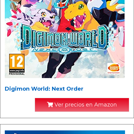
Digimon World: Next Order
Ver precios en Amazon