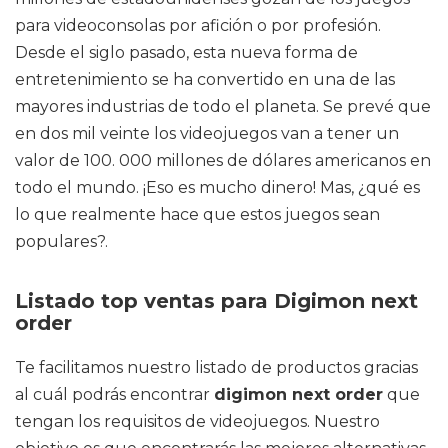
para videoconsolas por afición o por profesión.
Desde el siglo pasado, esta nueva forma de
entretenimiento se ha convertido en una de las
mayores industrias de todo el planeta. Se prevé que
en dos mil veinte los videojuegos van a tener un
valor de 100. 000 millones de dólares americanos en
todo el mundo. ¡Eso es mucho dinero! Mas, ¿qué es
lo que realmente hace que estos juegos sean
populares?.
Listado top ventas para Digimon next
order
Te facilitamos nuestro listado de productos gracias
al cuál podrás encontrar
digimon next order
que
tengan los requisitos de videojuegos. Nuestro