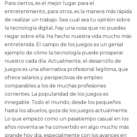
Para ciertos, es el mejor lugar para el
entretenimiento, para otros, es la manera más rápida
de realizar un trabajo. Sea cual sea tu opinión sobre
la tecnología digital, hay una cosa que no puedes
negar sobre ella: Ha hecho nuestra vida mucho más
entretenida. El campo de los juegos es un genial
ejemplo de cómo la tecnología puede prosperar
nuestro cada día. Actualmente, el desarrollo de
juegos es una alternativa profesional legítima, que
ofrece salarios y perspectivas de empleo
comparables a los de muchas profesiones
corrientes. La popularidad de los juegos es
innegable. Todo el mundo, desde los pequeños
hasta los abuelos, goza de los juegos actualmente.
Lo que empezó como un pasatiempo casual en los
años noventa se ha convertido en algo mucho más
grande hoy día, especialmente con los avances en