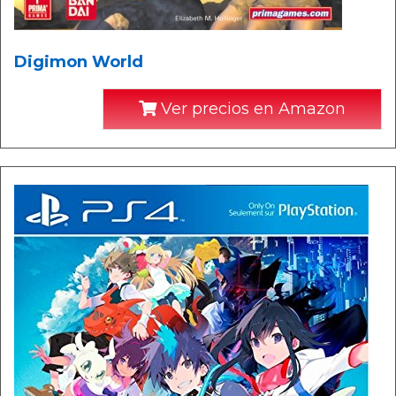
Digimon World
Ver precios en Amazon