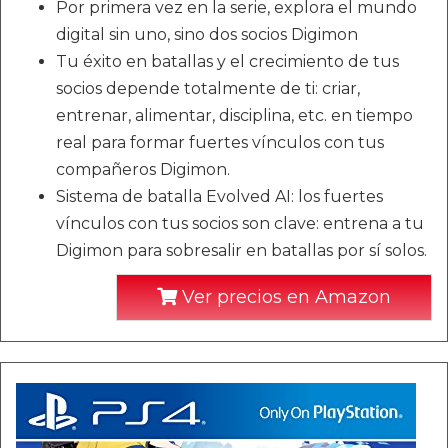
Por primera vez en la serie, explora el mundo
digital sin uno, sino dos socios Digimon
Tu éxito en batallas y el crecimiento de tus
socios depende totalmente de ti: criar,
entrenar, alimentar, disciplina, etc. en tiempo
real para formar fuertes vínculos con tus
compañeros Digimon.
Sistema de batalla Evolved AI: los fuertes
vínculos con tus socios son clave: entrena a tu
Digimon para sobresalir en batallas por sí solos.
Ver precios en Amazon