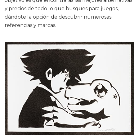
objetivo es que encontrarás las mejores alternativas
y precios de todo lo que busques para juegos,
dándote la opción de descubrir numerosas
referencias y marcas.