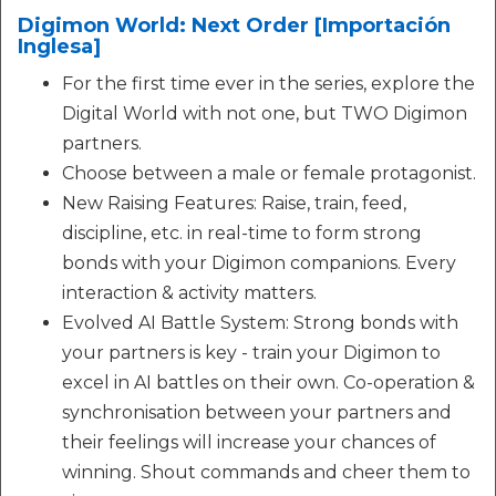
Digimon World: Next Order [Importación
Inglesa]
For the first time ever in the series, explore the
Digital World with not one, but TWO Digimon
partners.
Choose between a male or female protagonist.
New Raising Features: Raise, train, feed,
discipline, etc. in real-time to form strong
bonds with your Digimon companions. Every
interaction & activity matters.
Evolved AI Battle System: Strong bonds with
your partners is key - train your Digimon to
excel in AI battles on their own. Co-operation &
synchronisation between your partners and
their feelings will increase your chances of
winning. Shout commands and cheer them to