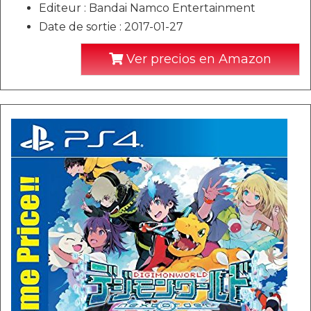
Editeur : Bandai Namco Entertainment
Date de sortie : 2017-01-27
Ver precios en Amazon