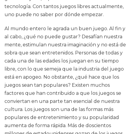
tecnología. Con tantos juegos libres actualmente,
uno puede no saber por dónde empezar.
Al mundo entero le agrada un buen juego. Al fin y
al cabo, ¿qué no puede gustar? Desafían nuestra
mente, estimulan nuestra imaginación y no está de
sobra que sean entretenidos. Personas de todas y
cada una de las edades los juegan en su tiempo
libre, con lo que semeja que la industria del juego
está en apogeo. No obstante, ¿qué hace que los
juegos sean tan populares? Existen muchos
factores que han contribuido a que los juegos se
conviertan en una parte tan esencial de nuestra
cultura. Los juegos son una de las formas más
populares de entretenimiento y su popularidad
aumenta de forma rápida. Más de doscientos
millones de estadounidenses gozan de los juegos