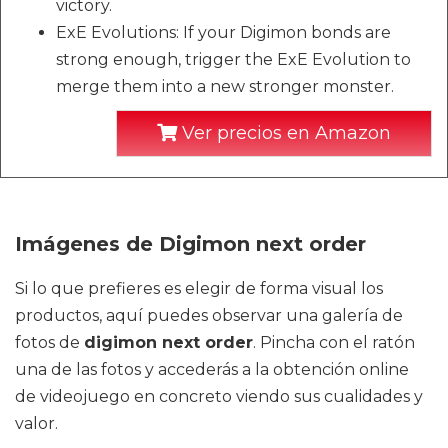
victory.
ExE Evolutions: If your Digimon bonds are
strong enough, trigger the ExE Evolution to
merge them into a new stronger monster.
Ver precios en Amazon
Imágenes de Digimon next order
Si lo que prefieres es elegir de forma visual los
productos, aquí puedes observar una galería de
fotos de
digimon next order
. Pincha con el ratón
una de las fotos y accederás a la obtención online
de videojuego en concreto viendo sus cualidades y
valor.