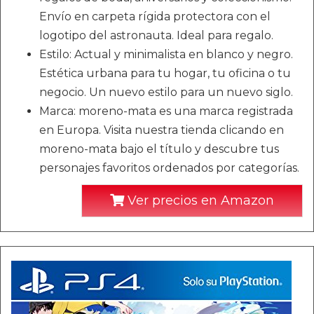
Envío en carpeta rígida protectora con el
logotipo del astronauta. Ideal para regalo.
Estilo: Actual y minimalista en blanco y negro.
Estética urbana para tu hogar, tu oficina o tu
negocio. Un nuevo estilo para un nuevo siglo.
Marca: moreno-mata es una marca registrada
en Europa. Visita nuestra tienda clicando en
moreno-mata bajo el título y descubre tus
personajes favoritos ordenados por categorías.
Ver precios en Amazon