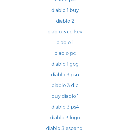
diablo 1 buy
diablo 2
diablo 3 cd key
diablo 1
diablo pc
diablo 1 gog
diablo 3 psn
diablo 3 dlc
buy diablo 1
diablo 3 ps4
diablo 3 logo
diablo 3 espanol