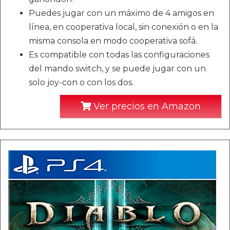
Puedes jugar con un máximo de 4 amigos en
línea, en cooperativa local, sin conexión o en la
misma consola en modo cooperativa sofá.
Es compatible con todas las configuraciones
del mando switch, y se puede jugar con un
solo joy-con o con los dos.
Ver precios en Amazon