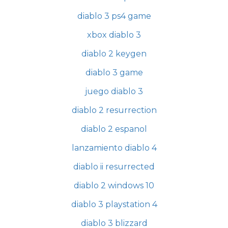
diablo 3 ps4 game
xbox diablo 3
diablo 2 keygen
diablo 3 game
juego diablo 3
diablo 2 resurrection
diablo 2 espanol
lanzamiento diablo 4
diablo ii resurrected
diablo 2 windows 10
diablo 3 playstation 4
diablo 3 blizzard