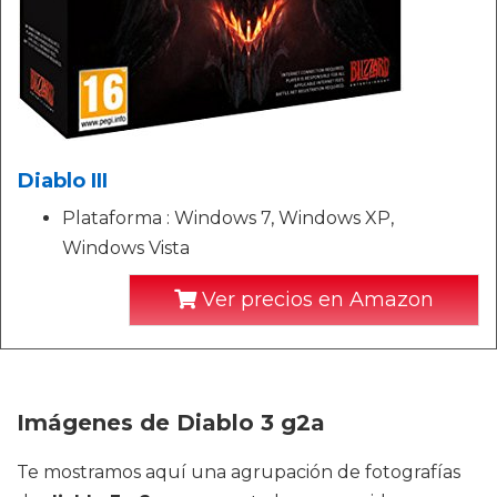
Diablo III
Plataforma : Windows 7, Windows XP,
Windows Vista
Ver precios en Amazon
Imágenes de Diablo 3 g2a
Te mostramos aquí una agrupación de fotografías