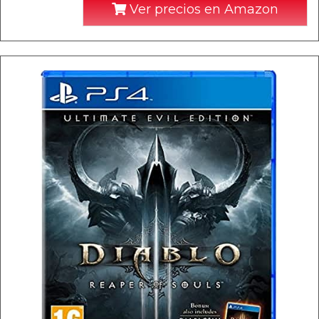
Ver precios en Amazon