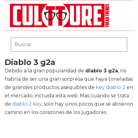
Diablo 3 g2a
Debido a la gran popularidad de
diablo 3 g2a
, no
habría de ser una gran sorpresa que haya toneladas
de grandes productos asequibles de
key diablo 2
en
el mercado, incluida esta web. Mas cuando se trata
de
diablo 2 key
, solo hay unos pocos que se abrieron
camino en los corazones de los jugadores.