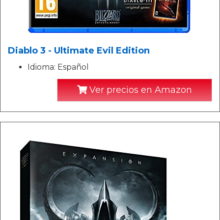
Diablo 3 - Ultimate Evil Edition
Idioma: Español
Ver precios en Amazon