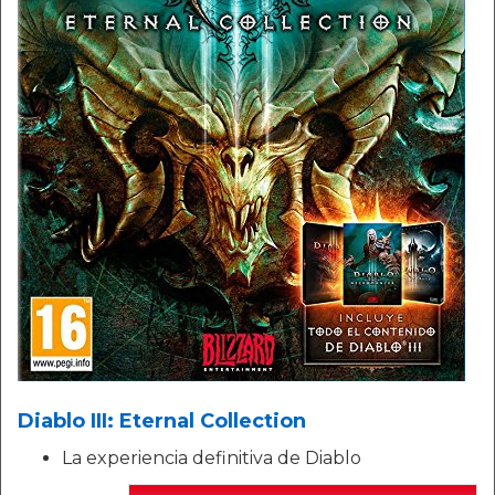
Diablo III: Eternal Collection
La experiencia definitiva de Diablo