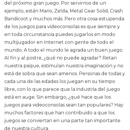
del próximo gran juego. Por servirnos de un
ejemplo, están Mario, Zelda, Metal Gear Solid, Crash
Bandicoot y muchos más. Pero otra cosa estupenda
de los juegos para videoconsolas es que siempre y
en toda circunstancia puedes jugarlos en modo
multijugador en Internet con gente de todo el
mundo. A todo el mundo le agrada un buen juego.
Al fin y al postre, ¿qué no puede agradar? Retan
nuestra psique, estimulan nuestra imaginación y no
está de sobra que sean amenos. Personas de todas y
cada una de las edades los juegan en su tiempo
libre, con lo que parece que la industria del juego
está en auge. Sin embargo, ¿qué hace que los
juegos para videoconsolas sean tan populares? Hay
muchos factores que han contribuido a que los
juegos se conviertan en una parte tan importante
de nuestra cultura.