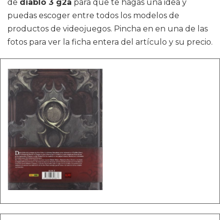
de
diablo 3 g2a
para que te hagas una idea y
puedas escoger entre todos los modelos de
productos de videojuegos. Pincha en en una de las
fotos para ver la ficha entera del artículo y su precio.