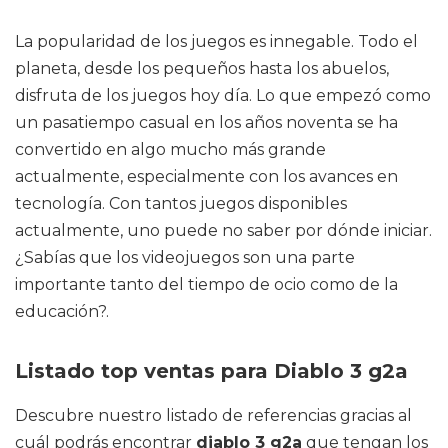
La popularidad de los juegos es innegable. Todo el
planeta, desde los pequeños hasta los abuelos,
disfruta de los juegos hoy día. Lo que empezó como
un pasatiempo casual en los años noventa se ha
convertido en algo mucho más grande
actualmente, especialmente con los avances en
tecnología. Con tantos juegos disponibles
actualmente, uno puede no saber por dónde iniciar.
¿Sabías que los videojuegos son una parte
importante tanto del tiempo de ocio como de la
educación?.
Listado top ventas para Diablo 3 g2a
Descubre nuestro listado de referencias gracias al
cuál podrás encontrar
diablo 3 g2a
que tengan los