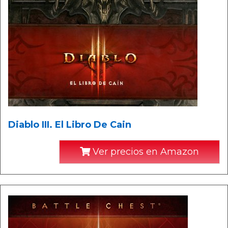
Diablo III. El Libro De Cain
Ver precios en Amazon