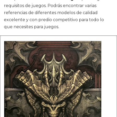
requisitos de juegos. Podrás encontrar varias
referencias de diferentes modelos de calidad
excelente y con predio competitivo para todo lo
que necesites para juegos.