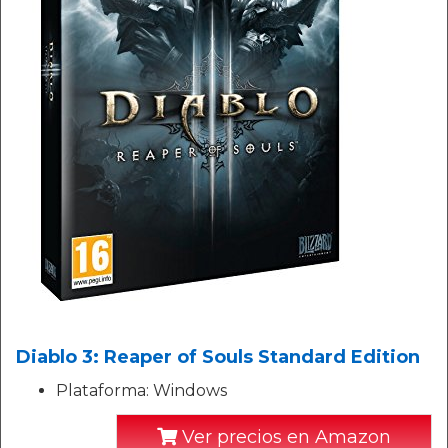
Diablo 3: Reaper of Souls Standard Edition
Plataforma: Windows
Ver precios en Amazon