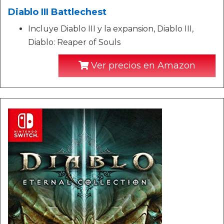
Diablo III Battlechest
Incluye Diablo III y la expansion, Diablo III,
Diablo: Reaper of Souls
Ver precios en Amazon