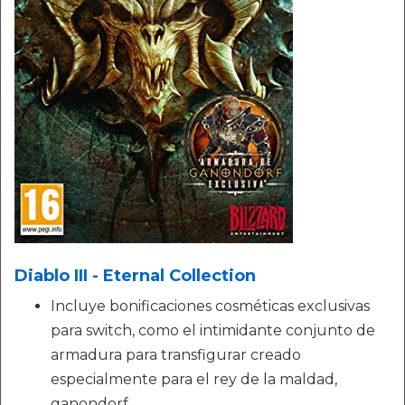
Diablo III - Eternal Collection
Incluye bonificaciones cosméticas exclusivas
para switch, como el intimidante conjunto de
armadura para transfigurar creado
especialmente para el rey de la maldad,
ganondorf.