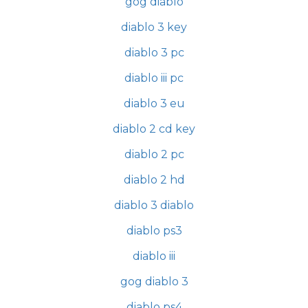
gog diablo
diablo 3 key
diablo 3 pc
diablo iii pc
diablo 3 eu
diablo 2 cd key
diablo 2 pc
diablo 2 hd
diablo 3 diablo
diablo ps3
diablo iii
gog diablo 3
diablo ps4