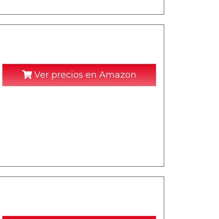
Ver precios en Amazon