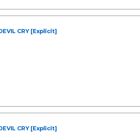
EVIL CRY [Explicit]
EVIL CRY [Explicit]