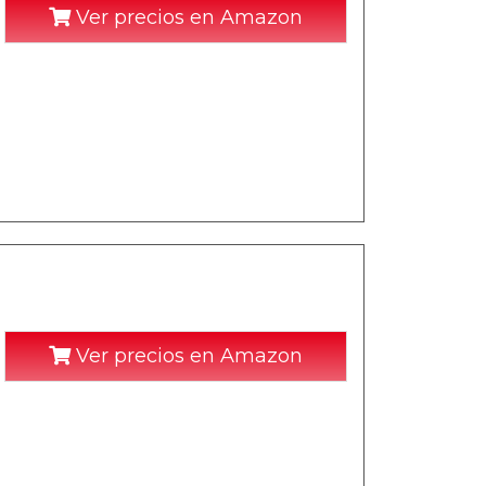
Ver precios en Amazon
Ver precios en Amazon