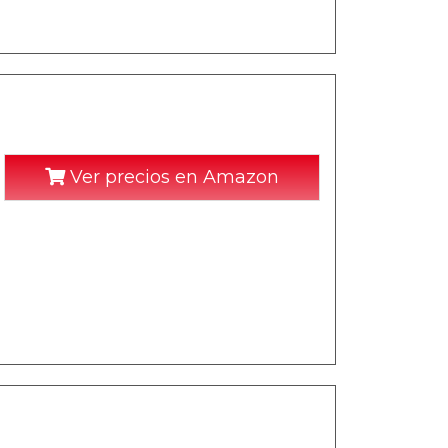
Ver precios en Amazon