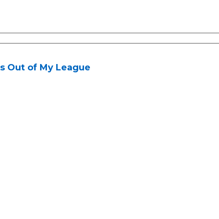
's Out of My League