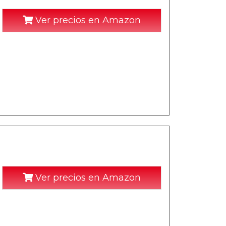
Ver precios en Amazon
Ver precios en Amazon