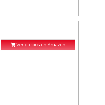
Ver precios en Amazon