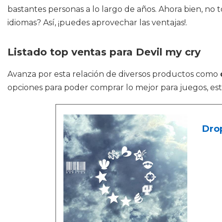
bastantes personas a lo largo de años. Ahora bien, no
idiomas? Así, ¡puedes aprovechar las ventajas!.
Listado top ventas para Devil my cry
Avanza por esta relación de diversos productos como
opciones para poder comprar lo mejor para juegos, está
Drop