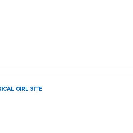
ICAL GIRL SITE