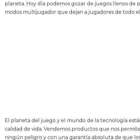
planeta. Hoy día podemos gozar de juegos llenos de p
modos multijugador que dejan a jugadores de todo el 
El planeta del juego y el mundo de la tecnología est
calidad de vida. Vendemos productos que nos permiten
ningún peligro y con una garantía absoluta de que los 