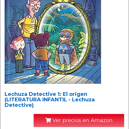
Lechuza Detective 1: El origen
(LITERATURA INFANTIL - Lechuza
Detective)
Ver precios en Amazon