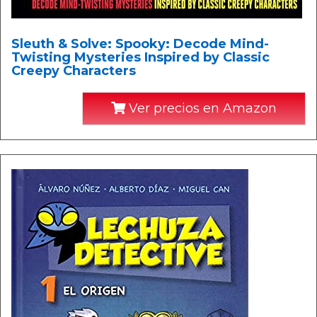
Sleuth & Solve: Spooky: Decode Mind-
Twisting Mysteries Inspired by Classic
Creepy Characters
Ver precios en Amazon