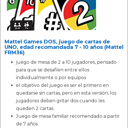
Mattel Games DOS, juego de cartas de
UNO, edad recomandada 7 - 10 años (Mattel
FRM36)
juego de mesa de 2 a 10 jugadores, pensado
para que se desafíen entre ellos
individualmente o por equipos
el objetivo del juego es ser el primero en
quedarse sin cartas, pero en esta versión, los
jugadores deben gritar dos cuando les
queden 2 cartas
Juego de mesa familiar recomendado a partir
de 7 años