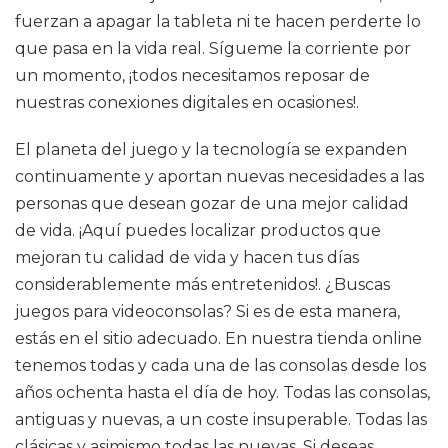
fuerzan a apagar la tableta ni te hacen perderte lo
que pasa en la vida real. Sígueme la corriente por
un momento, ¡todos necesitamos reposar de
nuestras conexiones digitales en ocasiones!.
El planeta del juego y la tecnología se expanden
continuamente y aportan nuevas necesidades a las
personas que desean gozar de una mejor calidad
de vida. ¡Aquí puedes localizar productos que
mejoran tu calidad de vida y hacen tus días
considerablemente más entretenidos!. ¿Buscas
juegos para videoconsolas? Si es de esta manera,
estás en el sitio adecuado. En nuestra tienda online
tenemos todas y cada una de las consolas desde los
años ochenta hasta el día de hoy. Todas las consolas,
antiguas y nuevas, a un coste insuperable. Todas las
clásicas y asimismo todas las nuevas. Si deseas