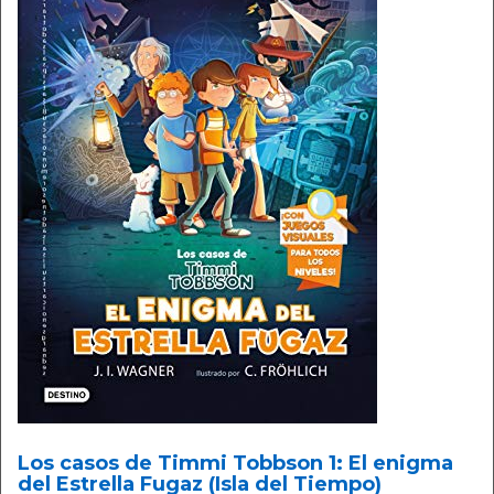
Los casos de Timmi Tobbson 1: El enigma
del Estrella Fugaz (Isla del Tiempo)