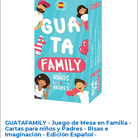
GUATAFAMILY - Juego de Mesa en Familia -
Cartas para niños y Padres - Risas e
Imaginación - Edición Español -