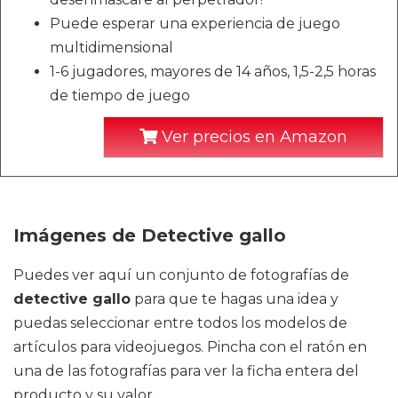
Puede esperar una experiencia de juego
multidimensional
1-6 jugadores, mayores de 14 años, 1,5-2,5 horas
de tiempo de juego
Ver precios en Amazon
Imágenes de Detective gallo
Puedes ver aquí un conjunto de fotografías de
detective gallo
para que te hagas una idea y
puedas seleccionar entre todos los modelos de
artículos para videojuegos. Pincha con el ratón en
una de las fotografías para ver la ficha entera del
producto y su valor.