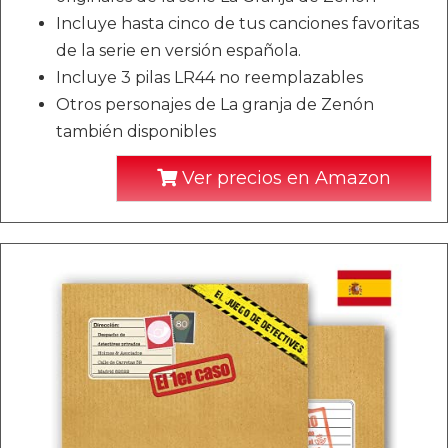
Incluye hasta cinco de tus canciones favoritas
de la serie en versión española.
Incluye 3 pilas LR44 no reemplazables
Otros personajes de La granja de Zenón
también disponibles
Ver precios en Amazon