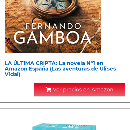
LA ÚLTIMA CRIPTA: La novela Nº1 en
Amazon España (Las aventuras de Ulises
Vidal)
Ver precios en Amazon