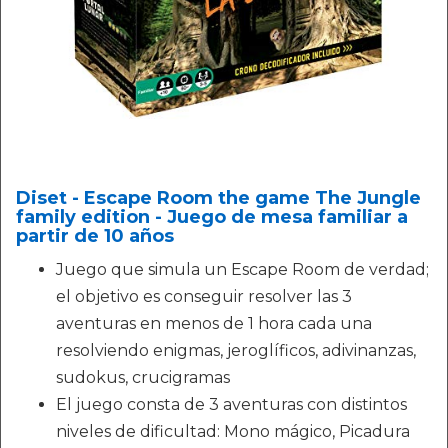
Diset - Escape Room the game The Jungle
family edition - Juego de mesa familiar a
partir de 10 años
Juego que simula un Escape Room de verdad;
el objetivo es conseguir resolver las 3
aventuras en menos de 1 hora cada una
resolviendo enigmas, jeroglíficos, adivinanzas,
sudokus, crucigramas
El juego consta de 3 aventuras con distintos
niveles de dificultad: Mono mágico, Picadura