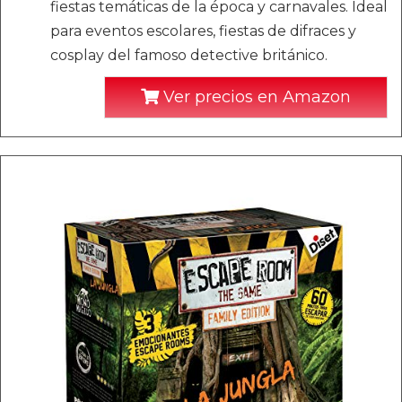
fiestas temáticas de la época y carnavales. Ideal
para eventos escolares, fiestas de difraces y
cosplay del famoso detective británico.
Ver precios en Amazon