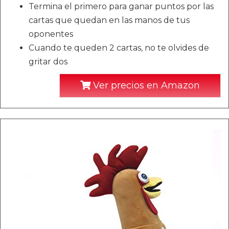
Termina el primero para ganar puntos por las
cartas que quedan en las manos de tus
oponentes
Cuando te queden 2 cartas, no te olvides de
gritar dos
Ver precios en Amazon