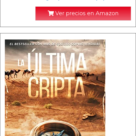
Ver precios en Amazon