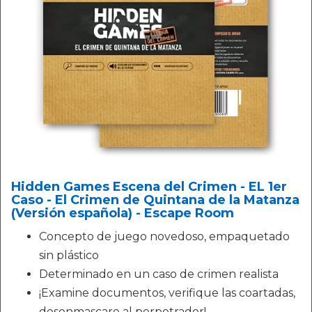
Hidden Games Escena del Crimen - EL 1er
Caso - El Crimen de Quintana de la Matanza
(Versión española) - Escape Room
Concepto de juego novedoso, empaquetado
sin plástico
Determinado en un caso de crimen realista
¡Examine documentos, verifique las coartadas,
desenmascare al perpetrador!