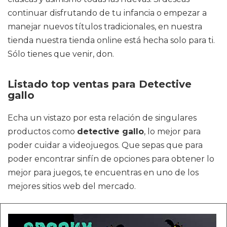
continuar disfrutando de tu infancia o empezar a
manejar nuevos títulos tradicionales, en nuestra
tienda nuestra tienda online está hecha solo para ti.
Sólo tienes que venir, don.
Listado top ventas para Detective
gallo
Echa un vistazo por esta relación de singulares
productos como
detective gallo
, lo mejor para
poder cuidar a videojuegos. Que sepas que para
poder encontrar sinfín de opciones para obtener lo
mejor para juegos, te encuentras en uno de los
mejores sitios web del mercado.