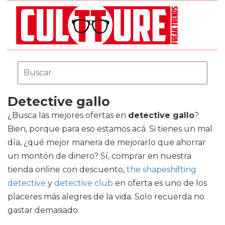
Detective gallo
¿Busca las mejores ofertas en
detective gallo
?
Bien, porque para eso estamos acá. Si tienes un mal
día, ¿qué mejor manera de mejorarlo que ahorrar
un montón de dinero? Sí, comprar en nuestra
tienda online con descuento,
the shapeshifting
detective
y
detective club
en oferta es uno de los
placeres más alegres de la vida. Solo recuerda no
gastar demasiado.