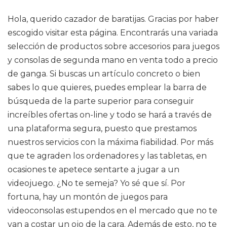
Hola, querido cazador de baratijas. Gracias por haber
escogido visitar esta página. Encontrarás una variada
selección de productos sobre accesorios para juegos
y consolas de segunda mano en venta todo a precio
de ganga. Si buscas un artículo concreto o bien
sabes lo que quieres, puedes emplear la barra de
búsqueda de la parte superior para conseguir
increíbles ofertas on-line y todo se hará a través de
una plataforma segura, puesto que prestamos
nuestros servicios con la máxima fiabilidad. Por más
que te agraden los ordenadores y las tabletas, en
ocasiones te apetece sentarte a jugar a un
videojuego. ¿No te semeja? Yo sé que sí. Por
fortuna, hay un montón de juegos para
videoconsolas estupendos en el mercado que no te
van a costar un ojo de la cara. Además de esto, no te