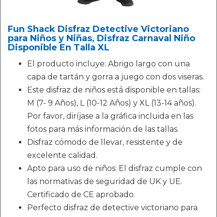
Fun Shack Disfraz Detective Victoriano
para Niños y Niñas, Disfraz Carnaval Niño
Disponible En Talla XL
El producto incluye: Abrigo largo con una
capa de tartán y gorra a juego con dos viseras.
Este disfraz de niños está disponible en tallas:
M (7- 9 Años), L (10-12 Años) y XL (13-14 años).
Por favor, diríjase a la gráfica incluida en las
fotos para más información de las tallas.
Disfraz cómodo de llevar, resistente y de
excelente calidad.
Apto para uso de niños: El disfraz cumple con
las normativas de seguridad de UK y UE.
Certificado de CE aprobado.
Perfecto disfraz de detective victoriano para