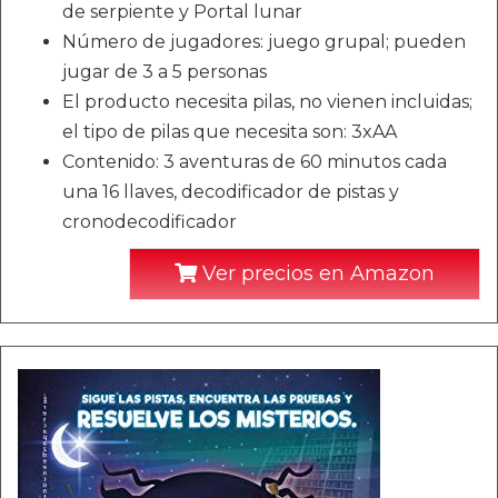
de serpiente y Portal lunar
Número de jugadores: juego grupal; pueden
jugar de 3 a 5 personas
El producto necesita pilas, no vienen incluidas;
el tipo de pilas que necesita son: 3xAA
Contenido: 3 aventuras de 60 minutos cada
una 16 llaves, decodificador de pistas y
cronodecodificador
Ver precios en Amazon