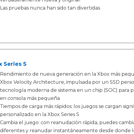
Las pruebas nunca han sido tan divertidas.
 Series S
Rendimiento de nueva generación en la Xbox más peque
Xbox Velocity Architecture, impulsada por un SSD perso
tecnología moderna de sistema en un chip (SOC) para p
en consola más pequeña
Tiempos de carga más rápidos: los juegos se cargan sign
personalizado en la Xbox Series S
Cambia el juego: con reanudación rápida, puedes cambiar
diferentes y reanudar instantáneamente desde donde l