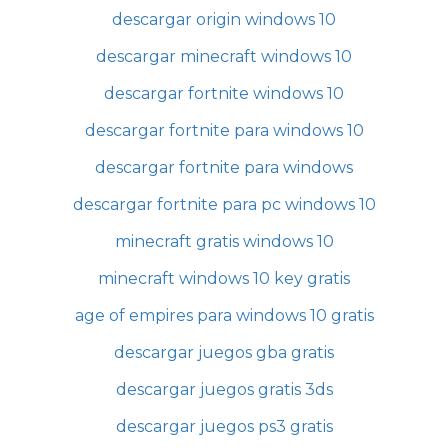
descargar origin windows 10
descargar minecraft windows 10
descargar fortnite windows 10
descargar fortnite para windows 10
descargar fortnite para windows
descargar fortnite para pc windows 10
minecraft gratis windows 10
minecraft windows 10 key gratis
age of empires para windows 10 gratis
descargar juegos gba gratis
descargar juegos gratis 3ds
descargar juegos ps3 gratis