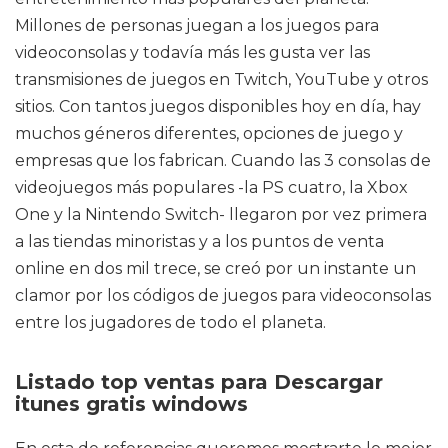
Millones de personas juegan a los juegos para
videoconsolas y todavía más les gusta ver las
transmisiones de juegos en Twitch, YouTube y otros
sitios. Con tantos juegos disponibles hoy en día, hay
muchos géneros diferentes, opciones de juego y
empresas que los fabrican. Cuando las 3 consolas de
videojuegos más populares -la PS cuatro, la Xbox
One y la Nintendo Switch- llegaron por vez primera
a las tiendas minoristas y a los puntos de venta
online en dos mil trece, se creó por un instante un
clamor por los códigos de juegos para videoconsolas
entre los jugadores de todo el planeta.
Listado top ventas para Descargar
itunes gratis windows