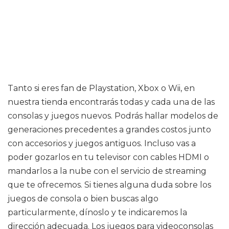
Tanto si eres fan de Playstation, Xbox o Wii, en
nuestra tienda encontrarás todas y cada una de las
consolas y juegos nuevos. Podrás hallar modelos de
generaciones precedentes a grandes costos junto
con accesorios y juegos antiguos. Incluso vas a
poder gozarlos en tu televisor con cables HDMI o
mandarlos a la nube con el servicio de streaming
que te ofrecemos. Si tienes alguna duda sobre los
juegos de consola o bien buscas algo
particularmente, dínoslo y te indicaremos la
dirección adecuada. Los juegos para videoconsolas