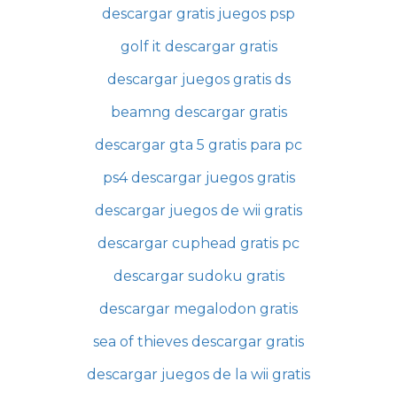
descargar gratis juegos psp
golf it descargar gratis
descargar juegos gratis ds
beamng descargar gratis
descargar gta 5 gratis para pc
ps4 descargar juegos gratis
descargar juegos de wii gratis
descargar cuphead gratis pc
descargar sudoku gratis
descargar megalodon gratis
sea of thieves descargar gratis
descargar juegos de la wii gratis