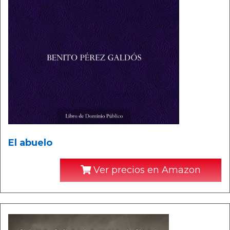
El abuelo
Ver precios en Amazon