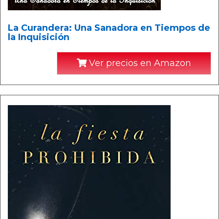
La Curandera: Una Sanadora en Tiempos de
la Inquisición
Ver precios en Amazon