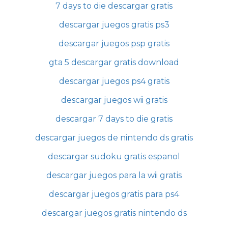
7 days to die descargar gratis
descargar juegos gratis ps3
descargar juegos psp gratis
gta 5 descargar gratis download
descargar juegos ps4 gratis
descargar juegos wii gratis
descargar 7 days to die gratis
descargar juegos de nintendo ds gratis
descargar sudoku gratis espanol
descargar juegos para la wii gratis
descargar juegos gratis para ps4
descargar juegos gratis nintendo ds