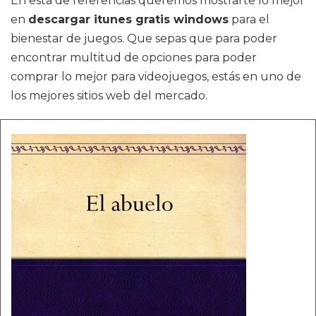
En esta de referencias queremos mostrarte lo mejor
en
descargar itunes gratis windows
para el
bienestar de juegos. Que sepas que para poder
encontrar multitud de opciones para poder
comprar lo mejor para videojuegos, estás en uno de
los mejores sitios web del mercado.