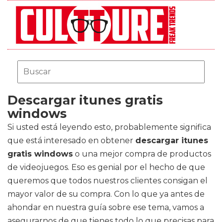
Descargar itunes gratis
windows
Si usted está leyendo esto, probablemente significa
que está interesado en obtener
descargar itunes
gratis windows
o una mejor compra de productos
de videojuegos. Eso es genial por el hecho de que
queremos que todos nuestros clientes consigan el
mayor valor de su compra. Con lo que ya antes de
ahondar en nuestra guía sobre ese tema, vamos a
asegurarnos de que tienes todo lo que precisas para