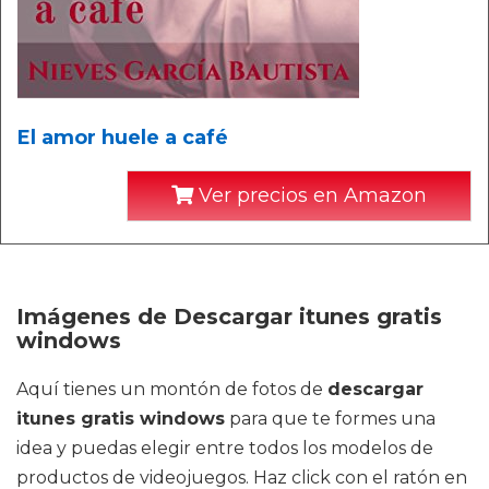
El amor huele a café
Ver precios en Amazon
Imágenes de Descargar itunes gratis
windows
Aquí tienes un montón de fotos de
descargar
itunes gratis windows
para que te formes una
idea y puedas elegir entre todos los modelos de
productos de videojuegos. Haz click con el ratón en