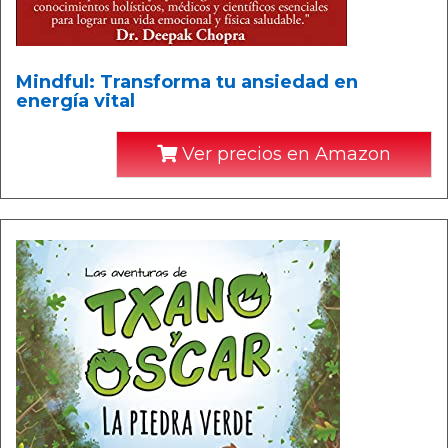
Mindful: Transforma tu ansiedad en
energía vital
Ver precios en Amazon