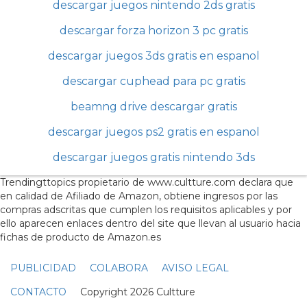
descargar juegos nintendo 2ds gratis
descargar forza horizon 3 pc gratis
descargar juegos 3ds gratis en espanol
descargar cuphead para pc gratis
beamng drive descargar gratis
descargar juegos ps2 gratis en espanol
descargar juegos gratis nintendo 3ds
Trendingttopics propietario de www.cultture.com declara que
en calidad de Afiliado de Amazon, obtiene ingresos por las
compras adscritas que cumplen los requisitos aplicables y por
ello aparecen enlaces dentro del site que llevan al usuario hacia
fichas de producto de Amazon.es
PUBLICIDAD
COLABORA
AVISO LEGAL
CONTACTO
Copyright 2026 Cultture