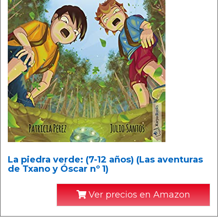
La piedra verde: (7-12 años) (Las aventuras
de Txano y Óscar nº 1)
Ver precios en Amazon