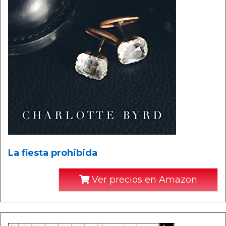
La fiesta prohibida
Ver precios en Amazon