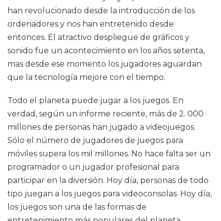
han revolucionado desde la introducción de los
ordenadores y nos han entretenido desde
entonces. El atractivo despliegue de gráficos y
sonido fue un acontecimiento en los años setenta,
mas desde ese momento los jugadores aguardan
que la tecnología mejore con el tiempo.
Todo el planeta puede jugar a los juegos. En
verdad, según un informe reciente, más de 2. 000
millones de personas han jugado a videojuegos.
Sólo el número de jugadores de juegos para
móviles supera los mil millones. No hace falta ser un
programador o un jugador profesional para
participar en la diversión. Hoy día, personas de todo
tipo juegan a los juegos para videoconsolas. Hoy día,
los juegos son una de las formas de
entretenimiento más populares del planeta.