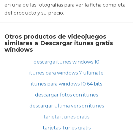
en una de las fotografías para ver la ficha completa
del producto y su precio.
Otros productos de videojuegos
similares a Descargar itunes gratis
windows
descarga itunes windows 10
itunes para windows 7 ultimate
itunes para windows 10 64 bits
descargar fotos con itunes
descargar ultima version itunes
tarjeta itunes gratis
tarjetas itunes gratis