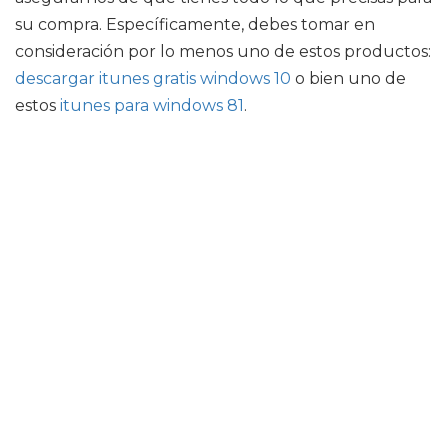
su compra. Específicamente, debes tomar en
consideración por lo menos uno de estos productos:
descargar itunes gratis windows 10
o bien uno de
estos
itunes para windows 81
.