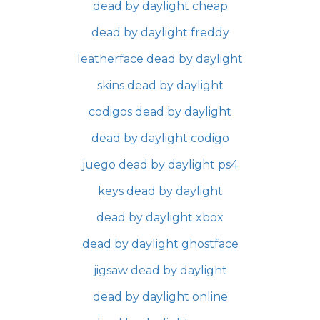
dead by daylight cheap
dead by daylight freddy
leatherface dead by daylight
skins dead by daylight
codigos dead by daylight
dead by daylight codigo
juego dead by daylight ps4
keys dead by daylight
dead by daylight xbox
dead by daylight ghostface
jigsaw dead by daylight
dead by daylight online