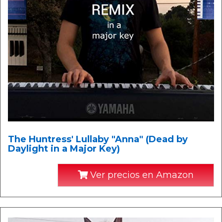
The Huntress' Lullaby "Anna" (Dead by
Daylight in a Major Key)
Ver precios en Amazon