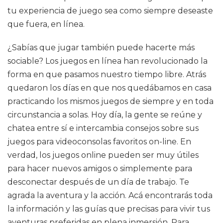
tu experiencia de juego sea como siempre deseaste
que fuera, en línea.
¿Sabías que jugar también puede hacerte más
sociable? Los juegos en línea han revolucionado la
forma en que pasamos nuestro tiempo libre. Atrás
quedaron los días en que nos quedábamos en casa
practicando los mismos juegos de siempre y en toda
circunstancia a solas. Hoy día, la gente se reúne y
chatea entre sí e intercambia consejos sobre sus
juegos para videoconsolas favoritos on-line. En
verdad, los juegos online pueden ser muy útiles
para hacer nuevos amigos o simplemente para
desconectar después de un día de trabajo. Te
agrada la aventura y la acción. Acá encontrarás toda
la información y las guías que precisas para vivir tus
aventuras preferidas en plena inmersión. Para