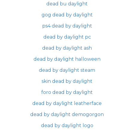
dead bu daylight
gog dead by daylight
ps4 dead by daylight
dead by daylight pc
dead by daylight ash
dead by daylight halloween
dead by daylight steam
skin dead by daylight
foro dead by daylight
dead by daylight leatherface
dead by daylight demogorgon
dead by daylight logo