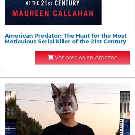
American Predator: The Hunt for the Most
Meticulous Serial Killer of the 21st Century
Ver precios en Amazon