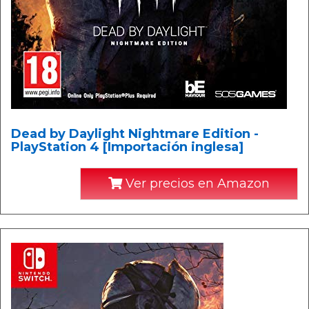
Dead by Daylight Nightmare Edition -
PlayStation 4 [Importación inglesa]
Ver precios en Amazon