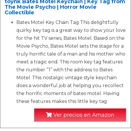
toynk Bates Motel Keychain | Key Tag from
The Movie Psycho | Horror Movie
Collectible
Bates Motel Key Chain Tag This delightfully
quirky key tag is a great way to show your love
for the hit TV series, Bates Motel. Based on the
Movie Psycho, Bates Motel sets the stage for a
truly horrific tale of a man and his mother who
meet a tragic end. This room key tag features
the number “1” with the address to Bates
Motel. This nostalgic vintage style keychain
does a wonderful job at helping you recollect
the horrific moments of bates motel. Having
these features makes this little key tag
Ver precios en Amazon