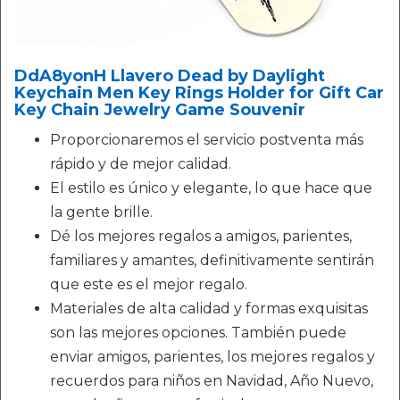
DdA8yonH Llavero Dead by Daylight
Keychain Men Key Rings Holder for Gift Car
Key Chain Jewelry Game Souvenir
Proporcionaremos el servicio postventa más
rápido y de mejor calidad.
El estilo es único y elegante, lo que hace que
la gente brille.
Dé los mejores regalos a amigos, parientes,
familiares y amantes, definitivamente sentirán
que este es el mejor regalo.
Materiales de alta calidad y formas exquisitas
son las mejores opciones. También puede
enviar amigos, parientes, los mejores regalos y
recuerdos para niños en Navidad, Año Nuevo,