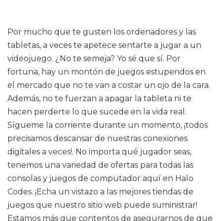
Por mucho que te gusten los ordenadores y las
tabletas, a veces te apetece sentarte a jugar a un
videojuego. ¿No te semeja? Yo sé que sí. Por
fortuna, hay un montón de juegos estupendos en
el mercado que no te van a costar un ojo de la cara.
Además, no te fuerzan a apagar la tableta ni te
hacen perderte lo que sucede en la vida real.
Sígueme la corriente durante un momento, ¡todos
precisamos descansar de nuestras conexiones
digitales a veces!. No importa qué jugador seas,
tenemos una variedad de ofertas para todas las
consolas y juegos de computador aquí en Halo
Codes. ¡Echa un vistazo a las mejores tiendas de
juegos que nuestro sitio web puede suministrar!
Estamos más que contentos de asegurarnos de que