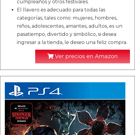
cumpleaños y otros festivales.
El llavero es adecuado para todas las
categorías, tales como: mujeres, hombres,
niños, adolescentes, amantes, adultos, es un
pasatiempo, divertido y simbólico, si desea
ingresar a la tienda, le deseo una feliz compra.
Ver precios en Amazon