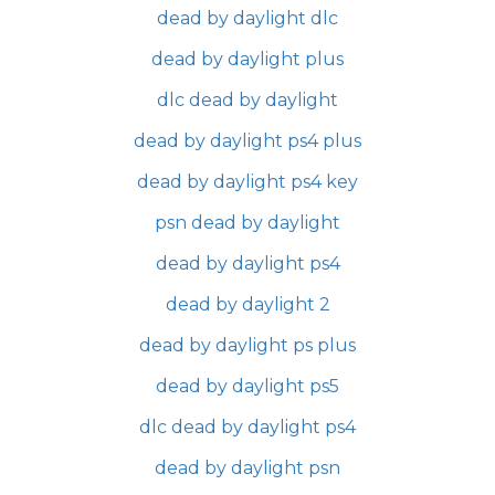
dead by daylight dlc
dead by daylight plus
dlc dead by daylight
dead by daylight ps4 plus
dead by daylight ps4 key
psn dead by daylight
dead by daylight ps4
dead by daylight 2
dead by daylight ps plus
dead by daylight ps5
dlc dead by daylight ps4
dead by daylight psn