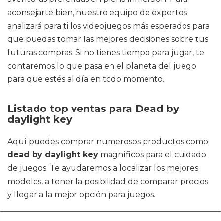
aconsejarte bien, nuestro equipo de expertos
analizará para ti los videojuegos más esperados para
que puedas tomar las mejores decisiones sobre tus
futuras compras. Si no tienes tiempo para jugar, te
contaremos lo que pasa en el planeta del juego
para que estés al día en todo momento.
Listado top ventas para Dead by
daylight key
Aquí puedes comprar numerosos productos como
dead by daylight key
magníficos para el cuidado
de juegos. Te ayudaremos a localizar los mejores
modelos, a tener la posibilidad de comparar precios
y llegar a la mejor opción para juegos.