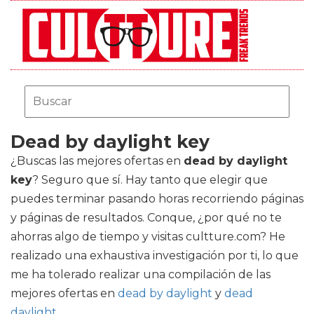
Dead by daylight key
¿Buscas las mejores ofertas en
dead by daylight
key
? Seguro que sí. Hay tanto que elegir que
puedes terminar pasando horas recorriendo páginas
y páginas de resultados. Conque, ¿por qué no te
ahorras algo de tiempo y visitas cultture.com? He
realizado una exhaustiva investigación por ti, lo que
me ha tolerado realizar una compilación de las
mejores ofertas en
dead by daylight
y
dead
daylight
.