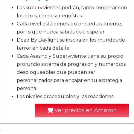
Los supervivientes podrán, tanto cooperar con
los otros, como ser egoístas
Cada nivel está generado proceduralmente,
por lo que nunca sabrás que esperar
Dead By Daylight se inspira en los mundos de
terror en cada detalle
Cada Asesino y Superviviente tiene su propio
profundo sistema de progresión y numerosos
desbloqueables que pueden ser
personalizados para encajar en tu estrategia
personal
Los niveles procedurales y las reacciones
Ver precios en Amazon