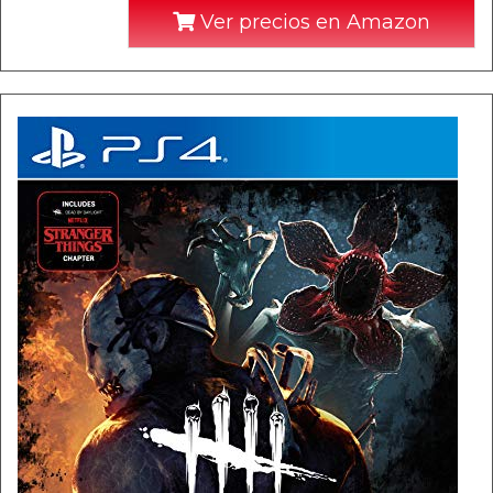
Ver precios en Amazon