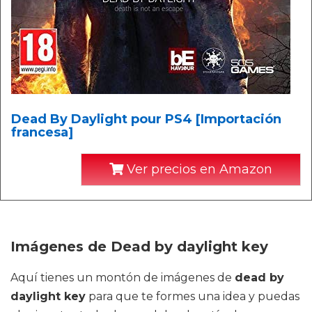
Dead By Daylight pour PS4 [Importación
francesa]
Ver precios en Amazon
Imágenes de Dead by daylight key
Aquí tienes un montón de imágenes de
dead by
daylight key
para que te formes una idea y puedas