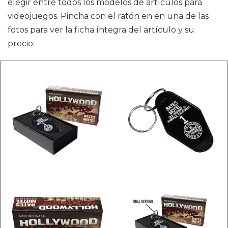
elegir entre todos los modelos de artículos para
videojuegos. Pincha con el ratón en en una de las
fotos para ver la ficha íntegra del artículo y su
precio.