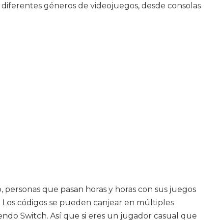
ndo diferentes géneros de videojuegos, desde consolas
 personas que pasan horas y horas con sus juegos
o. Los códigos se pueden canjear en múltiples
endo Switch. Así que si eres un jugador casual que