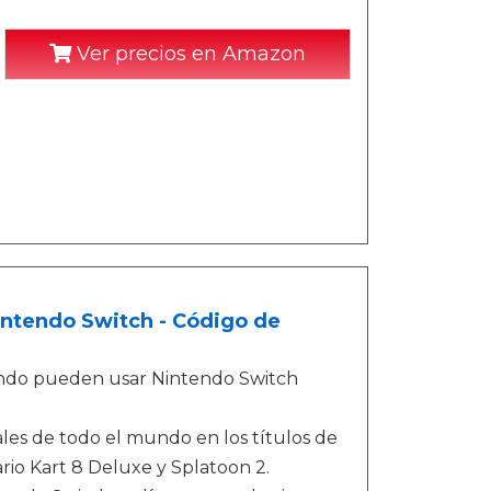
Ver precios en Amazon
Nintendo Switch - Código de
tendo pueden usar Nintendo Switch
ales de todo el mundo en los títulos de
rio Kart 8 Deluxe y Splatoon 2.