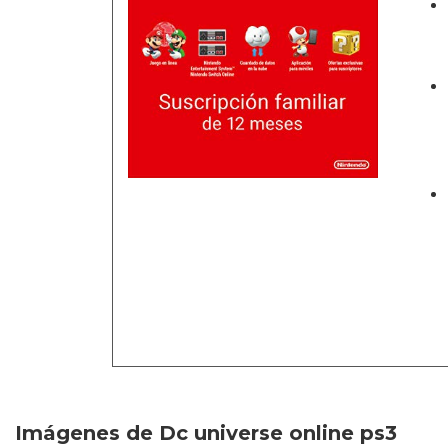
Imágenes de Dc universe online ps3