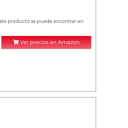
este producto se puede encontrar en
Ver precios en Amazon