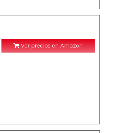
Ver precios en Amazon