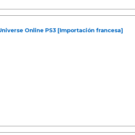
niverse Online PS3 [Importación francesa]