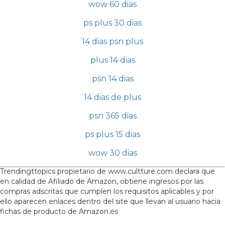
wow 60 dias
ps plus 30 dias
14 dias psn plus
plus 14 dias
psn 14 dias
14 dias de plus
psn 365 dias
ps plus 15 dias
wow 30 dias
Trendingttopics propietario de www.cultture.com declara que
en calidad de Afiliado de Amazon, obtiene ingresos por las
compras adscritas que cumplen los requisitos aplicables y por
ello aparecen enlaces dentro del site que llevan al usuario hacia
fichas de producto de Amazon.es