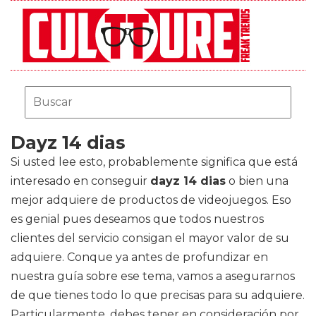
Dayz 14 dias
Si usted lee esto, probablemente significa que está
interesado en conseguir
dayz 14 dias
o bien una
mejor adquiere de productos de videojuegos. Eso
es genial pues deseamos que todos nuestros
clientes del servicio consigan el mayor valor de su
adquiere. Conque ya antes de profundizar en
nuestra guía sobre ese tema, vamos a asegurarnos
de que tienes todo lo que precisas para su adquiere.
Particularmente, debes tener en consideración por