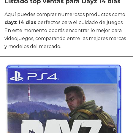
Listado top ventas para Dayz 14 dias
Aquí puedes comprar numerosos productos como
dayz 14 dias
perfectos para el cuidado de juegos.
En este momento podrás encontrar lo mejor para
videojuegos, comparando entre las mejores marcas
y modelos del mercado.