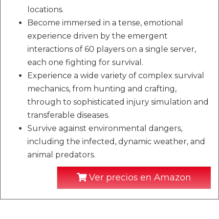
locations.
Become immersed in a tense, emotional
experience driven by the emergent
interactions of 60 players on a single server,
each one fighting for survival.
Experience a wide variety of complex survival
mechanics, from hunting and crafting,
through to sophisticated injury simulation and
transferable diseases.
Survive against environmental dangers,
including the infected, dynamic weather, and
animal predators.
Ver precios en Amazon