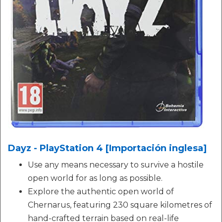
Dayz - PlayStation 4 [Importación inglesa]
Use any means necessary to survive a hostile
open world for as long as possible.
Explore the authentic open world of
Chernarus, featuring 230 square kilometres of
hand-crafted terrain based on real-life