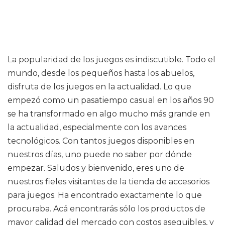
La popularidad de los juegos es indiscutible. Todo el
mundo, desde los pequeños hasta los abuelos,
disfruta de los juegos en la actualidad. Lo que
empezó como un pasatiempo casual en los años 90
se ha transformado en algo mucho más grande en
la actualidad, especialmente con los avances
tecnológicos. Con tantos juegos disponibles en
nuestros días, uno puede no saber por dónde
empezar. Saludos y bienvenido, eres uno de
nuestros fieles visitantes de la tienda de accesorios
para juegos. Ha encontrado exactamente lo que
procuraba. Acá encontrarás sólo los productos de
mayor calidad del mercado con costos asequibles, y