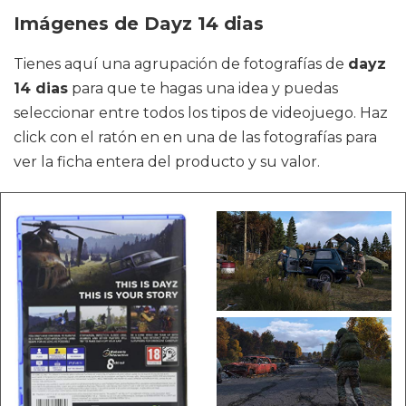
Imágenes de Dayz 14 dias
Tienes aquí una agrupación de fotografías de
dayz
14 dias
para que te hagas una idea y puedas
seleccionar entre todos los tipos de videojuego. Haz
click con el ratón en en una de las fotografías para
ver la ficha entera del producto y su valor.