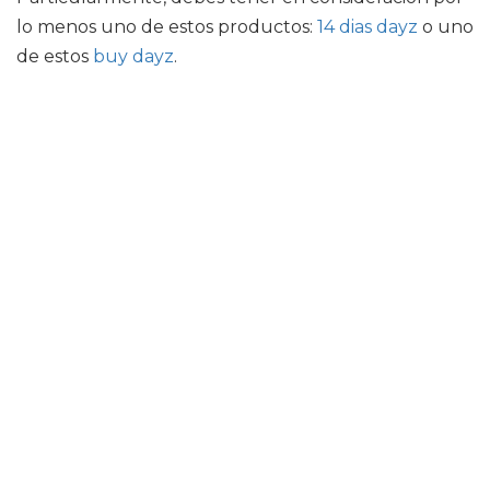
lo menos uno de estos productos:
14 dias dayz
o uno
de estos
buy dayz
.