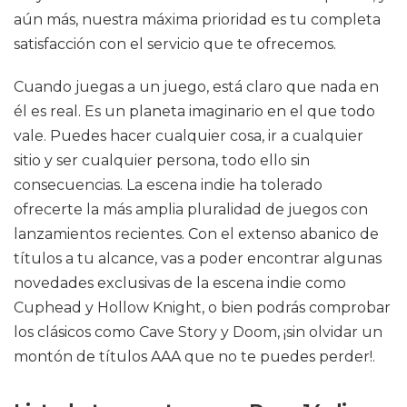
aún más, nuestra máxima prioridad es tu completa
satisfacción con el servicio que te ofrecemos.
Cuando juegas a un juego, está claro que nada en
él es real. Es un planeta imaginario en el que todo
vale. Puedes hacer cualquier cosa, ir a cualquier
sitio y ser cualquier persona, todo ello sin
consecuencias. La escena indie ha tolerado
ofrecerte la más amplia pluralidad de juegos con
lanzamientos recientes. Con el extenso abanico de
títulos a tu alcance, vas a poder encontrar algunas
novedades exclusivas de la escena indie como
Cuphead y Hollow Knight, o bien podrás comprobar
los clásicos como Cave Story y Doom, ¡sin olvidar un
montón de títulos AAA que no te puedes perder!.