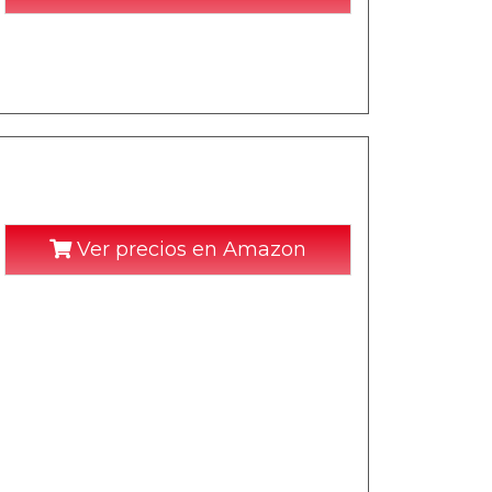
Ver precios en Amazon