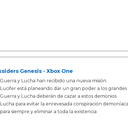
ksiders Genesis - Xbox One
Guerra y Lucha han recibido una nueva misión
Lucifer está planeando dar un gran poder a los grandes
Guerra y Lucha deberán de cazar a estos demonios
Lucha para evitar la enrevesada conspiración demoníaca
para siempre y eliminar a toda la existencia