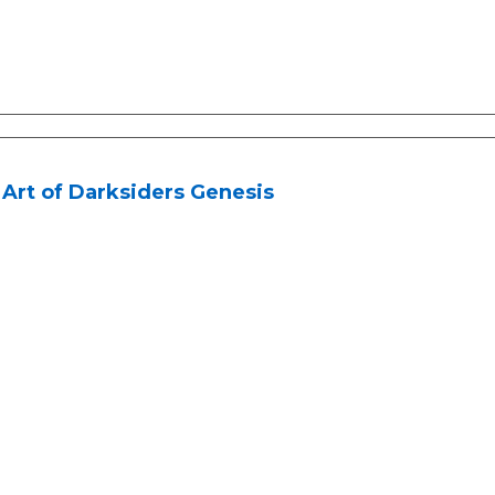
Art of Darksiders Genesis