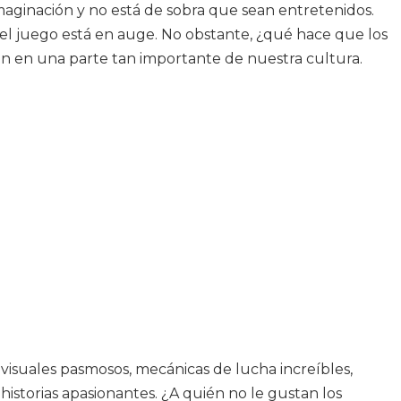
maginación y no está de sobra que sean entretenidos.
del juego está en auge. No obstante, ¿qué hace que los
n en una parte tan importante de nuestra cultura.
visuales pasmosos, mecánicas de lucha increíbles,
istorias apasionantes. ¿A quién no le gustan los