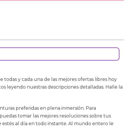
 todas y cada una de las mejores ofertas libres hoy
os leyendo nuestras descripciones detalladas. Halle la
venturas preferidas en plena inmersión. Para
 puedas tomar las mejores resoluciones sobre tus
 estés al día en todo instante. Al mundo entero le