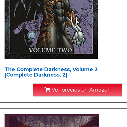
The Complete Darkness, Volume 2
(Complete Darkness, 2)
Ver precios en Amazon