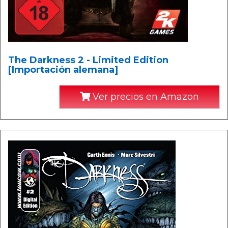
The Darkness 2 - Limited Edition
[Importación alemana]
Ver precios en Amazon