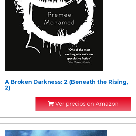
A Broken Darkness: 2 (Beneath the Rising,
2)
Ver precios en Amazon