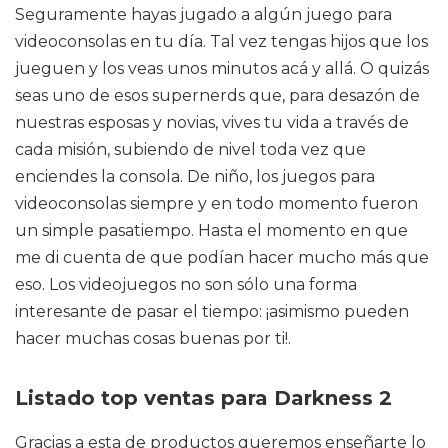
Seguramente hayas jugado a algún juego para
videoconsolas en tu día. Tal vez tengas hijos que los
jueguen y los veas unos minutos acá y allá. O quizás
seas uno de esos supernerds que, para desazón de
nuestras esposas y novias, vives tu vida a través de
cada misión, subiendo de nivel toda vez que
enciendes la consola. De niño, los juegos para
videoconsolas siempre y en todo momento fueron
un simple pasatiempo. Hasta el momento en que
me di cuenta de que podían hacer mucho más que
eso. Los videojuegos no son sólo una forma
interesante de pasar el tiempo: ¡asimismo pueden
hacer muchas cosas buenas por ti!.
Listado top ventas para Darkness 2
Gracias a esta de productos queremos enseñarte lo