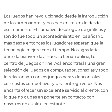
Los juegos han revolucionado desde la introducción
de los ordenadores y nos han entretenido desde
ese momento. El llamativo despliegue de gráficos y
sonido fue todo un acontecimiento en los años 70,
mas desde entonces los jugadores esperan que la
tecnología mejore con el tiempo. Nos agradaría
darte la bienvenida a nuestra tienda online, tu
centro de juegos on line. Acá encontrarás una gran
selección de juegos de computador, consolas y todo
lo relacionado con los juegos para videoconsolas
con costos competitivos y una entrega veloz. Nos
encanta ofrecer un excelente servicio al cliente, con
lo que no dudes en ponerte en contacto con
nosotros en cualquier instante.