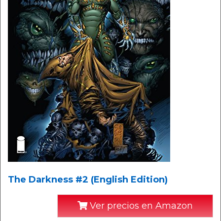
The Darkness #2 (English Edition)
Ver precios en Amazon