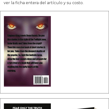
ver la ficha entera del artículo y su costo.