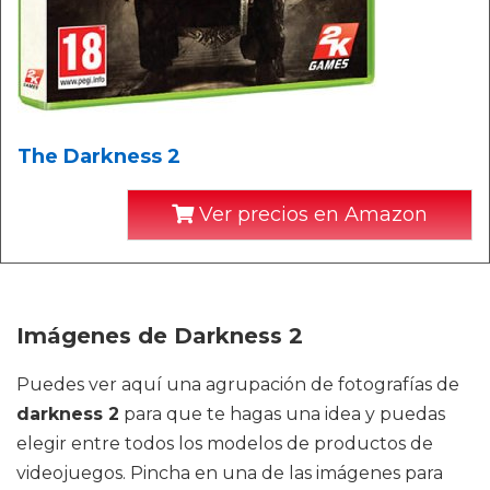
The Darkness 2
Ver precios en Amazon
Imágenes de Darkness 2
Puedes ver aquí una agrupación de fotografías de
darkness 2
para que te hagas una idea y puedas
elegir entre todos los modelos de productos de
videojuegos. Pincha en una de las imágenes para