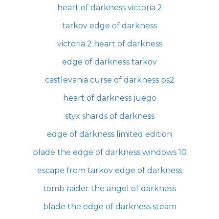
heart of darkness victoria 2
tarkov edge of darkness
victoria 2 heart of darkness
edge of darkness tarkov
castlevania curse of darkness ps2
heart of darkness juego
styx shards of darkness
edge of darkness limited edition
blade the edge of darkness windows 10
escape from tarkov edge of darkness
tomb raider the angel of darkness
blade the edge of darkness steam