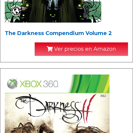
The Darkness Compendium Volume 2
Ver precios en Amazon