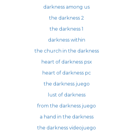
darkness among us
the darkness 2
the darkness 1
darkness within
the church in the darkness
heart of darkness psx
heart of darkness pc
the darkness juego
lust of darkness
from the darkness juego
a hand in the darkness
the darkness videojuego