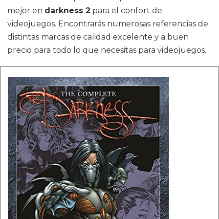
mejor en
darkness 2
para el confort de
videojuegos. Encontrarás numerosas referencias de
distintas marcas de calidad excelente y a buen
precio para todo lo que necesitas para videojuegos.