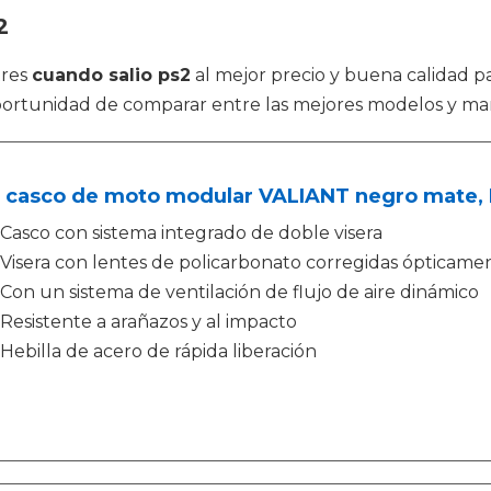
2
tres
cuando salio ps2
al mejor precio y buena calidad p
oportunidad de comparar entre las mejores modelos y ma
, casco de moto modular VALIANT negro mate, 
Casco con sistema integrado de doble visera
Visera con lentes de policarbonato corregidas ópticamen
Con un sistema de ventilación de flujo de aire dinámico
Resistente a arañazos y al impacto
Hebilla de acero de rápida liberación