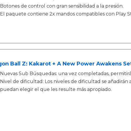
Botones de control con gran sensibilidad a la presión.
El paquete contiene 2x mandos compatibles con Play S
gon Ball Z: Kakarot + A New Power Awakens Se
Nuevas Sub Búsquedas: una vez completadas, permitirá
Nivel de dificultad: Los niveles de dificultad se añadirán
puedan elegir el que les resulte más apropiado.