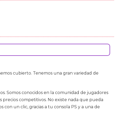
enemos cubierto. Tenemos una gran variedad de
viejos. Somos conocidos en la comunidad de jugadores
s precios competitivos. No existe nada que pueda
 con un clic, gracias a tu consola PS y a una de