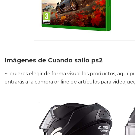
Imágenes de Cuando salio ps2
Si quieres elegir de forma visual los productos, aquí
entrarás a la compra online de artículos para videojueg