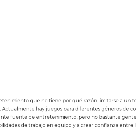
tenimiento que no tiene por qué razón limitarse a un te
. Actualmente hay juegos para diferentes géneros de con
ente fuente de entretenimiento, pero no bastante gente
ilidades de trabajo en equipo y a crear confianza entre 