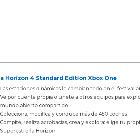
a Horizon 4 Standard Edition Xbox One
Las estaciones dinámicas lo cambian todo en el festival a
Ve por cuenta propia o únete a otros equipos para explo
mundo abierto compartido
Colecciona, modifica y conduce más de 450 coches
Compite, realiza acrobacias, crea y explora: elige tu pro
Superestrella Horizon