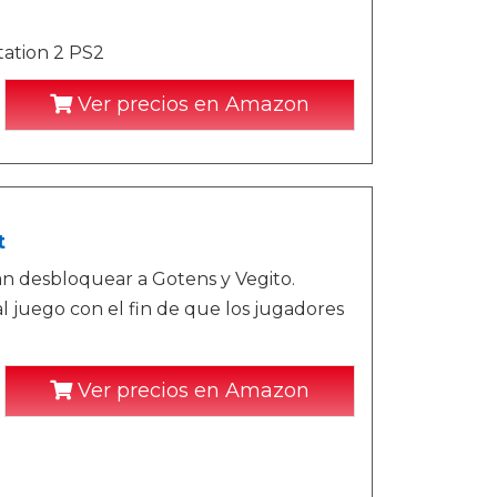
tation 2 PS2
Ver precios en Amazon
t
n desbloquear a Gotens y Vegito.
 al juego con el fin de que los jugadores
Ver precios en Amazon