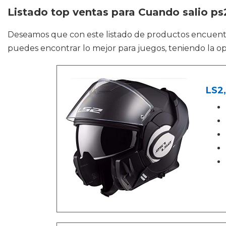
Listado top ventas para Cuando salio ps
Deseamos que con este listado de productos encuen
puedes encontrar lo mejor para juegos, teniendo la 
LS2