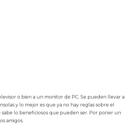
levisor o bien a un monitor de PC. Se pueden llevar a
solas y lo mejor es que ya no hay reglas sobre el
 sabe lo beneficiosos que pueden ser. Por poner un
los amigos.