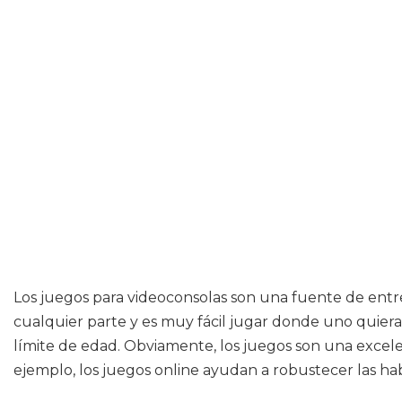
Los juegos para videoconsolas son una fuente de entre
cualquier parte y es muy fácil jugar donde uno quiera
límite de edad. Obviamente, los juegos son una excel
ejemplo, los juegos online ayudan a robustecer las hab