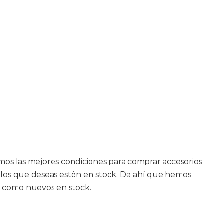
emos las mejores condiciones para comprar accesorios
ículos que deseas estén en stock. De ahí que hemos
, como nuevos en stock.