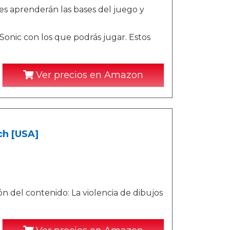
es aprenderán las bases del juego y
 Sonic con los que podrás jugar. Estos
Ver precios en Amazon
ch [USA]
 del contenido: La violencia de dibujos