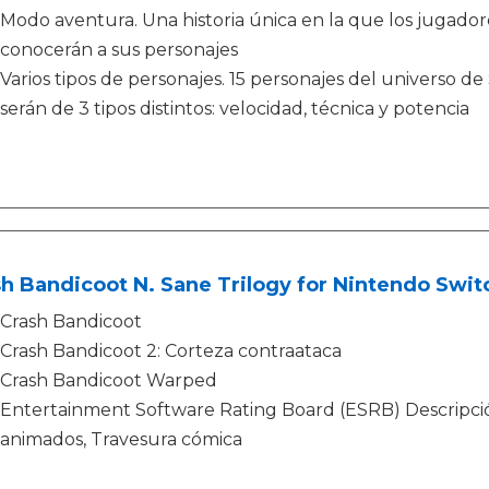
Modo aventura. Una historia única en la que los jugador
conocerán a sus personajes
Varios tipos de personajes. 15 personajes del universo de
serán de 3 tipos distintos: velocidad, técnica y potencia
h Bandicoot N. Sane Trilogy for Nintendo Swit
Crash Bandicoot
Crash Bandicoot 2: Corteza contraataca
Crash Bandicoot Warped
Entertainment Software Rating Board (ESRB) Descripción
animados, Travesura cómica