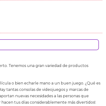
ierto. Tenemos una gran variedad de productos
película o bien echarle mano a un buen juego. ¿Qué es
Hay tantas consolas de videojuegos y marcas de
aportan nuevas necesidades a las personas que
 hacen tus días considerablemente más divertidos!.