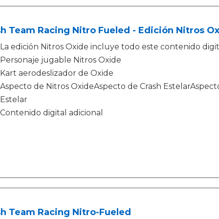
h Team Racing Nitro Fueled - Edición Nitros O
La edición Nitros Oxide incluye todo este contenido digit
Personaje jugable Nitros Oxide
Kart aerodeslizador de Oxide
Aspecto de Nitros OxideAspecto de Crash EstelarAspect
Estelar
Contenido digital adicional
sh Team Racing Nitro-Fueled