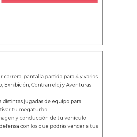
carrera, pantalla partida para 4 y varios
 Exhibición, Contrarreloj y Aventuras
 distintas jugadas de equipo para
ctivar tu megaturbo
 imagen y conducción de tu vehículo
defensa con los que podrás vencer a tus