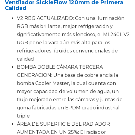
Ventilador SickleFlow 120mm de Primera
Calidad
V2 RBG ACTUALIZADO: Con una iluminación
RGB más brillante, mejor refrigeración y
significativamente más silencioso, el ML240L V2
RGB pone la vara aún más alta para los
refrigeradores líquidos convencionales de
calidad
BOMBA DOBLE CÁMARA TERCERA
GENERACION: Una base de cobre ancla la
bomba Cooler Master, la cual cuenta con
mayor capacidad de volumen de agua, un
flujo mejorado entre las cámaras y juntas de
goma fabricadas en EPDM grado industrial
triple
ÁREA DE SUPERFICIE DEL RADIADOR
AUMENTADA EN UN 25%: El radiador