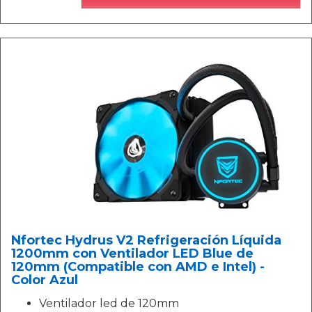
Nfortec Hydrus V2 Refrigeración Líquida
1200mm con Ventilador LED Blue de
120mm (Compatible con AMD e Intel) -
Color Azul
Ventilador led de 120mm