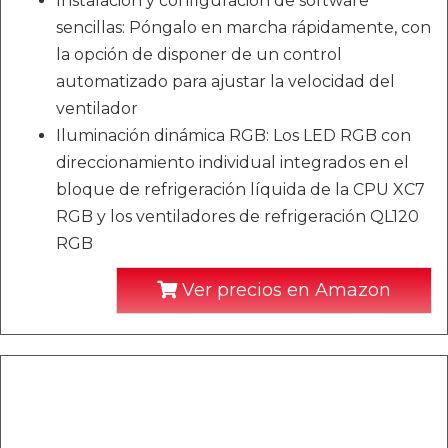
Instalación y configuración de software
sencillas: Póngalo en marcha rápidamente, con
la opción de disponer de un control
automatizado para ajustar la velocidad del
ventilador
Iluminación dinámica RGB: Los LED RGB con
direccionamiento individual integrados en el
bloque de refrigeración líquida de la CPU XC7
RGB y los ventiladores de refrigeración QL120
RGB
Ver precios en Amazon