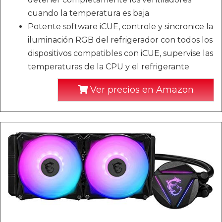
cuando la temperatura es baja
Potente software iCUE, controle y sincronice la
iluminación RGB del refrigerador con todos los
dispositivos compatibles con iCUE, supervise las
temperaturas de la CPU y el refrigerante
Ver precios en Amazon