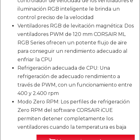
controlador de velocidad de los ventiladores e
iluminación RGB inteligente le brinda un
control preciso de la velocidad
Ventiladores RGB de levitación magnética: Dos
ventiladores PWM de 120 mm CORSAIR ML
RGB Series ofrecen un potente flujo de aire
para conseguir un rendimiento adecuado al
enfriar la CPU
Refrigeración adecuada de CPU: Una
refrigeración de adecuado rendimiento a
través de PWM, con un funcionamiento entre
400 y 2.400 rpm
Modo Zero RPM: Los perfiles de refrigeración
Zero RPM del software CORSAIR iCUE
permiten detener completamente los
ventiladores cuando la temperatura es baja