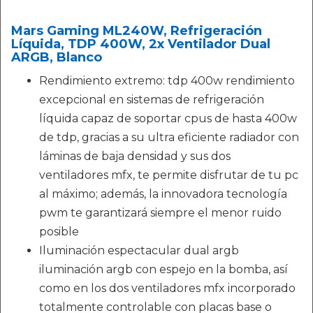
Mars Gaming ML240W, Refrigeración
Líquida, TDP 400W, 2x Ventilador Dual
ARGB, Blanco
Rendimiento extremo: tdp 400w rendimiento
excepcional en sistemas de refrigeración
líquida capaz de soportar cpus de hasta 400w
de tdp, gracias a su ultra eficiente radiador con
láminas de baja densidad y sus dos
ventiladores mfx, te permite disfrutar de tu pc
al máximo; además, la innovadora tecnología
pwm te garantizará siempre el menor ruido
posible
Iluminación espectacular dual argb
iluminación argb con espejo en la bomba, así
como en los dos ventiladores mfx incorporado
totalmente controlable con placas base o