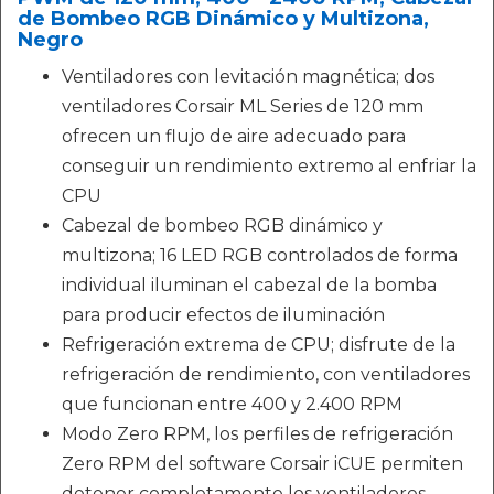
de Bombeo RGB Dinámico y Multizona,
Negro
Ventiladores con levitación magnética; dos
ventiladores Corsair ML Series de 120 mm
ofrecen un flujo de aire adecuado para
conseguir un rendimiento extremo al enfriar la
CPU
Cabezal de bombeo RGB dinámico y
multizona; 16 LED RGB controlados de forma
individual iluminan el cabezal de la bomba
para producir efectos de iluminación
Refrigeración extrema de CPU; disfrute de la
refrigeración de rendimiento, con ventiladores
que funcionan entre 400 y 2.400 RPM
Modo Zero RPM, los perfiles de refrigeración
Zero RPM del software Corsair iCUE permiten
detener completamente los ventiladores