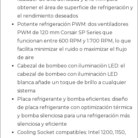
obtener el área de superficie de refrigeración y
el rendimiento deseados
Potente refrigeración PWM: dos ventiladores
PWM de 120 mm Corsair SP Series que
funcionan entre 600 RPM y 1.700 RPM, lo que
facilita minimizar el ruido o maximizar el flujo
de aire
Cabezal de bombeo con iluminación LED: el
cabezal de bombeo con iluminación LED
blanca añade un toque de brillo a cualquier
sistema
Placa refrigerante y bomba eficientes: diseño
de placa refrigerante con optimización térmica
y bomba silenciosa para una refrigeración más
silenciosa y eficiente
Cooling Socket compatibles: Intel 1200, 1150,