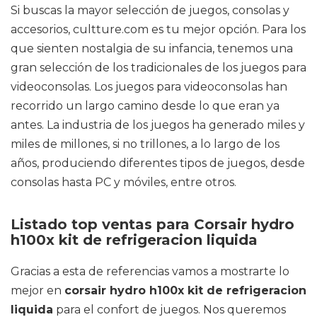
Si buscas la mayor selección de juegos, consolas y
accesorios, cultture.com es tu mejor opción. Para los
que sienten nostalgia de su infancia, tenemos una
gran selección de los tradicionales de los juegos para
videoconsolas. Los juegos para videoconsolas han
recorrido un largo camino desde lo que eran ya
antes. La industria de los juegos ha generado miles y
miles de millones, si no trillones, a lo largo de los
años, produciendo diferentes tipos de juegos, desde
consolas hasta PC y móviles, entre otros.
Listado top ventas para Corsair hydro
h100x kit de refrigeracion liquida
Gracias a esta de referencias vamos a mostrarte lo
mejor en
corsair hydro h100x kit de refrigeracion
liquida
para el confort de juegos. Nos queremos