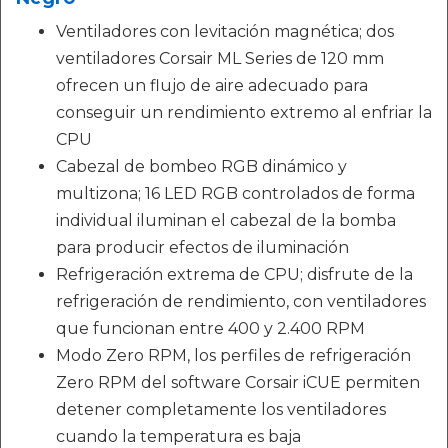
Ventiladores con levitación magnética; dos
ventiladores Corsair ML Series de 120 mm
ofrecen un flujo de aire adecuado para
conseguir un rendimiento extremo al enfriar la
CPU
Cabezal de bombeo RGB dinámico y
multizona; 16 LED RGB controlados de forma
individual iluminan el cabezal de la bomba
para producir efectos de iluminación
Refrigeración extrema de CPU; disfrute de la
refrigeración de rendimiento, con ventiladores
que funcionan entre 400 y 2.400 RPM
Modo Zero RPM, los perfiles de refrigeración
Zero RPM del software Corsair iCUE permiten
detener completamente los ventiladores
cuando la temperatura es baja