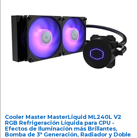
Cooler Master MasterLiquid ML240L V2
RGB Refrigeración Líquida para CPU -
Efectos de Iluminación más Brillantes,
Bomba de 3ª Generación, Radiador y Doble