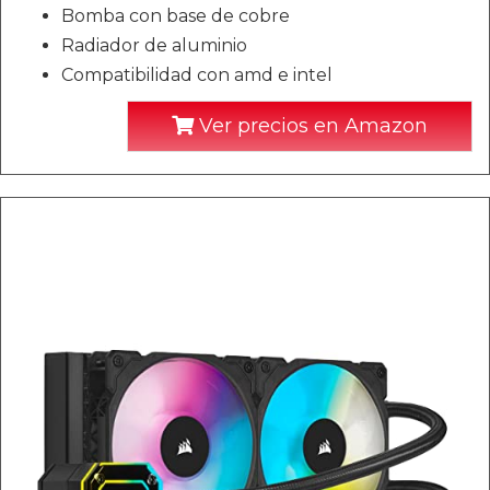
Bomba con base de cobre
Radiador de aluminio
Compatibilidad con amd e intel
Ver precios en Amazon