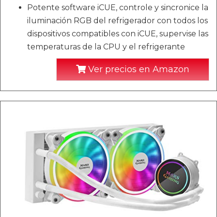
Potente software iCUE, controle y sincronice la
iluminación RGB del refrigerador con todos los
dispositivos compatibles con iCUE, supervise las
temperaturas de la CPU y el refrigerante
Ver precios en Amazon