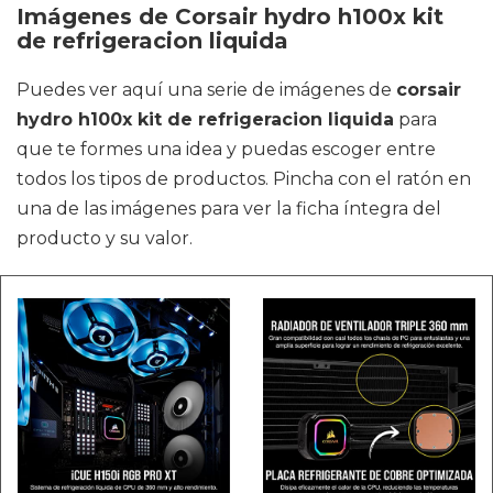
Imágenes de Corsair hydro h100x kit
de refrigeracion liquida
Puedes ver aquí una serie de imágenes de
corsair
hydro h100x kit de refrigeracion liquida
para
que te formes una idea y puedas escoger entre
todos los tipos de productos. Pincha con el ratón en
una de las imágenes para ver la ficha íntegra del
producto y su valor.