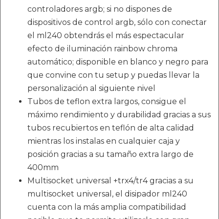
controladores argb; si no dispones de
dispositivos de control argb, sólo con conectar
el ml240 obtendrás el más espectacular
efecto de iluminación rainbow chroma
automático; disponible en blanco y negro para
que convine con tu setup y puedas llevar la
personalización al siguiente nivel
Tubos de teflon extra largos, consigue el
máximo rendimiento y durabilidad gracias a sus
tubos recubiertos en teflón de alta calidad
mientras los instalas en cualquier caja y
posición gracias a su tamaño extra largo de
400mm
Multisocket universal +trx4/tr4 gracias a su
multisocket universal, el disipador ml240
cuenta con la más amplia compatibilidad