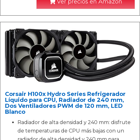
Ver precios en Amazon
Corsair H100x Hydro Series Refrigerador
Líquido para CPU, Radiador de 240 mm,
Dos Ventiladores PWM de 120 mm, LED
Blanco
Radiador de alta densidad y 240 mm: disfrute
de temperaturas de CPU más bajas con un
radiador de alta densidad y 240 mm para