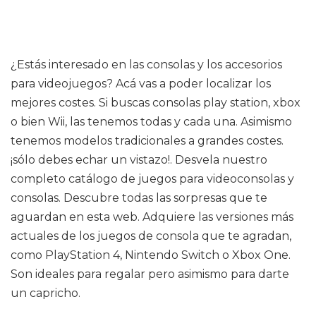
¿Estás interesado en las consolas y los accesorios
para videojuegos? Acá vas a poder localizar los
mejores costes. Si buscas consolas play station, xbox
o bien Wii, las tenemos todas y cada una. Asimismo
tenemos modelos tradicionales a grandes costes.
¡sólo debes echar un vistazo!. Desvela nuestro
completo catálogo de juegos para videoconsolas y
consolas. Descubre todas las sorpresas que te
aguardan en esta web. Adquiere las versiones más
actuales de los juegos de consola que te agradan,
como PlayStation 4, Nintendo Switch o Xbox One.
Son ideales para regalar pero asimismo para darte
un capricho.