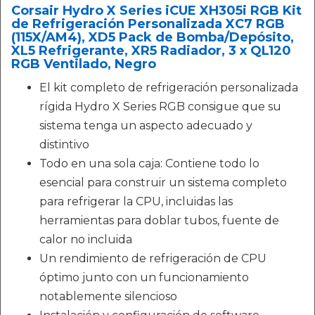
Corsair Hydro X Series iCUE XH305i RGB Kit
de Refrigeración Personalizada XC7 RGB
(115X/AM4), XD5 Pack de Bomba/Depósito,
XL5 Refrigerante, XR5 Radiador, 3 x QL120
RGB Ventilado, Negro
El kit completo de refrigeración personalizada
rígida Hydro X Series RGB consigue que su
sistema tenga un aspecto adecuado y
distintivo
Todo en una sola caja: Contiene todo lo
esencial para construir un sistema completo
para refrigerar la CPU, incluidas las
herramientas para doblar tubos, fuente de
calor no incluida
Un rendimiento de refrigeración de CPU
óptimo junto con un funcionamiento
notablemente silencioso