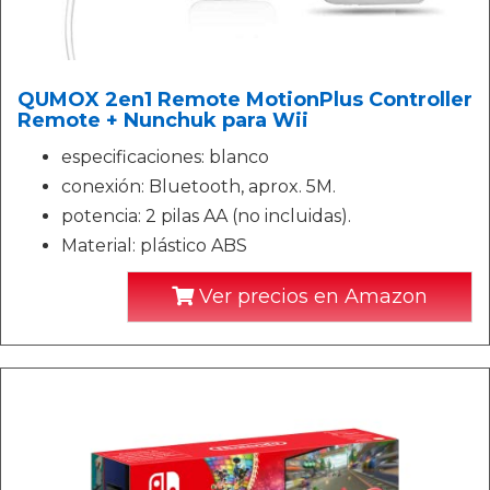
QUMOX 2en1 Remote MotionPlus Controller
Remote + Nunchuk para Wii
especificaciones: blanco
conexión: Bluetooth, aprox. 5M.
potencia: 2 pilas AA (no incluidas).
Material: plástico ABS
Ver precios en Amazon