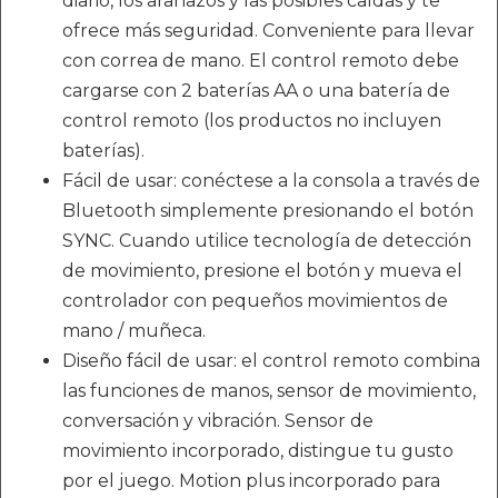
diario, los arañazos y las posibles caídas y te
ofrece más seguridad. Conveniente para llevar
con correa de mano. El control remoto debe
cargarse con 2 baterías AA o una batería de
control remoto (los productos no incluyen
baterías).
Fácil de usar: conéctese a la consola a través de
Bluetooth simplemente presionando el botón
SYNC. Cuando utilice tecnología de detección
de movimiento, presione el botón y mueva el
controlador con pequeños movimientos de
mano / muñeca.
Diseño fácil de usar: el control remoto combina
las funciones de manos, sensor de movimiento,
conversación y vibración. Sensor de
movimiento incorporado, distingue tu gusto
por el juego. Motion plus incorporado para