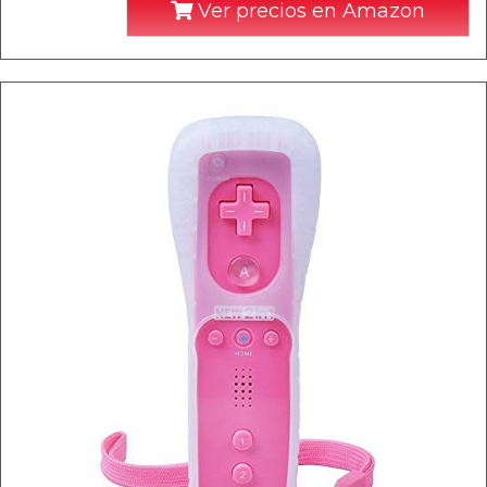
Ver precios en Amazon