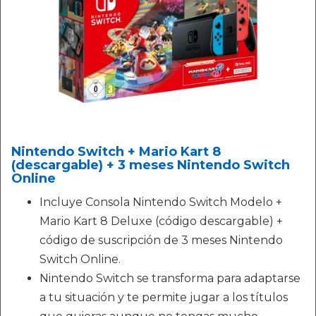
Nintendo Switch + Mario Kart 8
(descargable) + 3 meses Nintendo Switch
Online
Incluye Consola Nintendo Switch Modelo +
Mario Kart 8 Deluxe (código descargable) +
código de suscripción de 3 meses Nintendo
Switch Online.
Nintendo Switch se transforma para adaptarse
a tu situación y te permite jugar a los títulos