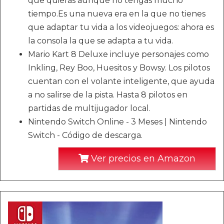
que quieras aunque no tengas mucho
tiempo.Es una nueva era en la que no tienes
que adaptar tu vida a los videojuegos: ahora es
la consola la que se adapta a tu vida.
Mario Kart 8 Deluxe incluye personajes como
Inkling, Rey Boo, Huesitos y Bowsy. Los pilotos
cuentan con el volante inteligente, que ayuda
a no salirse de la pista. Hasta 8 pilotos en
partidas de multijugador local.
Nintendo Switch Online - 3 Meses | Nintendo
Switch - Código de descarga.
Ver precios en Amazon