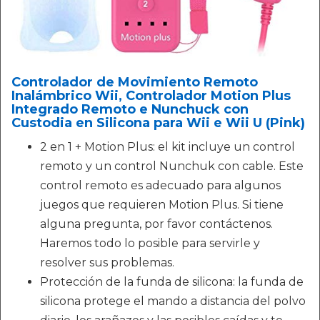
Controlador de Movimiento Remoto
Inalámbrico Wii, Controlador Motion Plus
Integrado Remoto e Nunchuck con
Custodia en Silicona para Wii e Wii U (Pink)
2 en 1 + Motion Plus: el kit incluye un control
remoto y un control Nunchuk con cable. Este
control remoto es adecuado para algunos
juegos que requieren Motion Plus. Si tiene
alguna pregunta, por favor contáctenos.
Haremos todo lo posible para servirle y
resolver sus problemas.
Protección de la funda de silicona: la funda de
silicona protege el mando a distancia del polvo