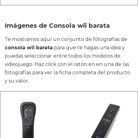
Imágenes de Consola wii barata
Te mostramos aquí un conjunto de fotografías de
consola wii barata
para que te hagas una idea y
puedas seleccionar entre todos los modelos de
videojuego. Haz click con el ratón en en una de las
fotografías para ver la ficha completa del producto
y su valor.