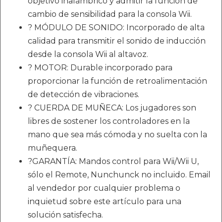
objetivo inalámbrico y admitir la función de
cambio de sensibilidad para la consola Wii.
? MÓDULO DE SONIDO: Incorporado de alta
calidad para transmitir el sonido de inducción
desde la consola Wii al altavoz.
? MOTOR: Durable incorporado para
proporcionar la función de retroalimentación
de detección de vibraciones.
? CUERDA DE MUÑECA: Los jugadores son
libres de sostener los controladores en la
mano que sea más cómoda y no suelta con la
muñequera.
?GARANTÍA: Mandos control para Wii/Wii U,
sólo el Remote, Nunchunck no incluido. Email
al vendedor por cualquier problema o
inquietud sobre este artículo para una
solución satisfecha.