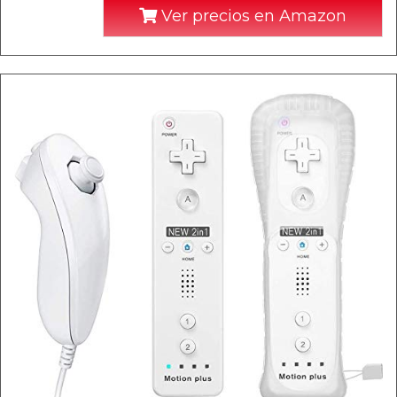
Ver precios en Amazon