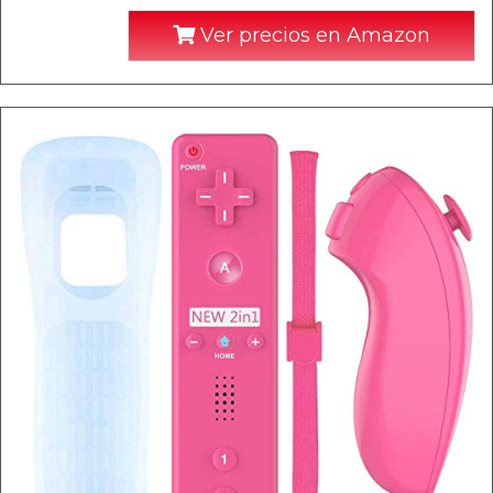
Ver precios en Amazon