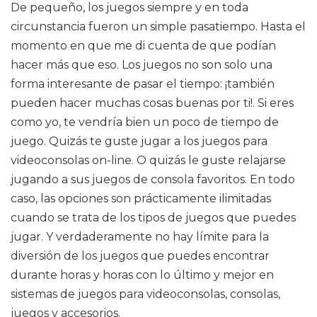
De pequeño, los juegos siempre y en toda
circunstancia fueron un simple pasatiempo. Hasta el
momento en que me di cuenta de que podían
hacer más que eso. Los juegos no son solo una
forma interesante de pasar el tiempo: ¡también
pueden hacer muchas cosas buenas por ti!. Si eres
como yo, te vendría bien un poco de tiempo de
juego. Quizás te guste jugar a los juegos para
videoconsolas on-line. O quizás le guste relajarse
jugando a sus juegos de consola favoritos. En todo
caso, las opciones son prácticamente ilimitadas
cuando se trata de los tipos de juegos que puedes
jugar. Y verdaderamente no hay límite para la
diversión de los juegos que puedes encontrar
durante horas y horas con lo último y mejor en
sistemas de juegos para videoconsolas, consolas,
juegos y accesorios.