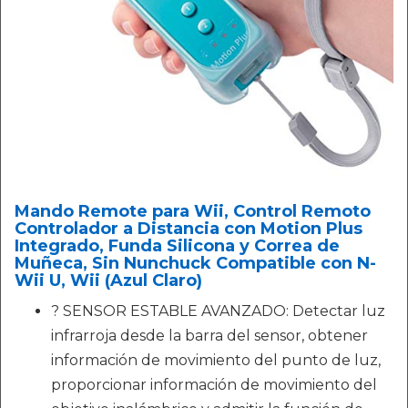
Mando Remote para Wii, Control Remoto
Controlador a Distancia con Motion Plus
Integrado, Funda Silicona y Correa de
Muñeca, Sin Nunchuck Compatible con N-
Wii U, Wii (Azul Claro)
? SENSOR ESTABLE AVANZADO: Detectar luz
infrarroja desde la barra del sensor, obtener
información de movimiento del punto de luz,
proporcionar información de movimiento del