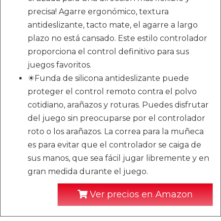
precisa! Agarre ergonómico, textura
antideslizante, tacto mate, el agarre a largo
plazo no está cansado. Este estilo controlador
proporciona el control definitivo para sus
juegos favoritos.
☀Funda de silicona antideslizante puede
proteger el control remoto contra el polvo
cotidiano, arañazos y roturas. Puedes disfrutar
del juego sin preocuparse por el controlador
roto o los arañazos. La correa para la muñeca
es para evitar que el controlador se caiga de
sus manos, que sea fácil jugar libremente y en
gran medida durante el juego.
Ver precios en Amazon