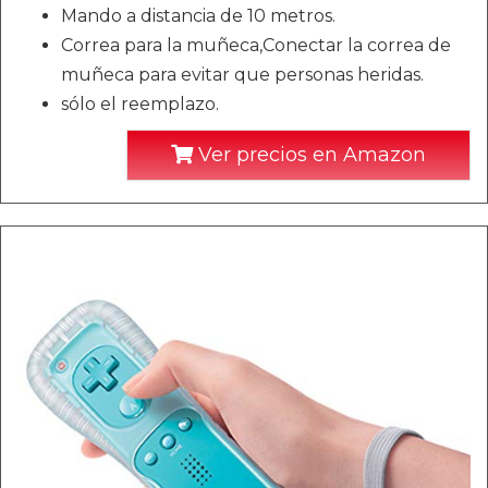
Mando a distancia de 10 metros.
Correa para la muñeca,Conectar la correa de
muñeca para evitar que personas heridas.
sólo el reemplazo.
Ver precios en Amazon