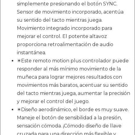
simplemente presionando el botón SYNC.
Sensor de movimiento incorporado, acentúa
su sentido del tacto mientras juega.
Movimiento integrado incorporado para
mejorar el control. El potente altavoz
proporciona retroalimentación de audio
instantánea.
☀Este remoto motion plus controlador puede
responder al más mínimo movimiento de la
muñeca para lograr mejores resultados con
movimientos más baratos, acentuar su sentido
del tacto mientras juega, aumentar la precisión
y mejorar el control del juego.
☀Diseño aerodinámico, el borde es muy suave.
Maneje el botón de sensibilidad a la presión,
sensación cómoda. ¡Cómodo diseño de llave
cruzada para una dirección más flexible y