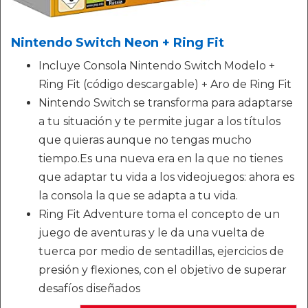
Nintendo Switch Neon + Ring Fit
Incluye Consola Nintendo Switch Modelo +
Ring Fit (código descargable) + Aro de Ring Fit
Nintendo Switch se transforma para adaptarse
a tu situación y te permite jugar a los títulos
que quieras aunque no tengas mucho
tiempo.Es una nueva era en la que no tienes
que adaptar tu vida a los videojuegos: ahora es
la consola la que se adapta a tu vida.
Ring Fit Adventure toma el concepto de un
juego de aventuras y le da una vuelta de
tuerca por medio de sentadillas, ejercicios de
presión y flexiones, con el objetivo de superar
desafíos diseñados