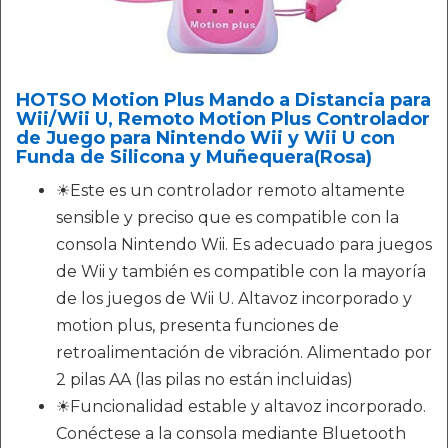
HOTSO Motion Plus Mando a Distancia para
Wii/Wii U, Remoto Motion Plus Controlador
de Juego para Nintendo Wii y Wii U con
Funda de Silicona y Muñequera(Rosa)
☀Este es un controlador remoto altamente
sensible y preciso que es compatible con la
consola Nintendo Wii. Es adecuado para juegos
de Wii y también es compatible con la mayoría
de los juegos de Wii U. Altavoz incorporado y
motion plus, presenta funciones de
retroalimentación de vibración. Alimentado por
2 pilas AA (las pilas no están incluidas)
☀Funcionalidad estable y altavoz incorporado.
Conéctese a la consola mediante Bluetooth