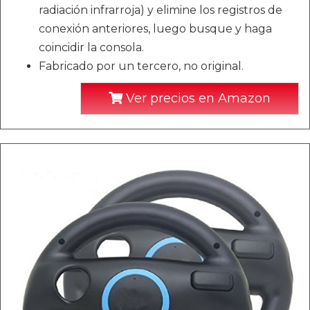
radiación infrarroja) y elimine los registros de
conexión anteriores, luego busque y haga
coincidir la consola.
Fabricado por un tercero, no original.
Ver precios en Amazon