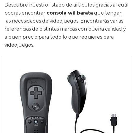
Descubre nuestro listado de artículos gracias al cuál
podrás encontrar
consola wii barata
que tengan
las necesidades de videojuegos. Encontrarás varias
referencias de distintas marcas con buena calidad y
a buen precio para todo lo que requieres para
videojuegos.