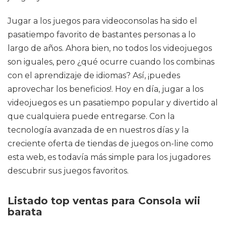
Jugar a los juegos para videoconsolas ha sido el
pasatiempo favorito de bastantes personas a lo
largo de años. Ahora bien, no todos los videojuegos
son iguales, pero ¿qué ocurre cuando los combinas
con el aprendizaje de idiomas? Así, ¡puedes
aprovechar los beneficios!. Hoy en día, jugar a los
videojuegos es un pasatiempo popular y divertido al
que cualquiera puede entregarse. Con la
tecnología avanzada de en nuestros días y la
creciente oferta de tiendas de juegos on-line como
esta web, es todavía más simple para los jugadores
descubrir sus juegos favoritos.
Listado top ventas para Consola wii
barata