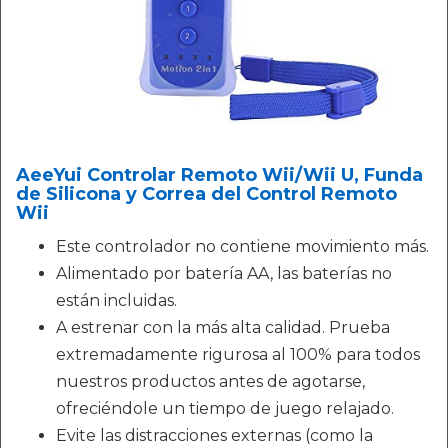
AeeYui Controlar Remoto Wii/Wii U, Funda
de Silicona y Correa del Control Remoto
Wii
Este controlador no contiene movimiento más.
Alimentado por batería AA, las baterías no
están incluidas.
A estrenar con la más alta calidad. Prueba
extremadamente rigurosa al 100% para todos
nuestros productos antes de agotarse,
ofreciéndole un tiempo de juego relajado.
Evite las distracciones externas (como la