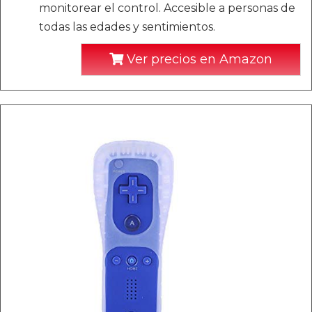
monitorear el control. Accesible a personas de
todas las edades y sentimientos.
Ver precios en Amazon