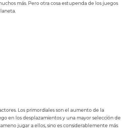
 muchos más. Pero otra cosa estupenda de los juegos
laneta.
actores. Los primordiales son el aumento de la
juego en los desplazamientos y una mayor selección de
ameno jugar a ellos, sino es considerablemente más