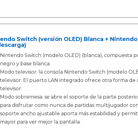
endo Switch (versión OLED) Blanca + Nintendo 
descarga)
Nintendo Switch (modelo OLED) (blanca), compuesta p
negro y base blanca.
Modo televisor: la consola Nintendo Switch (modelo OLED
televisor. El puerto LAN integrado ofrece otra forma de
televisor.
Modo sobremesa: se abre el soporte de la parte posterior 
para disfrutar como nunca de partidas multijugador con
soporte ancho ajustable aporta más estabilidad y permit
mayor para ver mejor la pantalla.