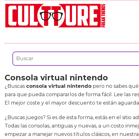
Consola virtual nintendo
¿Buscas
consola virtual nintendo
pero no sabes qué 
para que pueda compararlos de forma fácil. Lee las re
El mejor coste y el mayor descuento te están aguard
¿Buscas juegos? Si es de esta forma, estás en el sitio
Todas las consolas, antiguas y nuevas, a un costo inmej
empezar a manejar nuevos títulos clásicos, en nuestra