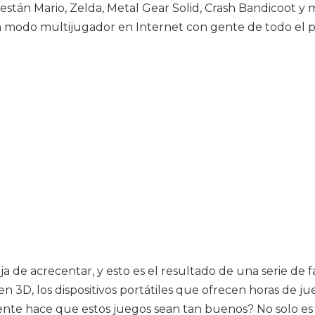
están Mario, Zelda, Metal Gear Solid, Crash Bandicoot y
n modo multijugador en Internet con gente de todo el p
a de acrecentar, y esto es el resultado de una serie de f
en 3D, los dispositivos portátiles que ofrecen horas de 
nte hace que estos juegos sean tan buenos? No solo es 