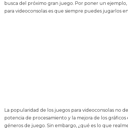
busca del próximo gran juego. Por poner un ejemplo, 
para videoconsolas es que siempre puedes jugarlos e
La popularidad de los juegos para videoconsolas no dej
potencia de procesamiento y la mejora de los gráficos 
géneros de juego. Sin embargo, ¿qué es lo que realme