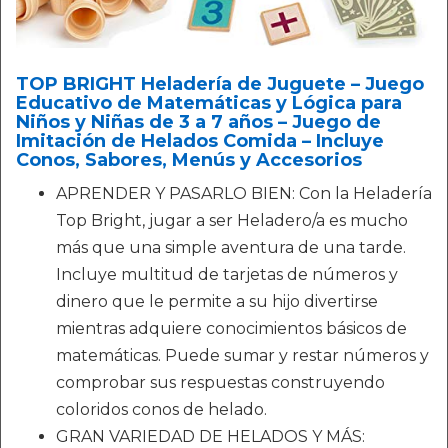
TOP BRIGHT Heladería de Juguete – Juego
Educativo de Matemáticas y Lógica para
Niños y Niñas de 3 a 7 años – Juego de
Imitación de Helados Comida – Incluye
Conos, Sabores, Menús y Accesorios
APRENDER Y PASARLO BIEN: Con la Heladería
Top Bright, jugar a ser Heladero/a es mucho
más que una simple aventura de una tarde.
Incluye multitud de tarjetas de números y
dinero que le permite a su hijo divertirse
mientras adquiere conocimientos básicos de
matemáticas. Puede sumar y restar números y
comprobar sus respuestas construyendo
coloridos conos de helado.
GRAN VARIEDAD DE HELADOS Y MÁS: