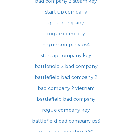
bad company 2 steam key
start up company
good company
rogue company
rogue company ps4
startup company key
battlefield 2 bad company
battlefield bad company 2
bad company 2 vietnam
battlefield bad company
rogue company key
battlefield bad company ps3
bad company xbox 360