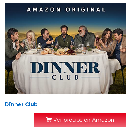
Dinner Club
Ver precios en Amazon