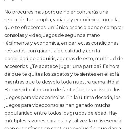
No procures más porque no encontrarás una
selección tan amplia, variada y económica como la
que te ofrecemos: un único espacio donde comprar
consolas y videojuegos de segunda mano
fácilmente y económica, en perfectas condiciones,
revisados, con garantía de calidad y con la
posibilidad de adquirir, además de esto, multitud de
accesorios. ¿Te apetece jugar una partida? Es hora
de que te quites los zapatos y te sientes en el sofá
mientras que te desvelo toda nuestra gama. ¡Hola!
Bienvenido al mundo de fantasía interactiva de los
juegos para videoconsolas. En la última década, los
juegos para videoconsolas han ganado mucha
popularidad entre todos los grupos de edad. Hay
múltiples razones para esto y tal vez la más esencial
sean sus gráficos en continua evolución, que dan a