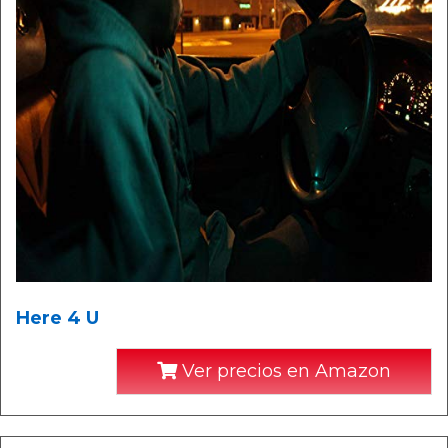
Here 4 U
Ver precios en Amazon