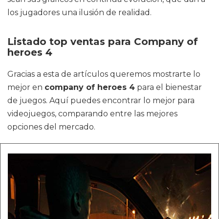
los jugadores una ilusión de realidad.
Listado top ventas para Company of
heroes 4
Gracias a esta de artículos queremos mostrarte lo
mejor en
company of heroes 4
para el bienestar
de juegos. Aquí puedes encontrar lo mejor para
videojuegos, comparando entre las mejores
opciones del mercado.