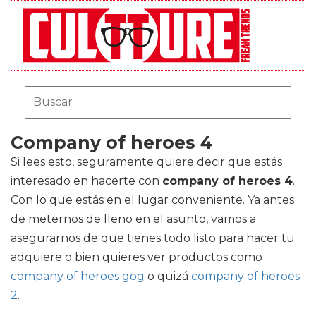
Company of heroes 4
Si lees esto, seguramente quiere decir que estás
interesado en hacerte con
company of heroes 4
.
Con lo que estás en el lugar conveniente. Ya antes
de meternos de lleno en el asunto, vamos a
asegurarnos de que tienes todo listo para hacer tu
adquiere o bien quieres ver productos como
company of heroes gog
o quizá
company of heroes
2
.