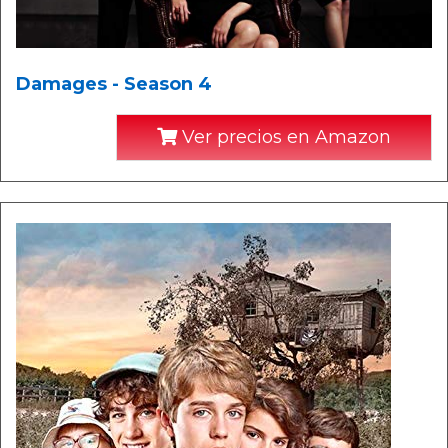
Damages - Season 4
Ver precios en Amazon