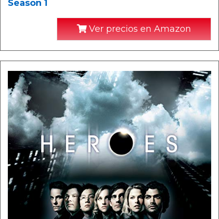
Season 1
Ver precios en Amazon