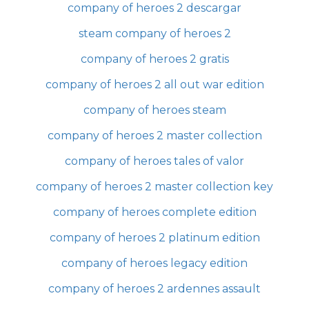
company of heroes 2 descargar
steam company of heroes 2
company of heroes 2 gratis
company of heroes 2 all out war edition
company of heroes steam
company of heroes 2 master collection
company of heroes tales of valor
company of heroes 2 master collection key
company of heroes complete edition
company of heroes 2 platinum edition
company of heroes legacy edition
company of heroes 2 ardennes assault