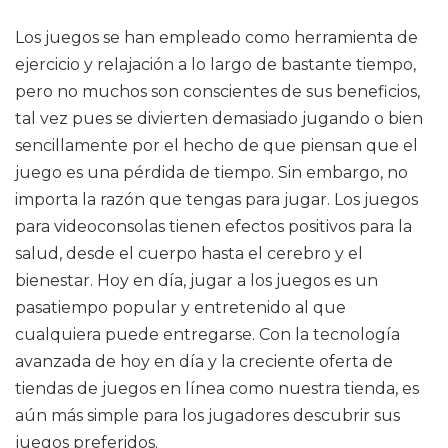
Los juegos se han empleado como herramienta de
ejercicio y relajación a lo largo de bastante tiempo,
pero no muchos son conscientes de sus beneficios,
tal vez pues se divierten demasiado jugando o bien
sencillamente por el hecho de que piensan que el
juego es una pérdida de tiempo. Sin embargo, no
importa la razón que tengas para jugar. Los juegos
para videoconsolas tienen efectos positivos para la
salud, desde el cuerpo hasta el cerebro y el
bienestar. Hoy en día, jugar a los juegos es un
pasatiempo popular y entretenido al que
cualquiera puede entregarse. Con la tecnología
avanzada de hoy en día y la creciente oferta de
tiendas de juegos en línea como nuestra tienda, es
aún más simple para los jugadores descubrir sus
juegos preferidos.