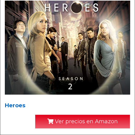
Heroes
Ver precios en Amazon