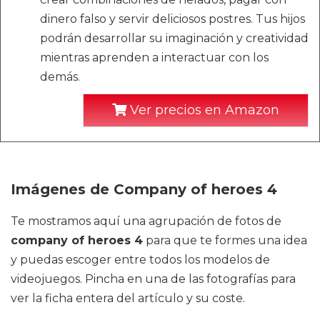
dinero falso y servir deliciosos postres. Tus hijos
podrán desarrollar su imaginación y creatividad
mientras aprenden a interactuar con los
demás.
Ver precios en Amazon
Imágenes de Company of heroes 4
Te mostramos aquí una agrupación de fotos de
company of heroes 4
para que te formes una idea
y puedas escoger entre todos los modelos de
videojuegos. Pincha en una de las fotografías para
ver la ficha entera del artículo y su coste.