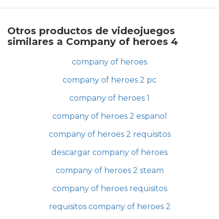
Otros productos de videojuegos
similares a Company of heroes 4
company of heroes
company of heroes 2 pc
company of heroes 1
company of heroes 2 espanol
company of heroes 2 requisitos
descargar company of heroes
company of heroes 2 steam
company of heroes requisitos
requisitos company of heroes 2