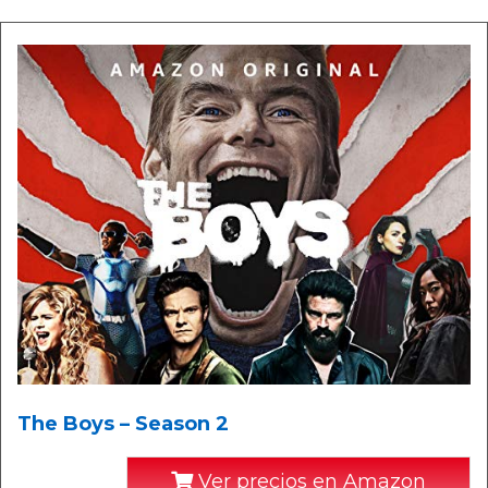
The Boys – Season 2
Ver precios en Amazon