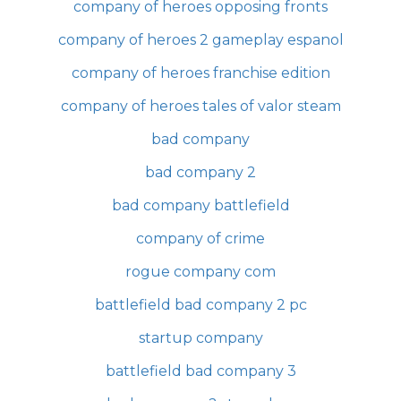
company of heroes opposing fronts
company of heroes 2 gameplay espanol
company of heroes franchise edition
company of heroes tales of valor steam
bad company
bad company 2
bad company battlefield
company of crime
rogue company com
battlefield bad company 2 pc
startup company
battlefield bad company 3