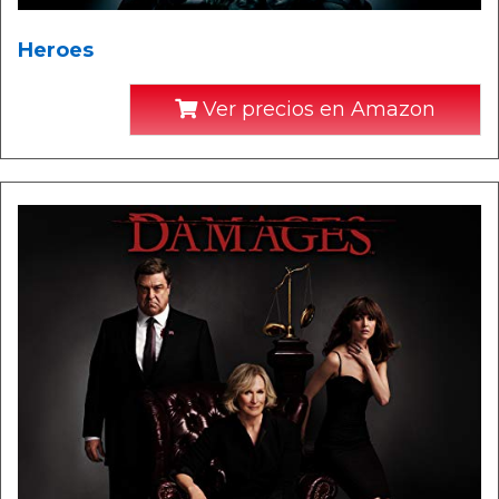
Heroes
Ver precios en Amazon