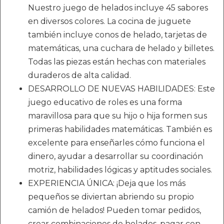
Nuestro juego de helados incluye 45 sabores
en diversos colores. La cocina de juguete
también incluye conos de helado, tarjetas de
matemáticas, una cuchara de helado y billetes.
Todas las piezas están hechas con materiales
duraderos de alta calidad.
DESARROLLO DE NUEVAS HABILIDADES: Este
juego educativo de roles es una forma
maravillosa para que su hijo o hija formen sus
primeras habilidades matemáticas. También es
excelente para enseñarles cómo funciona el
dinero, ayudar a desarrollar su coordinación
motriz, habilidades lógicas y aptitudes sociales.
EXPERIENCIA ÚNICA: ¡Deja que los más
pequeños se diviertan abriendo su propio
camión de helados! Pueden tomar pedidos,
crear combinaciones de helados, pagar con