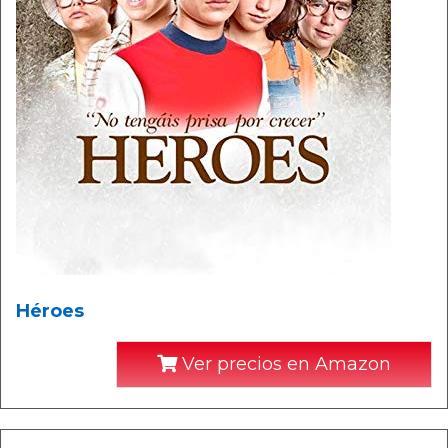
Héroes
Ver precios en Amazon