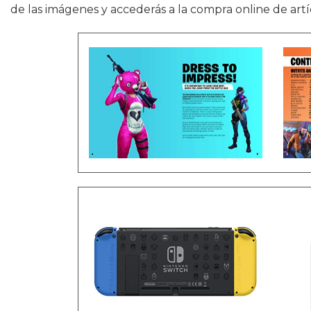
de las imágenes y accederás a la compra online de artí