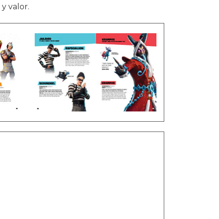
y valor.