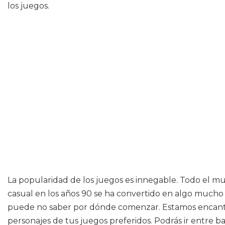
los juegos.
La popularidad de los juegos es innegable. Todo el 
casual en los años 90 se ha convertido en algo mucho 
puede no saber por dónde comenzar. Estamos encantados
personajes de tus juegos preferidos. Podrás ir entre b