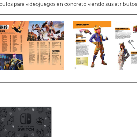
culos para videojuegos en concreto viendo sus atributos 