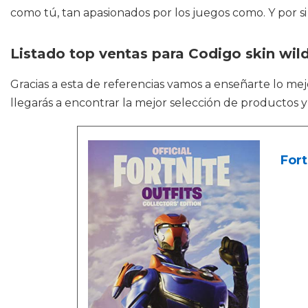
como tú, tan apasionados por los juegos como. Y por si 
Listado top ventas para Codigo skin wild
Gracias a esta de referencias vamos a enseñarte lo me
llegarás a encontrar la mejor selección de productos y
Fort